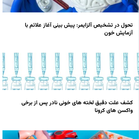
تحول در تشخیص آلزایمر: پیش بینی آغاز علائم با
آزمایش خون
کشف علت دقیق لخته های خونی نادر پس از برخی
واکسن های کرونا