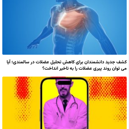
کشف جدید دانشمندان برای کاهش تحلیل عضلات در سالمندی؛ آیا
می توان روند پیری عضلات را به تاخیر انداخت؟