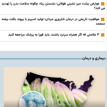
عوارض پشت میز نشینی طولانی؛ نشستن زیاد چگونه سلامت بدن را تهدید
می کند؟
موفقیت تاریخی در درمان ناباروری مردان؛ تولید اسپرم با پیوند بافت بیضه
منجمد
۳ علامتی که اگر همراه سردرد باشند، باید فورا به پزشک مراجعه کنید
بیماری و درمان