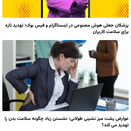
پزشکان جعلی هوش مصنوعی در اینستاگرام و فیس بوک؛ تهدید تازه
برای سلامت کاربران
عوارض پشت میز نشینی طولانی؛ نشستن زیاد چگونه سلامت بدن را
تهدید می کند؟