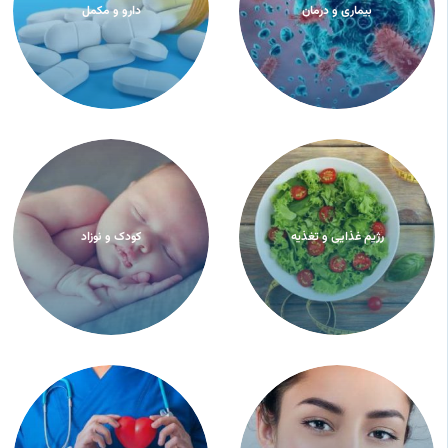
بیماری و درمان
دارو و مکمل
رژیم غذایی و تغذیه
کودک و نوزاد