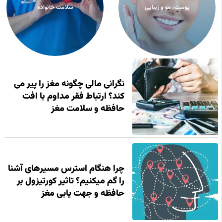
پوست، مو و زیبایی
سلامت خانواده
نگرانی مالی چگونه مغز را پیر می
کند؟ ارتباط فقر مداوم با افت
حافظه و سلامت مغز
چرا هنگام استرس مسیرهای آشنا
را گم میکنیم؟ تاثیر کورتیزول بر
حافظه و جهت یابی مغز