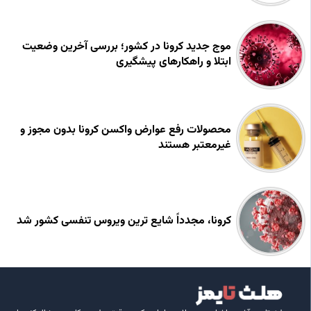
موج جدید کرونا در کشور؛ بررسی آخرین وضعیت
ابتلا و راهکارهای پیشگیری
محصولات رفع عوارض واکسن کرونا بدون مجوز و
غیرمعتبر هستند
کرونا، مجدداً شایع‌ ترین ویروس تنفسی کشور شد