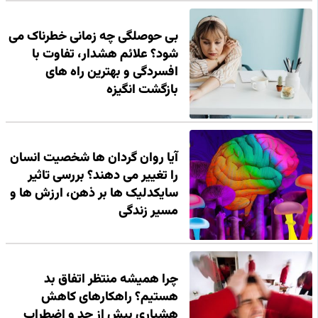
بی حوصلگی چه زمانی خطرناک می
شود؟ علائم هشدار، تفاوت با
افسردگی و بهترین راه های
بازگشت انگیزه
آیا روان گردان ها شخصیت انسان
را تغییر می دهند؟ بررسی تاثیر
سایکدلیک ها بر ذهن، ارزش ها و
مسیر زندگی
چرا همیشه منتظر اتفاق بد
هستیم؟ راهکارهای کاهش
هشیاری بیش از حد و اضطراب