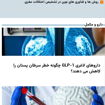
روش‌ ها و فناوری‌ های نوین در تشخیص اختلالات مغزی
دارو و مکمل
داروهای لاغری GLP-1 چگونه خطر سرطان پستان را
کاهش می دهند؟