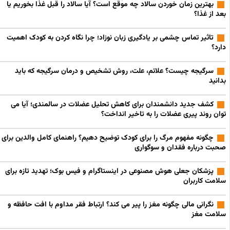
بهترین زمان خوردن سالاد چه موقع است؟ آیا سالاد را قبل غذا بخوریم یا
بعد از غذا؟
تاثیر تماس چشمی بر یادگیری زبان نوزاد؛ چرا نگاه کردن به کودک اهمیت
دارد؟
سرگیجه چیست؟ علائم، علت، روش تشخیص و درمان سرگیجه که باید
بدانید
کشف جدید دانشمندان برای کاهش تحلیل عضلات در سالمندی؛ آیا می
توان روند پیری عضلات را به تاخیر انداخت؟
چگونه مفهوم مرگ را برای کودک توضیح دهیم؟ راهنمای کامل والدین برای
صحبت درباره فقدان و سوگواری
پزشکان جعلی هوش مصنوعی در اینستاگرام و فیس بوک؛ تهدید تازه برای
سلامت کاربران
نگرانی مالی چگونه مغز را پیر می کند؟ ارتباط فقر مداوم با افت حافظه و
سلامت مغز