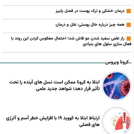
درمان خشکی و ترک پوست در فصل پاییز
همه چیز درباره خال پوستی: علل و درمان
راز علمی سفید شدن مو فاش شد؛ احتمال معکوس کردن این روند با
فعال‌ سازی سلول‌ های بنیادی
کرونا ویروس
ابتلا به کرونا ممکن است نسل‌ های آینده را تحت
تأثیر قرار دهد؛ شواهد جدید علمی
ارتباط ابتلا به کووید ۱۹ با افزایش خطر آسم و آلرژی
های فصلی