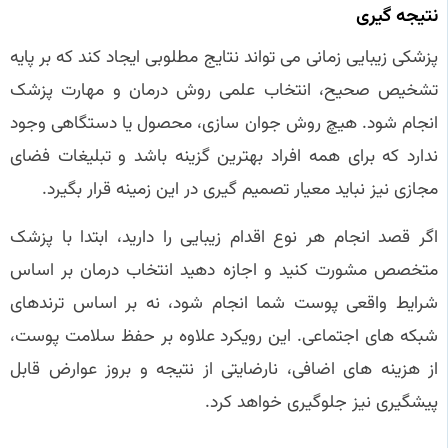
نتیجه گیری
پزشکی زیبایی زمانی می تواند نتایج مطلوبی ایجاد کند که بر پایه
تشخیص صحیح، انتخاب علمی روش درمان و مهارت پزشک
انجام شود. هیچ روش جوان سازی، محصول یا دستگاهی وجود
ندارد که برای همه افراد بهترین گزینه باشد و تبلیغات فضای
مجازی نیز نباید معیار تصمیم گیری در این زمینه قرار بگیرد.
اگر قصد انجام هر نوع اقدام زیبایی را دارید، ابتدا با پزشک
متخصص مشورت کنید و اجازه دهید انتخاب درمان بر اساس
شرایط واقعی پوست شما انجام شود، نه بر اساس ترندهای
شبکه های اجتماعی. این رویکرد علاوه بر حفظ سلامت پوست،
از هزینه های اضافی، نارضایتی از نتیجه و بروز عوارض قابل
پیشگیری نیز جلوگیری خواهد کرد.