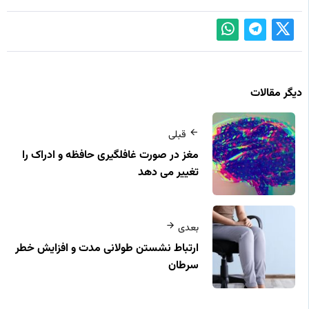
دیگر مقالات
قبلی
مغز در صورت غافلگیری حافظه و ادراک را
تغییر می دهد
بعدی
ارتباط نشستن طولانی مدت و افزایش خطر
سرطان