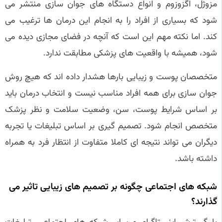
مزوژل، اگزوزوم و انواع دستگاه های جوان سازی منتشر می
شود که بسیاری از افراد را به انجام این درمان ها ترغیب می
کند. اما نکته مهم این است که آنچه در فضای مجازی دیده می
شود، همیشه با واقعیت های پزشکی مطابقت ندارد.
متخصصان پوست و زیبایی بارها هشدار داده اند که هیچ روش
جوان سازی برای همه افراد مناسب نیست و انتخاب درمان باید
بر اساس شرایط پوست، سن، وضعیت سلامت و نظر پزشک
متخصص انجام شود. تصمیم گیری بر اساس تبلیغات یا تجربه
دیگران می تواند نتیجه ای کاملا متفاوت از انتظار فرد به همراه
داشته باشد.
شبکه های اجتماعی چگونه بر تصمیم های زیبایی تاثیر می
گذارند؟