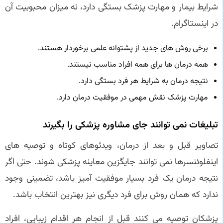
شرایط بیمار و مهارت پزشک بستگی دارد، نه میزان محبوبیت آن
در اینستاگرام.
برخی روش های جدید از پشتوانه علمی برخوردار هستند.
همه درمان ها برای همه افراد مناسب نیستند.
نتیجه درمان به شرایط هر فرد بستگی دارد.
مهارت پزشک نقش مهمی در موفقیت درمان دارد.
تبلیغات نمی توانند جای مشاوره پزشکی را بگیرند
تصاویر قبل و بعد از درمان، ویدئوهای کوتاه و توصیه های
اینفلوئنسرها نمی توانند جایگزین معاینه پزشکی شوند. حتی اگر
نتیجه درمان یک فرد بسیار موفقیت آمیز باشد، تضمینی وجود
ندارد که همان روش برای فرد دیگری نیز بهترین انتخاب باشد.
پزشکان توصیه می کنند قبل از انجام هر اقدام زیبایی، افراد