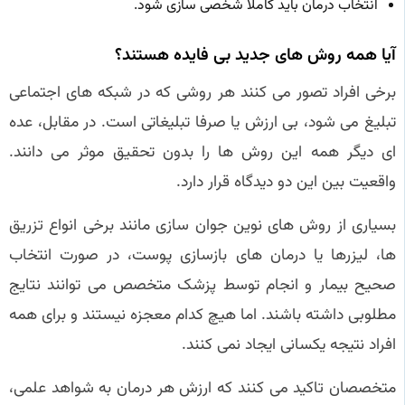
انتخاب درمان باید کاملا شخصی سازی شود.
آیا همه روش های جدید بی فایده هستند؟
برخی افراد تصور می کنند هر روشی که در شبکه های اجتماعی
تبلیغ می شود، بی ارزش یا صرفا تبلیغاتی است. در مقابل، عده
ای دیگر همه این روش ها را بدون تحقیق موثر می دانند.
واقعیت بین این دو دیدگاه قرار دارد.
بسیاری از روش های نوین جوان سازی مانند برخی انواع تزریق
ها، لیزرها یا درمان های بازسازی پوست، در صورت انتخاب
صحیح بیمار و انجام توسط پزشک متخصص می توانند نتایج
مطلوبی داشته باشند. اما هیچ کدام معجزه نیستند و برای همه
افراد نتیجه یکسانی ایجاد نمی کنند.
متخصصان تاکید می کنند که ارزش هر درمان به شواهد علمی،