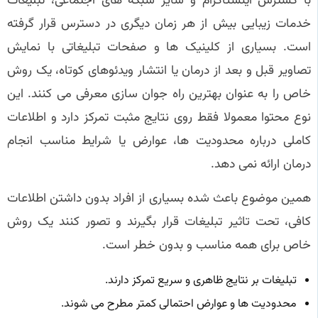
با گسترش اینستاگرام و سایر شبکه های اجتماعی، تبلیغات
خدمات زیبایی بیش از هر زمان دیگری در دسترس قرار گرفته
است. بسیاری از کلینیک ها و صفحات تبلیغاتی با نمایش
تصاویر قبل و بعد از درمان یا انتشار ویدئوهای کوتاه، یک روش
خاص را به عنوان بهترین راه جوان سازی معرفی می کنند. این
نوع محتوا معمولا فقط روی نتایج مثبت تمرکز دارد و اطلاعات
کاملی درباره محدودیت ها، عوارض یا شرایط مناسب انجام
درمان ارائه نمی دهد.
همین موضوع باعث شده بسیاری از افراد بدون داشتن اطلاعات
کافی، تحت تاثیر تبلیغات قرار بگیرند و تصور کنند یک روش
خاص برای همه مناسب و بدون خطر است.
تبلیغات بر نتایج ظاهری و سریع تمرکز دارند.
محدودیت ها و عوارض احتمالی کمتر مطرح می شوند.