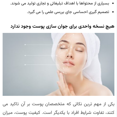
بسیاری از محتواها با اهداف تبلیغاتی و تجاری تولید می شوند.
تصمیم گیری احساسی جای بررسی علمی را می گیرد.
هیچ نسخه واحدی برای جوان سازی پوست وجود ندارد
یکی از مهم ترین نکاتی که متخصصان پوست بر آن تاکید می
کنند، تفاوت شرایط افراد با یکدیگر است. کیفیت پوست، میزان