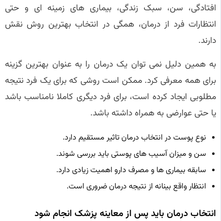
افتادگی، سن، سبک زندگی، بیماری های زمینه ای و حتی
انتظارات فرد از درمان، همگی در انتخاب بهترین روش نقش
دارند.
به همین دلیل نمی توان یک درمان را به عنوان بهترین گزینه
برای همه معرفی کرد. ممکن است روشی که برای یک فرد نتیجه
مطلوبی ایجاد کرده است، برای فرد دیگری کاملا نامناسب باشد
یا حتی عوارضی به همراه داشته باشد.
نوع پوست در انتخاب درمان تاثیر مستقیم دارد.
سن و میزان آسیب های پوستی باید بررسی شوند.
سابقه بیماری ها و مصرف دارو اهمیت زیادی دارد.
انتظار واقع بینانه از نتیجه درمان ضروری است.
انتخاب درمان باید پس از معاینه پزشک انجام شود