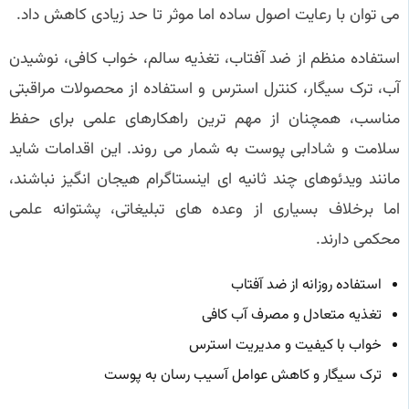
می توان با رعایت اصول ساده اما موثر تا حد زیادی کاهش داد.
استفاده منظم از ضد آفتاب، تغذیه سالم، خواب کافی، نوشیدن
آب، ترک سیگار، کنترل استرس و استفاده از محصولات مراقبتی
مناسب، همچنان از مهم ترین راهکارهای علمی برای حفظ
سلامت و شادابی پوست به شمار می روند. این اقدامات شاید
مانند ویدئوهای چند ثانیه ای اینستاگرام هیجان انگیز نباشند،
اما برخلاف بسیاری از وعده های تبلیغاتی، پشتوانه علمی
محکمی دارند.
استفاده روزانه از ضد آفتاب
تغذیه متعادل و مصرف آب کافی
خواب با کیفیت و مدیریت استرس
ترک سیگار و کاهش عوامل آسیب رسان به پوست