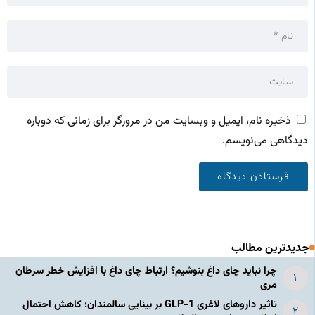
ذخیره نام، ایمیل و وبسایت من در مرورگر برای زمانی که دوباره
دیدگاهی می‌نویسم.
جدیدترین مطالب
چرا نباید چای داغ بنوشیم؟ ارتباط چای داغ با افزایش خطر سرطان
مری
تاثیر داروهای لاغری GLP-1 بر بینایی سالمندان؛ کاهش احتمال