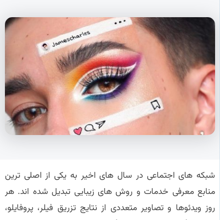
شبکه های اجتماعی در سال های اخیر به یکی از اصلی ترین
منابع معرفی خدمات و روش های زیبایی تبدیل شده اند. هر
روز ویدئوها و تصاویر متعددی از نتایج تزریق فیلر، پروفایلو،