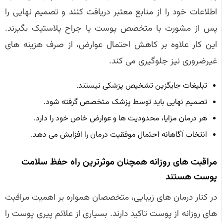
اطلاعات خود را از منابع معتبر دریافت کنند و تصمیم نهایی را
پس از مشورت با متخصص پوست یا جراح پلاستیک بگیرند.
این کار علاوه بر کاهش احتمال عوارض، از صرف هزینه های
غیرضروری نیز جلوگیری می کند.
تبلیغات جایگزین تشخیص پزشکی نیستند.
تصمیم نهایی باید توسط پزشک متخصص گرفته شود.
هر درمان مزایا، محدودیت ها و عوارض خاص خود را دارد.
انتخاب آگاهانه احتمال موفقیت درمان را افزایش می دهد.
مراقبت های روزانه همچنان موثرترین راه حفظ سلامت
پوست هستند
در کنار درمان های زیبایی، متخصصان همواره بر اهمیت مراقبت
های روزانه از پوست تاکید دارند. بسیاری از علائم پیری پوست را