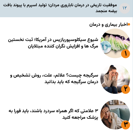
موفقیت تاریخی در درمان ناباروری مردان؛ تولید اسپرم با پیوند بافت
بیضه منجمد
اخبار بیماری و درمان
شیوع سیکلوسپوریازیس در آمریکا؛ ثبت نخستین
مرگ ها و افزایش نگران کننده مبتلایان
سرگیجه چیست؟ علائم، علت، روش تشخیص و
درمان سرگیجه که باید بدانید
۳ علامتی که اگر همراه سردرد باشند، باید فورا به
پزشک مراجعه کنید