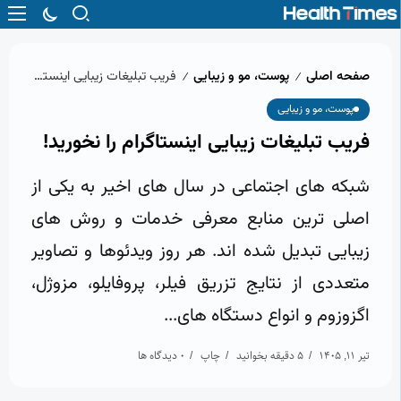
صفحه اصلی
پوست، مو و زیبایی
فریب تبلیغات زیبایی اینستاگرام را نخورید!
/
/
پوست، مو و زیبایی
فریب تبلیغات زیبایی اینستاگرام را نخورید!
شبکه های اجتماعی در سال های اخیر به یکی از
اصلی ترین منابع معرفی خدمات و روش های
زیبایی تبدیل شده اند. هر روز ویدئوها و تصاویر
متعددی از نتایج تزریق فیلر، پروفایلو، مزوژل،
اگزوزوم و انواع دستگاه های...
تیر 11, 1405
5 دقیقه بخوانید
چاپ
0 دیدگاه ها