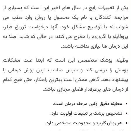
یکی از تغییرات رایج در سال های اخیر این است که بسیاری از
مراجعه کنندگان با نام یک محصول یا روش وارد مطب می
شوند، نه با توضیح مشکل خود. آنها درخواست تزریق فیلر،
پروفایلو یا اگزوزوم را مطرح می کنند، در حالی که شاید اصلا به
این درمان ها نیازی نداشته باشند.
وظیفه پزشک متخصص این است که ابتدا علت مشکلات
پوستی را بررسی کند و سپس مناسب ترین روش درمانی را
پیشنهاد دهد. گاهی ممکن است بهترین راهکار، حتی هیچ کدام
از درمان های پرطرفدار فضای مجازی نباشد.
معاینه دقیق اولین مرحله درمان است.
تشخیص پزشک بر تبلیغات اولویت دارد.
هر روش کاربرد و محدودیت مشخصی دارد.