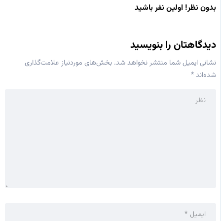
بدون نظر! اولین نفر باشید
دیدگاهتان را بنویسید
نشانی ایمیل شما منتشر نخواهد شد.
بخش‌های موردنیاز علامت‌گذاری
شده‌اند
*