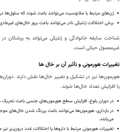
ژن‌های مرتبط با ملانوسیت می‌توانند باعث شوند که سلول‌ها د
برخی اختلالات ژنتیکی نادر می‌توانند باعث بروز خال‌های غیرعادی
شناخت سابقه خانوادگی و ژنتیکی می‌تواند به پزشکان در
غیرمعمول حیاتی است.
تغییرات هورمونی و تأثیر آن بر خال‌ ها
هورمون‌ها نیز در تشکیل و تغییر خال‌ها نقش دارند. دوران‌ه
یا افزایش تعداد خال‌ها شوند.
در دوران بلوغ، افزایش سطح هورمون‌های جنسی باعث تحریک مل
در بارداری، هورمون‌ها می‌توانند باعث پررنگ شدن خال‌های موجو
می‌یابند.
تغییرات هورمونی مرتبط با داروها یا اختلالات غدد درون‌ریز نیز