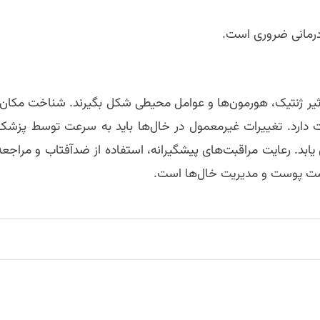
رمانی ضروری است.
ثیر ژنتیک، هورمون‌ها و عوامل محیطی شکل بگیرند. شناخت مکان،
 دارد. تغییرات غیرمعمول در خال‌ها باید به سرعت توسط پزشک
ابد. رعایت مراقبت‌های پیشگیرانه، استفاده از ضدآفتاب و مراجعه
ت پوست و مدیریت خال‌ها است.