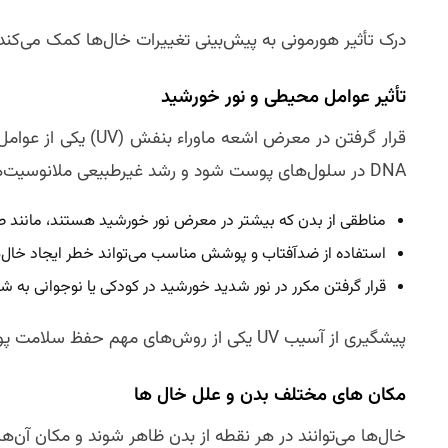
درک تأثیر هورمونی به پیش‌بینی تغییرات خال‌ها کمک می‌ک
تأثیر عوامل محیطی و نور خورشید
DNA در سلول‌های پوست شود و رشد غیرطبیعی ملانوسیت‌ها را تحریک کند.
مناطقی از بدن که بیشتر در معرض نور خورشید هستند، مانند صور
استفاده از ضدآفتاب و پوشش مناسب می‌تواند خطر ایجاد خال‌
قرار گرفتن مکرر در نور شدید خورشید در کودکی یا نوجوانی به 
پیشگیری از آسیب UV یکی از روش‌های مهم حفظ سلامت پوست و کاهش خطر خال‌های غیرعادی است.
مکان‌ های مختلف بدن و علل خال‌ ها
خال‌ها می‌توانند در هر نقطه از بدن ظاهر شوند و مکان آن‌ه