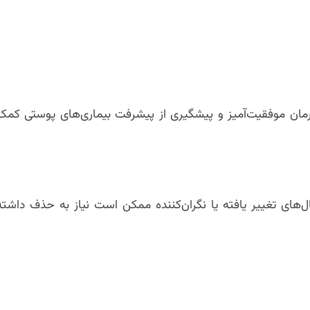
رمان موفقیت‌آمیز و پیشگیری از پیشرفت بیماری‌های پوستی کمک
خال‌های تغییر یافته یا نگران‌کننده ممکن است نیاز به حذف داشته