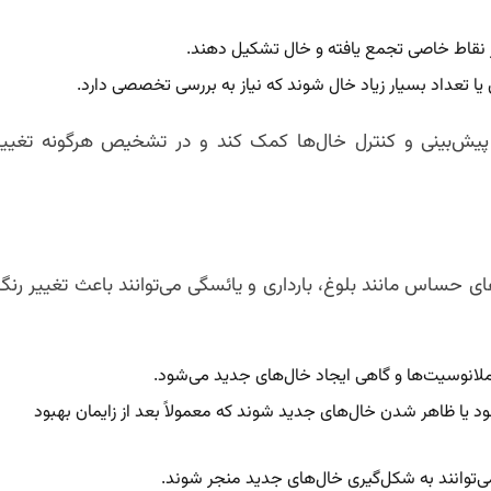
ر نقاط خاصی تجمع یافته و خال تشکیل دهند.
 یا تعداد بسیار زیاد خال شوند که نیاز به بررسی تخصصی دارد.
 پیش‌بینی و کنترل خال‌ها کمک کند و در تشخیص هرگونه تغییر
ای حساس مانند بلوغ، بارداری و یائسگی می‌توانند باعث تغییر رنگ
انوسیت‌ها و گاهی ایجاد خال‌های جدید می‌شود.
د یا ظاهر شدن خال‌های جدید شوند که معمولاً بعد از زایمان بهبود
 می‌توانند به شکل‌گیری خال‌های جدید منجر شوند.