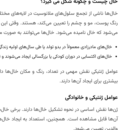
خال چیست و چگونه شکل می‌ گیرد؟
خال‌ها ناشی از تجمع سلول‌های ملانوسیت در لایه‌های مختل
رنگ پوست، مو و چشم را تعیین می‌کند، هستند. وقتی این س
می‌شود که خال نامیده می‌شود. خال‌ها می‌توانند به صورت ماد
خال‌های مادرزادی معمولاً در بدو تولد یا طی سال‌های اولیه زندگ
خال‌های اکتسابی در دوران کودکی یا بزرگسالی ایجاد می‌شوند و تع
عوامل ژنتیکی نقش مهمی در تعداد، رنگ و مکان خال‌ها دارن
بیشتری برای ایجاد آن‌ها دارند.
عوامل ژنتیکی و خانوادگی
ژن‌ها نقش اساسی در نحوه تشکیل خال‌ها دارند. برخی خال‌ها
آن‌ها قابل مشاهده است. همچنین، استعداد به ایجاد خال‌های
والدین تعیین می‌شود.