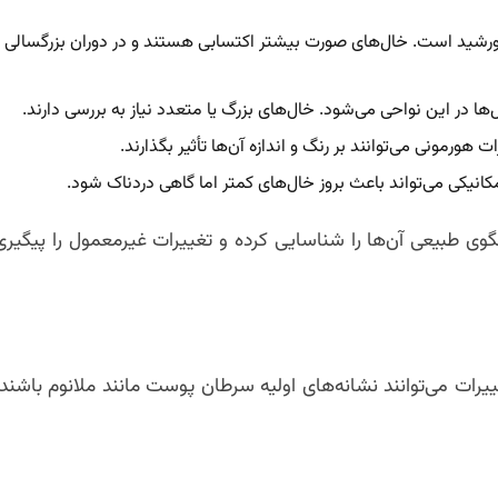
خورشید است. خال‌های صورت بیشتر اکتسابی هستند و در دوران بزرگسالی
ها در این نواحی می‌شود. خال‌های بزرگ یا متعدد نیاز به بررسی دارند.
ورمونی می‌توانند بر رنگ و اندازه آن‌ها تأثیر بگذارند.
نیکی می‌تواند باعث بروز خال‌های کمتر اما گاهی دردناک شود.
ی طبیعی آن‌ها را شناسایی کرده و تغییرات غیرمعمول را پیگیری
ییرات می‌توانند نشانه‌های اولیه سرطان پوست مانند ملانوم باشند.