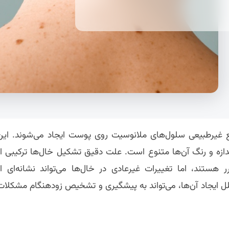
مع غیرطبیعی سلول‌های ملانوسیت روی پوست ایجاد می‌شوند. این
دازه و رنگ آن‌ها متنوع است. علت دقیق تشکیل خال‌ها ترکیبی از
هستند، اما تغییرات غیرعادی در خال‌ها می‌تواند نشانه‌ای از
ل ایجاد آن‌ها، می‌تواند به پیشگیری و تشخیص زودهنگام مشکلات