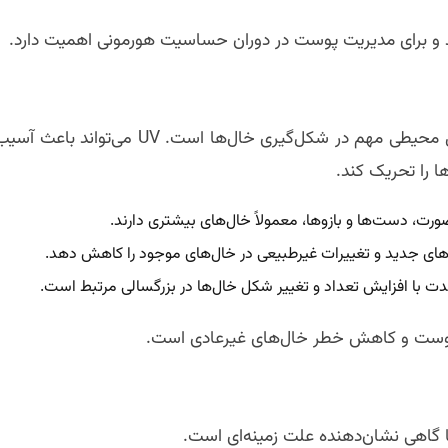
ند و برای مدیریت پوست در دوران حساسیت هورمونی اهمیت دارد.
قرار گرفتن در معرض اشعه ماوراء بنفش (UV) یکی از عوامل محیطی مهم در شکل‌گیری خال‌ها است. UV می‌تواند باعث 
ت، دست‌ها و بازوها، معمولاً خال‌های بیشتری دارند.
های جدید و تغییرات غیرطبیعی در خال‌های موجود را کاهش دهد.
شدت با افزایش تعداد و تغییر شکل خال‌ها در بزرگسالی مرتبط است.
ا گاهی نشان‌دهنده علت زمینه‌ای است.