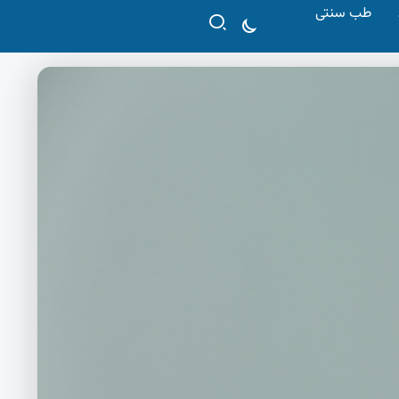
طب سنتی