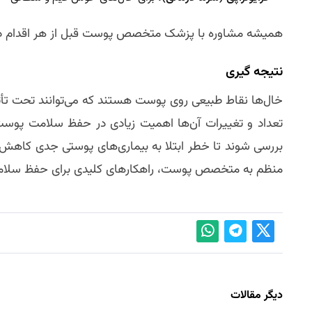
همیشه مشاوره با پزشک متخصص پوست قبل از هر اقدام د
نتیجه‌ گیری
خال‌ها نقاط طبیعی روی پوست هستند که می‌توانند تحت تأ
تعداد و تغییرات آن‌ها اهمیت زیادی در حفظ سلامت پوست
بررسی شوند تا خطر ابتلا به بیماری‌های پوستی جدی کاهش ی
منظم به متخصص پوست، راهکارهای کلیدی برای حفظ سلام
دیگر مقالات