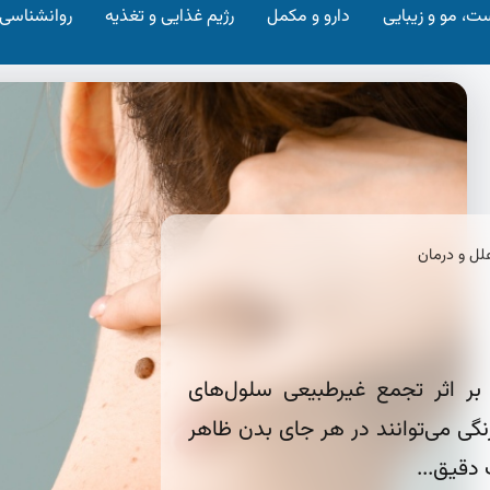
ت، مو و زیبایی
دارو و مکمل
رژیم غذایی و تغذیه
روانشناسی
لل و درمان
 بر اثر تجمع غیرطبیعی سلول‌های
گی می‌توانند در هر جای بدن ظاهر
دقیق...