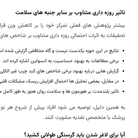
تاثیر روزه داری متناوب بر سایر جنبه های سلامت
بیشتر پژوهش های فعلی تمرکز خود را بر کاهش وزن قرار 
تحقیقات به اثرات احتمالی روزه داری متناوب بر شاخص های م
نتایج در این حوزه یکدست نیست و گاه متناقض گزارش شده ا
برخی مطالعات به بهبود حساسیت به انسولین اشاره کرده اند.
گزارش هایی درباره بهبود برخی شاخص های کبد چرب غیر الکلی 
در مقابل، بعضی تحلیل ها احتمال افزایش ریسک مشکلات قلبی در
تاثیر بلندمدت بر هورمون ها و سلامت روان هنوز به طور کا
به همین دلیل، توصیه می شود افراد پیش از شروع هر نوع ر
پزشک یا متخصص تغذیه مشورت کنند.
آیا برای لاغر شدن باید گرسنگی طولانی کشید؟