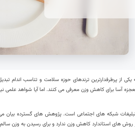
 یکی از پرطرفدارترین ترندهای حوزه سلامت و تناسب اندام تبدیل
معجزه آسا برای کاهش وزن معرفی می کنند. اما آیا شواهد علمی نیز
تبلیغات شبکه های اجتماعی است. پژوهش های گسترده بیان می
 روش های استاندارد کاهش وزن ندارد و برای رسیدن به وزن سالم،