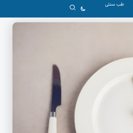
طب سنتی