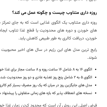
روزه داری متناوب چیست و چگونه عمل می کند؟
روزه داری متناوب یک الگوی غذایی است که به جای تمرکز بر ن
های خوردن و دوره های محدودیت یا قطع غذا تناوب ایجاد
خوردن، دریافت کالری به طور طبیعی کاهش یابد.
رایج ترین مدل های این رژیم در سال های اخیر محبوبیت ز
شوند.
الگوی ۱۶ به ۸ شامل ۱۶ ساعت روزه و ۸ ساعت مجاز برای غذا خوردن
الگوی ۵ به ۲ شامل پنج روز تغذیه عادی و دو روز محدودیت شدید کالری
مدل های جایگزین روز در میان که یک روز مصرف بسیار کم کالری 
نسخه های انعطاف پذیر که بازه های زمانی متفاوتی را پیشنهاد 
فرض اصلی این روش آن است که محدود کردن زمان غذا خورد