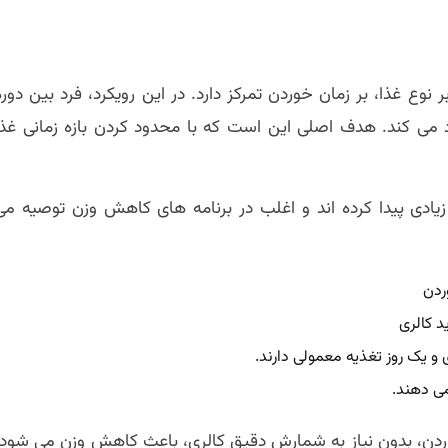
وع غذا، بر زمان خوردن تمرکز دارد. در این رویکرد، فرد بین دوره
 می کند. هدف اصلی این است که با محدود کردن بازه زمانی غذا
یادی پیدا کرده اند و اغلب در برنامه های کاهش وزن توصیه می
و یک روز تغذیه معمولی دارند.
می دهند.
ن، بدون نیاز به شمارش دقیق کالری، باعث کاهش وزن می شود.