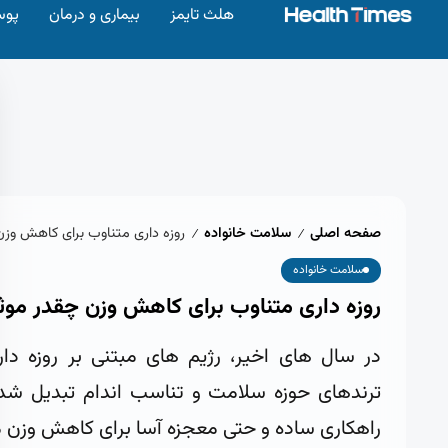
هلث تایمز
بیماری و درمان
پوس
صفحه اصلی
سلامت خانواده
روزه داری متناوب برای کاهش وز
/
/
سلامت خانواده
روزه داری متناوب برای کاهش وزن چقدر مو
در سال های اخیر، رژیم های مبتنی بر روزه دار
ترندهای حوزه سلامت و تناسب اندام تبدیل شده 
راهکاری ساده و حتی معجزه آسا برای کاهش وزن م