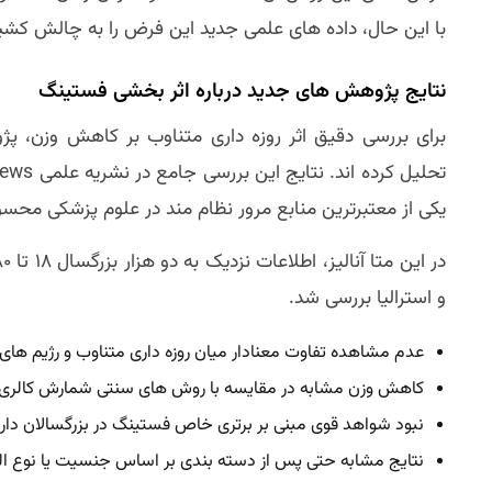
با این حال، داده های علمی جدید این فرض را به چالش کشید
نتایج پژوهش های جدید درباره اثر بخشی فستینگ
یکی از معتبرترین منابع مرور نظام مند در علوم پزشکی مح
و استرالیا بررسی شد.
عدم مشاهده تفاوت معنادار میان روزه داری متناوب و رژیم ها
کاهش وزن مشابه در مقایسه با روش های سنتی شمارش کالری
نبود شواهد قوی مبنی بر برتری خاص فستینگ در بزرگسالان دار
نتایج مشابه حتی پس از دسته بندی بر اساس جنسیت یا نوع الگ