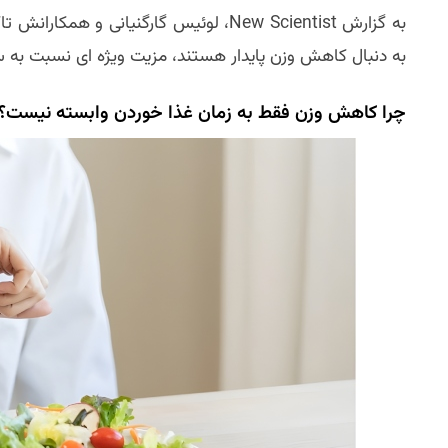
به گزارش New Scientist، لوئیس گارگنیانی 
به دنبال کاهش وزن پایدار هستند، مزیت ویژه ای نسبت به 
چرا کاهش وزن فقط به زمان غذا خوردن وابسته نیست؟