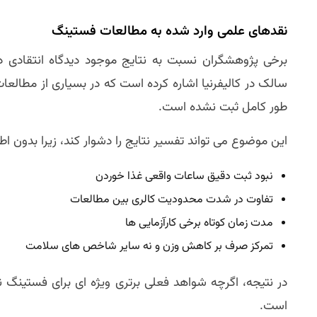
نقدهای علمی وارد شده به مطالعات فستینگ
برخی پژوهشگران نسبت به نتایج موجود دیدگاه انتقادی دار
سالک در کالیفرنیا اشاره کرده است که در بسیاری از مطالعا
طور کامل ثبت نشده است.
این موضوع می تواند تفسیر نتایج را دشوار کند، زیرا بدون اط
نبود ثبت دقیق ساعات واقعی غذا خوردن
تفاوت در شدت محدودیت کالری بین مطالعات
مدت زمان کوتاه برخی کارآزمایی ها
تمرکز صرف بر کاهش وزن و نه سایر شاخص های سلامت
در نتیجه، اگرچه شواهد فعلی برتری ویژه ای برای فستینگ 
است.