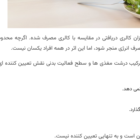
زان کالری دریافتی در مقایسه با کالری مصرف شده. اگرچه محدود
رف انرژی منجر شود، اما این اثر در همه افراد یکسان نیست.
 ترکیب درشت مغذی ها و سطح فعالیت بدنی نقش تعیین کننده ای
نمی دهد.
ارد.
وزن است و به تنهایی تعیین کننده نیست.