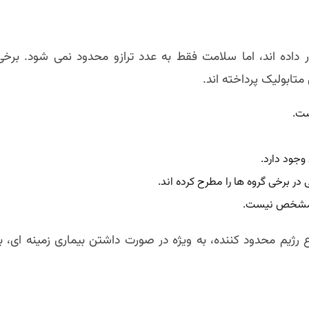
داده اند، اما سلامت فقط به عدد ترازو محدود نمی شود. برخی
تابولیک پرداخته اند.
ست.
وجود دارد.
 برخی گروه ها را مطرح کرده اند.
مل مشخص نیست.
ژیم محدود کننده، به ویژه در صورت داشتن بیماری زمینه ای، با