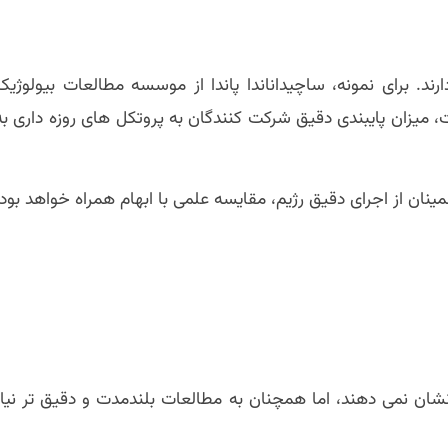
ند. برای نمونه، ساچیداناندا پاندا از موسسه مطالعات بیولوژیک
ت، میزان پایبندی دقیق شرکت کنندگان به پروتکل های روزه داری به
مینان از اجرای دقیق رژیم، مقایسه علمی با ابهام همراه خواهد بود.
نشان نمی دهند، اما همچنان به مطالعات بلندمدت و دقیق تر نیاز