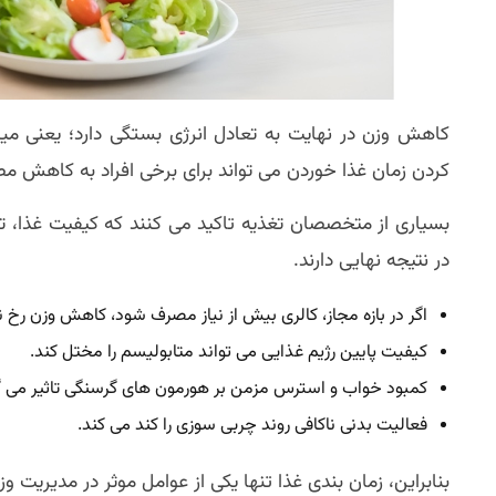
کاهش وزن در نهایت به تعادل انرژی بستگی دارد؛ یعنی می
کردن زمان غذا خوردن می تواند برای برخی افراد به کاهش مص
بسیاری از متخصصان تغذیه تاکید می کنند که کیفیت غذا،
در نتیجه نهایی دارند.
اگر در بازه مجاز، کالری بیش از نیاز مصرف شود، کاهش وزن رخ 
کیفیت پایین رژیم غذایی می تواند متابولیسم را مختل کند.
کمبود خواب و استرس مزمن بر هورمون های گرسنگی تاثیر می گذ
فعالیت بدنی ناکافی روند چربی سوزی را کند می کند.
بنابراین، زمان بندی غذا تنها یکی از عوامل موثر در مدیریت 