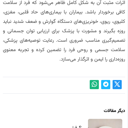
اثرات مثبت آن به شکل کامل ظاهر می‌شود که فرد از سلامت
کافی برخوردار باشد. بیماران با بیماری‌های حاد قلبی، مغزی،
کلیوی، ریوی، خونریزی‌های دستگاه گوارش و ضعف شدید نباید
روزه بگیرند و مشورت با پزشک برای ارزیابی توان جسمانی و
تصمیم‌گیری مناسب ضروری است. رعایت توصیه‌های پزشکی،
سلامت جسمی و روحی فرد را تضمین کرده و تجربه معنوی
روزه‌داری را ایمن و اثرگذار می‌سازد.
دیگر مقالات