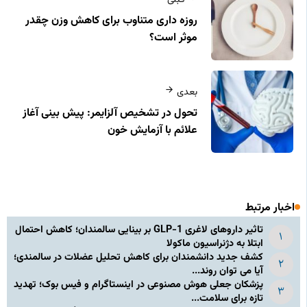
قبلی
روزه داری متناوب برای کاهش وزن چقدر
موثر است؟
بعدی
تحول در تشخیص آلزایمر: پیش بینی آغاز
علائم با آزمایش خون
اخبار مرتبط
تاثیر داروهای لاغری GLP-1 بر بینایی سالمندان؛ کاهش احتمال
ابتلا به دژنراسیون ماکولا
کشف جدید دانشمندان برای کاهش تحلیل عضلات در سالمندی؛
آیا می توان روند...
پزشکان جعلی هوش مصنوعی در اینستاگرام و فیس بوک؛ تهدید
تازه برای سلامت...