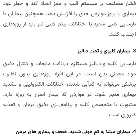
فشار مضاعف بر سیستم قلب و مغز ایجاد کند و خطر عود
بیماری یا بروز عوارض جدی را افزایش دهد. همچنین بیماران با
نارسایی قلبی شدید یا اختلالات ریتم قلبی نیز باید از روزه‌داری
اجتناب کنند.
3. بیماران کلیوی و تحت دیالیز
نارسایی کلیه و دیالیز مستلزم دریافت مایعات و کنترل دقیق
مواد معدنی بدن است. در این افراد روزه‌داری بدون نظارت
پزشکی می‌تواند به کم‌آبی شدید، اختلالات الکترولیتی و تشدید
بیماری منجر شود. در مواردی که بیمار اصرار به روزه دارد،
مشورت با متخصص کلیه و برنامه‌ریزی دقیق درمان و تغذیه
ضروری است.
4. بیماران مبتلا به کم‌ خونی شدید، ضعف و بیماری‌ های مزمن