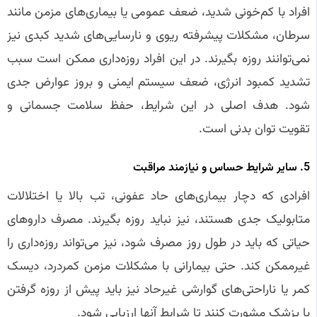
افراد با کم‌خونی شدید، ضعف عمومی یا بیماری‌های مزمن مانند
سرطان، مشکلات پیشرفته ریوی و نارسایی‌های شدید کبدی نیز
نمی‌توانند روزه بگیرند. در این افراد روزه‌داری ممکن است سبب
تشدید کمبود انرژی، ضعف سیستم ایمنی و بروز عوارض جدی
شود. هدف اصلی در این شرایط، حفظ سلامت جسمانی و
تقویت توان بدنی است.
5. سایر شرایط حساس و نیازمند مراقبت
افرادی که دچار بیماری‌های حاد عفونی، تب بالا یا اختلالات
متابولیک جدی هستند، نیز نباید روزه بگیرند. مصرف داروهای
حیاتی که باید در طول روز مصرف شود، نیز می‌تواند روزه‌داری را
غیرممکن کند. حتی بیمارانی با مشکلات مزمن کمردرد، دیسک
کمر یا ناراحتی‌های گوارشی غیرحاد نیز باید پیش از روزه گرفتن
با پزشک مشورت کنند تا شرایط آنها ارزیابی شود.