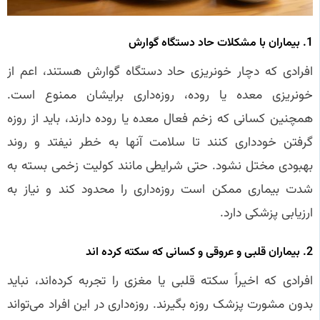
1. بیماران با مشکلات حاد دستگاه گوارش
افرادی که دچار خونریزی حاد دستگاه گوارش هستند، اعم از
خونریزی معده یا روده، روزه‌داری برایشان ممنوع است.
همچنین کسانی که زخم فعال معده یا روده دارند، باید از روزه
گرفتن خودداری کنند تا سلامت آنها به خطر نیفتد و روند
بهبودی مختل نشود. حتی شرایطی مانند کولیت زخمی بسته به
شدت بیماری ممکن است روزه‌داری را محدود کند و نیاز به
ارزیابی پزشکی دارد.
2. بیماران قلبی و عروقی و کسانی که سکته کرده‌ اند
افرادی که اخیراً سکته قلبی یا مغزی را تجربه کرده‌اند، نباید
بدون مشورت پزشک روزه بگیرند. روزه‌داری در این افراد می‌تواند