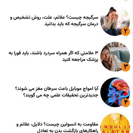
سرگیجه چیست؟ علائم، علت، روش تشخیص و
درمان سرگیجه که باید بدانید
۳ علامتی که اگر همراه سردرد باشند، باید فورا به
پزشک مراجعه کنید
آیا امواج موبایل باعث سرطان مغز می شوند؟
جدیدترین تحقیقات علمی چه می گویند؟
مقاومت به انسولین چیست؟ دلایل، علائم و
راهکارهای بازگشت بدن به تعادل