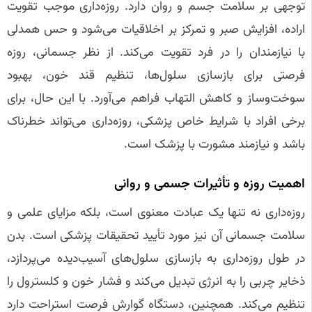
توجهی بر سلامت جسم و روان دارد. روزه‌داری موجب تقویت
اراده، افزایش صبر و تمرکز بر اخلاقیات می‌شود و حس همدلی
با نیازمندان را در فرد تقویت می‌کند. از نظر جسمانی، روزه
فرصتی برای بازسازی سلول‌ها، تنظیم قند خون، بهبود
سوخت‌وساز و کاهش التهاب فراهم می‌آورد. با این حال، برای
برخی افراد با شرایط خاص پزشکی، روزه‌داری می‌تواند خطرناک
باشد و نیازمند مشورت با پزشک است.
اهمیت روزه و تأثیرات جسمی و روانی
روزه‌داری نه تنها یک عبادت معنوی است، بلکه مزایای علمی و
سلامت جسمانی آن نیز مورد تأیید تحقیقات پزشکی است. بدن
در طول روزه‌داری به بازسازی سلول‌های آسیب‌دیده می‌پردازد،
ذخایر چربی را به انرژی تبدیل می‌کند و فشار خون و کلسترول را
تنظیم می‌کند. همچنین، دستگاه گوارش فرصت استراحت دارد