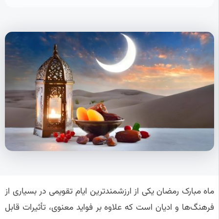
ماه مبارک رمضان یکی از ارزشمندترین ایام تقویمی در بسیاری از
فرهنگ‌ها و ادیان است که علاوه بر فواید معنوی، تأثیرات قابل