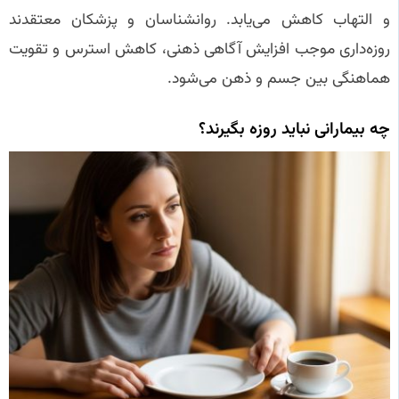
و التهاب کاهش می‌یابد. روانشناسان و پزشکان معتقدند
روزه‌داری موجب افزایش آگاهی ذهنی، کاهش استرس و تقویت
هماهنگی بین جسم و ذهن می‌شود.
چه بیمارانی نباید روزه بگیرند؟