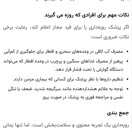
نکات مهم برای افرادی که روزه می‌ گیرند
اگر پزشک روزه‌داری را برای فرد مجاز اعلام کند، رعایت برخی
نکات ضروری است:
مصرف آب کافی در وعده‌های سحری و افطار برای جلوگیری از کم‌آبی
پرهیز از مصرف غذاهای سنگین و پرچرب در وعده افطار که می‌تواند
دستگاه گوارش را تحت فشار قرار دهد.
تنظیم داروها با نظر پزشک برای کسانی که بیماری مزمن دارند.
توجه به علائم هشداردهنده مانند سرگیجه شدید، ضعف یا تنگی
نفس و مراجعه فوری به پزشک در صورت بروز
جمع‌ بندی
روزه‌داری یک تجربه معنوی و سلامت‌بخش است، اما تنها زمانی