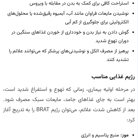
استراحت کافی برای کمک به بدن در مقابله با ویروس
نوشیدن مایعات فراوان مانند آب، آبمیوه رقیق‌شده یا محلول‌های
الکترولیتی برای جلوگیری از کم آبی
گوش دادن به نیاز بدن و خودداری از خوردن غذاهای سنگین در
دوران تهوع شدید
پرهیز از مصرف الکل و نوشیدنی‌های پرشکر که می‌توانند علائم را
تشدید کنند
رژیم غذایی مناسب
در مرحله اولیه بیماری، زمانی که تهوع و استفراغ شدید است،
بهتر است به جای غذاهای جامد، مایعات سبک مصرف شود.
بعد از کاهش شدت علائم، می‌توان رژیم BRAT را به تدریج آغاز
کرد:
موز:
منبع پتاسیم و انرژی