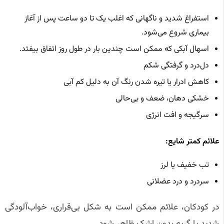
استفراغ شدید و ناگهانی که اغلب یک تا دو ساعت پس از آغاز
بیماری شروع می‌شود.
اسهال آبکی که ممکن است چندین بار در طول روز اتفاق بیفتد.
دل‌درد و گرفتگی شکم
کاهش ادرار یا تیره شدن رنگ آن به دلیل کم آبی
خشکی دهان، ضعف و بی‌حالی
سرگیجه و افت انرژی
علائم کمتر شایع:
تب خفیف یا لرز
سردرد و درد عضلانی
در کودکان، علائم ممکن است به شکل بی‌قراری، خواب‌آلودگی
شدید یا گریه بدون اشک ظاهر شود.