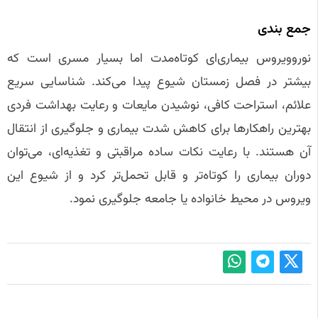
جمع بندی
نوروویروس بیماری‌ای کوتاه‌مدت اما بسیار مسری است که
بیشتر در فصل زمستان شیوع پیدا می‌کند. شناسایی سریع
علائم، استراحت کافی، نوشیدن مایعات و رعایت بهداشت فردی
بهترین راهکارها برای کاهش شدت بیماری و جلوگیری از انتقال
آن هستند. با رعایت نکات ساده مراقبتی و تغذیه‌ای، می‌توان
دوران بیماری را کوتاه‌تر و قابل تحمل‌تر کرد و از شیوع این
ویروس در محیط خانواده یا جامعه جلوگیری نمود.