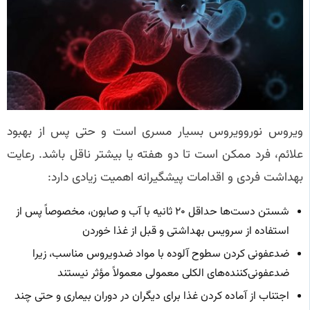
ویروس نوروویروس بسیار مسری است و حتی پس از بهبود
علائم، فرد ممکن است تا دو هفته یا بیشتر ناقل باشد. رعایت
بهداشت فردی و اقدامات پیشگیرانه اهمیت زیادی دارد:
شستن دست‌ها حداقل ۲۰ ثانیه با آب و صابون، مخصوصاً پس از
استفاده از سرویس بهداشتی و قبل از غذا خوردن
ضدعفونی کردن سطوح آلوده با مواد ضدویروس مناسب، زیرا
ضدعفونی‌کننده‌های الکلی معمولی معمولاً مؤثر نیستند
اجتناب از آماده کردن غذا برای دیگران در دوران بیماری و حتی چند