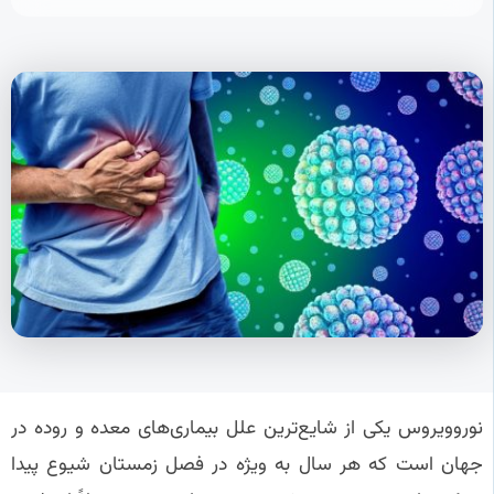
نوروویروس یکی از شایع‌ترین علل بیماری‌های معده و روده در
جهان است که هر سال به ویژه در فصل زمستان شیوع پیدا