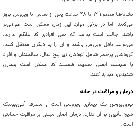
نشانه‌ها معمولاً ۱۲ تا ۴۸ ساعت پس از تماس با ویروس بروز
می‌کنند، اما در برخی موارد این زمان ممکن است طولانی‌تر
باشد. جالب است بدانید که حتی افرادی که علائم ندارند،
می‌توانند ناقل ویروس باشند و آن را به دیگران منتقل کنند.
گروه‌های پرخطر شامل کودکان زیر پنج سال، سالمندان و افراد
با سیستم ایمنی ضعیف هستند که ممکن است بیماری
شدیدتری تجربه کنند.
درمان و مراقبت در خانه
نوروویروس یک بیماری ویروسی است و مصرف آنتی‌بیوتیک
هیچ تأثیری بر آن ندارد. درمان اصلی مبتنی بر مراقبت حمایتی
است: