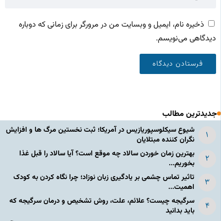
ذخیره نام، ایمیل و وبسایت من در مرورگر برای زمانی که دوباره
دیدگاهی می‌نویسم.
جدیدترین مطالب
شیوع سیکلوسپوریازیس در آمریکا؛ ثبت نخستین مرگ ها و افزایش
نگران کننده مبتلایان
بهترین زمان خوردن سالاد چه موقع است؟ آیا سالاد را قبل غذا
بخوریم...
تاثیر تماس چشمی بر یادگیری زبان نوزاد؛ چرا نگاه کردن به کودک
اهمیت...
سرگیجه چیست؟ علائم، علت، روش تشخیص و درمان سرگیجه که
باید بدانید