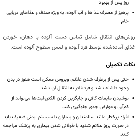
روز پس از بهبود
پرهیز از مصرف غذاها و آب آلوده، به ویژه صدف و غذاهای دریایی
خام
روش‌های انتقال شامل تماس دست آلوده با دهان، خوردن
غذای آماده‌شده توسط فرد آلوده و لمس سطوح آلوده است.
نکات تکمیلی
حتی پس از برطرف شدن علائم، ویروس ممکن است هنوز در بدن
وجود داشته باشد و فرد قادر به انتقال آن باشد.
نوشیدن مایعات کافی و جایگزین کردن الکترولیت‌ها می‌تواند از
کم‌آبی و عوارض جدی جلوگیری کند.
افراد پرخطر مانند سالمندان و بیماران با سیستم ایمنی ضعیف باید
در صورت بروز علائم شدید یا طولانی شدن بیماری به پزشک مراجعه
کنند.