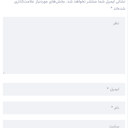
نشانی ایمیل شما منتشر نخواهد شد.
بخش‌های موردنیاز علامت‌گذاری
شده‌اند
*