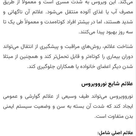
می‌کند. این ویروس به شدت مسری است و معمولاً از طریق
مصرف آب یا غذای آلوده منتقل می‌شود. علائم آن ناگهانی و
شدید هستند، اما در بیشتر افراد کوتاه‌مدت و معمولاً طی یک تا
سه روز بهبود پیدا می‌کنند.
شناخت علائم، روش‌های مراقبت و پیشگیری از انتقال می‌تواند
دوران بیماری را کوتاه‌تر و قابل تحمل‌تر کند و همچنین از مبتلا
شدن دیگر اعضای خانواده یا همکاران جلوگیری کند.
علائم شایع نوروویروس
نوروویروس می‌تواند طیف وسیعی از علائم گوارشی و عمومی
ایجاد کند که شدت آن بسته به سن و وضعیت سیستم ایمنی
بدن متفاوت است.
علائم اصلی شامل: