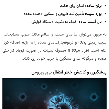
برنج ساده:
آسان برای هضم
پوره سیب:
تأمین قند طبیعی و تسکین دهنده معده
نان تُست ساده:
کمک به تثبیت دستگاه گوارش
به مرور، می‌توان غذاهای سبک و سالم مانند سوپ سبزیجات،
سیب زمینی پخته و کربوهیدرات‌های ساده را به رژیم اضافه کرد.
لازم است افراد مبتلا از مصرف لبنیات در صورت ایجاد ناراحتی
معده و هرگونه غذای سنگین یا چرب خودداری کنند.
پیشگیری و کاهش خطر انتقال نوروویروس