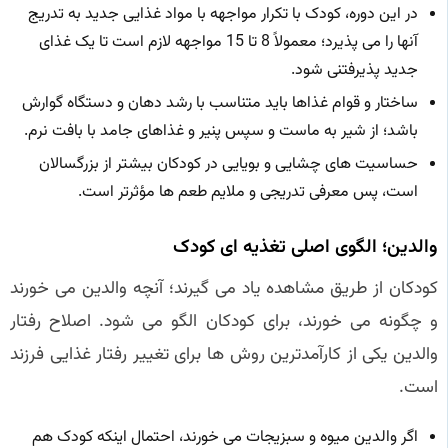
در این دوره، کودک با تکرار مواجهه با مواد غذایی جدید به تدریج
آنها را می پذیرد؛ معمولاً 8 تا 15 مواجهه لازم است تا یک غذای
جدید پذیرفتنی شود.
ساختار و قوام غذاها باید متناسب با رشد دهان و دستگاه گوارش
باشد؛ از شیر به ماست و سپس پنیر و غذاهای جامد با بافت نرم.
حساسیت های چشایی و بویایی در کودکان بیشتر از بزرگسالان
است، پس معرفی تدریجی و ملایم طعم ها مؤثرتر است.
والدین؛ الگوی اصلی تغذیه ای کودک
کودکان از طریق مشاهده یاد می گیرند؛ آنچه والدین می خورند
و چگونه می خورند، برای کودکان الگو می شود. اصلاح رفتار
والدین یکی از کارآمدترین روش ها برای تغییر رفتار غذایی فرزند
است.
اگر والدین میوه و سبزیجات می خورند، احتمال اینکه کودک هم