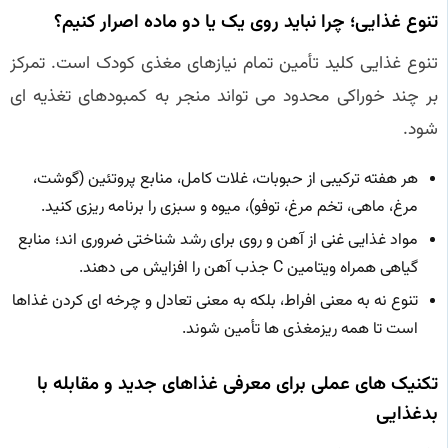
تنوع غذایی؛ چرا نباید روی یک یا دو ماده اصرار کنیم؟
تنوع غذایی کلید تأمین تمام نیازهای مغذی کودک است. تمرکز
بر چند خوراکی محدود می تواند منجر به کمبودهای تغذیه ای
شود.
هر هفته ترکیبی از حبوبات، غلات کامل، منابع پروتئین (گوشت،
مرغ، ماهی، تخم مرغ، توفو)، میوه و سبزی را برنامه ریزی کنید.
مواد غذایی غنی از آهن و روی برای رشد شناختی ضروری اند؛ منابع
گیاهی همراه ویتامین C جذب آهن را افزایش می دهند.
تنوع نه به معنی افراط، بلکه به معنی تعادل و چرخه ای کردن غذاها
است تا همه ریزمغذی ها تأمین شوند.
تکنیک های عملی برای معرفی غذاهای جدید و مقابله با
بدغذایی