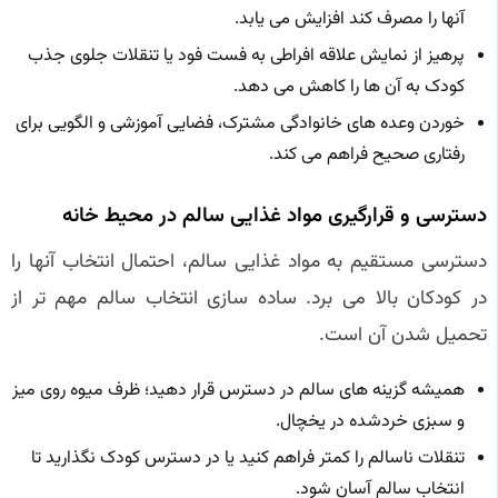
آنها را مصرف کند افزایش می یابد.
پرهیز از نمایش علاقه افراطی به فست فود یا تنقلات جلوی جذب
کودک به آن ها را کاهش می دهد.
خوردن وعده های خانوادگی مشترک، فضایی آموزشی و الگویی برای
رفتاری صحیح فراهم می کند.
دسترسی و قرارگیری مواد غذایی سالم در محیط خانه
دسترسی مستقیم به مواد غذایی سالم، احتمال انتخاب آنها را
در کودکان بالا می برد. ساده سازی انتخاب سالم مهم تر از
تحمیل شدن آن است.
همیشه گزینه های سالم در دسترس قرار دهید؛ ظرف میوه روی میز
و سبزی خردشده در یخچال.
تنقلات ناسالم را کمتر فراهم کنید یا در دسترس کودک نگذارید تا
انتخاب سالم آسان شود.