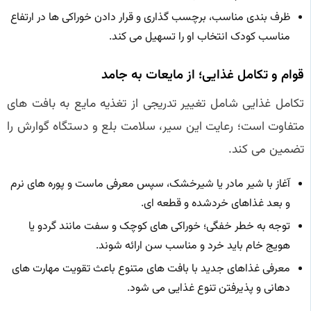
ظرف بندی مناسب، برچسب گذاری و قرار دادن خوراکی ها در ارتفاع
مناسب کودک انتخاب او را تسهیل می کند.
قوام و تکامل غذایی؛ از مایعات به جامد
تکامل غذایی شامل تغییر تدریجی از تغذیه مایع به بافت های
متفاوت است؛ رعایت این سیر، سلامت بلع و دستگاه گوارش را
تضمین می کند.
آغاز با شیر مادر یا شیرخشک، سپس معرفی ماست و پوره های نرم
و بعد غذاهای خردشده و قطعه ای.
توجه به خطر خفگی؛ خوراکی های کوچک و سفت مانند گردو یا
هویج خام باید خرد و مناسب سن ارائه شوند.
معرفی غذاهای جدید با بافت های متنوع باعث تقویت مهارت های
دهانی و پذیرفتن تنوع غذایی می شود.