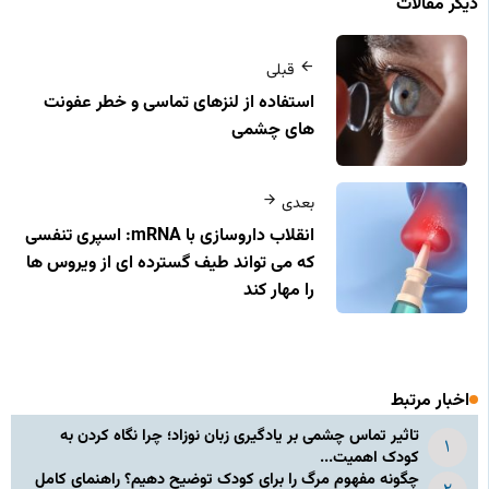
دیگر مقالات
قبلی
استفاده از لنزهای تماسی و خطر عفونت
های چشمی
بعدی
انقلاب داروسازی با mRNA: اسپری تنفسی
که می‌ تواند طیف گسترده‌ ای از ویروس‌ ها
را مهار کند
اخبار مرتبط
تاثیر تماس چشمی بر یادگیری زبان نوزاد؛ چرا نگاه کردن به
کودک اهمیت...
چگونه مفهوم مرگ را برای کودک توضیح دهیم؟ راهنمای کامل