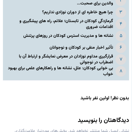
والدین برای صحبت...
چرا هیچ خاطره ای از دوران نوزادی نداریم؟
گرمازدگی کودکان در تابستان؛ علائم، راه های پیشگیری و
اقدامات ضروری
نشانه‌ ها و مدیریت استرس کودکان در روزهای پرتنش
تأثیر اخبار منفی بر کودکان و نوجوانان
قرارگیری مداوم نوزادان در معرض نمایشگر و ارتباط آن با
اضطراب در نوجوانی
بی‌ خوابی کودکان: علل، نشانه‌ ها و راهکارهای علمی برای بهبود
خواب
بدون نظر! اولین نفر باشید
دیدگاهتان را بنویسید
نشانی ایمیل شما منتشر نخواهد شد.
بخش‌های موردنیاز علامت‌گذاری