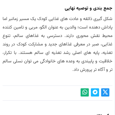
جمع بندی و توصیه نهایی
شکل گیری ذائقه و عادت های غذایی کودک یک مسیر زمانبر اما
پاداش دهنده است؛ والدین به عنوان الگو، مربی و تامین کننده
محیط نقش محوری دارند. دسترسی به غذاهای سالم، تنوع
غذایی، صبر در معرفی غذاهای جدید و مشارکت کودک در روند
تغذیه، پایه های اصلی رشد تغذیه ای سالم هستند. با تکرار،
خلاقیت و پایبندی به وعده های خانوادگی می توان نسلی سالم
تر و آگاه تر پرورش داد.