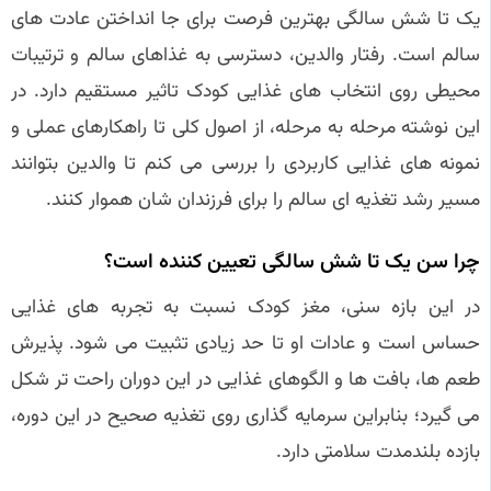
یک تا شش سالگی بهترین فرصت برای جا انداختن عادت های
سالم است. رفتار والدین، دسترسی به غذاهای سالم و ترتیبات
محیطی روی انتخاب های غذایی کودک تاثیر مستقیم دارد. در
این نوشته مرحله به مرحله، از اصول کلی تا راهکارهای عملی و
نمونه های غذایی کاربردی را بررسی می کنم تا والدین بتوانند
مسیر رشد تغذیه ای سالم را برای فرزندان شان هموار کنند.
چرا سن یک تا شش سالگی تعیین کننده است؟
در این بازه سنی، مغز کودک نسبت به تجربه های غذایی
حساس است و عادات او تا حد زیادی تثبیت می شود. پذیرش
طعم ها، بافت ها و الگوهای غذایی در این دوران راحت تر شکل
می گیرد؛ بنابراین سرمایه گذاری روی تغذیه صحیح در این دوره،
بازده بلندمدت سلامتی دارد.