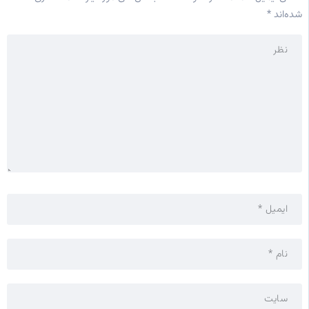
شده‌اند
*