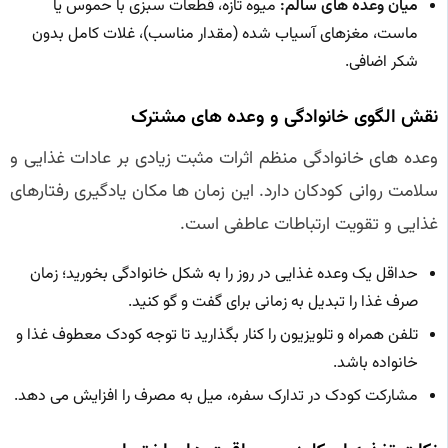
میان وعده های سالم:
میوه تازه، قطعات سبزی با حموس یا
ماست، مغزهای آسیاب شده (مقدار مناسب)، غلات کامل بدون
شکر اضافی.
نقش الگوی خانوادگی و وعده های مشترک
وعده های خانوادگی منظم اثرات مثبت زیادی بر عادات غذایی و
سلامت روانی کودکان دارد. این زمان ها مکان یادگیری رفتارهای
غذایی و تقویت ارتباطات عاطفی است.
حداقل یک وعده غذایی در روز را به شکل خانوادگی بخورید؛ زمان
صرف غذا را تبدیل به زمانی برای گفت و گو کنید.
تلفن همراه و تلویزیون را کنار بگذارید تا توجه کودک معطوف غذا و
خانواده باشد.
مشارکت کودک در تدارک سفره، میل به مصرف را افزایش می دهد.