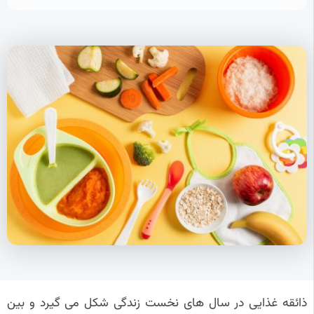
ذائقه غذایی در سال های نخست زندگی شکل می گیرد و بین