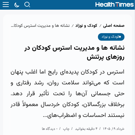
صفحه اصلی
کودک و نوزاد
نشانه‌ ها و مدیریت استرس کودکان در روزهای پرتنش
/
/
کودک و نوزاد
نشانه‌ ها و مدیریت استرس کودکان در
روزهای پرتنش
استرس در کودکان پدیده‌ای رایج اما اغلب پنهان
است که می‌تواند سلامت روان، رشد رفتاری و
حتی جسمانی آن‌ها را تحت تأثیر قرار دهد.
برخلاف بزرگسالان، کودکان خردسال معمولاً قادر
نیستند احساسات و اضطراب‌های...
خرداد 19, 1405
4 دقیقه بخوانید
چاپ
0 دیدگاه ها