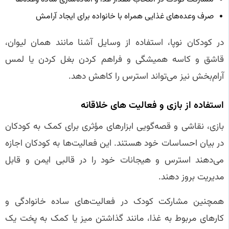
صرف وعده‌های غذایی همراه با خانواده برای ایجاد آرامش
در کودکان نوپا، استفاده از وسایل آشنا مانند همان لیوان،
قاشق و کاسه همیشگی و فراهم کردن بغل کردن یا لمس
آرام‌بخش نیز می‌تواند استرس را کاهش دهد.
استفاده از بازی و فعالیت‌ های خلاقانه
بازی، نقاشی و قصه‌گویی ابزارهای مؤثری برای کمک به کودکان
در بیان احساسات خود هستند. این فعالیت‌ها به کودکان اجازه
می‌دهند استرس و هیجانات خود را در قالبی ایمن و قابل
مدیریت بروز دهند.
همچنین مشارکت کودک در فعالیت‌های ساده خانوادگی و
کارهای مربوط به غذا، مانند گذاشتن میز یا کمک به پخت یک