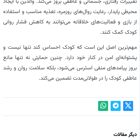
تغییرات رفتاری، جسمانی و عاطفی بروز می‌کند. والدین با ایجاد
محیطی پایدار، رعایت روال‌های روزمره، تغذیه مناسب و استفاده
از بازی و فعالیت‌های خلاقانه می‌توانند به کاهش فشار روانی
کودک کمک کنند.
مهم‌ترین اصل این است که کودک احساس کند تنها نیست و
پشتوانه‌ای امن در کنار خود دارد. چنین حمایتی نه تنها مانع
بروز پیامدهای منفی استرس می‌شود، بلکه سلامت روان و رشد
عاطفی کودک را در طولانی‌مدت تضمین می‌کند.
دیگر مقالات