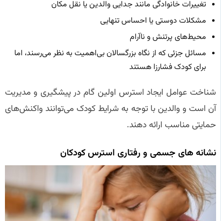
تغییرات خانوادگی مانند جدایی والدین یا نقل مکان
مشکلات دوستی یا احساس تنهایی
محیط‌های پرتنش و ناآرام
مسائل جزئی که از نگاه بزرگسالان بی‌اهمیت به نظر می‌رسند، اما
برای کودک فشارزا هستند
شناخت عوامل ایجاد استرس اولین گام در پیشگیری و مدیریت
آن است و والدین با توجه به شرایط کودک می‌توانند واکنش‌های
حمایتی مناسب ارائه دهند.
نشانه‌ های جسمی و رفتاری استرس کودکان