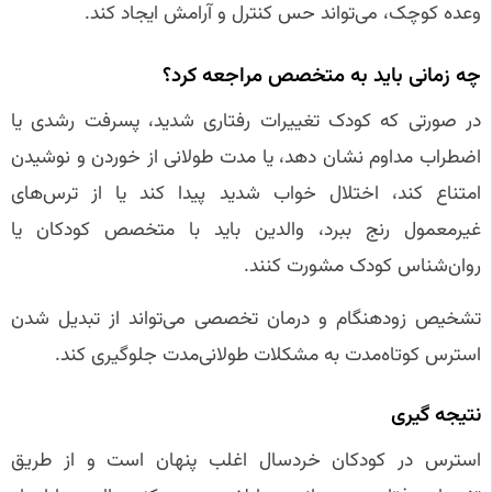
وعده کوچک، می‌تواند حس کنترل و آرامش ایجاد کند.
چه زمانی باید به متخصص مراجعه کرد؟
در صورتی که کودک تغییرات رفتاری شدید، پسرفت رشدی یا
اضطراب مداوم نشان دهد، یا مدت طولانی از خوردن و نوشیدن
امتناع کند، اختلال خواب شدید پیدا کند یا از ترس‌های
غیرمعمول رنج ببرد، والدین باید با متخصص کودکان یا
روان‌شناس کودک مشورت کنند.
تشخیص زودهنگام و درمان تخصصی می‌تواند از تبدیل شدن
استرس کوتاه‌مدت به مشکلات طولانی‌مدت جلوگیری کند.
نتیجه‌ گیری
استرس در کودکان خردسال اغلب پنهان است و از طریق