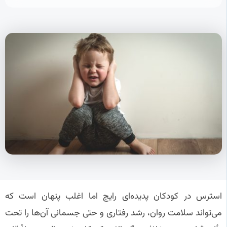
استرس در کودکان پدیده‌ای رایج اما اغلب پنهان است که
می‌تواند سلامت روان، رشد رفتاری و حتی جسمانی آن‌ها را تحت