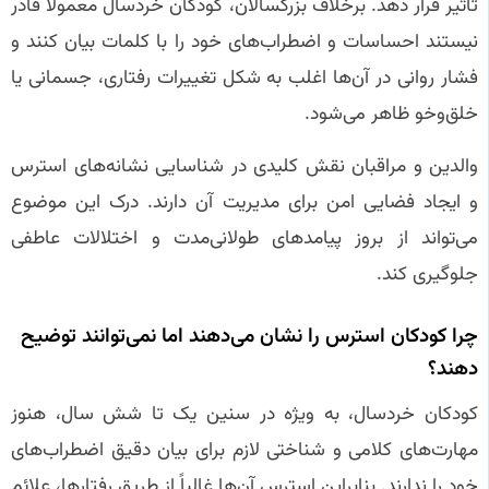
تأثیر قرار دهد. برخلاف بزرگسالان، کودکان خردسال معمولاً قادر
نیستند احساسات و اضطراب‌های خود را با کلمات بیان کنند و
فشار روانی در آن‌ها اغلب به شکل تغییرات رفتاری، جسمانی یا
خلق‌وخو ظاهر می‌شود.
والدین و مراقبان نقش کلیدی در شناسایی نشانه‌های استرس
و ایجاد فضایی امن برای مدیریت آن دارند. درک این موضوع
می‌تواند از بروز پیامدهای طولانی‌مدت و اختلالات عاطفی
جلوگیری کند.
چرا کودکان استرس را نشان می‌دهند اما نمی‌توانند توضیح
دهند؟
کودکان خردسال، به ویژه در سنین یک تا شش سال، هنوز
مهارت‌های کلامی و شناختی لازم برای بیان دقیق اضطراب‌های
خود را ندارند. بنابراین استرس آن‌ها غالباً از طریق رفتارها، علائم