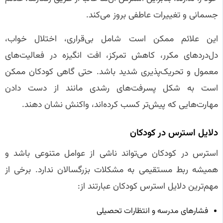
جسمانی و تغییرات عاطفی بروز می‌کند.
این علائم ممکن است شامل بی‌قراری، اختلال خواب،
دل‌دردهای مکرر، کاهش تمرکز، افت انگیزه در فعالیت‌های
معمول و تحریک‌پذیری شدید باشد. حتی گاهی کودکان ممکن
است به شکل پسرفت‌های رشدی مانند از دست دادن
مهارت‌هایی که پیش‌تر کسب کرده‌اند، واکنش نشان دهند.
دلایل استرس در کودکان
استرس در کودکان می‌تواند ناشی از عوامل متنوعی باشد و
همیشه ربط مستقیمی به مشکلات بزرگسالان ندارد. برخی از
مهم‌ترین دلایل استرس کودکان عبارتند از:
فشارهای مدرسه و انتظارات تحصیلی