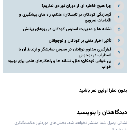
چرا هیچ خاطره ای از دوران نوزادی نداریم؟
گرمازدگی کودکان در تابستان؛ علائم، راه های پیشگیری و
اقدامات ضروری
نشانه‌ ها و مدیریت استرس کودکان در روزهای پرتنش
تأثیر اخبار منفی بر کودکان و نوجوانان
قرارگیری مداوم نوزادان در معرض نمایشگر و ارتباط آن با
اضطراب در نوجوانی
بی‌ خوابی کودکان: علل، نشانه‌ ها و راهکارهای علمی برای بهبود
خواب
بدون نظر! اولین نفر باشید
دیدگاهتان را بنویسید
نشانی ایمیل شما منتشر نخواهد شد.
بخش‌های موردنیاز علامت‌گذاری