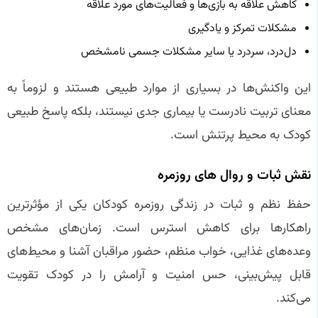
کاهش علاقه به بازی‌ها و فعالیت‌های مورد علاقه
مشکلات تمرکز و یادگیری
دل‌درد، سردرد یا سایر مشکلات جسمی نامشخص
این واکنش‌ها در بسیاری از موارد طبیعی هستند و لزوماً به
معنای تربیت نادرست یا بیماری جدی نیستند، بلکه پاسخ طبیعی
کودک به محیط پرتنش است.
نقش ثبات و روال‌ های روزمره
حفظ نظم و ثبات در زندگی روزمره کودکان یکی از مؤثرترین
راهکارها برای کاهش استرس است. زمان‌های مشخص
وعده‌های غذایی، خواب منظم، حضور مراقبان آشنا و محیط‌های
قابل پیش‌بینی، حس امنیت و آرامش را در کودک تقویت
می‌کند.