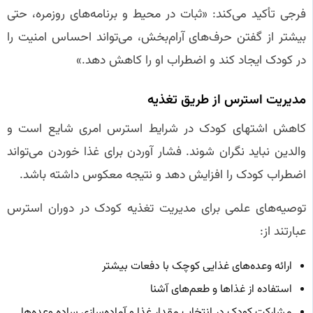
فرجی تأکید می‌کند: «ثبات در محیط و برنامه‌های روزمره، حتی
بیشتر از گفتن حرف‌های آرام‌بخش، می‌تواند احساس امنیت را
در کودک ایجاد کند و اضطراب او را کاهش دهد.»
مدیریت استرس از طریق تغذیه
کاهش اشتهای کودک در شرایط استرس امری شایع است و
والدین نباید نگران شوند. فشار آوردن برای غذا خوردن می‌تواند
اضطراب کودک را افزایش دهد و نتیجه معکوس داشته باشد.
توصیه‌های علمی برای مدیریت تغذیه کودک در دوران استرس
عبارتند از:
ارائه وعده‌های غذایی کوچک با دفعات بیشتر
استفاده از غذاها و طعم‌های آشنا
مشارکت کودک در انتخاب مقدار غذا و آماده‌سازی ساده وعده‌ها