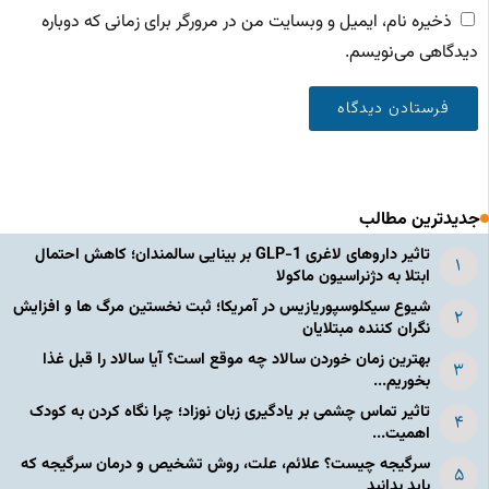
ذخیره نام، ایمیل و وبسایت من در مرورگر برای زمانی که دوباره
دیدگاهی می‌نویسم.
جدیدترین مطالب
تاثیر داروهای لاغری GLP-1 بر بینایی سالمندان؛ کاهش احتمال
ابتلا به دژنراسیون ماکولا
شیوع سیکلوسپوریازیس در آمریکا؛ ثبت نخستین مرگ ها و افزایش
نگران کننده مبتلایان
بهترین زمان خوردن سالاد چه موقع است؟ آیا سالاد را قبل غذا
بخوریم...
تاثیر تماس چشمی بر یادگیری زبان نوزاد؛ چرا نگاه کردن به کودک
اهمیت...
سرگیجه چیست؟ علائم، علت، روش تشخیص و درمان سرگیجه که
باید بدانید