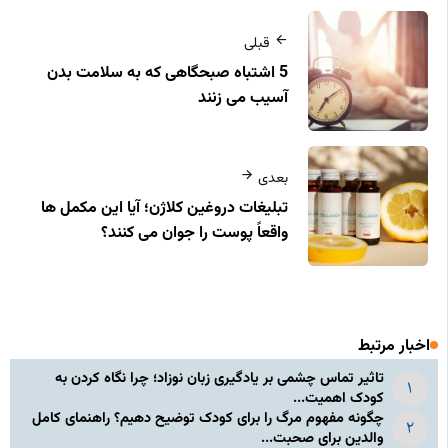
قبلی
5 اشتباه صبحگاهی که به سلامت بدن
آسیب می زنند
بعدی
تبلیغات دروغین کلاژن؛ آیا این مکمل‌ ها
واقعاً پوست را جوان می‌ کنند؟
اخبار مرتبط
تاثیر تماس چشمی بر یادگیری زبان نوزاد؛ چرا نگاه کردن به
کودک اهمیت...
چگونه مفهوم مرگ را برای کودک توضیح دهیم؟ راهنمای کامل
والدین برای صحبت...