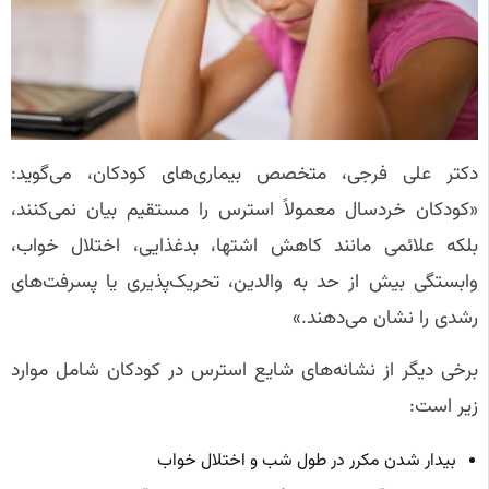
دکتر علی فرجی، متخصص بیماری‌های کودکان، می‌گوید:
«کودکان خردسال معمولاً استرس را مستقیم بیان نمی‌کنند،
بلکه علائمی مانند کاهش اشتها، بدغذایی، اختلال خواب،
وابستگی بیش از حد به والدین، تحریک‌پذیری یا پسرفت‌های
رشدی را نشان می‌دهند.»
برخی دیگر از نشانه‌های شایع استرس در کودکان شامل موارد
زیر است:
بیدار شدن مکرر در طول شب و اختلال خواب