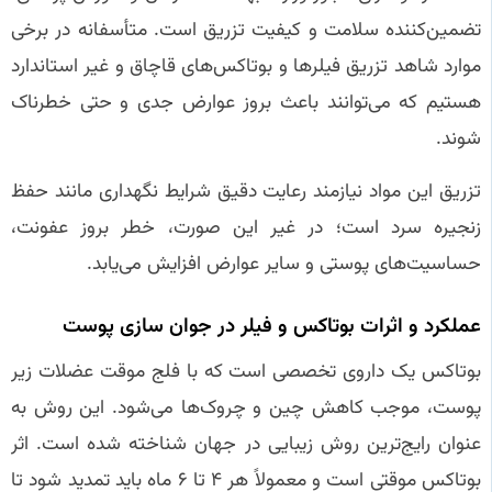
تضمین‌کننده سلامت و کیفیت تزریق است. متأسفانه در برخی
موارد شاهد تزریق فیلرها و بوتاکس‌های قاچاق و غیر استاندارد
هستیم که می‌توانند باعث بروز عوارض جدی و حتی خطرناک
شوند.
تزریق این مواد نیازمند رعایت دقیق شرایط نگهداری مانند حفظ
زنجیره سرد است؛ در غیر این صورت، خطر بروز عفونت،
حساسیت‌های پوستی و سایر عوارض افزایش می‌یابد.
عملکرد و اثرات بوتاکس و فیلر در جوان‌ سازی پوست
بوتاکس یک داروی تخصصی است که با فلج موقت عضلات زیر
پوست، موجب کاهش چین و چروک‌ها می‌شود. این روش به
عنوان رایج‌ترین روش زیبایی در جهان شناخته شده است. اثر
بوتاکس موقتی است و معمولاً هر ۴ تا ۶ ماه باید تمدید شود تا