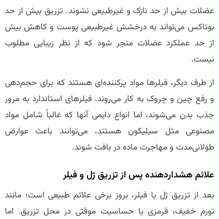
عضلات بیش از حد نازک و غیرطبیعی نشوند. تزریق بیش از حد
بوتاکس می‌تواند به درخشش غیرطبیعی پوست و کاهش بیش
از حد عملکرد عضلات منجر شود که از نظر زیبایی مطلوب
نیست.
از طرف دیگر، فیلرها مواد پرکننده‌ای هستند که برای حجم‌دهی
و رفع چین و چروک به کار می‌روند. فیلرهای استاندارد به مرور
جذب بدن می‌شوند، اما انواع دایمی آنها که غالباً شامل مواد
مصنوعی مثل سیلیکون هستند، می‌توانند باعث عوارض
طولانی‌مدت و مهاجرت ماده در بافت شوند.
علائم هشداردهنده پس از تزریق ژل و فیلر
بعد از تزریق ژل یا فیلر، بروز برخی علائم طبیعی است؛ مانند
تورم خفیف، قرمزی یا حساسیت موقتی در محل تزریق. اما