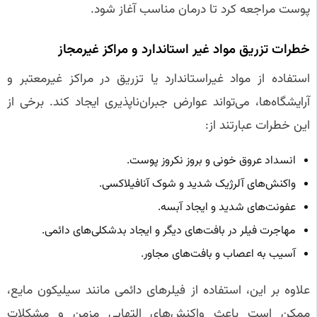
پوست مراجعه کرد تا درمان مناسب آغاز شود.
خطرات تزریق مواد غیر استاندارد و مراکز غیرمجاز
استفاده از مواد غیراستاندارد یا تزریق در مراکز غیرمعتبر و
آرایشگاه‌ها، می‌تواند عوارض جبران‌ناپذیری ایجاد کند. برخی از
این خطرات عبارتند از:
انسداد عروق خونی و بروز نکروز پوست.
واکنش‌های آلرژیک شدید و شوک آنافیلاکسی.
عفونت‌های شدید و ایجاد آبسه.
مهاجرت فیلر در بافت‌های دیگر و ایجاد بدشکلی‌های دائمی.
آسیب به اعصاب و بافت‌های مجاور.
علاوه بر این، استفاده از فیلرهای دائمی مانند سیلیکون مایع،
ممکن است باعث واکنش‌های التهابی مزمن و مشکلات