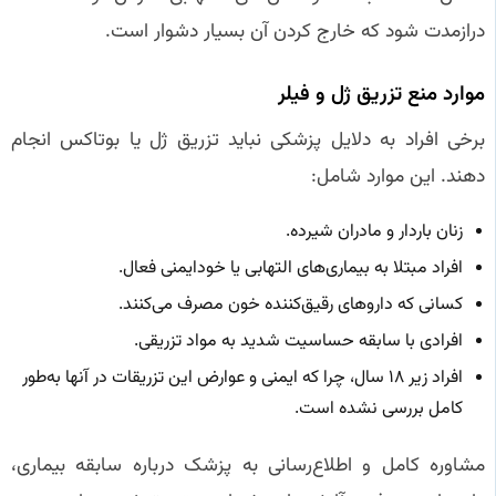
درازمدت شود که خارج کردن آن بسیار دشوار است.
موارد منع تزریق ژل و فیلر
برخی افراد به دلایل پزشکی نباید تزریق ژل یا بوتاکس انجام
دهند. این موارد شامل:
زنان باردار و مادران شیرده.
افراد مبتلا به بیماری‌های التهابی یا خودایمنی فعال.
کسانی که داروهای رقیق‌کننده خون مصرف می‌کنند.
افرادی با سابقه حساسیت شدید به مواد تزریقی.
افراد زیر ۱۸ سال، چرا که ایمنی و عوارض این تزریقات در آنها به‌طور
کامل بررسی نشده است.
مشاوره کامل و اطلاع‌رسانی به پزشک درباره سابقه بیماری،