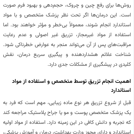
روش‌ها برای رفع چین و چروک، حجم‌دهی و بهبود فرم صورت
است. این درمان‌ها اگر تحت نظر پزشک متخصص و با مواد
استاندارد انجام شوند، معمولاً بی‌خطر و مؤثر خواهند بود. اما
استفاده از مواد غیرمجاز، تزریق غیر اصولی و عدم رعایت
مراقبت‌های پس از آن می‌تواند منجر به عوارض خطرناکی شود.
شناخت علائم هشداردهنده و پیگیری سریع درمان، نقش
کلیدی در پیشگیری از مشکلات جدی دارد.
اهمیت انجام تزریق توسط متخصص و استفاده از مواد
استاندارد
قبل از شروع تزریق هر نوع ماده زیبایی، مهم است که فرد به
یک پزشک متخصص پوست و مو یا جراح پلاستیک مراجعه کند
که تجربه و دانش کافی در این زمینه دارد. استفاده از مواد اولیه
استاندارد و دارای مجوز وزارت بهداشت، درمان و آموزش پزشکی،