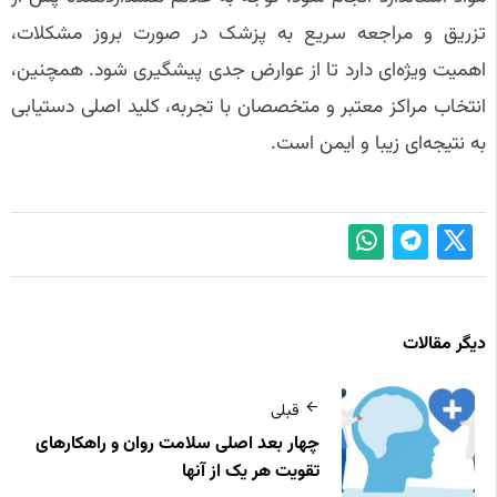
تزریق و مراجعه سریع به پزشک در صورت بروز مشکلات،
اهمیت ویژه‌ای دارد تا از عوارض جدی پیشگیری شود. همچنین،
انتخاب مراکز معتبر و متخصصان با تجربه، کلید اصلی دستیابی
به نتیجه‌ای زیبا و ایمن است.
دیگر مقالات
قبلی
چهار بعد اصلی سلامت روان و راهکارهای
تقویت هر یک از آنها