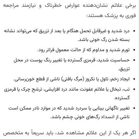
برخی علائم نشان‌دهنده عوارض خطرناک و نیازمند مراجعه
فوری به پزشک هستند:
درد شدید و غیرقابل تحمل هنگام یا بعد از تزریق که می‌تواند نشانه
بسته شدن رگ خونی باشد.
تورم شدید و مداوم که از حالت معمول فراتر رود.
حساسیت شدید، قرمزی گسترده یا تغییر رنگ پوست در محل
تزریق.
ایجاد زخم، تاول یا نکروز (مرگ بافتی) ناشی از قطع خون‌رسانی.
تب، تبخال یا علائم عفونت مانند درد افزایشی، ترشح چرک یا قرمزی
گسترده.
تغییر ناگهانی بینایی یا سردرد شدید که در موارد نادر ممکن است
ناشی از انسداد رگ‌های خونی چشم باشد.
اگر هر یک از این علائم مشاهده شد، باید سریعاً به متخصص