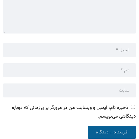
ذخیره نام، ایمیل و وبسایت من در مرورگر برای زمانی که دوباره
دیدگاهی می‌نویسم.