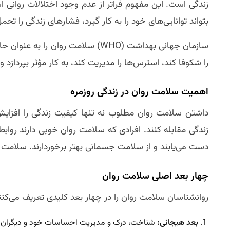
زندگی است. این مفهوم فراتر از عدم وجود اختلالات روانی
بتواند توانایی‌های خود را به کار گیرد، فشارهای زندگی را ت
سازمان جهانی بهداشت (WHO) سلامت رو
را شکوفا کند، استرس‌ها را مدیریت کند، به کار مؤثر بپردازد 
اهمیت سلامت روان در زندگی روزمره
داشتن سلامت روان مطلوب نه تنها کیفیت زندگی را افزایش
زندگی مقابله کنند. افرادی که سلامت روان خوبی دارند روا
دست می‌یابند و از سلامت جسمانی بهتر برخوردارند. سلامت رو
چهار بعد اصلی سلامت روان
روانشناسان سلامت روان را در چهار بعد کلیدی تعریف می‌کنند
بعد هیجانی:
شناخت، درک و مدیریت احساسات خود و دیگران