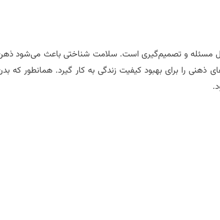
 حل مسئله و تصمیم‌گیری است. سلامت شناختی باعث می‌شود ذهن
ای ذهنی را برای بهبود کیفیت زندگی به کار گیرد. همانطور که بدن
د.