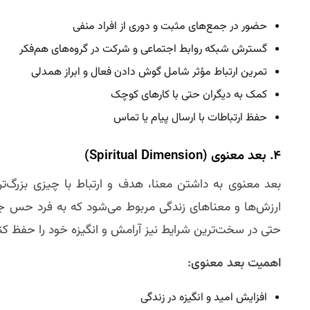
حضور در جمع‌های مثبت و دوری از افراد منفی
گسترش شبکه روابط اجتماعی و شرکت در گروه‌های هم‌فکر
تمرین ارتباط مؤثر شامل گوش دادن فعال و ابراز همدلی
کمک به دیگران حتی با کارهای کوچک
حفظ ارتباطات با ارسال پیام یا تماس
۴. بعد معنوی (Spiritual Dimension)
بعد معنوی به داشتن معنا، هدف و ارتباط با چیزی بزرگ‌تر 
ارزش‌ها و معناهای زندگی مربوط می‌شود که به فرد حس ج
حتی در سخت‌ترین شرایط نیز آرامش و انگیزه خود را حفظ کن
اهمیت بعد معنوی:
افزایش امید و انگیزه در زندگی