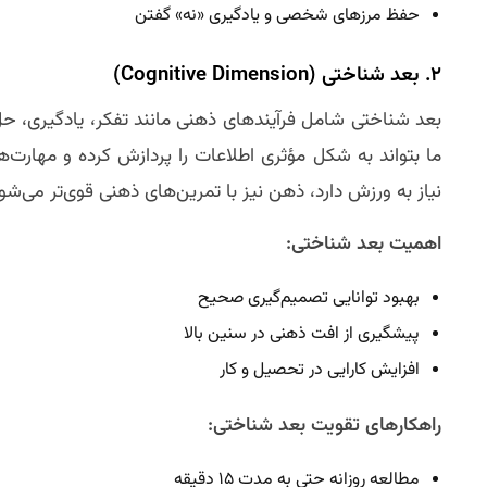
حفظ مرزهای شخصی و یادگیری «نه» گفتن
۲. بعد شناختی (Cognitive Dimension)
بعد شناختی شامل فرآیندهای ذهنی مانند تفکر، یادگیری،
ما بتواند به شکل مؤثری اطلاعات را پردازش کرده و مهارت‌ه
نیاز به ورزش دارد، ذهن نیز با تمرین‌های ذهنی قوی‌تر می‌شو
اهمیت بعد شناختی:
بهبود توانایی تصمیم‌گیری صحیح
پیشگیری از افت ذهنی در سنین بالا
افزایش کارایی در تحصیل و کار
راهکارهای تقویت بعد شناختی:
مطالعه روزانه حتی به مدت ۱۵ دقیقه