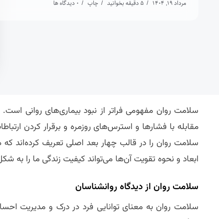
مرداد 19, 1404
5 دقیقه بخوانید
چاپ
0 دیدگاه ها
سلامت روان مفهومی فراتر از نبود بیماری‌های روانی است.
مقابله با فشارها و استرس‌های روزمره و برقرار کردن ارتبا
سلامت روان را در قالب چهار بعد اصلی تعریف کرده‌اند که 
ابعاد و نحوه تقویت آن‌ها می‌تواند کیفیت زندگی ما را به 
سلامت روان از دیدگاه روانشناسان
سلامت روان به معنای توانایی فرد در درک و مدیریت احسا