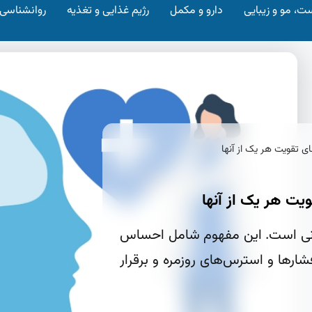
ت، مو و زیبایی
دارو و مکمل
رژیم غذایی و تغذیه
روانشناسی
ی تقویت هر یک از آنها
یت هر یک از آنها
روانی است. این مفهوم شامل احساس
فشارها و استرس‌های روزمره و برقرار