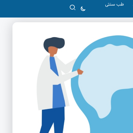
طب سنتی