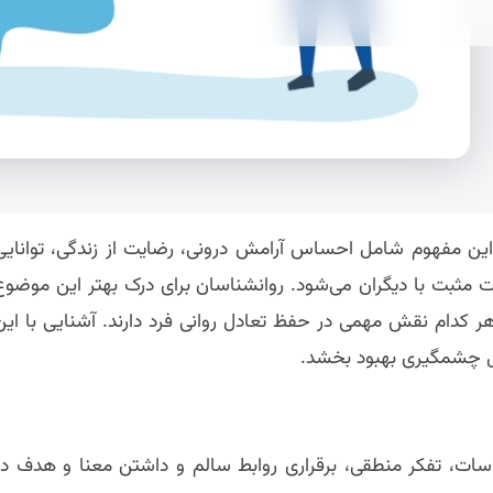
 این مفهوم شامل احساس آرامش درونی، رضایت از زندگی، توانایی
طات مثبت با دیگران می‌شود. روانشناسان برای درک بهتر این موضوع
هر کدام نقش مهمی در حفظ تعادل روانی فرد دارند. آشنایی با این
شکل چشمگیری بهبود بخشد.
سات، تفکر منطقی، برقراری روابط سالم و داشتن معنا و هدف در