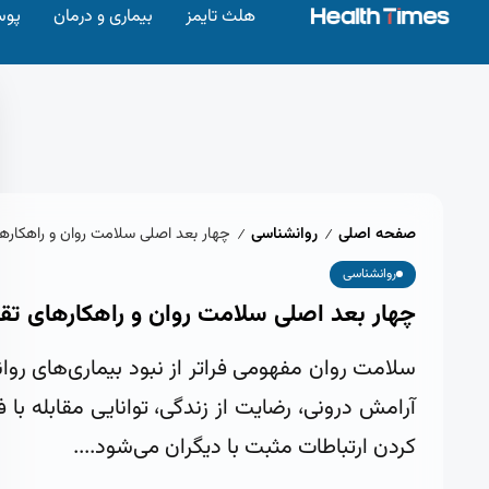
هلث تایمز
بیماری و درمان
پوس
صفحه اصلی
روانشناسی
چهار بعد اصلی سلامت روان و راهکارها
/
/
روانشناسی
چهار بعد اصلی سلامت روان و راهکارهای تقو
سلامت روان مفهومی فراتر از نبود بیماری‌های 
آرامش درونی، رضایت از زندگی، توانایی مقابله با 
کردن ارتباطات مثبت با دیگران می‌شود....