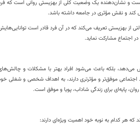
 است و نشان‌دهنده یک وضعیت کلی از بهزیستی روانی است که فرد
حمل کند و نقش مؤثری در جامعه داشته باشد.
ان را به عنوان حالتی از بهزیستی تعریف می‌کند که در آن فرد قادر است توانایی‌های
و در اجتماع مشارکت نماید.
 می‌دهد، بلکه باعث می‌شود افراد بهتر با مشکلات و چالش‌های
بط اجتماعی موفق‌تر و مؤثرتری دارند، به اهداف شخصی و شغلی خود
ان، پایه‌ای برای زندگی شاداب، پویا و موفق است.
 که هر کدام به نوبه خود اهمیت ویژه‌ای دارند: