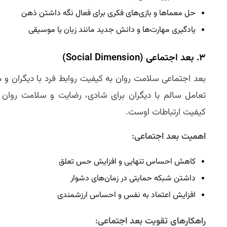
حل معماها و بازی‌های فکری برای فعال نگه داشتن ذهن
یادگیری مهارت‌ها و دانش جدید مانند زبان یا موسیقی
۳. بعد اجتماعی (Social Dimension)
بعد اجتماعی سلامت روان به کیفیت روابط فرد با دیگران و
تعامل سالم با دیگران برای شادی، رضایت و سلامت روان 
کیفیت ارتباطات اوست.
اهمیت بعد اجتماعی:
کاهش احساس تنهایی و افزایش حس تعلق
داشتن شبکه حمایتی در زمان‌های دشوار
افزایش اعتماد به نفس و احساس ارزشمندی
راهکارهای تقویت بعد اجتماعی: