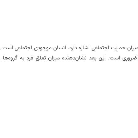
 میزان حمایت اجتماعی اشاره دارد. انسان موجودی اجتماعی است و
ضروری است. این بعد نشان‌دهنده میزان تعلق فرد به گروه‌ها و