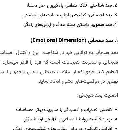
بعد شناختی:
تفکر منطقی، یادگیری و حل مسئله
بعد اجتماعی:
کیفیت روابط و حمایت‌های اجتماعی
بعد معنوی:
داشتن معنا، هدف و ارزش‌های زندگی
۱. بعد هیجانی (Emotional Dimension)
بعد هیجانی به توانایی فرد در شناخت، ابراز و کنترل احسا
هیجانی و مدیریت هیجانات است که فرد را قادر می‌سازد 
تنظیم کند. فردی که از سلامت هیجانی بالایی برخوردار است
بهتری در موقعیت‌های دشوار اتخاذ نماید.
اهمیت بعد هیجانی:
کاهش اضطراب و افسردگی با مدیریت بهتر احساسات
بهبود کیفیت روابط اجتماعی و افزایش ارتباط مؤثر
افزایش تاب‌آوری در برابر استرس‌ها و شکست‌های زندگی