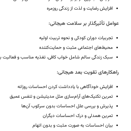
افزایش رضایت و لذت از زندگی روزمره
عوامل تأثیرگذار بر سلامت هیجانی:
تجربیات دوران کودکی و نحوه تربیت اولیه
محیط‌های اجتماعی مثبت و حمایت‌کننده
سبک زندگی سالم شامل خواب کافی، تغذیه مناسب و فعالیت ب
راهکارهای تقویت بعد هیجانی:
افزایش خودآگاهی با یادداشت کردن احساسات روزانه
تمرین تکنیک‌های آرام‌سازی مثل مدیتیشن و تنفس عمیق
پذیرش و بررسی علل احساسات بدون سرکوب آن‌ها
تمرین همدلی و درک احساسات دیگران
بیان احساسات به صورت مثبت و بدون اتهام