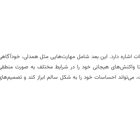
سات اشاره دارد. این بعد شامل مهارت‌هایی مثل همدلی، خودآگاهی
تا واکنش‌های هیجانی خود را در شرایط مختلف به صورت منطقی
، می‌تواند احساسات خود را به شکل سالم ابراز کند و تصمیم‌های