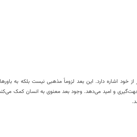
از خود اشاره دارد. این بعد لزوماً مذهبی نیست بلکه به باورها،
هت‌گیری و امید می‌دهد. وجود بعد معنوی به انسان کمک می‌کند
د.