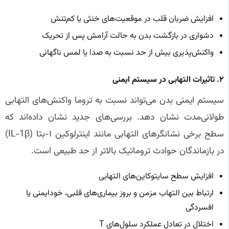
افزایش ضربان قلب در موقعیت‌های خنثی یا کم‌تنش
دشواری در بازگشت بدن به حالت آرامش پس از تحریک
واکنش‌پذیری بیش از حد نسبت به صدا یا لمس ناگهانی
۲. تاثیرات التهابی در سیستم ایمنی
سیستم ایمنی بدن می‌تواند نسبت به تروما واکنش‌های التهابی
طولانی‌مدت نشان دهد. بررسی‌های جدید نشان داده‌اند که
سطح برخی نشانگرهای التهابی مانند اینترلوکین ۱-بتا (IL-1β)
در بازماندگان حوادث تروماتیک بالاتر از حد طبیعی است.
افزایش سطح سایتوکاین‌های التهابی
ارتباط بین التهاب مزمن و بروز بیماری‌های قلبی، خودایمنی یا
افسردگی
اختلال در تعادل عملکرد سلول‌های T