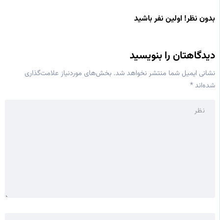
بدون نظر! اولین نفر باشید
دیدگاهتان را بنویسید
نشانی ایمیل شما منتشر نخواهد شد.
بخش‌های موردنیاز علامت‌گذاری
شده‌اند
*