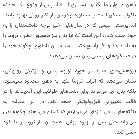
ذهن و روان ما بگذارد. بسیاری از افراد پس از وقوع یک حادثه
ناگوار، ممکن است با مشاوره و درمان، از نظر روانی بهبود یابند.
اما پرسش مهمی که در سال‌های اخیر توجه دانشمندان را به
خود جلب کرده، این است که آیا بدن نیز همچون ذهن، تروما را
به یاد دارد؟ و اگر پاسخ مثبت است، این یادآوری چگونه خود را
در عملکردهای زیستی بدن نشان می‌دهد؟
پژوهش‌های جدید در حوزه نوروساینس و پزشکی روان‌تنی،
نشان می‌دهد که اثرات تروما تنها به ذهن محدود نمی‌شود،
بلکه بدن نیز می‌تواند برای مدت‌های طولانی این آسیب‌ها را در
قالب تغییراتی فیزیولوژیکی حفظ کند. در این مقاله، به
یافته‌های علمی تازه‌ای می‌پردازیم که نشان می‌دهند چگونه بدن
می‌تواند حتی پس از بهبود روانی، همچنان بار تروما را با خود
حمل کند.