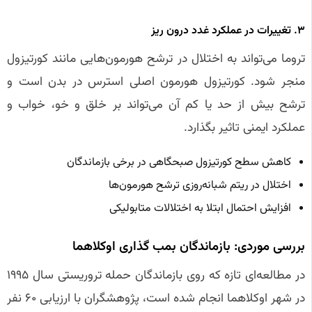
۳. تغییرات در عملکرد غدد درون‌ ریز
تروما می‌تواند به اختلال در ترشح هورمون‌هایی مانند کورتیزول
منجر شود. کورتیزول هورمون اصلی استرس در بدن است و
ترشح بیش از حد یا کم آن می‌تواند بر خلق و خو، خواب و
عملکرد ایمنی تاثیر بگذارد.
کاهش سطح کورتیزول صبحگاهی در برخی بازماندگان
اختلال در ریتم شبانه‌روزی ترشح هورمون‌ها
افزایش احتمال ابتلا به اختلالات متابولیکی
بررسی موردی: بازماندگان بمب‌ گذاری اوکلاهما
در مطالعه‌ای تازه که روی بازماندگان حمله تروریستی سال ۱۹۹۵
در شهر اوکلاهما انجام شده است، پژوهشگران با ارزیابی ۶۰ نفر