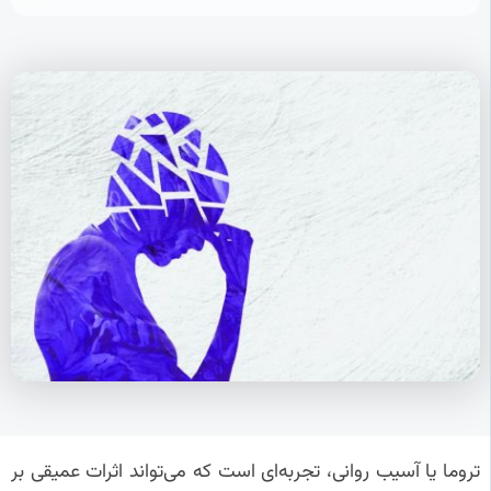
تروما یا آسیب روانی، تجربه‌ای است که می‌تواند اثرات عمیقی بر