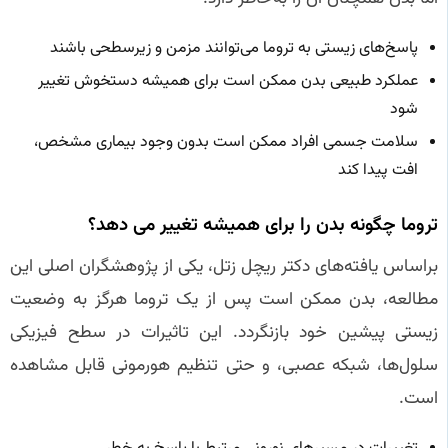
پاسخ‌های زیستی به تروما می‌توانند مزمن و زیرسطحی باشند
عملکرد طبیعی بدن ممکن است برای همیشه دستخوش تغییر
شود
سلامت جسمی افراد ممکن است بدون وجود بیماری مشخص،
افت پیدا کند
تروما چگونه بدن را برای همیشه تغییر می‌ دهد؟
براساس یافته‌های دکتر ریچل زتل، یکی از پژوهشگران اصلی این
مطالعه، بدن ممکن است پس از یک تروما هرگز به وضعیت
زیستی پیشین خود بازنگردد. این تاثیرات در سطح فیزیکی
سلول‌ها، شبکه عصبی، و حتی تنظیم هورمونی قابل مشاهده
است.