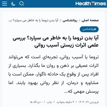
صفحه اصلی
روانشناسی
آیا بدن تروما را به‌ خاطر می‌ سپارد؟ بررسی علمی اثرات زیستی آسیب روانی
/
/
روانشناسی
آیا بدن تروما را به‌ خاطر می‌ سپارد؟ بررسی
علمی اثرات زیستی آسیب روانی
تروما یا آسیب روانی، تجربه‌ای است که می‌تواند
اثرات عمیقی بر ذهن و روان ما بگذارد. بسیاری از
افراد پس از وقوع یک حادثه ناگوار، ممکن است با
مشاوره و درمان، از نظر روانی بهبود یابند. اما
پرسش مهمی که...
فروردین 28, 1404
4 دقیقه بخوانید
چاپ
0 دیدگاه ها