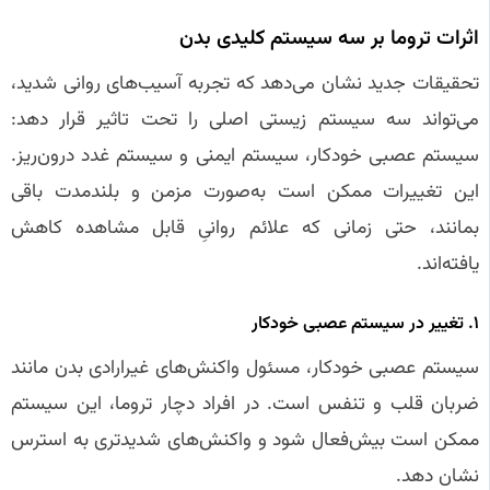
اثرات تروما بر سه سیستم کلیدی بدن
تحقیقات جدید نشان می‌دهد که تجربه آسیب‌های روانی شدید،
می‌تواند سه سیستم زیستی اصلی را تحت تاثیر قرار دهد:
سیستم عصبی خودکار، سیستم ایمنی و سیستم غدد درون‌ریز.
این تغییرات ممکن است به‌صورت مزمن و بلندمدت باقی
بمانند، حتی زمانی که علائم روانیِ قابل مشاهده کاهش
یافته‌اند.
۱. تغییر در سیستم عصبی خودکار
سیستم عصبی خودکار، مسئول واکنش‌های غیرارادی بدن مانند
ضربان قلب و تنفس است. در افراد دچار تروما، این سیستم
ممکن است بیش‌فعال شود و واکنش‌های شدیدتری به استرس
نشان دهد.