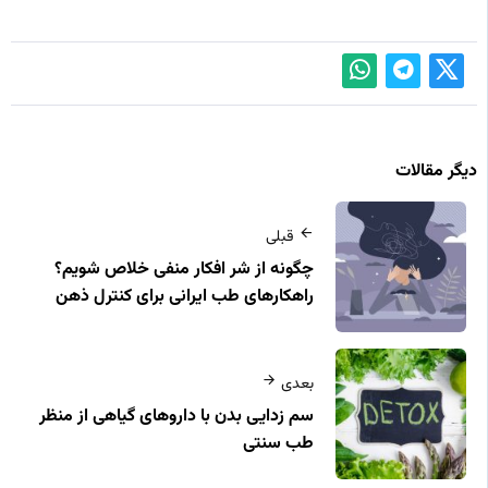
دیگر مقالات
قبلی
چگونه از شر افکار منفی خلاص شویم؟
راهکارهای طب ایرانی برای کنترل ذهن
بعدی
سم‌ زدایی بدن با داروهای گیاهی از منظر
طب سنتی