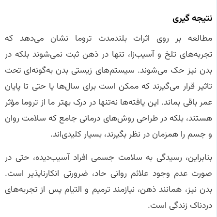
نتیجه‌ گیری
مطالعه بر روی اثرات بلندمدت تروما نشان می‌دهد که
تجربه‌های تلخ و آسیب‌زا، تنها در ذهن ثبت نمی‌شوند بلکه در
بدن نیز حک می‌شوند. سیستم‌های زیستی بدن به‌گونه‌ای تحت
تاثیر قرار می‌گیرند که ممکن است برای سال‌ها یا حتی تا پایان
عمر باقی بماند. این یافته‌ها نه‌تنها در درک بهتر ما از تروما مؤثر
هستند، بلکه در طراحی روش‌های درمانی جامع که سلامت روان
و جسم را همزمان در نظر بگیرند، بسیار کلیدی‌اند.
بنابراین، رسیدگی به سلامت جسمی افراد آسیب‌دیده، حتی در
صورت عدم وجود علائم روانی حاد، ضرورتی انکارناپذیر است.
بدن نیز، همانند ذهن، نیازمند ترمیم و التیام پس از تجربه‌های
دردناک زندگی است.