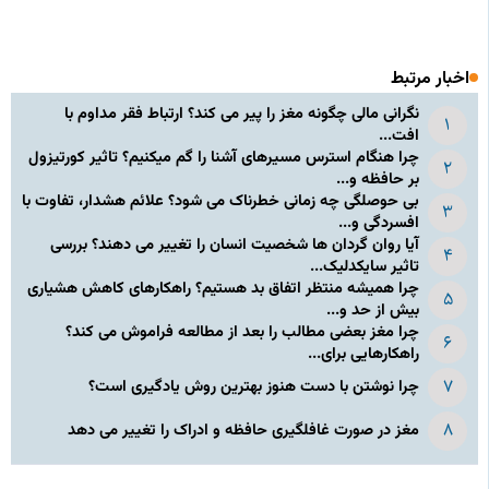
اخبار مرتبط
نگرانی مالی چگونه مغز را پیر می کند؟ ارتباط فقر مداوم با
افت...
چرا هنگام استرس مسیرهای آشنا را گم میکنیم؟ تاثیر کورتیزول
بر حافظه و...
بی حوصلگی چه زمانی خطرناک می شود؟ علائم هشدار، تفاوت با
افسردگی و...
آیا روان گردان ها شخصیت انسان را تغییر می دهند؟ بررسی
تاثیر سایکدلیک...
چرا همیشه منتظر اتفاق بد هستیم؟ راهکارهای کاهش هشیاری
بیش از حد و...
چرا مغز بعضی مطالب را بعد از مطالعه فراموش می کند؟
راهکارهایی برای...
چرا نوشتن با دست هنوز بهترین روش یادگیری است؟
مغز در صورت غافلگیری حافظه و ادراک را تغییر می دهد