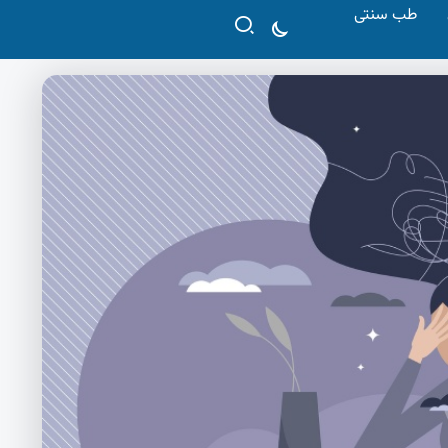
طب سنتی