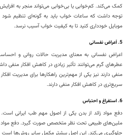
کمک می‌کند. کم‌خوابی یا بی‌خوابی می‌تواند منجر به افزایش 
موبایل خودداری کنید تا به کیفیت خواب آسیب نرسد.
5. اَعراض نفسانی
اعراض نفسانی به معنای مدیریت حالات روانی و احساسات
عطرهای گرم می‌توانند تأثیر زیادی در کاهش افکار منفی داش
منفی دارند نیز یکی از مهم‌ترین راهکارها برای مدیریت افکار
سریع‌تری در کاهش افکار منفی دارند.
6. استفراغ و احتباس
دفع مواد زائد از بدن یکی از اصول مهم طب ایرانی است. ا
ملین‌های طبیعی تحت نظر متخصص صورت گیرد. دفع مواد زائد
جلوگیری می‌کند. این اصل بیشتر مکمل سایر روش‌ها است و د