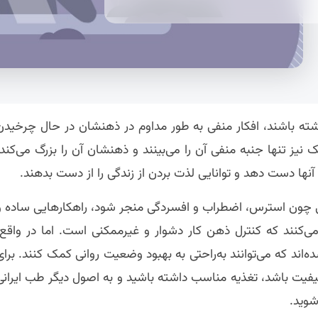
اشته باشند، افکار منفی به طور مداوم در ذهنشان در حال چرخیدن
نیز تنها جنبه منفی آن را می‌بینند و ذهنشان آن را بزرگ می‌کند.
 دست دهد و توانایی لذت بردن از زندگی را از دست بدهند.
لاتی چون استرس، اضطراب و افسردگی منجر شود، راهکارهایی ساده و
 می‌کنند که کنترل ذهن کار دشوار و غیرممکنی است. اما در واقع،
اند که می‌توانند به‌راحتی به بهبود وضعیت روانی کمک کنند. برای
 کیفیت باشد، تغذیه مناسب داشته باشید و به اصول دیگر طب ایرانی
شوید.