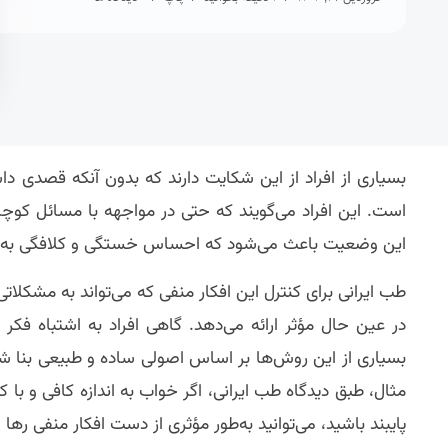
بسیاری از افراد از این شکایت دارند که بدون آنکه قصدی د
است. این افراد می‌گویند که حتی در مواجهه با مسائل کوچک 
این وضعیت باعث می‌شود که احساس خستگی و کلافگی به آنها
طب ایرانی برای کنترل این افکار منفی که می‌تواند به مشک
در عین حال مؤثر ارائه می‌دهد. گاهی افراد به اشتباه فکر
بسیاری از این روش‌ها بر اساس اصولی ساده و طبیعی بنا شده‌
مثال، طبق دیدگاه طب ایرانی، اگر خواب به اندازه کافی و با
پایبند باشید، می‌توانید به‌طور مؤثری از دست افکار منفی رها 