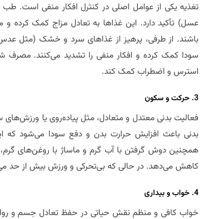
تغذیه یکی از عوامل اصلی در کنترل افکار منفی است. طب 
عسل) تأکید دارد. این غذاها به تعادل مزاج کمک کرده و م
باشند. از طرفی، پرهیز از غذاهای سرد و خشک (مثل عدس،
سودا کمک کرده و افکار منفی را تشدید می‌کنند. مصرف شر
استرس و اضطراب کمک کند.
3. حرکت و سکون
فعالیت بدنی معتدل و متعادل، مثل پیاده‌روی یا ورزش‌های سب
بدنی باعث افزایش حرارت بدن و دفع سودا می‌شود که ا
همچنین دوش گرفتن با آب گرم و ماساژ با روغن‌های گرم، 
کاهش می‌دهد. در حالی که بی‌تحرکی و ورزش بیش از حد می‌توا
4. خواب و بیداری