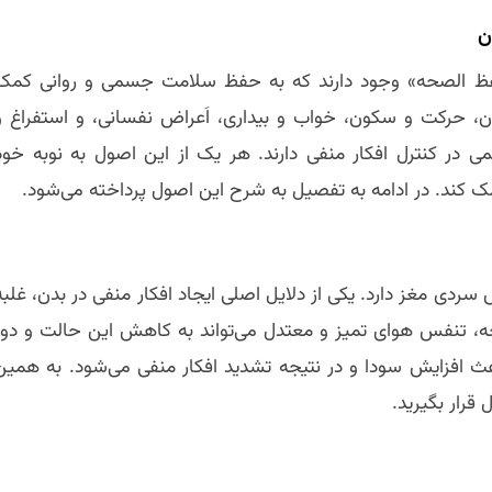
ن
فظ الصحه» وجود دارند که به حفظ سلامت جسمی و روانی کمک
دن، حرکت و سکون، خواب و بیداری، اَعراض نفسانی، و استفراغ و
ر کنترل افکار منفی دارند. هر یک از این اصول به نوبه خود
ک کند. در ادامه به تفصیل به شرح این اصول پرداخته می‌شود.
ردی مغز دارد. یکی از دلایل اصلی ایجاد افکار منفی در بدن، غلبه
جه، تنفس هوای تمیز و معتدل می‌تواند به کاهش این حالت و دور
ث افزایش سودا و در نتیجه تشدید افکار منفی می‌شود. به همین
قرار بگیرید.