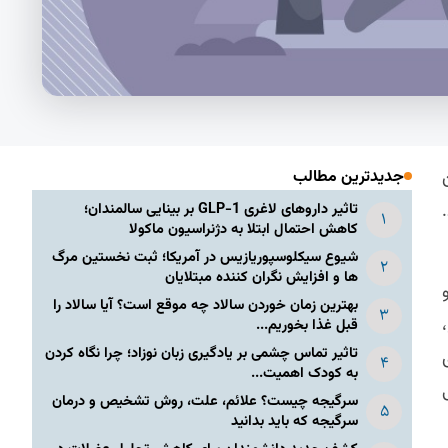
جدیدترین مطالب
تاثیر داروهای لاغری GLP-1 بر بینایی سالمندان؛
کاهش احتمال ابتلا به دژنراسیون ماکولا
شیوع سیکلوسپوریازیس در آمریکا؛ ثبت نخستین مرگ
ها و افزایش نگران کننده مبتلایان
بهترین زمان خوردن سالاد چه موقع است؟ آیا سالاد را
قبل غذا بخوریم...
تاثیر تماس چشمی بر یادگیری زبان نوزاد؛ چرا نگاه کردن
به کودک اهمیت...
سرگیجه چیست؟ علائم، علت، روش تشخیص و درمان
سرگیجه که باید بدانید