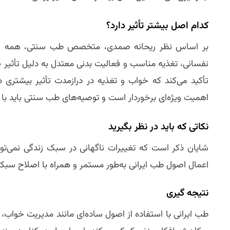
کدام اصل بیشتر تأثیر دارد؟
بر اساس نظر ریحانه صمدی، متخصص طب سنتی، همه این ا
نفسانی، تغذیه مناسب و فعالیت بدنی معتدل به دلیل تأثیر س
تأکید می‌کند که خواب و تغذیه در درازمدت تأثیر بیشتری د
اهمیت ویژه‌ای برخوردار است و توصیه‌های طب سنتی باید با د
نکاتی که باید در نظر بگیرید
شایان ذکر است که تغییرات ناگهانی در سبک زندگی نمی‌تواند 
اعمال اصول طب ایرانی به‌طور مستمر و همراه با اصلاح سبک
نتیجه‌ گیری
طب ایرانی با استفاده از اصول ساده‌ای مانند مدیریت خوا