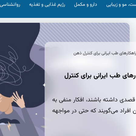
ت، مو و زیبایی
دارو و مکمل
رژیم غذایی و تغذیه
روانشناسی
اهکارهای طب ایرانی برای کنترل ذهن
های طب ایرانی برای کنترل
ه قصدی داشته باشند، افکار منفی به
افراد می‌گویند که حتی در مواجهه