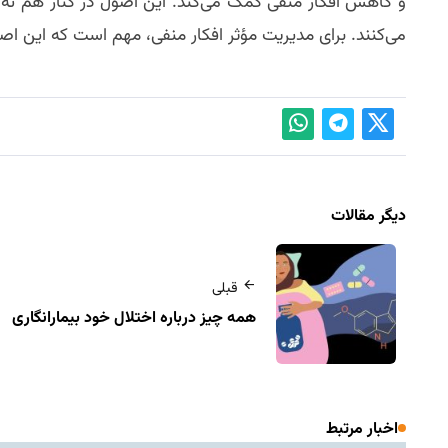
و کاهش افکار منفی کمک می‌کند. این اصول در کنار هم نه 
می‌کنند. برای مدیریت مؤثر افکار منفی، مهم است که این اصول
دیگر مقالات
قبلی
همه‌ چیز درباره اختلال خود بیمارانگاری
اخبار مرتبط