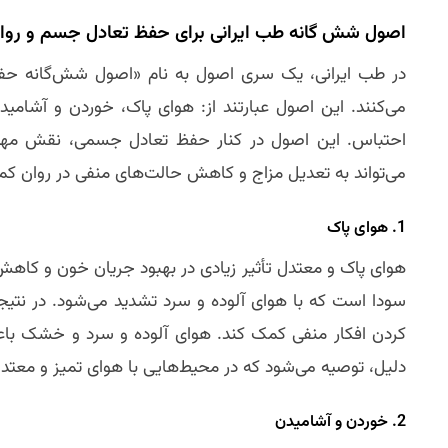
اصول شش‌ گانه طب ایرانی برای حفظ تعادل جسم و روا
در طب ایرانی، یک سری اصول به نام «اصول شش‌گانه ح
می‌کنند. این اصول عبارتند از: هوای پاک، خوردن و آشامی
احتباس. این اصول در کنار حفظ تعادل جسمی، نقش مهمی د
می‌تواند به تعدیل مزاج و کاهش حالت‌های منفی در روان کم
1. هوای پاک
هوای پاک و معتدل تأثیر زیادی در بهبود جریان خون و کاهش س
سودا است که با هوای آلوده و سرد تشدید می‌شود. در نتی
کردن افکار منفی کمک کند. هوای آلوده و سرد و خشک باع
دلیل، توصیه می‌شود که در محیط‌هایی با هوای تمیز و معتدل 
2. خوردن و آشامیدن