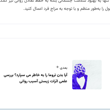
تنها به بهبود سلامت جسمانی بلکه به حفظ تعادل روانی نیز کمک
 را به‌طور منظم و با توجه به مزاج فرد اعمال کنید.
بعدی
آیا بدن تروما را به‌ خاطر می‌ سپارد؟ بررسی
علمی اثرات زیستی آسیب روانی