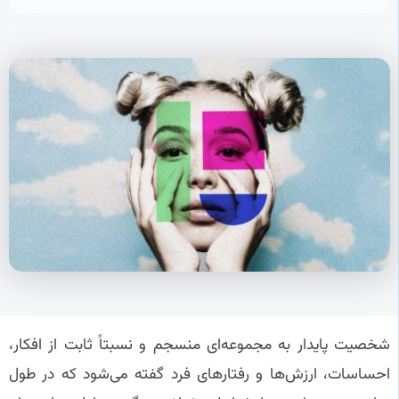
شخصیت پایدار به مجموعه‌ای منسجم و نسبتاً ثابت از افکار،
احساسات، ارزش‌ها و رفتارهای فرد گفته می‌شود که در طول