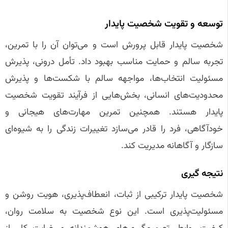
توسعه و تقویت شخصیت پایدار
شخصیت پایدار قابل پرورش است و می‌توان آن را با تمرین،
تجربه سالم و حمایت مناسب بهبود داد. تأمل درونی، پذیرش
مسئولیت انتخاب‌ها، مواجهه سالم با شکست‌ها و پذیرش
محدودیت‌های انسانی، بخش‌هایی از فرآیند تقویت شخصیت
پایدار هستند. همچنین تمرین مهارت‌های هیجانی و
خودآگاهی، فرد را قادر می‌سازد تغییرات زندگی را به شیوه‌ای
سازگار و آگاهانه مدیریت کند.
نتیجه‌ گیری
شخصیت پایدار ترکیبی از ثبات، انعطاف‌پذیری، هویت روشن و
مسئولیت‌پذیری است. این نوع شخصیت به سلامت روان،