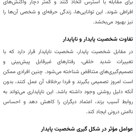
برای مقابله با استرس اتخاذ کنند و کمتر دچار واکنش‌های
افراطی شوند. این توانایی‌ها، زندگی حرفه‌ای و شخصی آن‌ها را
نیز بهبود می‌بخشد.
تفاوت شخصیت پایدار و ناپایدار
در مقابل شخصیت پایدار، شخصیت ناپایدار قرار دارد که با
تغییرات شدید خلقی، رفتارهای غیرقابل پیش‌بینی و
تصمیم‌گیری‌های متناقض شناخته می‌شود. چنین افرادی ممکن
است امروز تصمیمی بگیرند و فردا برخلاف آن عمل کنند، بدون
آنکه دلیل روشنی وجود داشته باشد. این ناپایداری می‌تواند به
روابط آسیب بزند، اعتماد دیگران را کاهش دهد و احساس
ناامنی درونی ایجاد کند.
عوامل مؤثر در شکل‌ گیری شخصیت پایدار