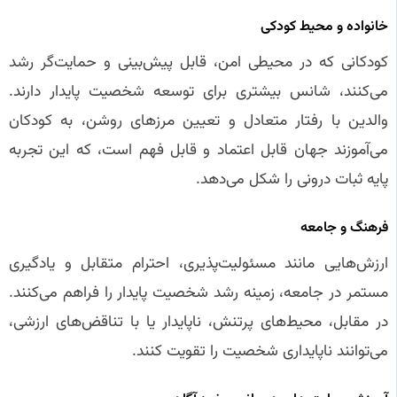
خانواده و محیط کودکی
کودکانی که در محیطی امن، قابل پیش‌بینی و حمایت‌گر رشد
می‌کنند، شانس بیشتری برای توسعه شخصیت پایدار دارند.
والدین با رفتار متعادل و تعیین مرزهای روشن، به کودکان
می‌آموزند جهان قابل اعتماد و قابل فهم است، که این تجربه
پایه ثبات درونی را شکل می‌دهد.
فرهنگ و جامعه
ارزش‌هایی مانند مسئولیت‌پذیری، احترام متقابل و یادگیری
مستمر در جامعه، زمینه رشد شخصیت پایدار را فراهم می‌کنند.
در مقابل، محیط‌های پرتنش، ناپایدار یا با تناقض‌های ارزشی،
می‌توانند ناپایداری شخصیت را تقویت کنند.