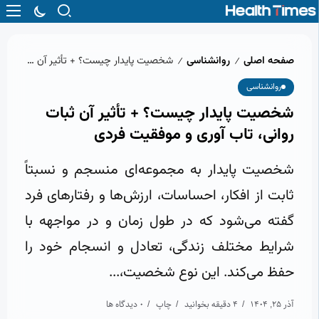
صفحه اصلی
روانشناسی
شخصیت پایدار چیست؟ + تأثیر آن ثبات روانی، تاب‌ آوری و موفقیت فردی
/
/
روانشناسی
شخصیت پایدار چیست؟ + تأثیر آن ثبات
روانی، تاب‌ آوری و موفقیت فردی
شخصیت پایدار به مجموعه‌ای منسجم و نسبتاً
ثابت از افکار، احساسات، ارزش‌ها و رفتارهای فرد
گفته می‌شود که در طول زمان و در مواجهه با
شرایط مختلف زندگی، تعادل و انسجام خود را
حفظ می‌کند. این نوع شخصیت،...
آذر 25, 1404
4 دقیقه بخوانید
چاپ
0 دیدگاه ها