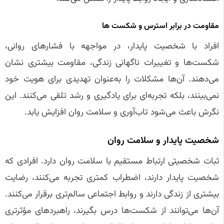
مقاومت در برابر استرس و شکست‌ ها
افراد با شخصیت پایدار، در مواجهه با فشارهای روانی،
شکست‌ها و تغییرات ناگهانی زندگی، مقاومت بیشتری نشان
می‌دهند. آن‌ها مشکلات را به‌عنوان تهدیدی برای هویت خود
نمی‌بینند، بلکه تجربه‌ای برای یادگیری و رشد تلقی می‌کنند. این
نگرش باعث می‌شود تاب‌آوری و سلامت روان افزایش یابد.
شخصیت پایدار و سلامت روان
ثبات شخصیتی ارتباط مستقیم با سلامت روان دارد. افرادی که
شخصیت پایدار دارند، اضطراب کمتری تجربه می‌کنند، رضایت
بیشتری از زندگی دارند و روابط اجتماعی سالم‌تری برقرار می‌کنند.
آن‌ها می‌توانند از شکست‌ها درس بگیرند، راهبردهای مؤثرتری