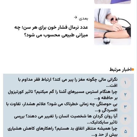
بعدی
عدد نرمال فشار خون برای هر سن؛ چه
میزانی طبیعی محسوب می‌ شود؟
اخبار مرتبط
نگرانی مالی چگونه مغز را پیر می کند؟ ارتباط فقر مداوم با
افت...
چرا هنگام استرس مسیرهای آشنا را گم میکنیم؟ تاثیر کورتیزول
بر حافظه و...
بی حوصلگی چه زمانی خطرناک می شود؟ علائم هشدار، تفاوت با
افسردگی و...
آیا روان گردان ها شخصیت انسان را تغییر می دهند؟ بررسی
تاثیر سایکدلیک...
چرا همیشه منتظر اتفاق بد هستیم؟ راهکارهای کاهش هشیاری
بیش از حد و...