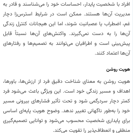
افراد با شخصیت پایدار، احساسات خود را می‌شناسند و قادر به
مدیریت آن‌ها هستند. ممکن است در شرایط استرس‌زا دچار
غم، اضطراب یا عصبانیت شوند، اما این هیجانات کنترل زندگی
آن‌ها را به دست نمی‌گیرند. واکنش‌های آن‌ها نسبتاً قابل
پیش‌بینی است و اطرافیان می‌توانند به تصمیم‌ها و رفتارهای
آن‌ها اعتماد کنند.
هویت روشن
هویت روشن به معنای شناخت دقیق فرد از ارزش‌ها، باورها،
اهداف و مسیر زندگی خود است. این ویژگی باعث می‌شود فرد
کمتر دچار سردرگمی شود و تحت تأثیر فشارهای بیرونی مسیر
خود را به‌طور ناگهانی تغییر ندهد. وضوح هویت پایه‌ای اساسی
برای پایداری شخصیت محسوب می‌شود و توانایی تصمیم‌گیری
منطقی و انعطاف‌پذیر را تقویت می‌کند.