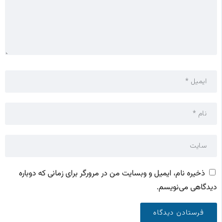
ذخیره نام، ایمیل و وبسایت من در مرورگر برای زمانی که دوباره
دیدگاهی می‌نویسم.