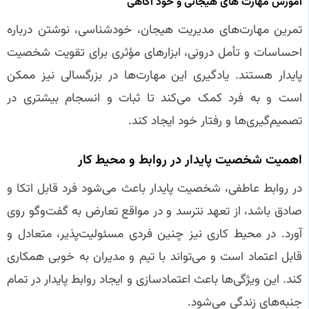
آموزش مهارت‌ های هیجانی و خود آگاهی
تمرین مهارت‌های مدیریت هیجان، خودشناسی، نوشتن درباره
احساسات و تأمل درونی، ابزارهای مؤثری برای تقویت شخصیت
پایدار هستند. یادگیری این مهارت‌ها در بزرگسالی نیز ممکن
است و به فرد کمک می‌کند تا ثبات و انسجام بیشتری در
تصمیم‌گیری‌ها و رفتار خود ایجاد کند.
اهمیت شخصیت پایدار در روابط و محیط کار
در روابط عاطفی، شخصیت پایدار باعث می‌شود فرد قابل اتکا و
صادق باشد، از تعهد نترسد و در مواقع تعارض به گفت‌وگو روی
آورد. در محیط کاری نیز چنین فردی مسئولیت‌پذیر، متعادل و
قابل اعتماد است و می‌تواند با تیم و مدیران به خوبی همکاری
کند. این ویژگی‌ها باعث اعتمادسازی و ایجاد روابط پایدار در تمام
جنبه‌های زندگی می‌شود.