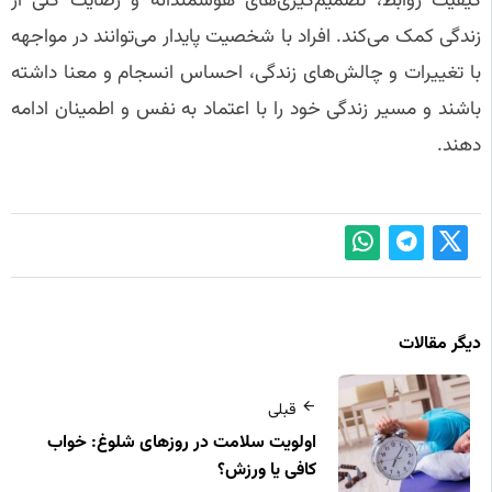
کیفیت روابط، تصمیم‌گیری‌های هوشمندانه و رضایت کلی از
زندگی کمک می‌کند. افراد با شخصیت پایدار می‌توانند در مواجهه
با تغییرات و چالش‌های زندگی، احساس انسجام و معنا داشته
باشند و مسیر زندگی خود را با اعتماد به نفس و اطمینان ادامه
دهند.
دیگر مقالات
قبلی
اولویت سلامت در روزهای شلوغ: خواب
کافی یا ورزش؟