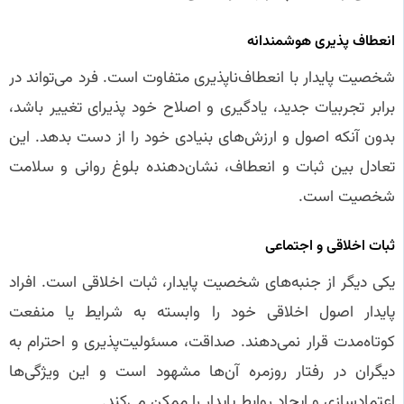
انعطاف‌ پذیری هوشمندانه
شخصیت پایدار با انعطاف‌ناپذیری متفاوت است. فرد می‌تواند در
برابر تجربیات جدید، یادگیری و اصلاح خود پذیرای تغییر باشد،
بدون آنکه اصول و ارزش‌های بنیادی خود را از دست بدهد. این
تعادل بین ثبات و انعطاف، نشان‌دهنده بلوغ روانی و سلامت
شخصیت است.
ثبات اخلاقی و اجتماعی
یکی دیگر از جنبه‌های شخصیت پایدار، ثبات اخلاقی است. افراد
پایدار اصول اخلاقی خود را وابسته به شرایط یا منفعت
کوتاه‌مدت قرار نمی‌دهند. صداقت، مسئولیت‌پذیری و احترام به
دیگران در رفتار روزمره آن‌ها مشهود است و این ویژگی‌ها
اعتمادسازی و ایجاد روابط پایدار را ممکن می‌کند.