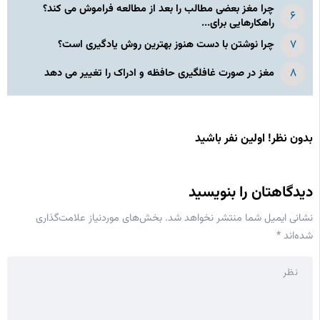
چرا مغز بعضی مطالب را بعد از مطالعه فراموش می کند؟
راهکارهایی برای...
چرا نوشتن با دست هنوز بهترین روش یادگیری است؟
مغز در صورت غافلگیری حافظه و ادراک را تغییر می دهد
بدون نظر! اولین نفر باشید
دیدگاهتان را بنویسید
نشانی ایمیل شما منتشر نخواهد شد.
بخش‌های موردنیاز علامت‌گذاری
شده‌اند
*