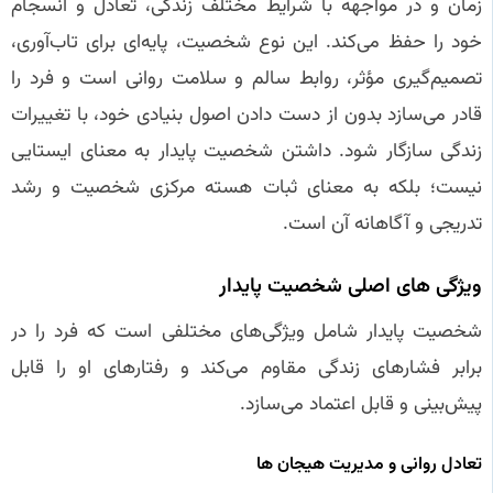
زمان و در مواجهه با شرایط مختلف زندگی، تعادل و انسجام
خود را حفظ می‌کند. این نوع شخصیت، پایه‌ای برای تاب‌آوری،
تصمیم‌گیری مؤثر، روابط سالم و سلامت روانی است و فرد را
قادر می‌سازد بدون از دست دادن اصول بنیادی خود، با تغییرات
زندگی سازگار شود. داشتن شخصیت پایدار به معنای ایستایی
نیست؛ بلکه به معنای ثبات هسته مرکزی شخصیت و رشد
تدریجی و آگاهانه آن است.
ویژگی‌ های اصلی شخصیت پایدار
شخصیت پایدار شامل ویژگی‌های مختلفی است که فرد را در
برابر فشارهای زندگی مقاوم می‌کند و رفتارهای او را قابل
پیش‌بینی و قابل اعتماد می‌سازد.
تعادل روانی و مدیریت هیجان‌ ها