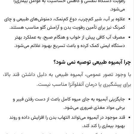
رطوبت دستگاه تنفسی و کاهش حساسیت به عوامل بیماری‌زا
می‌شود.
علاوه بر آب، شیر کم‌چرب، دوغ کم‌نمک، دمنوش‌های طبیعی و چای
کمرنگ نیز برای تأمین رطوبت بدن و آرامش گلو مناسب هستند.
مصرف آب کافی پیش از خواب و هنگام صبح، به عملکرد بهتر
دستگاه ایمنی کمک کرده و باعث تسریع بهبود علائم می‌شود.
چرا آبمیوه طبیعی توصیه نمی‌ شود؟
با وجود تصور عمومی، آبمیوه طبیعی به دلیل داشتن قند بالا،
برای پیشگیری یا درمان آنفلوآنزا مناسب نیست.
جایگزینی آبمیوه به جای میوه کامل باعث از دست رفتن فیبر و
برخی مواد مغذی ضروری می‌شود.
قند موجود در آبمیوه می‌تواند التهاب بدن را افزایش داده و روند
بهبود بیماری را کند کند.