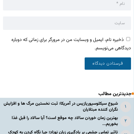
ذخیره نام، ایمیل و وبسایت من در مرورگر برای زمانی که دوباره
دیدگاهی می‌نویسم.
جدیدترین مطالب
شیوع سیکلوسپوریازیس در آمریکا؛ ثبت نخستین مرگ ها و افزایش
نگران کننده مبتلایان
بهترین زمان خوردن سالاد چه موقع است؟ آیا سالاد را قبل غذا
بخوریم...
تاثیر تماس چشمی بر یادگیری زبان نوزاد؛ چرا نگاه کردن به کودک