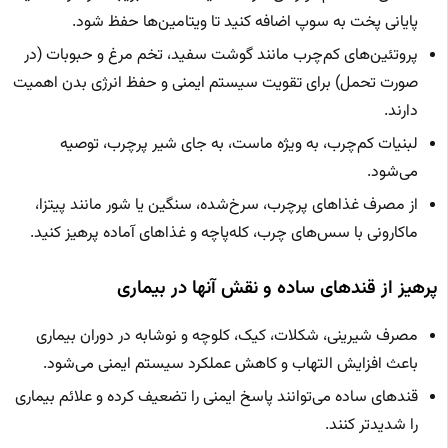
پایانی پخت به سوپ اضافه کنید تا ویتامین‌ها حفظ شود.
پروتئین‌های کم‌چرب مانند گوشت سفید، تخم مرغ و حبوبات (در
صورت تحمل) برای تقویت سیستم ایمنی و حفظ انرژی بدن اهمیت
دارند.
لبنیات کم‌چرب، به ویژه ماست، به جای شیر پرچرب، توصیه
می‌شود.
از مصرف غذاهای پرچرب، سرخ‌شده، سنگین یا شور مانند پیتزا،
ماکارونی با سس‌های چرب، کله‌پاچه و غذاهای آماده پرهیز کنید.
پرهیز از قندهای ساده و نقش آنها در بیماری
مصرف شیرینی، شکلات، کیک، کلوچه و نوشابه در دوران بیماری
باعث افزایش التهاب و کاهش عملکرد سیستم ایمنی می‌شود.
قندهای ساده می‌توانند پاسخ ایمنی را تضعیف کرده و علائم بیماری
را شدیدتر کنند.