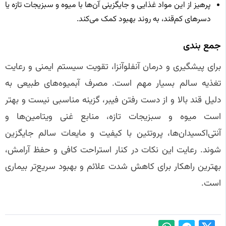
پرهیز از این مواد غذایی و جایگزینی آن‌ها با میوه و سبزیجات تازه یا
دسرهای کم‌قند، به روند بهبود کمک می‌کند.
جمع‌ بندی
برای پیشگیری و درمان آنفلوآنزا، تقویت سیستم ایمنی و رعایت
تغذیه سالم بسیار مهم است. مصرف آبمیوه‌های طبیعی به
دلیل قند بالا و از دست رفتن فیبر، گزینه مناسبی نیست و بهتر
است میوه و سبزیجات تازه، منابع غنی ویتامین‌ها و
آنتی‌اکسیدان‌ها، پروتئین با کیفیت و مایعات سالم جایگزین
شوند. رعایت این نکات در کنار استراحت کافی و حفظ آرامش،
بهترین راهکار برای کاهش شدت علائم و بهبود سریع‌تر بیماری
است.