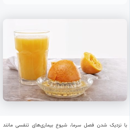
با نزدیک شدن فصل سرما، شیوع بیماری‌های تنفسی مانند