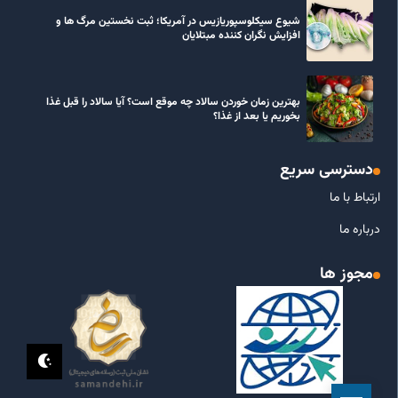
شیوع سیکلوسپوریازیس در آمریکا؛ ثبت نخستین مرگ ها و
افزایش نگران کننده مبتلایان
بهترین زمان خوردن سالاد چه موقع است؟ آیا سالاد را قبل غذا
بخوریم یا بعد از غذا؟
دسترسی سریع
ارتباط با ما
درباره ما
مجوز ها