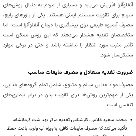
آنفلوآنزا افزایش می‌یابد و بسیاری از مردم به دنبال روش‌های
سریع برای تقویت سیستم ایمنی هستند. یکی از باورهای رایج،
مصرف آبمیوه طبیعی برای پیشگیری یا درمان آنفلوآنزا است؛ اما
متخصصان تغذیه هشدار می‌دهند که این روش ممکن است
تأثیر مثبت مورد انتظار را نداشته باشد و حتی در برخی موارد
مشکل‌ساز شود.
ضرورت تغذیه متعادل و مصرف مایعات مناسب
مصرف مواد غذایی سالم و متنوع، شامل تمام گروه‌های غذایی،
یکی از مهم‌ترین روش‌ها برای تقویت بدن در برابر بیماری‌های
تنفسی است.
محمد سعید غلامی، کارشناس تغذیه مرکز بهداشت کرمانشاه،
تأکید می‌کند که مصرف مایعات کافی، به‌ویژه آب ولرم، باعث حفظ