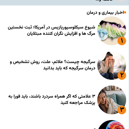
اخبار بیماری و درمان
شیوع سیکلوسپوریازیس در آمریکا؛ ثبت نخستین
مرگ ها و افزایش نگران کننده مبتلایان
سرگیجه چیست؟ علائم، علت، روش تشخیص و
درمان سرگیجه که باید بدانید
۳ علامتی که اگر همراه سردرد باشند، باید فورا به
پزشک مراجعه کنید