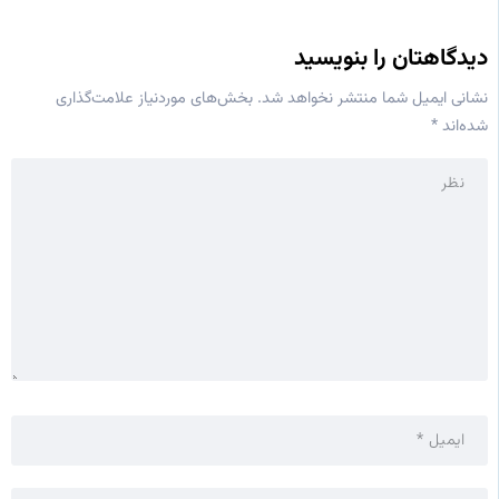
دیدگاهتان را بنویسید
نشانی ایمیل شما منتشر نخواهد شد.
بخش‌های موردنیاز علامت‌گذاری
شده‌اند
*