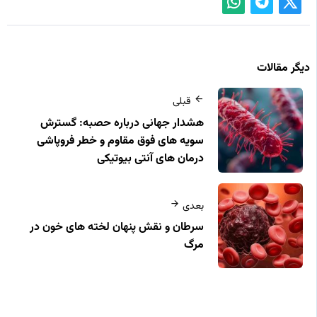
دیگر مقالات
قبلی
هشدار جهانی درباره حصبه: گسترش
سویه های فوق مقاوم و خطر فروپاشی
درمان های آنتی بیوتیکی
بعدی
سرطان و نقش پنهان لخته‌ های خون در
مرگ