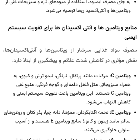
به جای مصرف آبمیوه، استفاده از میوه‌های تازه و سبزیجات غنی از
ویتامین‌ها و آنتی‌اکسیدان‌ها توصیه می‌شود.
منابع ویتامین‌ ها و آنتی‌ اکسیدان‌ ها برای تقویت سیستم
ایمنی
مصرف مواد غذایی سرشار از ویتامین‌ها و آنتی‌اکسیدان‌ها،
نقش مؤثری در کاهش شدت علائم و پیشگیری از ابتلا دارد.
ویتامین C:
مرکبات مانند پرتقال، نارنگی، لیمو ترش و کیوی، به
همراه سبزیجاتی مثل فلفل دلمه‌ای و گوجه فرنگی، منبع غنی
ویتامین C هستند. این ویتامین باعث تقویت سیستم ایمنی و
کاهش التهاب می‌شود.
ویتامین E:
تخمه آفتابگردان، مغزها، دانه چیا، بذر کتان و روغن‌های
سالم مانند زیتون و کانولا منابع ویتامین E هستند و از آسیب
سلولی جلوگیری می‌کنند.