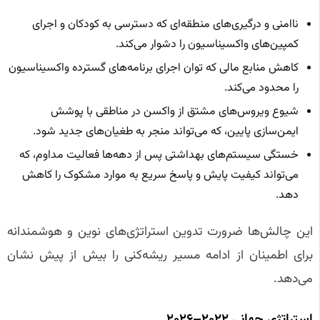
ناامنی و درگیری‌های منطقه‌ای که دسترسی به کودکان و اجرای
کمپین‌های واکسیناسیون را دشوار می‌کند.
کاهش منابع مالی که توان اجرای برنامه‌های گسترده واکسیناسیون
را محدود می‌کند.
شیوع ویروس‌های مشتق از واکسن در مناطقی با پوشش
ایمن‌سازی پایین، که می‌تواند منجر به طغیان‌های جدید شود.
خستگی سیستم‌های بهداشتی پس از دهه‌ها فعالیت مداوم، که
می‌تواند کیفیت پایش و پاسخ سریع به موارد مشکوک را کاهش
دهد.
این چالش‌ها ضرورت تدوین استراتژی‌های نوین و هوشمندانه
برای اطمینان از ادامه مسیر ریشه‌کنی را بیش از پیش نشان
می‌دهد.
استراتژی جهانی ۲۰۲۲–۲۰۲۶