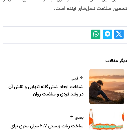
تضمین سلامت نسل‌های آینده است.
دیگر مقالات
قبلی
شناخت ابعاد شش‌ گانه تنهایی و نقش آن
در رشد فردی و سلامت روان
بعدی
ساخت ربات زیستی ۲.۷ میلی‌ متری برای