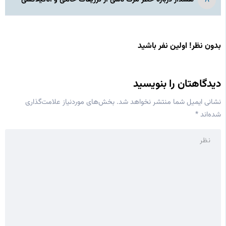
بدون نظر! اولین نفر باشید
دیدگاهتان را بنویسید
نشانی ایمیل شما منتشر نخواهد شد.
بخش‌های موردنیاز علامت‌گذاری
شده‌اند
*