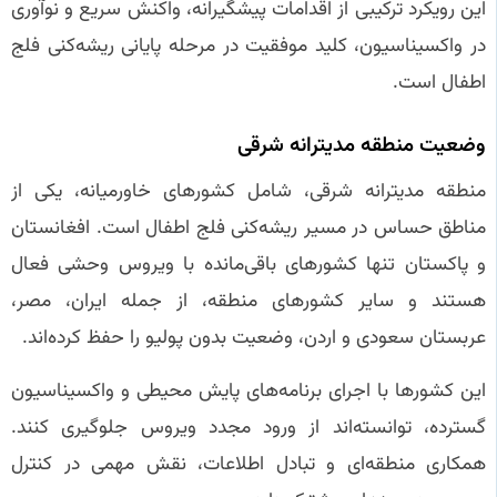
این رویکرد ترکیبی از اقدامات پیشگیرانه، واکنش سریع و نوآوری
در واکسیناسیون، کلید موفقیت در مرحله پایانی ریشه‌کنی فلج
اطفال است.
وضعیت منطقه مدیترانه شرقی
منطقه مدیترانه شرقی، شامل کشورهای خاورمیانه، یکی از
مناطق حساس در مسیر ریشه‌کنی فلج اطفال است. افغانستان
و پاکستان تنها کشورهای باقی‌مانده با ویروس وحشی فعال
هستند و سایر کشورهای منطقه، از جمله ایران، مصر،
عربستان سعودی و اردن، وضعیت بدون پولیو را حفظ کرده‌اند.
این کشورها با اجرای برنامه‌های پایش محیطی و واکسیناسیون
گسترده، توانسته‌اند از ورود مجدد ویروس جلوگیری کنند.
همکاری منطقه‌ای و تبادل اطلاعات، نقش مهمی در کنترل