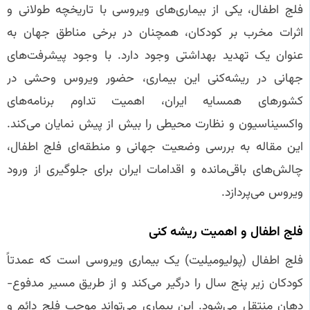
فلج اطفال، یکی از بیماری‌های ویروسی با تاریخچه طولانی و
اثرات مخرب بر کودکان، همچنان در برخی مناطق جهان به
عنوان یک تهدید بهداشتی وجود دارد. با وجود پیشرفت‌های
جهانی در ریشه‌کنی این بیماری، حضور ویروس وحشی در
کشورهای همسایه ایران، اهمیت تداوم برنامه‌های
واکسیناسیون و نظارت محیطی را بیش از پیش نمایان می‌کند.
این مقاله به بررسی وضعیت جهانی و منطقه‌ای فلج اطفال،
چالش‌های باقی‌مانده و اقدامات ایران برای جلوگیری از ورود
ویروس می‌پردازد.
فلج اطفال و اهمیت ریشه‌ کنی
فلج اطفال (پولیومیلیت) یک بیماری ویروسی است که عمدتاً
کودکان زیر پنج سال را درگیر می‌کند و از طریق مسیر مدفوع-
دهان منتقل می‌شود. این بیماری می‌تواند موجب فلج دائم و