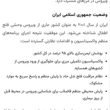
ویروس در مرزهای مشترک دارد.
وضعیت جمهوری اسلامی ایران
ایران از سال ۲۰۰۱ به عنوان کشور عاری از ویروس وحشی فلج
اطفال شناخته می‌شود. این موفقیت نتیجه اجرای برنامه‌های
منظم واکسیناسیون و اقدامات نظارتی گسترده است:
پوشش ایمن‌سازی بالای ۹۵ درصد در کل کشور.
واکسیناسیون تکمیلی مرزی برای جلوگیری از ورود ویروس از
کشورهای همسایه.
نظام مراقبت فلج شل حاد با پایش منظم و پاسخ سریع به موارد
مشکوک.
پایش محیطی منظم فاضلاب برای شناسایی ویروس در محیط قبل
از بروز بیماری.