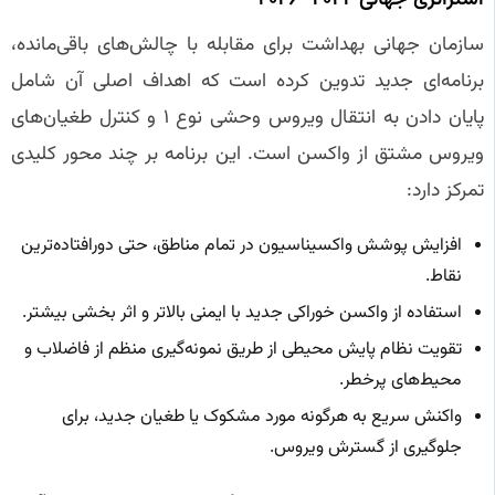
سازمان جهانی بهداشت برای مقابله با چالش‌های باقی‌مانده،
برنامه‌ای جدید تدوین کرده است که اهداف اصلی آن شامل
پایان دادن به انتقال ویروس وحشی نوع ۱ و کنترل طغیان‌های
ویروس مشتق از واکسن است. این برنامه بر چند محور کلیدی
تمرکز دارد:
افزایش پوشش واکسیناسیون در تمام مناطق، حتی دورافتاده‌ترین
نقاط.
استفاده از واکسن خوراکی جدید با ایمنی بالاتر و اثر بخشی بیشتر.
تقویت نظام پایش محیطی از طریق نمونه‌گیری منظم از فاضلاب و
محیط‌های پرخطر.
واکنش سریع به هرگونه مورد مشکوک یا طغیان جدید، برای
جلوگیری از گسترش ویروس.