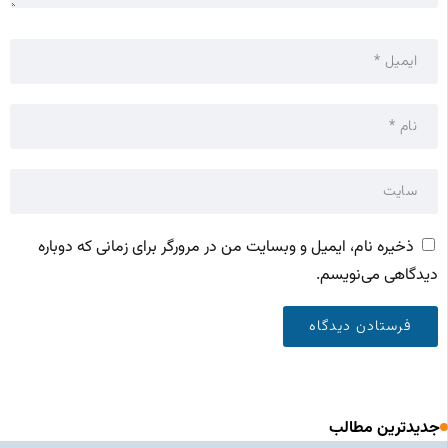
ذخیره نام، ایمیل و وبسایت من در مرورگر برای زمانی که دوباره
دیدگاهی می‌نویسم.
جدیدترین مطالب