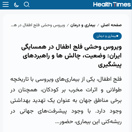
صفحه اصلی
بیماری و درمان
ویروس وحشی فلج اطفال در همسایگی ایران: وضعیت، چالش‌ ها و راهبردهای پیشگیری
/
/
بیماری و درمان
ویروس وحشی فلج اطفال در همسایگی
ایران: وضعیت، چالش‌ ها و راهبردهای
پیشگیری
فلج اطفال، یکی از بیماری‌های ویروسی با تاریخچه
طولانی و اثرات مخرب بر کودکان، همچنان در
برخی مناطق جهان به عنوان یک تهدید بهداشتی
وجود دارد. با وجود پیشرفت‌های جهانی در
ریشه‌کنی این بیماری، حضور...