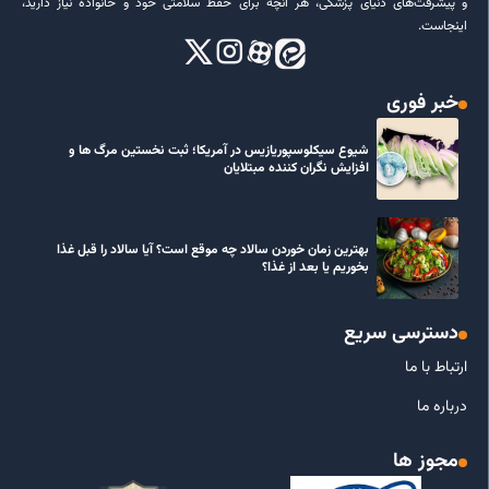
و پیشرفت‌های دنیای پزشکی، هر آنچه برای حفظ سلامتی خود و خانواده نیاز دارید،
اینجاست.
خبر فوری
شیوع سیکلوسپوریازیس در آمریکا؛ ثبت نخستین مرگ ها و
افزایش نگران کننده مبتلایان
بهترین زمان خوردن سالاد چه موقع است؟ آیا سالاد را قبل غذا
بخوریم یا بعد از غذا؟
دسترسی سریع
ارتباط با ما
درباره ما
مجوز ها