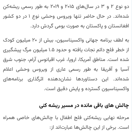
دو نوع ۲ و ۳ در سال‌های ۲۰۱۵ و ۲۰۱۹ به طور رسمی ریشه‌کن
شده‌اند. در حال حاضر تنها ویروس وحشی نوع ۱ در دو کشور
افغانستان و پاکستان به صورت بومی گردش دارد.
به لطف برنامه جهانی واکسیناسیون، بیش از ۲۰ میلیون کودک
از خطر فلج دائم نجات یافته و حدود ۱.۵ میلیون مرگ پیشگیری
شده است. مناطق آمریکا، اروپا، غرب اقیانوس آرام، جنوب شرق
آسیا و آفریقا به طور رسمی عاری از ویروس وحشی اعلام
شده‌اند. این دستاوردها نشان‌دهنده اثرگذاری برنامه‌های
واکسیناسیون گسترده و پایش دقیق است.
چالش‌ های باقی‌ مانده در مسیر ریشه‌ کنی
مرحله نهایی ریشه‌کنی فلج اطفال با چالش‌های خاصی همراه
است. برخی از این چالش‌ها عبارت‌اند از: