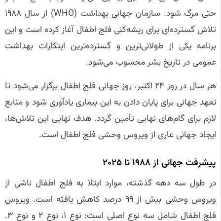
حتی مرگ شود. سازمان جهانی بهداشت (WHO) از سال ۱۹۸۸
تلاش گسترده‌ای برای ریشه‌کنی فلج اطفال آغاز کرده است و این
برنامه یکی از طولانی‌ترین و گسترده‌ترین ابتکارات بهداشت
عمومی در تاریخ بشر محسوب می‌شود.
هر سال در روز ۲۴ اکتبر، روز جهانی فلج اطفال برگزار می‌شود تا
تعهد جهانی برای پایان دادن به این بیماری یادآوری شود و منابع
لازم برای گام‌های نهایی تأمین گردد. هدف نهایی این تلاش‌ها،
ایجاد جهانی عاری از ویروس وحشی فلج اطفال است.
پیشرفت جهانی از ۱۹۸۸ تا ۲۰۲۵
در طول سه دهه گذشته، موارد ابتلا به فلج اطفال ناشی از
ویروس وحشی بیش از ۹۹ درصد کاهش یافته است. ویروس
فلج اطفال شامل سه نوع اصلی است: نوع ۱، نوع ۲ و نوع ۳.