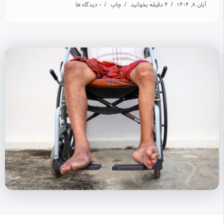
آبان 8, 1404
4 دقیقه بخوانید
چاپ
0 دیدگاه ها