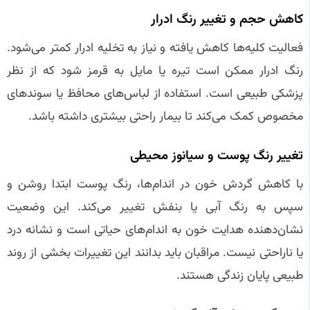
کاهش حجم و تغییر رنگ ادرار
فعالیت کلیه‌ها کاهش یافته و نیاز به تخلیه ادرار کمتر می‌شود.
رنگ ادرار ممکن است تیره یا مایل به قرمز شود که از نظر
پزشکی طبیعی است. استفاده از لباس‌های محافظ یا سوندهای
مخصوص کمک می‌کند تا بیمار راحتی بیشتری داشته باشد.
تغییر رنگ پوست و سیانوز محیطی
با کاهش گردش خون در اندام‌ها، رنگ پوست ابتدا روشن و
سپس به رنگ آبی یا بنفش تغییر می‌کند. این وضعیت
نشان‌دهنده هدایت خون به اندام‌های حیاتی است و نشانه درد
یا ناراحتی نیست. مراقبان باید بدانند این تغییرات بخشی از روند
طبیعی پایان زندگی هستند.