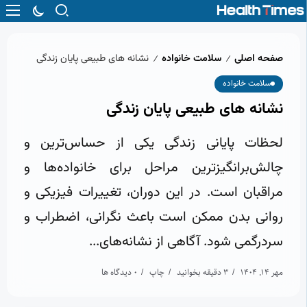
صفحه اصلی
سلامت خانواده
نشانه‌ های طبیعی پایان زندگی
/
/
سلامت خانواده
نشانه‌ های طبیعی پایان زندگی
لحظات پایانی زندگی یکی از حساس‌ترین و
چالش‌برانگیزترین مراحل برای خانواده‌ها و
مراقبان است. در این دوران، تغییرات فیزیکی و
روانی بدن ممکن است باعث نگرانی، اضطراب و
سردرگمی شود. آگاهی از نشانه‌های...
مهر 14, 1404
3 دقیقه بخوانید
چاپ
0 دیدگاه ها