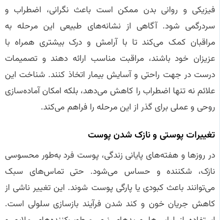
فیزیکی و روانی بدن ممکن است باعث نگرانی، اضطراب و
سردرگمی شود. آگاهی از نشانه‌های طبیعی این مرحله به
مراقبان کمک می‌کند تا با آرامش و درک بیشتری همراه با
عزیزان خود باشند، مراقبت مناسب ارائه دهند و تصمیمات
درست در جهت راحتی و آسایش بیمار اتخاذ کنند. شناخت این
علائم نه تنها اضطراب را کاهش می‌دهد، بلکه امکان آماده‌سازی
روحی و عملی برای گذر از این مرحله را فراهم می‌کند.
تغییرات پوستی و نازک شدن پوست
در روزها و هفته‌های پایانی زندگی، پوست فرد به‌طور محسوسی
نازک، شکننده و حساس می‌شود. حتی تماس‌های سبک
می‌توانند باعث کبودی یا پارگی پوست شوند. این تغییر ناشی از
کاهش جریان خون و کند شدن فرآیند بازسازی سلولی است.