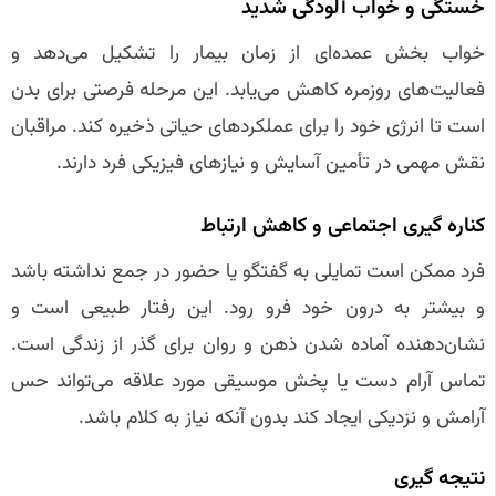
خستگی و خواب‌ آلودگی شدید
خواب بخش عمده‌ای از زمان بیمار را تشکیل می‌دهد و
فعالیت‌های روزمره کاهش می‌یابد. این مرحله فرصتی برای بدن
است تا انرژی خود را برای عملکردهای حیاتی ذخیره کند. مراقبان
نقش مهمی در تأمین آسایش و نیازهای فیزیکی فرد دارند.
کناره‌ گیری اجتماعی و کاهش ارتباط
فرد ممکن است تمایلی به گفتگو یا حضور در جمع نداشته باشد
و بیشتر به درون خود فرو رود. این رفتار طبیعی است و
نشان‌دهنده آماده شدن ذهن و روان برای گذر از زندگی است.
تماس آرام دست یا پخش موسیقی مورد علاقه می‌تواند حس
آرامش و نزدیکی ایجاد کند بدون آنکه نیاز به کلام باشد.
نتیجه‌ گیری