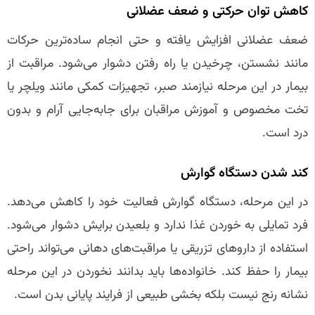
کاهش توان حرکتی و ضعف عضلانی
ضعف عضلانی افزایش یافته و حتی انجام ساده‌ترین حرکات
مانند نشستن، چرخیدن یا راه رفتن دشوار می‌شود. مراقبت از
بیمار در این مرحله نیازمند صبر، تجهیزات کمکی مانند ویلچر یا
تخت مخصوص و آموزش مراقبان برای جابه‌جایی آرام و بدون
درد است.
کند شدن دستگاه گوارش
در این مرحله، دستگاه گوارش فعالیت خود را کاهش می‌دهد.
فرد تمایلی به خوردن غذا ندارد و بلعیدن برایش دشوار می‌شود.
استفاده از داروهای تزریقی یا مراقبت‌های دهانی می‌تواند راحتی
بیمار را حفظ کند. خانواده‌ها باید بدانند نخوردن در این مرحله
نشانه رنج نیست بلکه بخشی طبیعی از فرایند پایانی بدن است.