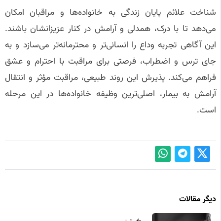
شناخت علائم پایان زندگی به خانواده‌ها و مراقبان امکان
می‌دهد تا با درک، همدلی و آرامش در کنار عزیزانشان باشند.
این آگاهی تجربه وداع را انسانی‌تر و محترمانه‌تر می‌سازد و به
جای ترس و اضطراب، فرصتی برای مراقبت با احترام و عشق
فراهم می‌کند. پذیرش این روند طبیعی، مراقبت مؤثر و انتقال
آرامش به بیمار، اصلی‌ترین وظیفه خانواده‌ها در این مرحله
است.
دیگر مقالات