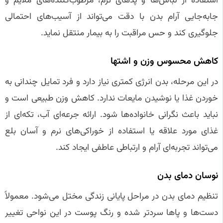
استفاده از لباس‌ها و پدهای نرم، مرطوب‌کننده‌های ملایم و
جابه‌جایی آرام بدن با دقت می‌تواند از آسیب‌های احتمالی
جلوگیری کند و حس مراقبت را به بیمار منتقل نماید.
کاهش محسوس وزن و اشتها
در این مرحله، بدن انرژی کمتری نیاز دارد و فرد تمایل چندانی به
خوردن غذا یا نوشیدن مایعات ندارد. کاهش وزن طبیعی است و
نباید باعث نگرانی خانواده‌ها شود. ارائه جرعه‌ای آب، تکه‌ای از
غذای مورد علاقه یا استفاده از خوراکی‌های نرم و آسان بلع
می‌تواند تجربه‌ای آرام و ارتباطی عاطفی ایجاد کند.
نوسان دمای بدن
تنظیم دمای بدن در مراحل پایانی زندگی مختل می‌شود. معمولاً
دست‌ها و پاها سردتر شده و رنگ پوست در این نواحی تغییر