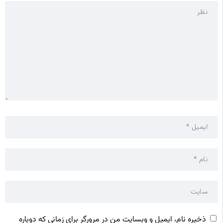
ذخیره نام، ایمیل و وبسایت من در مرورگر برای زمانی که دوباره