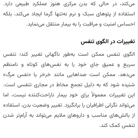
می‌کند، در حالی که بدن مرکزی هنوز عملکرد طبیعی دارد.
استفاده از پتوهای سبک و نرم نه‌تنها گرما ایجاد می‌کند، بلکه
احساس امنیت و مراقبت را به بیمار منتقل می‌نماید.
تغییرات در الگوی تنفس
الگوی تنفس ممکن است به‌طور ناگهانی تغییر کند؛ تنفس
سریع و عمیق جای خود را به نفس‌های کوتاه و نامنظم
می‌دهد. ممکن است صداهایی مانند خرخر یا «نفس مرگ»
شنیده شود که به دلیل تجمع مخاط در مجاری تنفسی است.
این تغییرات معمولاً برای خود بیمار ناراحت‌کننده نیست، اما
می‌تواند نگرانی اطرافیان را برانگیزد. تغییر وضعیت بدن، استفاده
از بالش‌های مناسب و داروهای ملایم می‌تواند به آرام‌تر شدن
تنفس کمک کند.