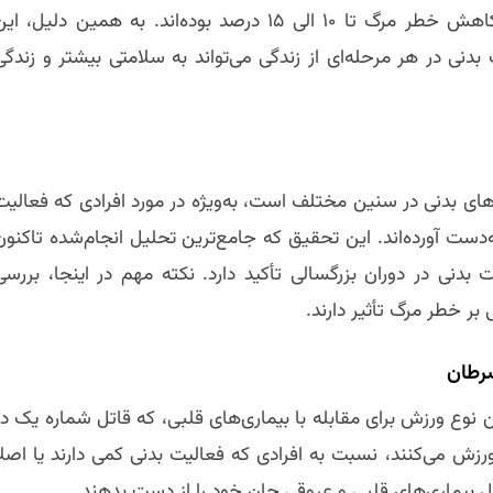
افرادی که در سنین بالاتر ورزش را شروع کرده‌اند، شاهد کاهش خطر مرگ تا ۱۰ الی ۱۵ درصد بوده‌اند. به همین دلیل، ا
دنی در هر مرحله‌ای از زندگی می‌تواند به سلامتی بیشتر و زندگی
های بدنی در سنین مختلف است، به‌ویژه در مورد افرادی که فعالیت
ه‌دست آورده‌اند. این تحقیق که جامع‌ترین تحلیل انجام‌شده تاکنون
بدنی در دوران بزرگسالی تأکید دارد. نکته مهم در اینجا، بررسی
بر خطر مرگ تأثیر دارند.
رطان
 نوع ورزش برای مقابله با بیماری‌های قلبی، که قاتل شماره یک در
 می‌کنند، نسبت به افرادی که فعالیت بدنی کمی دارند یا اصلاً