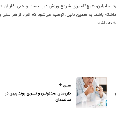
. بنابراین، هیچ‌گاه برای شروع ورزش دیر نیست و حتی آغاز آن در
 داشته باشد. به همین دلیل، توصیه می‌شود که افراد از هر سنی با
شته باشند.
بعدی
و
داروهای ضدکولین و تسریع روند پیری در
سالمندان