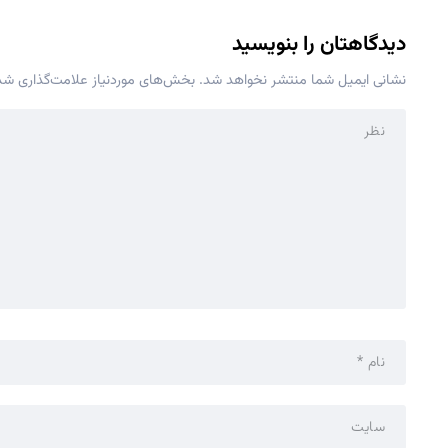
دیدگاهتان را بنویسید
نشانی ایمیل شما منتشر نخواهد شد.
بخش‌های موردنیاز علامت‌گذاری شده