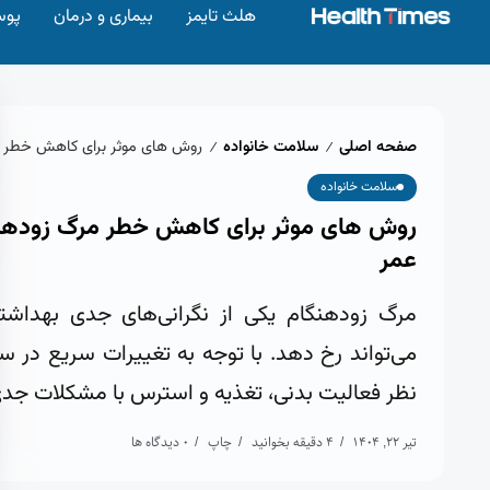
هلث تایمز
بیماری و درمان
پوس
صفحه اصلی
سلامت خانواده
روش‌ های موثر برای کاهش خطر 
/
/
سلامت خانواده
روش‌ های موثر برای کاهش خطر مرگ زوده
عمر
مرگ زودهنگام یکی از نگرانی‌های جدی بهداشت
می‌تواند رخ دهد. با توجه به تغییرات سریع در سب
نظر فعالیت بدنی، تغذیه و استرس با مشکلات جدی
تیر 22, 1404
4 دقیقه بخوانید
چاپ
0 دیدگاه ها