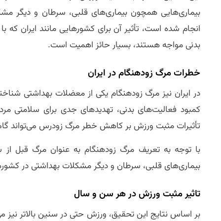
بیماری‌هایی همچون بیماری‌های قلبی، سرطان و دیگر مشک
انجام شده است، تأثیر آن برای کشورهایی مانند ایران که 
بدنی مواجه هستند، بسیار حائز اهمیت است.
خطرات مرگ زودهنگام در ایران
در ایران نیز مرگ زودهنگام یکی از معضلات بهداشتی شناخته
کمبود فعالیت‌های بدنی، تهدیدهای جدی برای سلامتی مر
تأثیرات مثبت ورزش بر کاهش خطر مرگ زودرس می‌تواند گا
بیماری‌های قلبی، سرطان و دیگر مشکلات بهداشتی در کشوره
تاثیر مثبت ورزش در هر سن و سال
بر اساس نتایج این تحقیق، ورزش حتی در سنین بالاتر نیز م