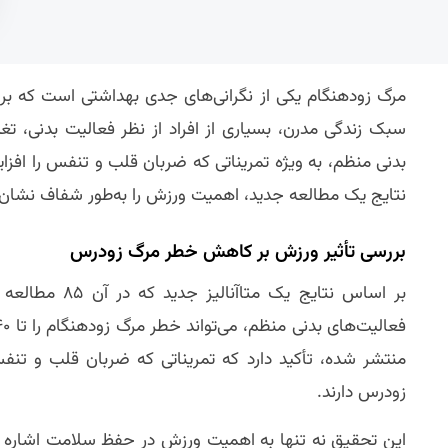
مرگ زودهنگام یکی از نگرانی‌های جدی بهداشتی است که بر ا
سبک زندگی مدرن، بسیاری از افراد از نظر فعالیت بدنی، 
بدنی منظم، به ویژه تمریناتی که ضربان قلب و تنفس را افز
نتایج یک مطالعه جدید، اهمیت ورزش را به‌طور شفاف نشان م
بررسی تأثیر ورزش بر کاهش خطر مرگ زودرس
منتشر شده، تأکید دارد که تمریناتی که ضربان قلب و تن
زودرس دارند.
این تحقیق نه تنها به اهمیت ورزش در حفظ سلامت اشاره دارد،