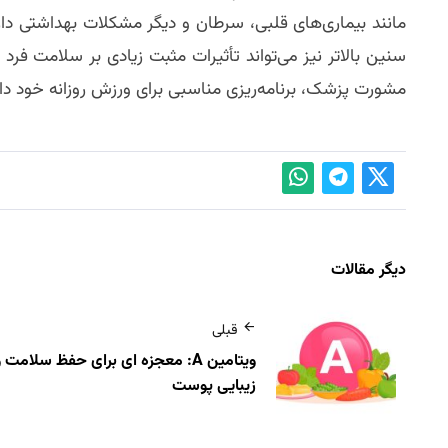
مانند بیماری‌های قلبی، سرطان و دیگر مشکلات بهداشتی دارد
سنین بالاتر نیز می‌تواند تأثیرات مثبت زیادی بر سلامت فرد
مشورت پزشک، برنامه‌ریزی مناسبی برای ورزش روزانه خود دا
دیگر مقالات
قبلی
ویتامین A: معجزه‌ ای برای حفظ سلامت 
زیبایی پوست