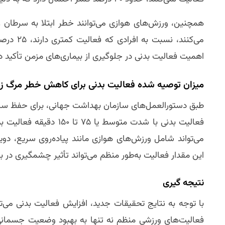
همچنین، ورزش‌های هوازی می‌توانند خطر ابتلا به سرطان 
می‌کنند،
اهمیت فعالیت بدنی در جلوگیری از بیماری‌های مزمن تأکید دا
میزان توصیه‌ شده فعالیت بدنی برای کاهش خطر مرگ ز
فعالیت بدنی با شدت متوس
می‌تواند شامل ورزش‌های هوازی مانند پیاده‌روی سریع، دوی
این مقدار فعالیت به‌طور منظم می‌تواند تأثیر چشمگیری در 
نتیجه‌ گیری
با توجه به نتایج تحقیقات جدید، افزایش فعالیت بدنی می‌
فعالیت‌های ورزشی منظم نه تنها به بهبود وضعیت جسمانی