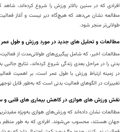
مطالعه نشان می‌دهد که هیچ‌گاه دیر نیست و آغاز فعالیت ب
طولانی‌تر منجر شود.
مطالعات و تحلیل‌ های جدید در مورد ورزش و طول عمر
مطالعات اخیر، که شامل پیگیری‌های طولانی‌مدت از فعالیت‌
بدنی را در مراحل بعدی زندگی شروع کرده‌اند، نتایج جالبی ب
در زمینه ارتباط ورزش با طول عمر است، بر اهمیت فعالیت 
تغییرات در الگوهای فعالیت بدنی است که به‌طور قابل توجهی 
نقش ورزش‌ های هوازی در کاهش بیماری‌ های قلبی و س
مطالعات نشان داده‌اند که ورزش‌های هوازی به‌ویژه مفیدترین
جهان هستند، محسوب می‌شوند. افرادی که به طور منظم ورزش
فعالیت نمی‌کنند، حدود ۴۰ درصد کمتر احتمال دارد که به دلیل بیماری‌های قلبی و عروقی جان خود را از دست بدهند.