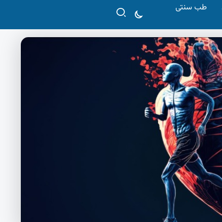
طب سنتی