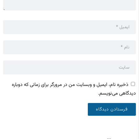
ذخیره نام، ایمیل و وبسایت من در مرورگر برای زمانی که دوباره
دیدگاهی می‌نویسم.