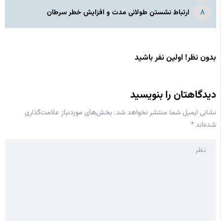
ارتباط نشستن طولانی مدت و افزایش خطر سرطان
بدون نظر! اولین نفر باشید
دیدگاهتان را بنویسید
نشانی ایمیل شما منتشر نخواهد شد.
بخش‌های موردنیاز علامت‌گذاری
شده‌اند
*