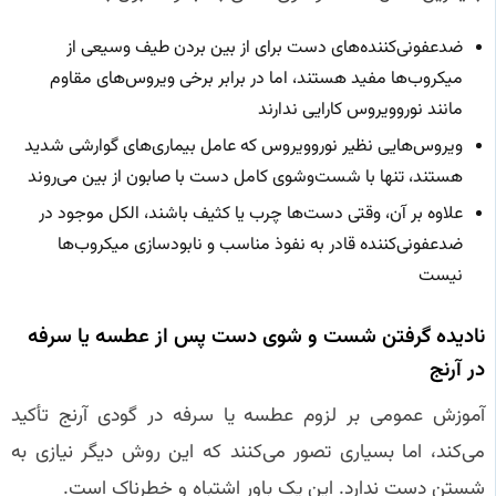
ضدعفونی‌کننده‌های دست برای از بین بردن طیف وسیعی از
میکروب‌ها مفید هستند، اما در برابر برخی ویروس‌های مقاوم
مانند نوروویروس کارایی ندارند
ویروس‌هایی نظیر نوروویروس که عامل بیماری‌های گوارشی شدید
هستند، تنها با شست‌وشوی کامل دست با صابون از بین می‌روند
علاوه بر آن، وقتی دست‌ها چرب یا کثیف باشند، الکل موجود در
ضدعفونی‌کننده قادر به نفوذ مناسب و نابودسازی میکروب‌ها
نیست
نادیده گرفتن شست‌ و شوی دست پس از عطسه یا سرفه
در آرنج
آموزش عمومی بر لزوم عطسه یا سرفه در گودی آرنج تأکید
می‌کند، اما بسیاری تصور می‌کنند که این روش دیگر نیازی به
شستن دست ندارد. این یک باور اشتباه و خطرناک است.