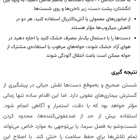
به مدت حداقل ۲۰ ثانیه دست‌ها را به‌هم مالش دهید؛ به ویژه بین
انگشتان، پشت دست، زیر ناخن‌ها و روی شست‌ها
از صابون‌های معمولی یا آنتی‌باکتریال استفاده کنید، هر دو در
کاهش میکروب‌ها مؤثر هستند
دست‌ها را با دستمال یک‌بار مصرف خشک کنید یا اجازه دهید در
هوای آزاد خشک شوند؛ حوله‌های مرطوب یا استفاده‌ی مشترک از
حوله ممکن است باعث انتقال آلودگی شوند
نتیجه‌ گیری
شستن صحیح و به‌موقع دست‌ها نقش حیاتی در پیشگیری از
گسترش بیماری‌های عفونی دارد. اما این اقدام ساده تنها زمانی
مؤثر خواهد بود که با دقت، استمرار و آگاهی انجام شود.
استفاده بیش از حد از ضدعفونی‌کننده‌ها، محدود کردن
شست‌وشو به فصل سرما، یا بی‌توجهی به موارد خاص می‌تواند
تمام تلاش‌ها برای حفظ سلامت را خنثی کند. با اصلاح این