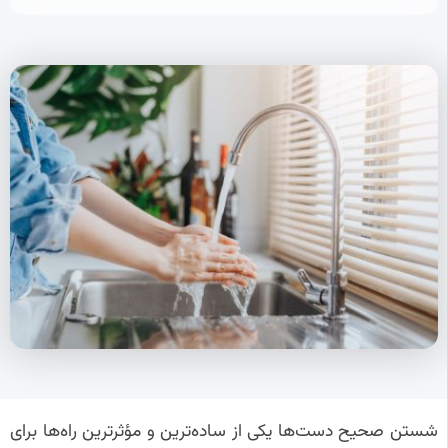
شستن صحیح دست‌ها یکی از ساده‌ترین و مؤثرترین راه‌ها برای