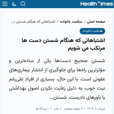
صفحه اصلی
سلامت خانواده
اشتباهاتی که هنگام شستن دست‌ ها مرتکب می‌ شویم
/
/
سلامت خانواده
اشتباهاتی که هنگام شستن دست‌ ها
مرتکب می‌ شویم
شستن صحیح دست‌ها یکی از ساده‌ترین و
مؤثرترین راه‌ها برای جلوگیری از انتشار بیماری‌های
عفونی است. با این حال، بسیاری از افراد علی‌رغم
نیت خوب، به دلیل رعایت نکردن اصول بهداشتی
یا باورهای نادرست، شستن...
خرداد 10, 1404
3 دقیقه بخوانید
چاپ
0 دیدگاه ها