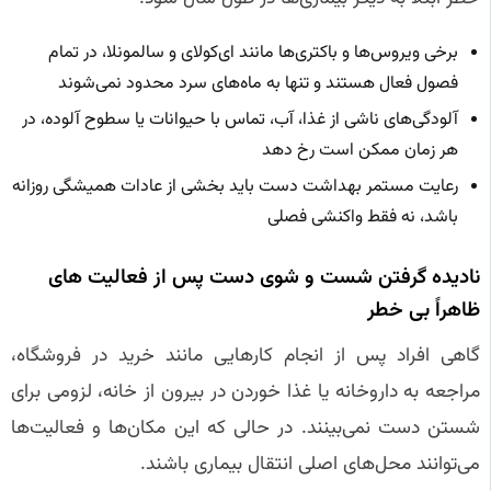
برخی ویروس‌ها و باکتری‌ها مانند ای‌کولای و سالمونلا، در تمام
فصول فعال هستند و تنها به ماه‌های سرد محدود نمی‌شوند
آلودگی‌های ناشی از غذا، آب، تماس با حیوانات یا سطوح آلوده، در
هر زمان ممکن است رخ دهد
رعایت مستمر بهداشت دست باید بخشی از عادات همیشگی روزانه
باشد، نه فقط واکنشی فصلی
نادیده گرفتن شست‌ و شوی دست پس از فعالیت‌ های
ظاهراً بی‌ خطر
گاهی افراد پس از انجام کارهایی مانند خرید در فروشگاه،
مراجعه به داروخانه یا غذا خوردن در بیرون از خانه، لزومی برای
شستن دست نمی‌بینند. در حالی که این مکان‌ها و فعالیت‌ها
می‌توانند محل‌های اصلی انتقال بیماری باشند.