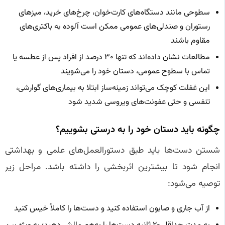
سطوحی مانند دستگاه‌های کارت‌خوان، چرخ‌های خرید، میزهای
رستوران و صندلی‌های عمومی ممکن است آلوده به باکتری‌های
مقاوم باشند
مطالعات نشان داده‌اند که تنها ۳۰ درصد از افراد پس از عطسه یا
تماس با سطوح عمومی، دستان خود را می‌شویند
این غفلت کوچک می‌تواند زمینه‌ساز ابتلا به بیماری‌های گوارشی،
تنفسی و حتی عفونت‌های ویروسی شدید شود
چگونه باید دستان خود را به درستی بشوییم؟
شستن دست‌ها باید طبق دستورالعمل‌های علمی و بهداشتی
انجام شود تا بیشترین اثربخشی را داشته باشد. مراحل زیر
توصیه می‌شود:
از آب جاری و صابون استفاده کنید و دست‌ها را کاملاً خیس کنید