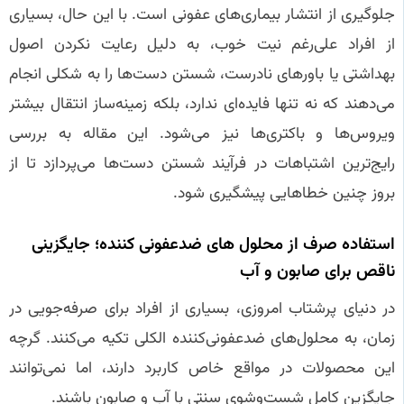
جلوگیری از انتشار بیماری‌های عفونی است. با این حال، بسیاری
از افراد علی‌رغم نیت خوب، به دلیل رعایت نکردن اصول
بهداشتی یا باورهای نادرست، شستن دست‌ها را به شکلی انجام
می‌دهند که نه تنها فایده‌ای ندارد، بلکه زمینه‌ساز انتقال بیشتر
ویروس‌ها و باکتری‌ها نیز می‌شود. این مقاله به بررسی
رایج‌ترین اشتباهات در فرآیند شستن دست‌ها می‌پردازد تا از
بروز چنین خطاهایی پیشگیری شود.
استفاده صرف از محلول‌ های ضدعفونی‌ کننده؛ جایگزینی
ناقص برای صابون و آب
در دنیای پرشتاب امروزی، بسیاری از افراد برای صرفه‌جویی در
زمان، به محلول‌های ضدعفونی‌کننده الکلی تکیه می‌کنند. گرچه
این محصولات در مواقع خاص کاربرد دارند، اما نمی‌توانند
جایگزین کامل شست‌وشوی سنتی با آب و صابون باشند.