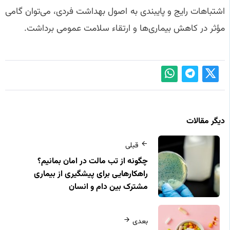
اشتباهات رایج و پایبندی به اصول بهداشت فردی، می‌توان گامی
مؤثر در کاهش بیماری‌ها و ارتقاء سلامت عمومی برداشت.
دیگر مقالات
قبلی
چگونه از تب مالت در امان بمانیم؟
راهکارهایی برای پیشگیری از بیماری
مشترک بین دام و انسان
بعدی