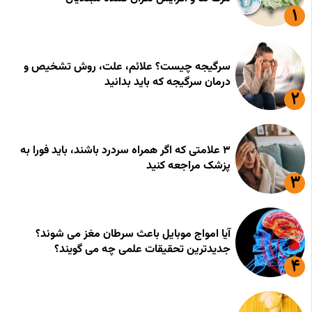
سرگیجه چیست؟ علائم، علت، روش تشخیص و
درمان سرگیجه که باید بدانید
۳ علامتی که اگر همراه سردرد باشند، باید فورا به
پزشک مراجعه کنید
آیا امواج موبایل باعث سرطان مغز می شوند؟
جدیدترین تحقیقات علمی چه می گویند؟