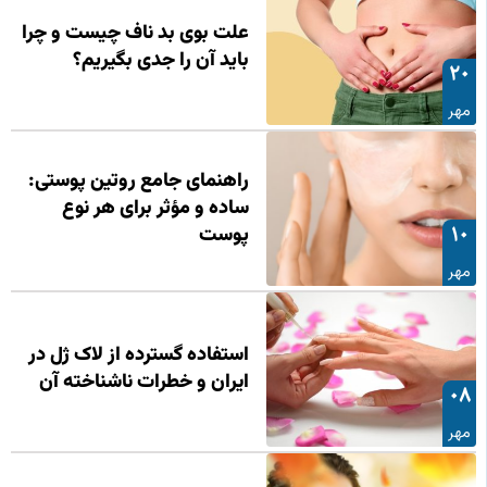
علت بوی بد ناف چیست و چرا
باید آن را جدی بگیریم؟
20
مهر
راهنمای جامع روتین پوستی:
ساده و مؤثر برای هر نوع
10
پوست
مهر
استفاده گسترده از لاک ژل در
ایران و خطرات ناشناخته آن
08
مهر