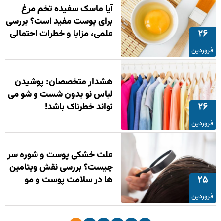
آیا ماسک سفیده تخم مرغ
برای پوست مفید است؟ بررسی
26
علمی، مزایا و خطرات احتمالی
فروردین
هشدار متخصصان: پوشیدن
لباس نو بدون شست‌ و شو می‌
26
تواند خطرناک باشد!
فروردین
علت خشکی پوست و شوره سر
چیست؟ بررسی نقش ویتامین‌
25
ها در سلامت پوست و مو
فروردین