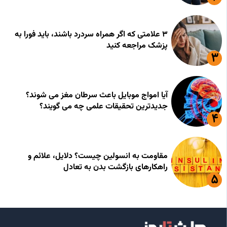
۳ علامتی که اگر همراه سردرد باشند، باید فورا به
پزشک مراجعه کنید
آیا امواج موبایل باعث سرطان مغز می شوند؟
جدیدترین تحقیقات علمی چه می گویند؟
مقاومت به انسولین چیست؟ دلایل، علائم و
راهکارهای بازگشت بدن به تعادل