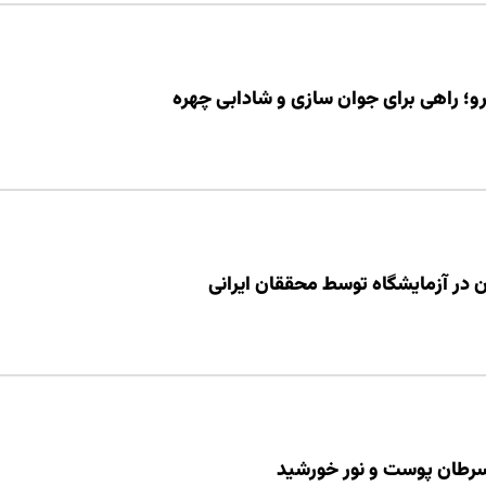
و؛ راهی برای جوان‌ سازی و شادابی چهره
در آزمایشگاه توسط محققان ایرانی
سرطان پوست و نور خورشید