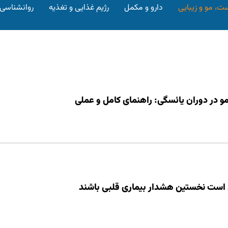
ت، مو و زیبایی
دارو و مکمل
رژیم غذایی و تغذیه
روانشناسی
 در دوران یائسگی: راهنمای کامل و عملی
 است نخستین هشدار بیماری قلبی باشند