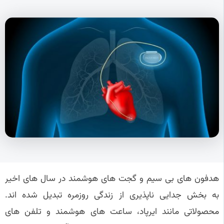
هدفون های بی سیم و گجت های هوشمند در سال های اخیر
به بخش جدایی ناپذیری از زندگی روزمره تبدیل شده اند.
محصولاتی مانند ایرپاد، ساعت های هوشمند و تلفن های