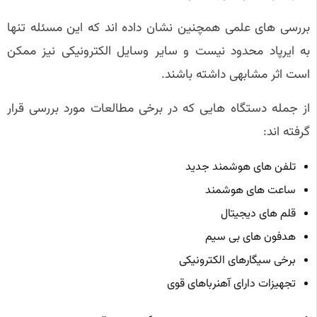
بررسی های علمی همچنین نشان داده اند که این مسئله تنها
به ایرپاد محدود نیست و سایر وسایل الکترونیکی نیز ممکن
است اثر مشابهی داشته باشند.
از جمله دستگاه هایی که در برخی مطالعات مورد بررسی قرار
گرفته اند:
تلفن های هوشمند جدید
ساعت های هوشمند
قلم های دیجیتال
هدفون های بی سیم
برخی سیگارهای الکترونیکی
تجهیزات دارای آهنرباهای قوی