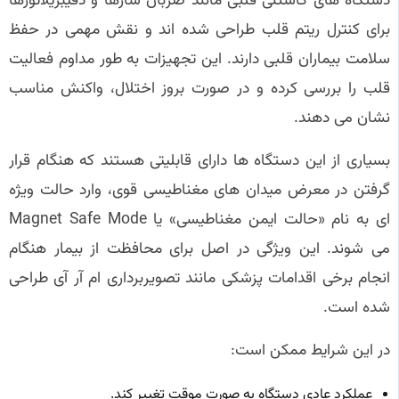
دستگاه های کاشتنی قلبی مانند ضربان سازها و دفیبریلاتورها
برای کنترل ریتم قلب طراحی شده اند و نقش مهمی در حفظ
سلامت بیماران قلبی دارند. این تجهیزات به طور مداوم فعالیت
قلب را بررسی کرده و در صورت بروز اختلال، واکنش مناسب
نشان می دهند.
بسیاری از این دستگاه ها دارای قابلیتی هستند که هنگام قرار
گرفتن در معرض میدان های مغناطیسی قوی، وارد حالت ویژه
ای به نام «حالت ایمن مغناطیسی» یا Magnet Safe Mode
می شوند. این ویژگی در اصل برای محافظت از بیمار هنگام
انجام برخی اقدامات پزشکی مانند تصویربرداری ام آر آی طراحی
شده است.
در این شرایط ممکن است:
عملکرد عادی دستگاه به صورت موقت تغییر کند.