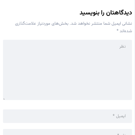
دیدگاهتان را بنویسید
نشانی ایمیل شما منتشر نخواهد شد.
بخش‌های موردنیاز علامت‌گذاری
شده‌اند
*