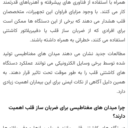
همراه با استفاده از فناوری های پیشرفته و آهنرباهای قدرتمند
کار می کنند. با وجود مزایای فراوان این تجهیزات، متخصصان
قلب هشدار می دهند که برخی از این دستگاه ها ممکن است
برای افرادی که از ضربان ساز قلب یا دفیبریلاتور کاشتنی
استفاده می کنند، خطراتی به همراه داشته باشند.
مطالعات جدید نشان می دهند میدان های مغناطیسی تولید
شده توسط برخی وسایل الکترونیکی می توانند عملکرد دستگاه
های کاشتنی قلب را به طور موقت تحت تاثیر قرار دهند. به
همین دلیل آگاهی از نکات ایمنی برای این بیماران اهمیت زیادی
دارد.
چرا میدان های مغناطیسی برای ضربان ساز قلب اهمیت
دارند؟