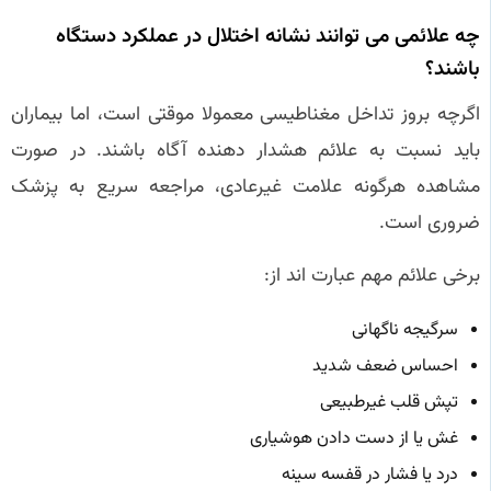
چه علائمی می توانند نشانه اختلال در عملکرد دستگاه
باشند؟
اگرچه بروز تداخل مغناطیسی معمولا موقتی است، اما بیماران
باید نسبت به علائم هشدار دهنده آگاه باشند. در صورت
مشاهده هرگونه علامت غیرعادی، مراجعه سریع به پزشک
ضروری است.
برخی علائم مهم عبارت اند از:
سرگیجه ناگهانی
احساس ضعف شدید
تپش قلب غیرطبیعی
غش یا از دست دادن هوشیاری
درد یا فشار در قفسه سینه