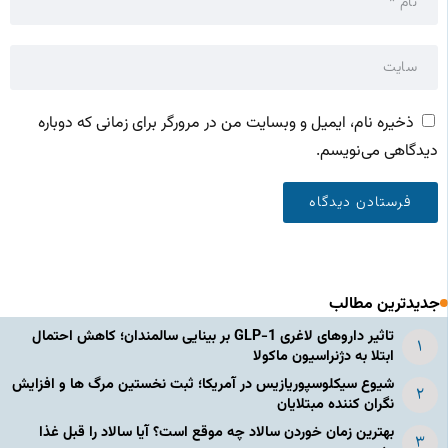
ذخیره نام، ایمیل و وبسایت من در مرورگر برای زمانی که دوباره
دیدگاهی می‌نویسم.
جدیدترین مطالب
تاثیر داروهای لاغری GLP-1 بر بینایی سالمندان؛ کاهش احتمال
ابتلا به دژنراسیون ماکولا
شیوع سیکلوسپوریازیس در آمریکا؛ ثبت نخستین مرگ ها و افزایش
نگران کننده مبتلایان
بهترین زمان خوردن سالاد چه موقع است؟ آیا سالاد را قبل غذا