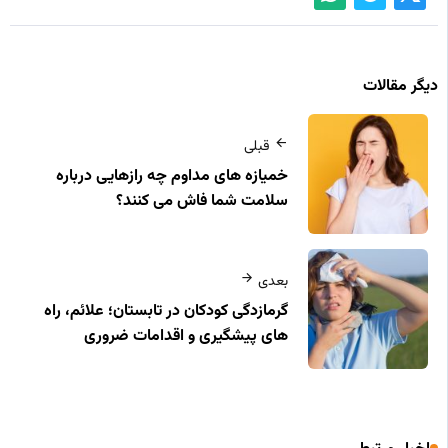
دیگر مقالات
قبلی
خمیازه های مداوم چه رازهایی درباره
سلامت شما فاش می کنند؟
بعدی
گرمازدگی کودکان در تابستان؛ علائم، راه
های پیشگیری و اقدامات ضروری