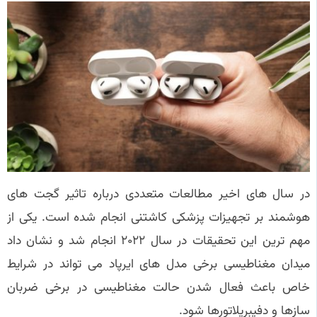
در سال های اخیر مطالعات متعددی درباره تاثیر گجت های
هوشمند بر تجهیزات پزشکی کاشتنی انجام شده است. یکی از
مهم ترین این تحقیقات در سال ۲۰۲۲ انجام شد و نشان داد
میدان مغناطیسی برخی مدل های ایرپاد می تواند در شرایط
خاص باعث فعال شدن حالت مغناطیسی در برخی ضربان
سازها و دفیبریلاتورها شود.