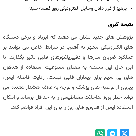
پرهیز از قرار دادن وسایل الکترونیکی روی قفسه سینه
نتیجه گیری
پژوهش های جدید نشان می دهند که ایرپاد و برخی دستگاه
های الکترونیکی مجهز به آهنربا در شرایط خاص می توانند بر
عملکرد ضربان سازها و دفیبریلاتورهای قلبی تاثیر بگذارند. با
این حال این مسئله به معنای ممنوعیت استفاده از هدفون
های بی سیم برای بیماران قلبی نیست. رعایت فاصله ایمن،
پیروی از توصیه های پزشک و توجه به علائم هشدار دهنده می
تواند خطر بروز تداخلات مغناطیسی را به حداقل برساند و امکان
استفاده ایمن از فناوری های روز را برای این افراد فراهم کند.