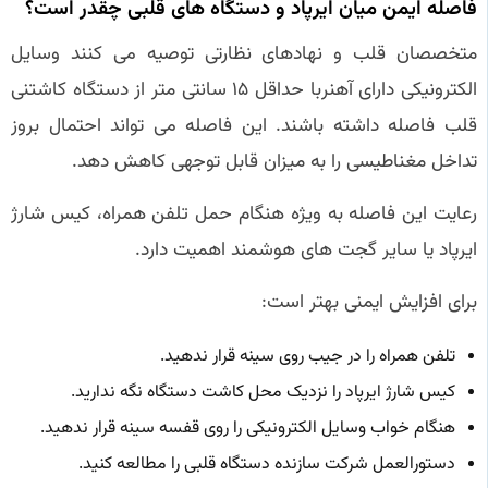
فاصله ایمن میان ایرپاد و دستگاه های قلبی چقدر است؟
متخصصان قلب و نهادهای نظارتی توصیه می کنند وسایل
الکترونیکی دارای آهنربا حداقل ۱۵ سانتی متر از دستگاه کاشتنی
قلب فاصله داشته باشند. این فاصله می تواند احتمال بروز
تداخل مغناطیسی را به میزان قابل توجهی کاهش دهد.
رعایت این فاصله به ویژه هنگام حمل تلفن همراه، کیس شارژ
ایرپاد یا سایر گجت های هوشمند اهمیت دارد.
برای افزایش ایمنی بهتر است:
تلفن همراه را در جیب روی سینه قرار ندهید.
کیس شارژ ایرپاد را نزدیک محل کاشت دستگاه نگه ندارید.
هنگام خواب وسایل الکترونیکی را روی قفسه سینه قرار ندهید.
دستورالعمل شرکت سازنده دستگاه قلبی را مطالعه کنید.