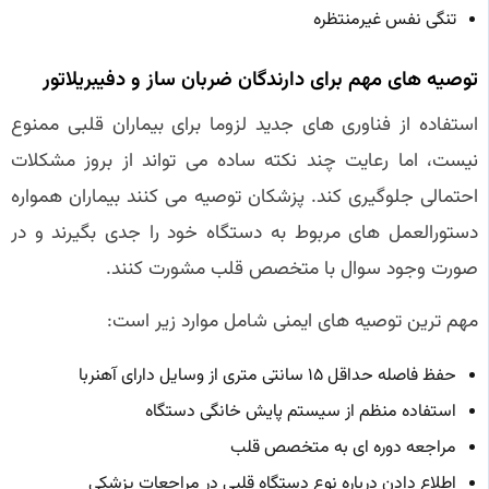
تنگی نفس غیرمنتظره
توصیه های مهم برای دارندگان ضربان ساز و دفیبریلاتور
استفاده از فناوری های جدید لزوما برای بیماران قلبی ممنوع
نیست، اما رعایت چند نکته ساده می تواند از بروز مشکلات
احتمالی جلوگیری کند. پزشکان توصیه می کنند بیماران همواره
دستورالعمل های مربوط به دستگاه خود را جدی بگیرند و در
صورت وجود سوال با متخصص قلب مشورت کنند.
مهم ترین توصیه های ایمنی شامل موارد زیر است:
حفظ فاصله حداقل ۱۵ سانتی متری از وسایل دارای آهنربا
استفاده منظم از سیستم پایش خانگی دستگاه
مراجعه دوره ای به متخصص قلب
اطلاع دادن درباره نوع دستگاه قلبی در مراجعات پزشکی