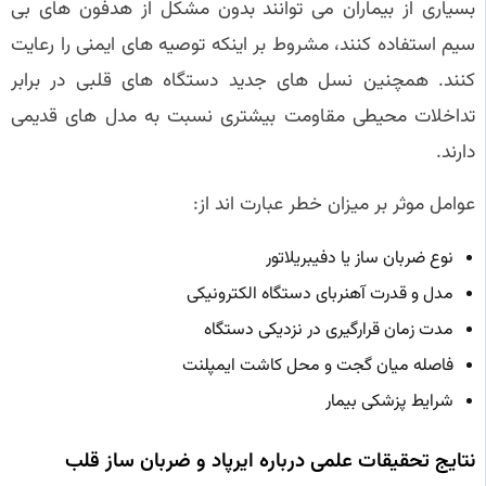
بسیاری از بیماران می توانند بدون مشکل از هدفون های بی
سیم استفاده کنند، مشروط بر اینکه توصیه های ایمنی را رعایت
کنند. همچنین نسل های جدید دستگاه های قلبی در برابر
تداخلات محیطی مقاومت بیشتری نسبت به مدل های قدیمی
دارند.
عوامل موثر بر میزان خطر عبارت اند از:
نوع ضربان ساز یا دفیبریلاتور
مدل و قدرت آهنربای دستگاه الکترونیکی
مدت زمان قرارگیری در نزدیکی دستگاه
فاصله میان گجت و محل کاشت ایمپلنت
شرایط پزشکی بیمار
نتایج تحقیقات علمی درباره ایرپاد و ضربان ساز قلب