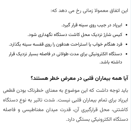
این اتفاق معمولا زمانی رخ می دهد که:
ایرپاد در جیب روی سینه قرار گیرد.
کیس شارژ نزدیک محل کاشت دستگاه نگهداری شود.
فرد هنگام خواب یا استراحت هدفون را روی قفسه سینه بگذارد.
دستگاه الکترونیکی برای مدت طولانی در فاصله بسیار نزدیک قرار
داشته باشد.
آیا همه بیماران قلبی در معرض خطر هستند؟
باید توجه داشت که این موضوع به معنای خطرناک بودن قطعی
ایرپاد برای تمام بیماران قلبی نیست. شدت تاثیر به نوع دستگاه
کاشتنی، محل قرارگیری آن، قدرت میدان مغناطیسی و فاصله
دستگاه الکترونیکی بستگی دارد.