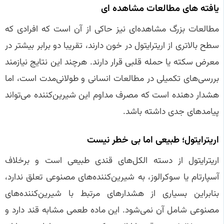
یافته‌ های مطالعات مشاهده‌ ای
مطالعات بزرگ مشاهده‌ای نیز حاکی از آن است که افرادی که
سطح بالاتری از اریترایتول در خون دارند، تقریبا دو برابر بیشتر در
معرض سکته یا حمله قلبی قرار دارند. هرچند این نتایج نیازمند
بررسی‌های تکمیلی در مطالعات انسانی و طولانی‌مدت است، اما
هشدار دهنده است که مصرف مداوم این شیرین‌کننده می‌تواند
پیامدهای جدی داشته باشد.
اریترایتول؛ طبیعی اما بی‌ خطر نیست
اریترایتول از دسته الکل‌های قندی طبیعی است و برخلاف
آسپارتام یا سوکرالوز، به شیرین‌کننده‌های مصنوعی تعلق ندارد،
بنابراین بسیاری از هشدارهای مرتبط با شیرین‌کننده‌های
مصنوعی شامل آن نمی‌شود. این ماده طعمی مشابه قند دارد و