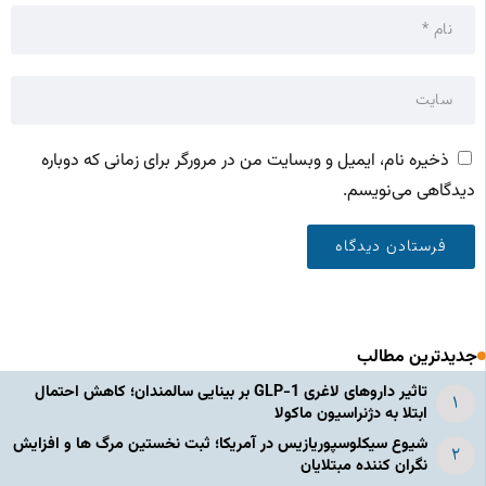
ذخیره نام، ایمیل و وبسایت من در مرورگر برای زمانی که دوباره
دیدگاهی می‌نویسم.
جدیدترین مطالب
تاثیر داروهای لاغری GLP-1 بر بینایی سالمندان؛ کاهش احتمال
ابتلا به دژنراسیون ماکولا
شیوع سیکلوسپوریازیس در آمریکا؛ ثبت نخستین مرگ ها و افزایش
نگران کننده مبتلایان