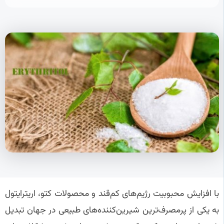
با افزایش محبوبیت رژیم‌های کم‌قند و محصولات کتو، اریترایتول
به یکی از پرمصرف‌ترین شیرین‌کننده‌های طبیعی در جهان تبدیل