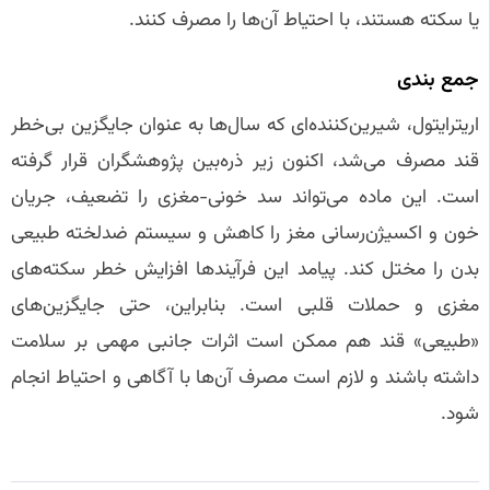
یا سکته هستند، با احتیاط آن‌ها را مصرف کنند.
جمع‌ بندی
اریترایتول، شیرین‌کننده‌ای که سال‌ها به عنوان جایگزین بی‌خطر
قند مصرف می‌شد، اکنون زیر ذره‌بین پژوهشگران قرار گرفته
است. این ماده می‌تواند سد خونی-مغزی را تضعیف، جریان
خون و اکسیژن‌رسانی مغز را کاهش و سیستم ضدلخته طبیعی
بدن را مختل کند. پیامد این فرآیندها افزایش خطر سکته‌های
مغزی و حملات قلبی است. بنابراین، حتی جایگزین‌های
«طبیعی» قند هم ممکن است اثرات جانبی مهمی بر سلامت
داشته باشند و لازم است مصرف آن‌ها با آگاهی و احتیاط انجام
شود.