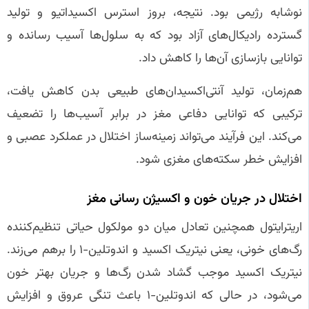
نوشابه رژیمی بود. نتیجه، بروز استرس اکسیداتیو و تولید
گسترده رادیکال‌های آزاد بود که به سلول‌ها آسیب رسانده و
توانایی بازسازی آن‌ها را کاهش داد.
هم‌زمان، تولید آنتی‌اکسیدان‌های طبیعی بدن کاهش یافت،
ترکیبی که توانایی دفاعی مغز در برابر آسیب‌ها را تضعیف
می‌کند. این فرآیند می‌تواند زمینه‌ساز اختلال در عملکرد عصبی و
افزایش خطر سکته‌های مغزی شود.
اختلال در جریان خون و اکسیژن‌ رسانی مغز
اریترایتول همچنین تعادل میان دو مولکول حیاتی تنظیم‌کننده
رگ‌های خونی، یعنی نیتریک اکسید و اندوتلین-۱ را برهم می‌زند.
نیتریک اکسید موجب گشاد شدن رگ‌ها و جریان بهتر خون
می‌شود، در حالی که اندوتلین-۱ باعث تنگی عروق و افزایش