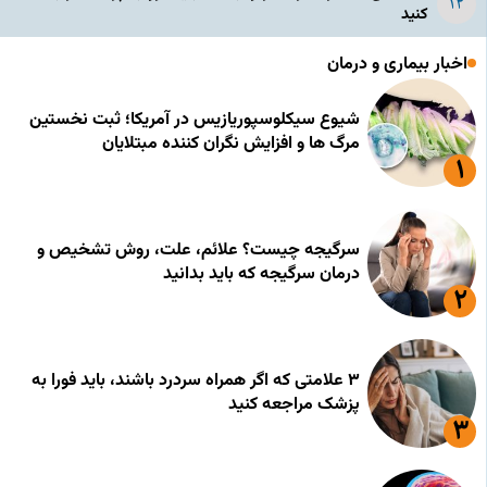
کنید
اخبار بیماری و درمان
شیوع سیکلوسپوریازیس در آمریکا؛ ثبت نخستین
مرگ ها و افزایش نگران کننده مبتلایان
سرگیجه چیست؟ علائم، علت، روش تشخیص و
درمان سرگیجه که باید بدانید
۳ علامتی که اگر همراه سردرد باشند، باید فورا به
پزشک مراجعه کنید