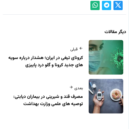
دیگر مقالات
قبلی
کرونای تیغی در ایران؛ هشدار درباره سویه‌
های جدید کرونا و گلو درد پاییزی
بعدی
مصرف قند و شیرینی در بیماران دیابتی:
توصیه‌ های علمی وزارت بهداشت