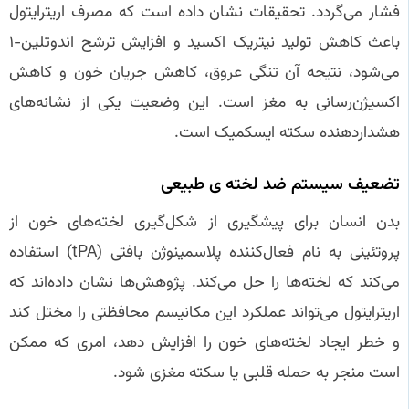
فشار می‌گردد. تحقیقات نشان داده است که مصرف اریترایتول
باعث کاهش تولید نیتریک اکسید و افزایش ترشح اندوتلین-۱
می‌شود، نتیجه آن تنگی عروق، کاهش جریان خون و کاهش
اکسیژن‌رسانی به مغز است. این وضعیت یکی از نشانه‌های
هشداردهنده سکته ایسکمیک است.
تضعیف سیستم ضد لخته‌ ی طبیعی
بدن انسان برای پیشگیری از شکل‌گیری لخته‌های خون از
پروتئینی به نام فعال‌کننده پلاسمینوژن بافتی (tPA) استفاده
می‌کند که لخته‌ها را حل می‌کند. پژوهش‌ها نشان داده‌اند که
اریترایتول می‌تواند عملکرد این مکانیسم محافظتی را مختل کند
و خطر ایجاد لخته‌های خون را افزایش دهد، امری که ممکن
است منجر به حمله قلبی یا سکته مغزی شود.