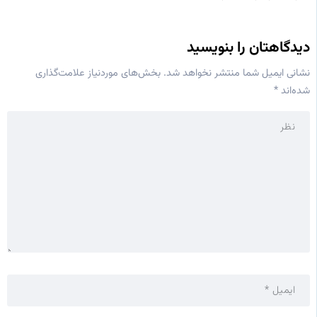
دیدگاهتان را بنویسید
نشانی ایمیل شما منتشر نخواهد شد.
بخش‌های موردنیاز علامت‌گذاری
شده‌اند
*