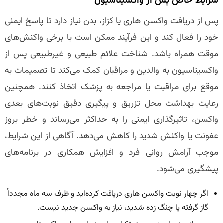
شرایط خاص پس از واکسیناسیون
پس از دریافت واکسن هاری یا کزاز، بدن نیاز دارد تا پاسخ ایمنی
خود را فعال کند و این فرآیند ممکن است با برخی واکنش‌های
موقت همراه باشد. شناخت علائم طبیعی و غیرطبیعی پس از
واکسیناسیون به والدین و مراقبان کمک می‌کند تا تصمیمات به
موقع برای مراقبت یا مراجعه به پزشک اتخاذ کنند. همچنین
رعایت بهداشت محل تزریق و پیگیری دقیق نوبت‌های بعدی
واکسن، تاثیرگذاری ایمنی را به حداکثر می‌رساند و خطر بروز
عفونت یا واکنش شدید را کاهش می‌دهد. آگاهی از این شرایط،
موجب آرامش روانی فرد و افزایش همکاری در برنامه‌های
پیشگیری می‌شود.
اگر چهار نوبت واکسن هاری دریافت کرده‌اید و ظرف سه ماه مجدداً
گاز گرفته یا چنگ زده شدید، نیاز به واکسن جدید نیست.