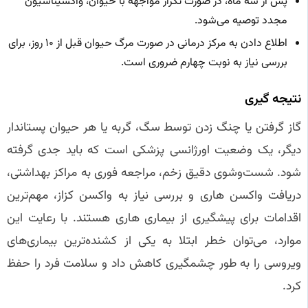
پس از سه ماه، در صورت تکرار مواجهه با حیوان، واکسیناسیون
مجدد توصیه می‌شود.
اطلاع دادن به مرکز درمانی در صورت مرگ حیوان قبل از ۱۰ روز، برای
بررسی نیاز به نوبت چهارم ضروری است.
نتیجه‌ گیری
گاز گرفتن یا چنگ زدن توسط سگ، گربه یا هر حیوان پستاندار
دیگر، یک وضعیت اورژانسی پزشکی است که باید جدی گرفته
شود. شست‌وشوی دقیق زخم، مراجعه فوری به مراکز بهداشتی،
دریافت واکسن هاری و بررسی نیاز به واکسن کزاز، مهم‌ترین
اقدامات برای پیشگیری از بیماری هاری هستند. با رعایت این
موارد، می‌توان خطر ابتلا به یکی از کشنده‌ترین بیماری‌های
ویروسی را به طور چشمگیری کاهش داد و سلامت فرد را حفظ
کرد.