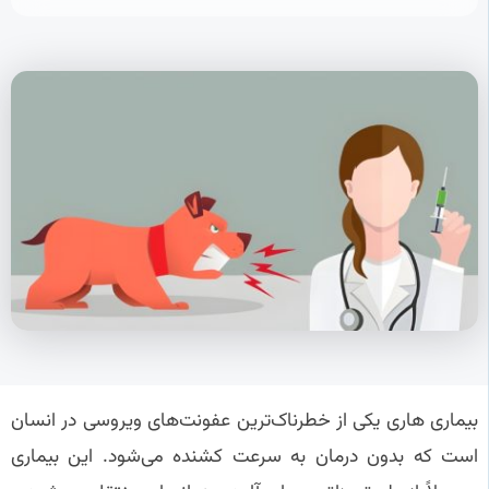
بیماری هاری یکی از خطرناک‌ترین عفونت‌های ویروسی در انسان
است که بدون درمان به سرعت کشنده می‌شود. این بیماری