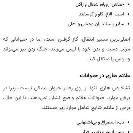
خفاش، روباه، شغال و راکن
اسب، الاغ، گاو و گوسفند
سایر پستانداران وحشی و اهلی
اصلی‌ترین مسیر انتقال، گاز گرفتن است، اما در حیواناتی که
مرتب دست و بدن خود را لیس می‌زنند، چنگ زدن نیز می‌تواند
ویروس را منتقل کند.
علائم هاری در حیوانات
تشخیص هاری تنها از روی رفتار حیوان ممکن نیست، زیرا در
برخی موارد، حیوانات علائم واضح نشان نمی‌دهند. با این حال،
برخی از علائم شایع شامل موارد زیر هستند:
تب، استفراغ و بی‌اشتهایی
ترس از نور و تغییر رفتار