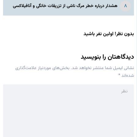
هشدار درباره خطر مرگ ناشی از تزریقات خانگی و آنافیلاکسی
بدون نظر! اولین نفر باشید
دیدگاهتان را بنویسید
نشانی ایمیل شما منتشر نخواهد شد.
بخش‌های موردنیاز علامت‌گذاری
شده‌اند
*