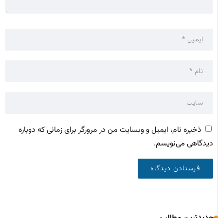
ذخیره نام، ایمیل و وبسایت من در مرورگر برای زمانی که دوباره
دیدگاهی می‌نویسم.