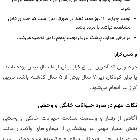
شود.
نوبت چهارم، ۱۴ روز بعد، فقط در صورتی نیاز است که حیوان قابل
مشاهده نباشد یا مرده باشد.
در برخی موارد، پزشک تزریق نوبت پنجم را نیز توصیه می‌کند.
واکسن کزاز:
در صورتی که آخرین تزریق کزاز بیش از ۱۰ سال پیش بوده باشد،
یا برای کودکان زیر ۷ سال بیش از ۵ سال گذشته باشد، تزریق
کزاز نیز انجام می‌شود.
نکات مهم در مورد حیوانات خانگی و وحشی
آگاهی از رفتار و وضعیت سلامت حیوانات خانگی و وحشی
نقش بسیار مهمی در پیشگیری از بیماری‌های واگیردار مانند
هاری دارد. حتی حیوانات سالم و واکسینه شده ممکن است