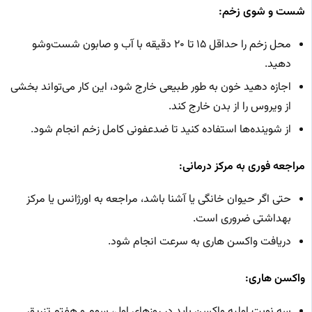
شست‌ و شوی زخم:
محل زخم را حداقل ۱۵ تا ۲۰ دقیقه با آب و صابون شست‌وشو
دهید.
اجازه دهید خون به طور طبیعی خارج شود، این کار می‌تواند بخشی
از ویروس را از بدن خارج کند.
از شوینده‌ها استفاده کنید تا ضدعفونی کامل زخم انجام شود.
مراجعه فوری به مرکز درمانی:
حتی اگر حیوان خانگی یا آشنا باشد، مراجعه به اورژانس یا مرکز
بهداشتی ضروری است.
دریافت واکسن هاری به سرعت انجام شود.
واکسن هاری:
سه نوبت اولیه واکسن باید در روزهای اول، سوم و هفتم تزریق