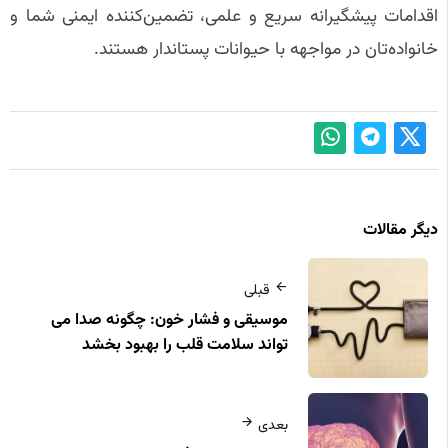
اقدامات پیشگیرانه سریع و علمی، تضمین‌کننده ایمنی شما و
خانواده‌تان در مواجهه با حیوانات پستاندار هستند.
دیگر مقالات
قبلی
موسیقی و فشار خون: چگونه صدا می‌
تواند سلامت قلب را بهبود بخشد
بعدی