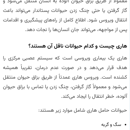
معمولاً از طریق بزاق حیوان آلوده به انسان منتقل می‌شود و
گاز گرفتن یا حتی چنگ زدن حیوانات پستاندار می‌تواند باعث
انتقال ویروس شود. اطلاع کامل از راه‌های پیشگیری و اقدامات
پس از مواجهه، می‌تواند جان انسان‌ها را نجات دهد.
هاری چیست و کدام حیوانات ناقل آن هستند؟
هاری یک بیماری ویروسی است که سیستم عصبی مرکزی را
هدف قرار می‌دهد و در صورت عدم درمان، تقریباً همیشه
کشنده است. ویروس هاری عمدتاً از طریق بزاق حیوان منتقل
می‌شود و معمولاً گاز گرفتن، چنگ زدن یا تماس با بزاق حیوان
آلوده، خطر انتقال را ایجاد می‌کند.
حیوانات حامل هاری شامل موارد زیر هستند:
سگ و گربه