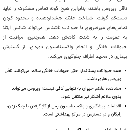
ناقل ویروس باشند، بنابراین هیچ گونه تماس مشکوک را نباید
دست‌کم گرفت. شناخت علائم هشداردهنده و محدود کردن
تماس‌های غیرضروری با حیوانات ناشناس می‌تواند شانس ابتلا
به عفونت را به شدت کاهش دهد. همچنین، مراقبت از
حیوانات خانگی و انجام واکسیناسیون دوره‌ای، از گسترش
بیماری در محیط اطراف جلوگیری می‌کند.
همه حیوانات پستاندار، حتی حیوانات خانگی سالم، می‌توانند ناقل
ویروس هاری باشند.
مشاهده علائم حیوان به تنهایی کافی نیست؛ ویروس می‌تواند
بدون علائم آشکار نیز منتقل شود.
اقدامات پیشگیری و واکسیناسیون پس از گاز گرفتن یا چنگ زدن،
رایگان و در دسترس در مراکز بهداشتی است.