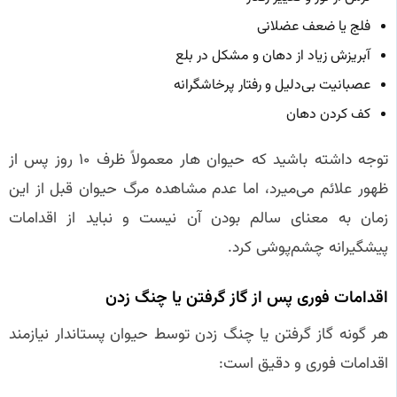
فلج یا ضعف عضلانی
آبریزش زیاد از دهان و مشکل در بلع
عصبانیت بی‌دلیل و رفتار پرخاشگرانه
کف کردن دهان
توجه داشته باشید که حیوان هار معمولاً ظرف ۱۰ روز پس از
ظهور علائم می‌میرد، اما عدم مشاهده مرگ حیوان قبل از این
زمان به معنای سالم بودن آن نیست و نباید از اقدامات
پیشگیرانه چشم‌پوشی کرد.
اقدامات فوری پس از گاز گرفتن یا چنگ زدن
هر گونه گاز گرفتن یا چنگ زدن توسط حیوان پستاندار نیازمند
اقدامات فوری و دقیق است: