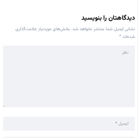
دیدگاهتان را بنویسید
نشانی ایمیل شما منتشر نخواهد شد.
بخش‌های موردنیاز علامت‌گذاری
شده‌اند
*