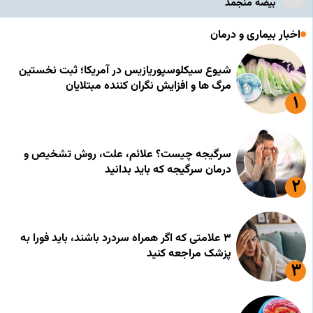
بیضه منجمد
اخبار بیماری و درمان
شیوع سیکلوسپوریازیس در آمریکا؛ ثبت نخستین
مرگ ها و افزایش نگران کننده مبتلایان
سرگیجه چیست؟ علائم، علت، روش تشخیص و
درمان سرگیجه که باید بدانید
۳ علامتی که اگر همراه سردرد باشند، باید فورا به
پزشک مراجعه کنید