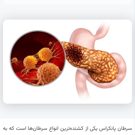
سرطان پانکراس یکی از کشنده‌ترین انواع سرطان‌ها است که به