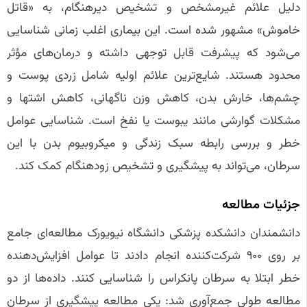
دلیل علائم غیرمشخص و تشخیص دیرهنگام، به «قاتل
خاموش» مشهور شده است. این بیماری اغلب زمانی شناسایی
می‌شود که پیشرفت قابل توجهی داشته و درمان‌های مؤثر
محدود هستند. شایع‌ترین علائم اولیه شامل زردی پوست و
چشم‌ها، خارش بدن، کاهش وزن ناگهانی، کاهش اشتها و
مشکلات گوارشی مانند یبوست یا نفخ است. شناسایی عوامل
خطر و بررسی رابطه سبک زندگی و میکروبیوم بدن با این
سرطان، می‌تواند به پیشگیری و تشخیص زودهنگام کمک کند.
جزئیات مطالعه
دانشمندان دانشکده پزشکی دانشگاه نیویورک مطالعه‌ای جامع
بر روی ۹۰۰ شرکت‌کننده انجام دادند تا عوامل افزایش‌دهنده
خطر ابتلا به سرطان پانکراس را شناسایی کنند. داده‌ها از دو
مطالعه طولی جمع‌آوری شد: یکی مطالعه پیشگیری از سرطان