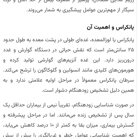
سیگار از مهم‌ترین عوامل پیشگیری به شمار می‌روند.
پانکراس و اهمیت آن
پانکراس یا لوزالمعده، غده‌ای طولی در پشت معده به طول حدود
۲۵ سانتی‌متر است که نقش حیاتی در دستگاه گوارش و غدد
درون‌ریز دارد. این غده آنزیم‌های گوارشی تولید کرده و
هورمون‌های کلیدی مانند انسولین و گلوکاگون را ترشح می‌کند.
سرطان پانکراس معمولاً در مراحل اولیه علامتی ندارد و به
همین دلیل تشخیص زودهنگام دشوار است.
در صورت شناسایی زودهنگام، تقریباً نیمی از بیماران حداقل یک
سال پس از تشخیص زنده می‌مانند. اما در مراحل پیشرفته و
گسترش بیماری، میزان بقا به کمتر از ۱۰ درصد کاهش می‌یابد،
که اهمیت شناسایی عوامل خطر و غربالگری را بیش از پیش