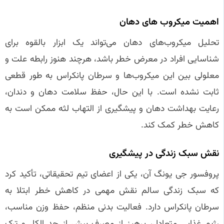
اهمیت میکروب‌ های دهان
تحلیل میکروب‌های دهان می‌تواند یک ابزار بالقوه برای
شناسایی افراد در معرض خطر باشد، هرچند هنوز رابطه علت و
معلولی بین این میکروب‌ها و سرطان پانکراس به طور قطعی
ثابت نشده است. با این حال، حفظ سلامت دهان و دندان،
رعایت بهداشت دهان و پیشگیری از التهاب لثه ممکن است به
کاهش خطر کمک کند.
نقش سبک زندگی در پیشگیری
پروفسور جی یونگ آن، یکی از اعضای تیم تحقیقاتی، تأکید کرد
که سبک زندگی سالم نقش مهمی در کاهش خطر ابتلا به
سرطان پانکراس دارد. فعالیت بدنی منظم، حفظ وزن مناسب،
رژیم غذایی متعادل، پرهیز از مصرف بیش از حد الکل و ترک