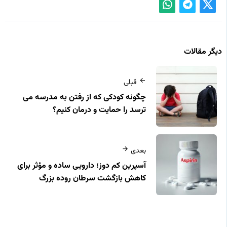
دیگر مقالات
قبلی
چگونه کودکی که از رفتن به مدرسه می‌
ترسد را حمایت و درمان کنیم؟
بعدی
آسپرین کم‌ دوز؛ دارویی ساده و مؤثر برای
کاهش بازگشت سرطان روده بزرگ