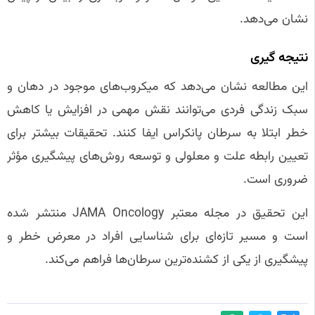
نشان می‌دهد.
نتیجه‌ گیری
این مطالعه نشان می‌دهد که میکروب‌های موجود در دهان و
سبک زندگی فردی می‌توانند نقش مهمی در افزایش یا کاهش
خطر ابتلا به سرطان پانکراس ایفا کنند. تحقیقات بیشتر برای
تعیین رابطه علت و معلولی و توسعه روش‌های پیشگیری مؤثر
ضروری است.
این تحقیق در مجله معتبر JAMA Oncology منتشر شده
است و مسیر تازه‌ای برای شناسایی افراد در معرض خطر و
پیشگیری از یکی از کشنده‌ترین سرطان‌ها فراهم می‌کند.