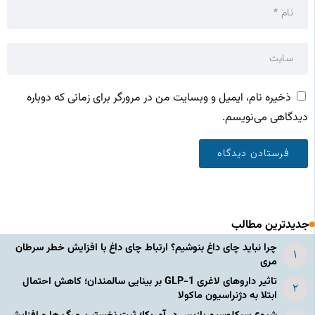
ذخیره نام، ایمیل و وبسایت من در مرورگر برای زمانی که دوباره
دیدگاهی می‌نویسم.
جدیدترین مطالب
چرا نباید چای داغ بنوشیم؟ ارتباط چای داغ با افزایش خطر سرطان
مری
تاثیر داروهای لاغری GLP-1 بر بینایی سالمندان؛ کاهش احتمال
ابتلا به دژنراسیون ماکولا