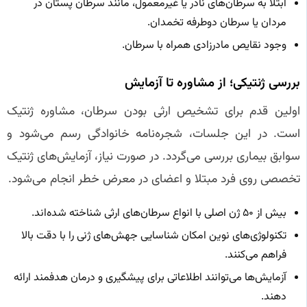
ابتلا به سرطان‌های نادر یا غیرمعمول، مانند سرطان پستان در
مردان یا سرطان دوطرفه تخمدان.
وجود نقایص مادرزادی همراه با سرطان.
بررسی ژنتیکی؛ از مشاوره تا آزمایش
اولین قدم برای تشخیص ارثی بودن سرطان، مشاوره ژنتیک
است. در این جلسات، شجره‌نامه خانوادگی رسم می‌شود و
سوابق بیماری بررسی می‌گردد. در صورت نیاز، آزمایش‌های ژنتیک
تخصصی روی فرد مبتلا و اعضای در معرض خطر انجام می‌شود.
بیش از ۵۰ ژن اصلی با انواع سرطان‌های ارثی شناخته شده‌اند.
تکنولوژی‌های نوین امکان شناسایی جهش‌های ژنی را با دقت بالا
فراهم می‌کنند.
آزمایش‌ها می‌توانند اطلاعاتی برای پیشگیری و درمان هدفمند ارائه
دهند.