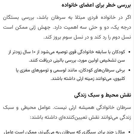
بررسی خطر برای اعضای خانواده
اگر در خانواده فردی مبتلا به سرطان باشد، بررسی بستگان
درجه یک، دو و حتی سه اهمیت دارد. جهش ژنی ممکن است
نسل دوم را رد کند و در نسل سوم بروز کند.
کودکان با سابقه خانوادگی قوی توصیه می‌شود از ۱۰ سال زودتر از
سن تشخیص اولین مورد، بررسی بالینی دریافت کنند.
برخی سرطان‌های کودکان، مانند لوسمی و تومورهای مغزی یا
کلیوی، می‌توانند زمینه ارثی داشته باشند.
نقش محیط و سبک زندگی
سرطان خانوادگی همیشه ارثی نیست. عوامل محیطی و سبک
زندگی می‌توانند نقش تعیین‌کننده‌ای داشته باشند:
مثال: چند برادر سیگاری که سرطان ریه می‌گیرند، ممکن است عامل