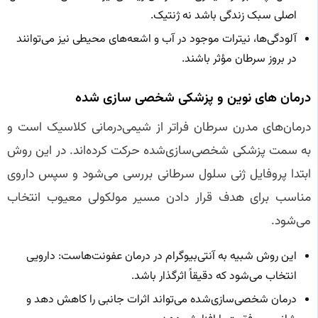
اصلی سبک زندگی باشد نه ژنتیک.
آلودگی‌ها، نیترات موجود در آب و اشعه‌های محیطی نیز می‌توانند
در بروز سرطان مؤثر باشند.
درمان‌ های نوین و پزشکی شخصی‌ سازی‌ شده
درمان‌های مدرن سرطان فراتر از شیمی‌درمانی کلاسیک است و
به سمت پزشکی شخصی‌سازی‌شده حرکت کرده‌اند. در این روش
ابتدا پروفایل ژنی سلول سرطانی بررسی می‌شود و سپس داروی
مناسب برای هدف قرار دادن مسیر مولکولی معیوب انتخاب
می‌شود.
این روش شبیه به آنتی‌بیوگرام در درمان عفونت‌هاست: دارویی
انتخاب می‌شود که دقیقاً اثرگذار باشد.
درمان شخصی‌سازی‌شده می‌تواند اثرات جانبی را کاهش دهد و