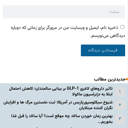
ذخیره نام، ایمیل و وبسایت من در مرورگر برای زمانی که دوباره
دیدگاهی می‌نویسم.
جدیدترین مطالب
تاثیر داروهای لاغری GLP-1 بر بینایی سالمندان؛ کاهش احتمال
ابتلا به دژنراسیون ماکولا
شیوع سیکلوسپوریازیس در آمریکا؛ ثبت نخستین مرگ ها و افزایش
نگران کننده مبتلایان
بهترین زمان خوردن سالاد چه موقع است؟ آیا سالاد را قبل غذا
بخوریم...