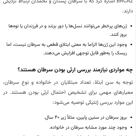
BRCA2 اشاره کرد که با سرطان پستان و تخمدان ارتباط نزدیکی
دارند.
ژن‌های پرخطر می‌توانند نسل‌ها را دور بزنند و در فرزندان یا نوه‌ها
بروز کنند.
وجود این ژن‌ها الزاما به معنی ابتلای قطعی به سرطان نیست، اما
ریسک را به‌طور قابل توجهی افزایش می‌دهند.
چه مواردی نیازمند بررسی ارثی بودن سرطان هستند؟
توجه به سن ابتلا، تعداد مبتلایان در خانواده و نوع سرطان،
معیارهای مهمی برای تشخیص احتمال ارثی بودن هستند. در
این موارد بررسی ژنتیکی توصیه می‌شود:
بروز سرطان در سنین پایین، مثلاً زیر ۴۰ سال.
وجود چند مورد مشابه سرطان در خانواده.