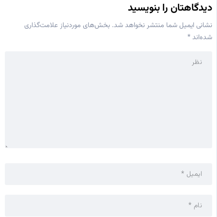
دیدگاهتان را بنویسید
نشانی ایمیل شما منتشر نخواهد شد.
بخش‌های موردنیاز علامت‌گذاری
شده‌اند
*