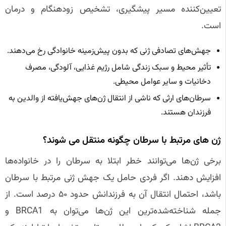
تعیین‌کننده مسیر پیشگیری، تشخیص زودهنگام و درمان
است.
جهش‌های تصادفی ژنی که بدون پیش‌زمینه خانوادگی رخ می‌دهند.
تأثیر محیط و سبک زندگی شامل رژیم غذایی، آلودگی، مصرف
دخانیات و سایر عوامل محیطی.
سرطان‌های ارثی که ناشی از انتقال ژن‌های جهش‌یافته از والدین به
فرزندان هستند.
ژن‌ های مرتبط با سرطان چگونه منتقل می‌ شوند؟
برخی ژن‌ها می‌توانند خطر ابتلا به سرطان را در خانواده‌ها
افزایش دهند. اگر فردی حامل یک جهش ژنی مرتبط با سرطان
باشد، احتمال انتقال آن به فرزندانش حدود ۵۰ درصد است. از
جمله شناخته‌شده‌ترین این ژن‌ها می‌توان به BRCA1 و