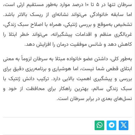
سرطان تنها در ۵ تا ۱۰ درصد موارد به‌طور مستقیم ارثی است،
اما سابقه خانوادگی می‌تواند نشانه‌ای از ریسک بالاتر باشد.
تشخیص به‌موقع و بررسی ژنتیکی، همراه با اصلاح سبک زندگی،
غربالگری منظم و اقدامات پیشگیرانه، می‌تواند خطر ابتلا را
کاهش دهد و شانس موفقیت درمان را افزایش دهد.
به‌طور کلی، داشتن عضو خانواده مبتلا به سرطان لزوماً به معنی
ابتلای قطعی شما نیست، اما هوشیاری و برنامه‌ریزی دقیق برای
بررسی و پیشگیری اهمیت بالایی دارد. ترکیب دانش ژنتیک با
سبک زندگی سالم، بهترین راهکار برای محافظت از خود و
نسل‌های بعدی در برابر سرطان است.