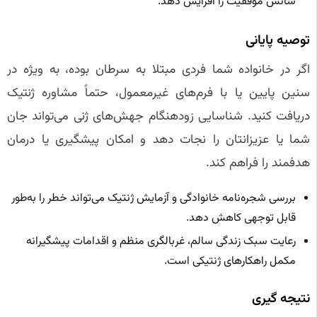
شانس موفقیت را افزایش دهد.
توصیه پایانی
اگر در خانواده شما فردی مبتلا به سرطان بوده، به ویژه در
سنین پایین یا با فرم‌های غیرمعمول، حتماً مشاوره ژنتیک
دریافت کنید. شناسایی زودهنگام جهش‌های ژنی می‌تواند جان
شما یا عزیزانتان را نجات دهد و امکان پیشگیری یا درمان
هدفمند را فراهم کند.
بررسی شجره‌نامه خانوادگی و آزمایش ژنتیک می‌تواند خطر را به‌طور
قابل توجهی کاهش دهد.
رعایت سبک زندگی سالم، غربالگری منظم و اقدامات پیشگیرانه
مکمل راهکارهای ژنتیکی است.
نتیجه گیری