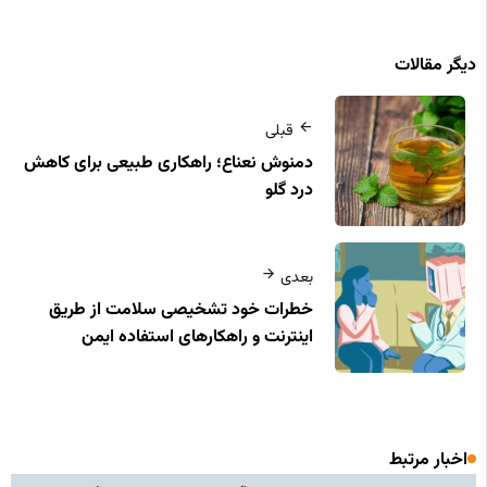
دیگر مقالات
قبلی
دمنوش نعناع؛ راهکاری طبیعی برای کاهش
درد گلو
بعدی
خطرات خود تشخیصی سلامت از طریق
اینترنت و راهکارهای استفاده ایمن
اخبار مرتبط