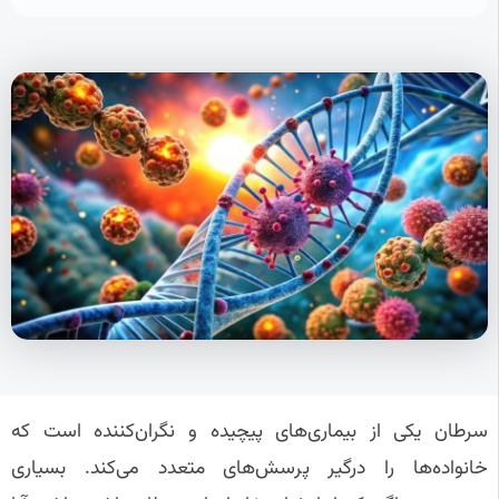
سرطان یکی از بیماری‌های پیچیده و نگران‌کننده است که
خانواده‌ها را درگیر پرسش‌های متعدد می‌کند. بسیاری