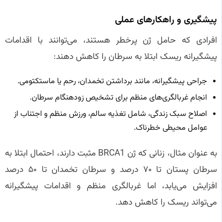
پیشگیری و راهکارهای عملی
افرادی که حامل ژن پرخطر هستند، می‌توانند با اقدامات
پیشگیرانه ریسک ابتلا به سرطان را کاهش دهند:
جراحی پیشگیرانه، مانند برداشتن تخمدان، رحم یا ماستکتومی.
انجام غربالگری‌های منظم برای تشخیص زودهنگام سرطان.
اصلاح سبک زندگی، شامل تغذیه سالم، ورزش منظم و اجتناب از
عوامل محیطی خطرناک.
به عنوان مثال، زنانی که ژن BRCA1 مثبت دارند، احتمال ابتلا به
سرطان پستان تا ۷۰ درصد و سرطان تخمدان تا ۵۰ درصد
افزایش می‌یابد، اما غربالگری منظم و اقدامات پیشگیرانه
می‌تواند ریسک را کاهش دهد.