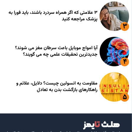
۳ علامتی که اگر همراه سردرد باشند، باید فورا به
پزشک مراجعه کنید
آیا امواج موبایل باعث سرطان مغز می شوند؟
جدیدترین تحقیقات علمی چه می گویند؟
مقاومت به انسولین چیست؟ دلایل، علائم و
راهکارهای بازگشت بدن به تعادل