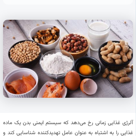
آلرژی غذایی زمانی رخ می‌دهد که سیستم ایمنی بدن یک ماده
غذایی را به اشتباه به عنوان عامل تهدیدکننده شناسایی کند و