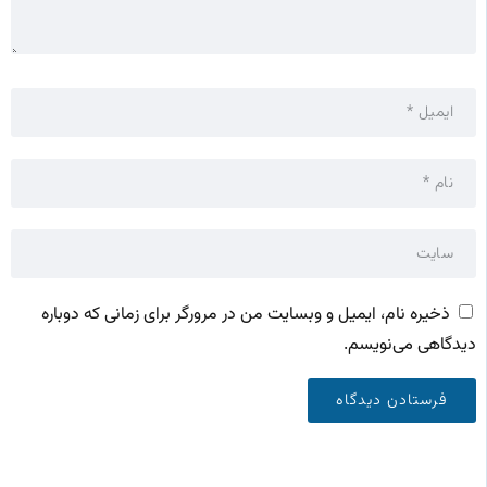
ذخیره نام، ایمیل و وبسایت من در مرورگر برای زمانی که دوباره
دیدگاهی می‌نویسم.