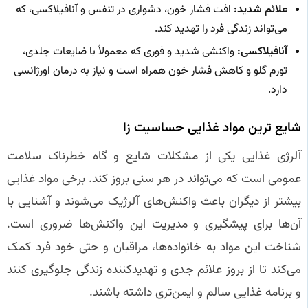
علائم شدید:
افت فشار خون، دشواری در تنفس و آنافیلاکسی، که
می‌تواند زندگی فرد را تهدید کند.
آنافیلاکسی:
واکنشی شدید و فوری که معمولاً با ضایعات جلدی،
تورم گلو و کاهش فشار خون همراه است و نیاز به درمان اورژانسی
دارد.
شایع‌ ترین مواد غذایی حساسیت‌ زا
آلرژی غذایی یکی از مشکلات شایع و گاه خطرناک سلامت
عمومی است که می‌تواند در هر سنی بروز کند. برخی مواد غذایی
بیشتر از دیگران باعث واکنش‌های آلرژیک می‌شوند و آشنایی با
آن‌ها برای پیشگیری و مدیریت این واکنش‌ها ضروری است.
شناخت این مواد به خانواده‌ها، مراقبان و حتی خود فرد کمک
می‌کند تا از بروز علائم جدی و تهدیدکننده زندگی جلوگیری کنند
و برنامه غذایی سالم و ایمن‌تری داشته باشند.