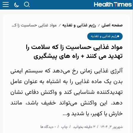
صفحه اصلی
رژیم غذایی و تغذیه
مواد غذایی حساسیت‌ زا که سلامت را تهدید می‌ کنند + راه‌ های پیشگیری
/
/
رژیم غذایی و تغذیه
مواد غذایی حساسیت‌ زا که سلامت را
تهدید می‌ کنند + راه‌ های پیشگیری
آلرژی غذایی زمانی رخ می‌دهد که سیستم ایمنی
بدن یک ماده غذایی را به اشتباه به عنوان عامل
تهدیدکننده شناسایی کند و واکنش دفاعی نشان
دهد. این واکنش می‌تواند خفیف باشد، مانند
خارش یا کهیر، یا شدید و...
شهریور 3, 1404
3 دقیقه بخوانید
چاپ
0 دیدگاه ها