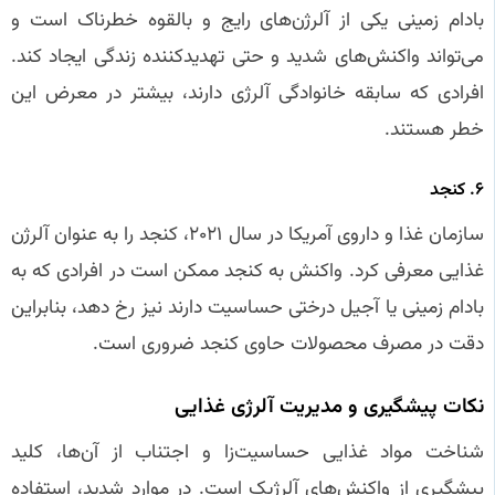
بادام زمینی یکی از آلرژن‌های رایج و بالقوه خطرناک است و
می‌تواند واکنش‌های شدید و حتی تهدیدکننده زندگی ایجاد کند.
افرادی که سابقه خانوادگی آلرژی دارند، بیشتر در معرض این
خطر هستند.
۶. کنجد
سازمان غذا و داروی آمریکا در سال ۲۰۲۱، کنجد را به عنوان آلرژن
غذایی معرفی کرد. واکنش به کنجد ممکن است در افرادی که به
بادام زمینی یا آجیل درختی حساسیت دارند نیز رخ دهد، بنابراین
دقت در مصرف محصولات حاوی کنجد ضروری است.
نکات پیشگیری و مدیریت آلرژی غذایی
شناخت مواد غذایی حساسیت‌زا و اجتناب از آن‌ها، کلید
پیشگیری از واکنش‌های آلرژیک است. در موارد شدید، استفاده