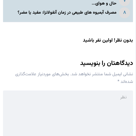
حال و هوای...
مصرف آبمیوه های طبیعی در زمان آنفولانزا: مفید یا مضر؟
بدون نظر! اولین نفر باشید
دیدگاهتان را بنویسید
نشانی ایمیل شما منتشر نخواهد شد.
بخش‌های موردنیاز علامت‌گذاری
شده‌اند
*