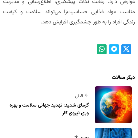
عوارض دارد. رعایت نکات پیشگیری، اطلاع‌رسانی و مدیریت
مناسب مواد غذایی حساسیت‌زا می‌تواند سلامت و کیفیت
زندگی افراد را به طور چشمگیری افزایش دهد.
دیگر مقالات
قبلی
گرمای شدید؛ تهدید جهانی سلامت و بهره‌
وری نیروی کار
بعدی