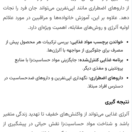
از داروهای اضطراری مانند اپی‌نفرین می‌تواند جان فرد را نجات
دهد. علاوه بر این، آموزش خانواده‌ها و مراقبین در مورد علائم
اولیه آلرژی و روش‌های مقابله، اهمیت ویژه‌ای دارد.
خواندن برچسب مواد غذایی:
بررسی ترکیبات هر محصول پیش از
مصرف برای جلوگیری از مواجهه با آلرژن‌ها.
برنامه غذایی کنترل‌شده:
جایگزینی مواد حساسیت‌زا با منابع
پروتئینی و مغذی دیگر.
داروهای اضطراری:
نگهداری اپی‌نفرین و داروهای ضدحساسیت در
دسترس افراد مبتلا.
نتیجه‌ گیری
آلرژی غذایی می‌تواند از واکنش‌های خفیف تا تهدید زندگی متغیر
باشد و شناخت مواد حساسیت‌زا نقش حیاتی در پیشگیری از