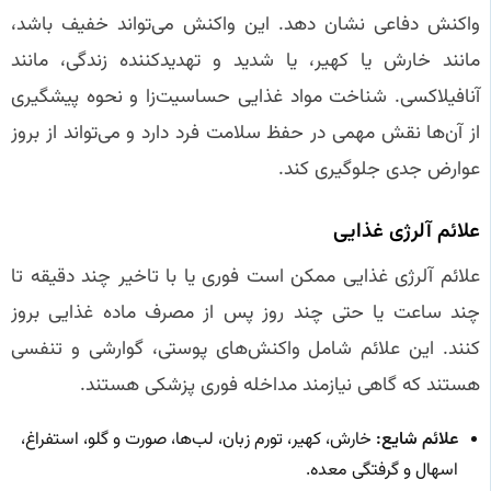
واکنش دفاعی نشان دهد. این واکنش می‌تواند خفیف باشد،
مانند خارش یا کهیر، یا شدید و تهدیدکننده زندگی، مانند
آنافیلاکسی. شناخت مواد غذایی حساسیت‌زا و نحوه پیشگیری
از آن‌ها نقش مهمی در حفظ سلامت فرد دارد و می‌تواند از بروز
عوارض جدی جلوگیری کند.
علائم آلرژی غذایی
علائم آلرژی غذایی ممکن است فوری یا با تاخیر چند دقیقه تا
چند ساعت یا حتی چند روز پس از مصرف ماده غذایی بروز
کنند. این علائم شامل واکنش‌های پوستی، گوارشی و تنفسی
هستند که گاهی نیازمند مداخله فوری پزشکی هستند.
علائم شایع:
خارش، کهیر، تورم زبان، لب‌ها، صورت و گلو، استفراغ،
اسهال و گرفتگی معده.