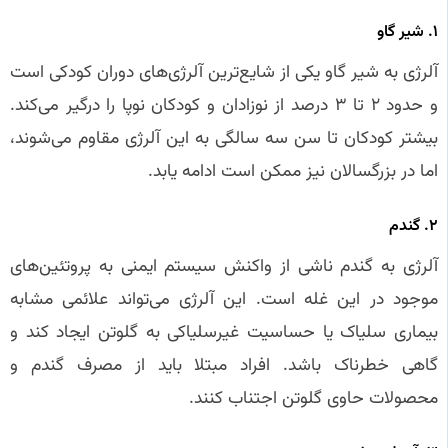
۱. شیر گاو
آلرژی به شیر گاو یکی از شایع‌ترین آلرژی‌های دوران کودکی است
و حدود ۲ تا ۳ درصد از نوزادان و کودکان نوپا را درگیر می‌کند.
بیشتر کودکان تا سن سه سالگی به این آلرژی مقاوم می‌شوند،
اما در بزرگسالان نیز ممکن است ادامه یابد.
۲. گندم
آلرژی به گندم ناشی از واکنش سیستم ایمنی به پروتئین‌های
موجود در این غله است. این آلرژی می‌تواند علائمی مشابه
بیماری سلیاک یا حساسیت غیرسلیاکی به گلوتن ایجاد کند و
گاهی خطرناک باشد. افراد مبتلا باید از مصرف گندم و
محصولات حاوی گلوتن اجتناب کنند.