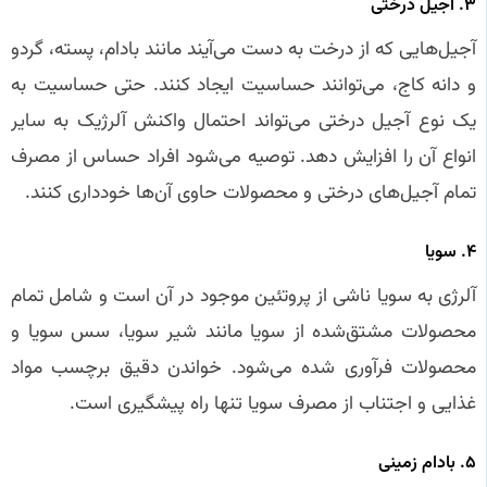
۳. آجیل درختی
آجیل‌هایی که از درخت به دست می‌آیند مانند بادام، پسته، گردو
و دانه کاج، می‌توانند حساسیت ایجاد کنند. حتی حساسیت به
یک نوع آجیل درختی می‌تواند احتمال واکنش آلرژیک به سایر
انواع آن را افزایش دهد. توصیه می‌شود افراد حساس از مصرف
تمام آجیل‌های درختی و محصولات حاوی آن‌ها خودداری کنند.
۴. سویا
آلرژی به سویا ناشی از پروتئین موجود در آن است و شامل تمام
محصولات مشتق‌شده از سویا مانند شیر سویا، سس سویا و
محصولات فرآوری شده می‌شود. خواندن دقیق برچسب مواد
غذایی و اجتناب از مصرف سویا تنها راه پیشگیری است.
۵. بادام زمینی