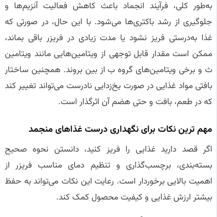
به‌طور کلی، فرآیند انجماد باعث کاهش فعالیت آنزیم‌ها و
جلوگیری از رشد باکتری‌ها می‌شود. با این حال، در صورتی که
غذا به‌درستی فریز نشود یا مدت زیادی در فریزر باقی بماند،
ممکن است مقدار قابل توجهی از ویتامین‌هایی مانند ویتامین
ث و برخی ویتامین‌های گروه ب از بین بروند. همچنین ساختار
بافتی مواد غذایی در صورت یخ‌زدایی نادرست می‌تواند تغییر کند
که در طعم، بافت و حتی هضم آن اثرگذار است.
مهم‌ ترین نکات برای نگهداری درست غذاهای منجمد
اگر قصد دارید غذایی را فریز کنید، دانستن نحوه صحیح
بسته‌بندی، برچسب‌گذاری و تنظیم دمای مناسب فریزر از
اهمیت بالایی برخوردار است. رعایت این نکات می‌تواند به حفظ
بیشتر ارزش غذایی و کیفیت محصول کمک کند.