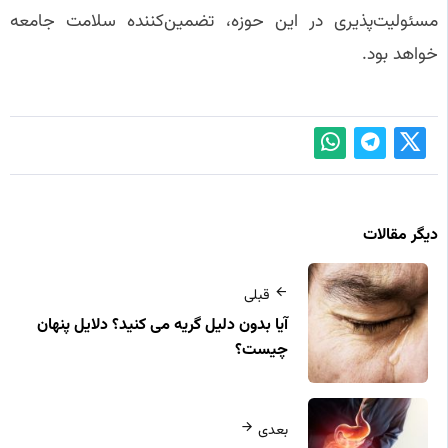
مسئولیت‌پذیری در این حوزه، تضمین‌کننده سلامت جامعه
خواهد بود.
دیگر مقالات
قبلی
آیا بدون دلیل گریه می‌ کنید؟ دلایل پنهان
چیست؟
بعدی