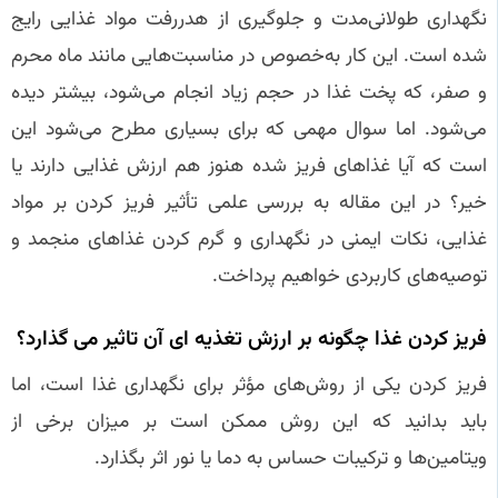
نگهداری طولانی‌مدت و جلوگیری از هدررفت مواد غذایی رایج
شده است. این کار به‌خصوص در مناسبت‌هایی مانند ماه محرم
و صفر، که پخت غذا در حجم زیاد انجام می‌شود، بیشتر دیده
می‌شود. اما سوال مهمی که برای بسیاری مطرح می‌شود این
است که آیا غذاهای فریز شده هنوز هم ارزش غذایی دارند یا
خیر؟ در این مقاله به بررسی علمی تأثیر فریز کردن بر مواد
غذایی، نکات ایمنی در نگهداری و گرم کردن غذاهای منجمد و
توصیه‌های کاربردی خواهیم پرداخت.
فریز کردن غذا چگونه بر ارزش تغذیه‌ ای آن تاثیر می‌ گذارد؟
فریز کردن یکی از روش‌های مؤثر برای نگهداری غذا است، اما
باید بدانید که این روش ممکن است بر میزان برخی از
ویتامین‌ها و ترکیبات حساس به دما یا نور اثر بگذارد.