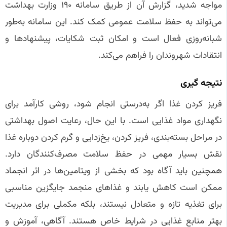
مواجه شدید، گزارش آن از طریق سامانه ۱۹۰ وزارت بهداشت
می‌تواند به حفظ سلامت عمومی کمک کند. این سامانه به‌طور
شبانه‌روزی فعال است و امکان ثبت شکایات، پیشنهادها و
انتقادات شهروندان را فراهم می‌کند.
نتیجه‌ گیری
فریز کردن غذا اگر به‌درستی انجام شود، روشی کارآمد برای
نگهداری مواد غذایی است. با این حال، رعایت اصول بهداشتی
در مراحل بسته‌بندی، فریز کردن، یخ‌زدایی و گرم کردن دوباره غذا
نقش بسیار مهمی در حفظ سلامت مصرف‌کنندگان دارد.
همچنین باید آگاه بود که بخشی از ویتامین‌ها در اثر انجماد
ممکن است کاهش یابند و غذاهای منجمد جایگزین مناسبی
برای تغذیه تازه و متعادل نیستند، بلکه مکملی برای مدیریت
بهتر منابع غذایی در شرایط خاص هستند. آگاهی، آموزش و