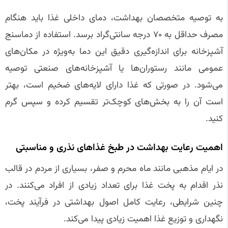
به توصیه متخصصان بهداشت، دمای داخلی غذا باید هنگام
مصرف حداقل به ۷۰ درجه سانتی‌گراد برسد. استفاده از دماسنج
آشپزخانه برای اندازه‌گیری دقیق این دما به‌ویژه در مکان‌های
عمومی مانند رستوران‌ها یا آشپزخانه‌های صنعتی توصیه
می‌شود. در صورتی که غذا دارای لایه‌های ضخیم است، بهتر
است آن را به بخش‌های کوچک‌تر تقسیم کرده و سپس گرم
کنید.
اهمیت رعایت بهداشت در طبخ غذاهای نذری و مناسبتی
در ایام مذهبی مانند ماه محرم و صفر، بسیاری از مردم در قالب
نذر اقدام به پخت غذا برای تعداد زیادی از افراد می‌کنند. در
چنین شرایطی، رعایت کامل اصول بهداشتی در فرآیند پخت،
نگهداری و توزیع غذا اهمیت زیادی پیدا می‌کند.