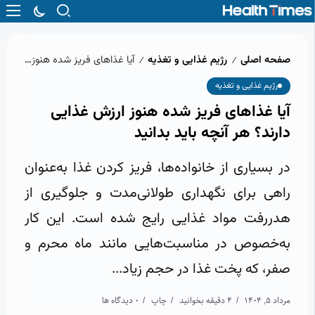
صفحه اصلی
رژیم غذایی و تغذیه
آیا غذاهای فریز شده هنوز ارزش غذایی دارند؟ هر آنچه باید بدانید
/
/
رژیم غذایی و تغذیه
آیا غذاهای فریز شده هنوز ارزش غذایی
دارند؟ هر آنچه باید بدانید
در بسیاری از خانواده‌ها، فریز کردن غذا به‌عنوان
راهی برای نگهداری طولانی‌مدت و جلوگیری از
هدررفت مواد غذایی رایج شده است. این کار
به‌خصوص در مناسبت‌هایی مانند ماه محرم و
صفر، که پخت غذا در حجم زیاد...
مرداد 5, 1404
4 دقیقه بخوانید
چاپ
0 دیدگاه ها