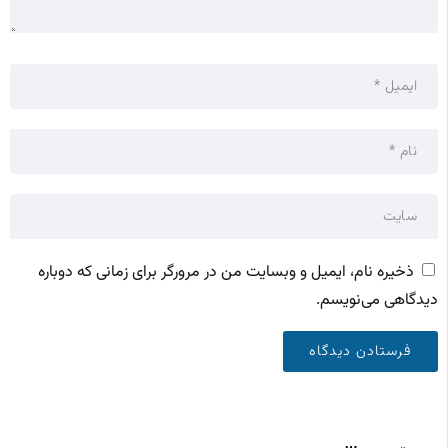
ذخیره نام، ایمیل و وبسایت من در مرورگر برای زمانی که دوباره
دیدگاهی می‌نویسم.