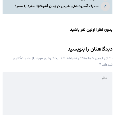
مصرف آبمیوه های طبیعی در زمان آنفولانزا: مفید یا مضر؟
بدون نظر! اولین نفر باشید
دیدگاهتان را بنویسید
نشانی ایمیل شما منتشر نخواهد شد.
بخش‌های موردنیاز علامت‌گذاری
شده‌اند
*