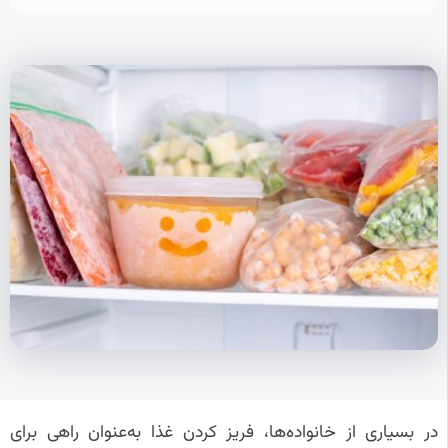
در بسیاری از خانواده‌ها، فریز کردن غذا به‌عنوان راهی برای