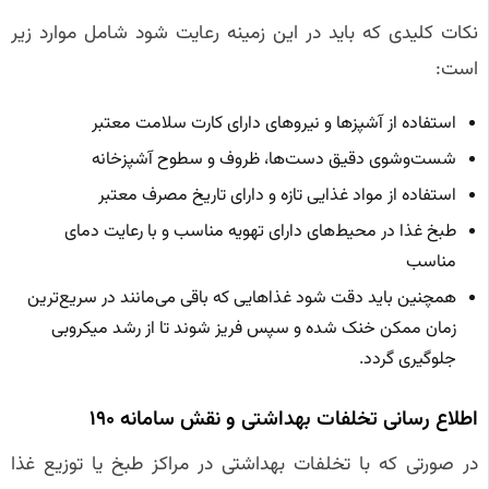
نکات کلیدی که باید در این زمینه رعایت شود شامل موارد زیر
است:
استفاده از آشپزها و نیروهای دارای کارت سلامت معتبر
شست‌وشوی دقیق دست‌ها، ظروف و سطوح آشپزخانه
استفاده از مواد غذایی تازه و دارای تاریخ مصرف معتبر
طبخ غذا در محیط‌های دارای تهویه مناسب و با رعایت دمای
مناسب
همچنین باید دقت شود غذاهایی که باقی می‌مانند در سریع‌ترین
زمان ممکن خنک شده و سپس فریز شوند تا از رشد میکروبی
جلوگیری گردد.
اطلاع‌ رسانی تخلفات بهداشتی و نقش سامانه ۱۹۰
در صورتی که با تخلفات بهداشتی در مراکز طبخ یا توزیع غذا