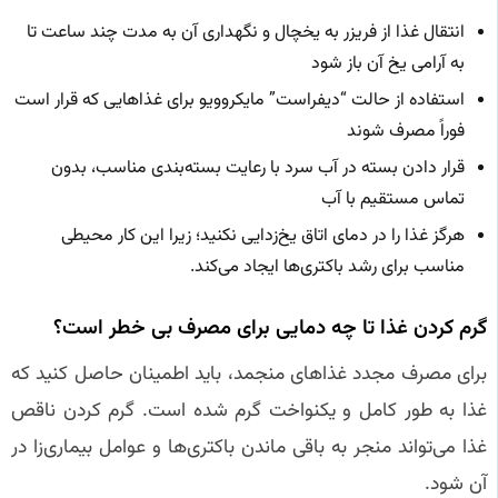
انتقال غذا از فریزر به یخچال و نگهداری آن به مدت چند ساعت تا
به آرامی یخ آن باز شود
استفاده از حالت “دیفراست” مایکروویو برای غذاهایی که قرار است
فوراً مصرف شوند
قرار دادن بسته در آب سرد با رعایت بسته‌بندی مناسب، بدون
تماس مستقیم با آب
هرگز غذا را در دمای اتاق یخ‌زدایی نکنید؛ زیرا این کار محیطی
مناسب برای رشد باکتری‌ها ایجاد می‌کند.
گرم کردن غذا تا چه دمایی برای مصرف بی‌ خطر است؟
برای مصرف مجدد غذاهای منجمد، باید اطمینان حاصل کنید که
غذا به طور کامل و یکنواخت گرم شده است. گرم کردن ناقص
غذا می‌تواند منجر به باقی ماندن باکتری‌ها و عوامل بیماری‌زا در
آن شود.