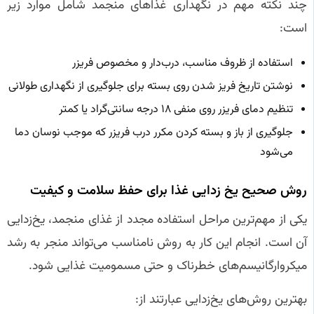
چند نکته مهم در نگهداری غذاهای منجمد شامل موارد زیر
است:
استفاده از ظروف مناسب، درب‌دار و مخصوص فریزر
نوشتن تاریخ فریز شدن روی بسته برای جلوگیری از نگهداری طولانی
تنظیم دمای فریزر روی منفی ۱۸ درجه سانتی‌گراد یا کمتر
جلوگیری از باز و بسته کردن مکرر درب فریزر که موجب نوسان دما
می‌شود
روش صحیح یخ‌ زدایی غذا برای حفظ سلامت و کیفیت
یکی از مهم‌ترین مراحل استفاده مجدد از غذای منجمد، یخ‌زدایی
آن است. انجام این کار به روش نامناسب می‌تواند منجر به رشد
میکروارگانیسم‌های خطرناک و حتی مسمومیت غذایی شود.
بهترین روش‌های یخ‌زدایی عبارتند از: