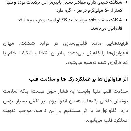
شکلات شیری دارای مقادیر بسیار پایین‌تر این ترکیبات بوده و تنها
کمتر از ۵۰ میلی‌گرم در هر ۱۰ گرم دارد.
شکلات سفید فاقد مواد جامد کاکائو است و در نتیجه فاقد
فلاوانول می‌باشد.
فرآیندهایی مانند قلیایی‌سازی در تولید شکلات، میزان
فلاوانول‌ها را کاهش می‌دهد؛ بنابراین انتخاب شکلات خام یا
کم فرآوری شده توصیه می‌شود.
اثر فلاوانول‌ ها بر عملکرد رگ‌ ها و سلامت قلب
سلامت قلب تنها وابسته به فشار خون نیست؛ بلکه سلامت
پوشش داخلی رگ‌ها یا همان اندوتلیوم نیز نقش بسیار مهمی
دارد. فلاوانول‌ها با اثر مستقیم بر این ناحیه، موجب تقویت
عملکرد قلب می‌شوند.