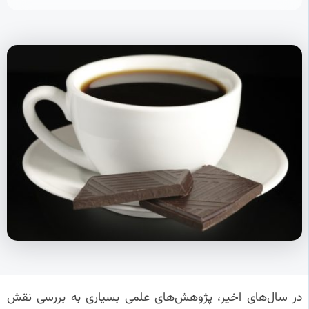
در سال‌های اخیر، پژوهش‌های علمی بسیاری به بررسی نقش