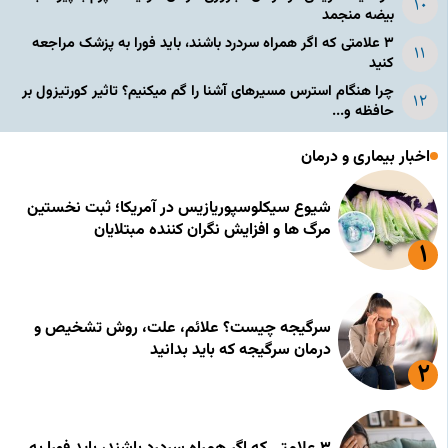
بیضه منجمد
۳ علامتی که اگر همراه سردرد باشند، باید فورا به پزشک مراجعه
کنید
چرا هنگام استرس مسیرهای آشنا را گم میکنیم؟ تاثیر کورتیزول بر
حافظه و...
اخبار بیماری و درمان
شیوع سیکلوسپوریازیس در آمریکا؛ ثبت نخستین
مرگ ها و افزایش نگران کننده مبتلایان
سرگیجه چیست؟ علائم، علت، روش تشخیص و
درمان سرگیجه که باید بدانید