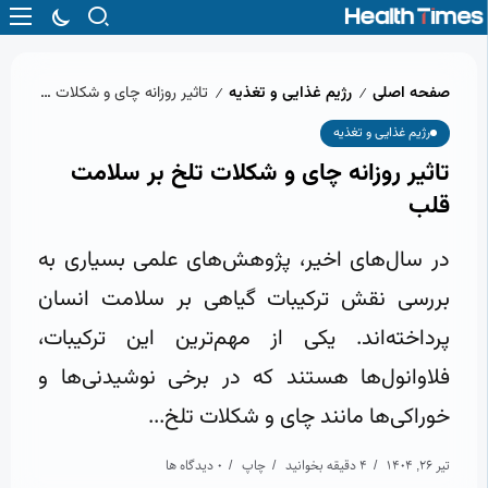
صفحه اصلی
رژیم غذایی و تغذیه
تاثیر روزانه چای و شکلات تلخ بر سلامت قلب
/
/
رژیم غذایی و تغذیه
تاثیر روزانه چای و شکلات تلخ بر سلامت
قلب
در سال‌های اخیر، پژوهش‌های علمی بسیاری به
بررسی نقش ترکیبات گیاهی بر سلامت انسان
پرداخته‌اند. یکی از مهم‌ترین این ترکیبات،
فلاوانول‌ها هستند که در برخی نوشیدنی‌ها و
خوراکی‌ها مانند چای و شکلات تلخ...
تیر 26, 1404
4 دقیقه بخوانید
چاپ
0 دیدگاه ها