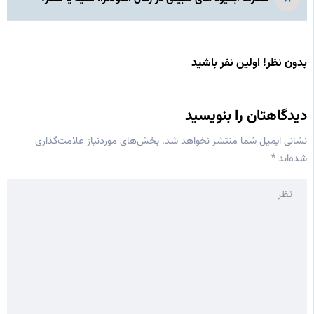
بدون نظر! اولین نفر باشید
دیدگاهتان را بنویسید
نشانی ایمیل شما منتشر نخواهد شد.
بخش‌های موردنیاز علامت‌گذاری
شده‌اند
*