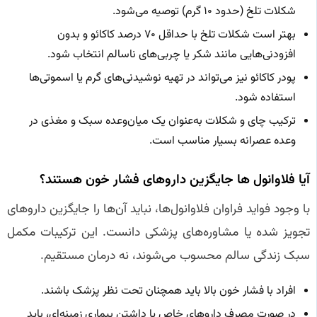
شکلات تلخ (حدود ۱۰ گرم) توصیه می‌شود.
بهتر است شکلات تلخ با حداقل ۷۰ درصد کاکائو و بدون
افزودنی‌هایی مانند شکر یا چربی‌های ناسالم انتخاب شود.
پودر کاکائو نیز می‌تواند در تهیه نوشیدنی‌های گرم یا اسموتی‌ها
استفاده شود.
ترکیب چای و شکلات به‌عنوان یک میان‌وعده سبک و مغذی در
وعده عصرانه بسیار مناسب است.
آیا فلاوانول‌ ها جایگزین داروهای فشار خون هستند؟
با وجود فواید فراوان فلاوانول‌ها، نباید آن‌ها را جایگزین داروهای
تجویز شده یا مشاوره‌های پزشکی دانست. این ترکیبات مکمل
سبک زندگی سالم محسوب می‌شوند، نه درمان مستقیم.
افراد با فشار خون بالا باید همچنان تحت نظر پزشک باشند.
در صورت مصرف داروهای خاص یا داشتن بیماری زمینه‌ای، باید