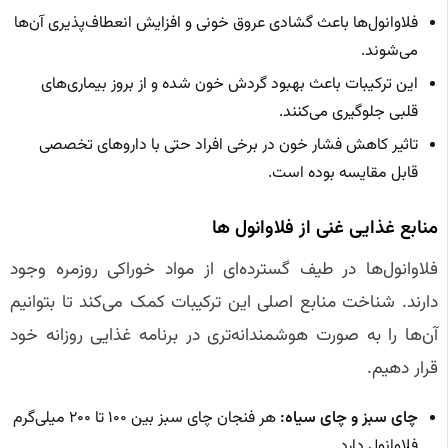
فلاوانول‌ها باعث گشادی عروق خونی و افزایش انعطاف‌پذیری آن‌ها
می‌شوند.
این ترکیبات باعث بهبود گردش خون شده و از بروز بیماری‌های
قلبی جلوگیری می‌کنند.
تاثیر کاهش فشار خون در برخی افراد حتی با داروهای تخصصی
قابل مقایسه بوده است.
منابع غذایی غنی از فلاوانول‌ ها
فلاوانول‌ها در طیف گسترده‌ای از مواد خوراکی روزمره وجود
دارند. شناخت منابع اصلی این ترکیبات کمک می‌کند تا بتوانیم
آن‌ها را به صورت هوشمندانه‌تری در برنامه غذایی روزانه خود
قرار دهیم.
چای سبز و چای سیاه:
هر فنجان چای سبز بین ۱۰۰ تا ۲۰۰ میلی‌گرم
فلاوانول دارد.