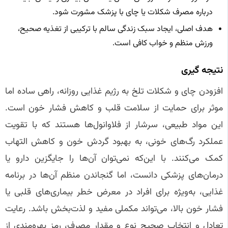
درباره مصرف شکلات یا چای با پزشک مشورت شود.
هدف اصلی، ایجاد سبک زندگی سالم با ترکیبی از تغذیه صحیح،
ورزش منظم و خواب کافی است.
نتیجه‌ گیری
افزودن چای و شکلات تلخ به رژیم غذایی روزانه، راهی ساده اما
موثر برای حمایت از سلامت قلب و کاهش فشار خون است.
این مواد طبیعی، سرشار از فلاوانول‌ها هستند که با تقویت
عملکرد رگ‌های خونی، به بهبود گردش خون و کاهش التهاب
کمک می‌کنند. با این‌که نمی‌توان آن‌ها را جایگزین دارو یا
درمان‌های پزشکی دانست، اما گنجاندن منظم آن‌ها در برنامه
غذایی، به‌ویژه برای افراد در معرض خطر بیماری‌های قلبی یا
فشار خون بالا، می‌تواند مکملی مفید و لذت‌بخش باشد. رعایت
تعادل و انتخاب صحیح نوع و مقدار مصرف، رمز بهره‌مندی از