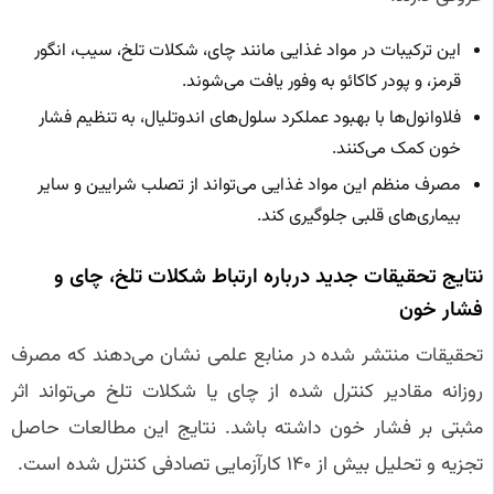
این ترکیبات در مواد غذایی مانند چای، شکلات تلخ، سیب، انگور
قرمز، و پودر کاکائو به وفور یافت می‌شوند.
فلاوانول‌ها با بهبود عملکرد سلول‌های اندوتلیال، به تنظیم فشار
خون کمک می‌کنند.
مصرف منظم این مواد غذایی می‌تواند از تصلب شرایین و سایر
بیماری‌های قلبی جلوگیری کند.
نتایج تحقیقات جدید درباره ارتباط شکلات تلخ، چای و
فشار خون
تحقیقات منتشر شده در منابع علمی نشان می‌دهند که مصرف
روزانه مقادیر کنترل شده از چای یا شکلات تلخ می‌تواند اثر
مثبتی بر فشار خون داشته باشد. نتایج این مطالعات حاصل
تجزیه و تحلیل بیش از ۱۴۰ کارآزمایی تصادفی کنترل شده است.