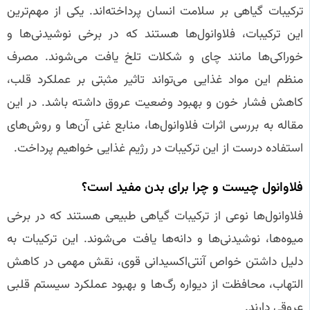
ترکیبات گیاهی بر سلامت انسان پرداخته‌اند. یکی از مهم‌ترین
این ترکیبات، فلاوانول‌ها هستند که در برخی نوشیدنی‌ها و
خوراکی‌ها مانند چای و شکلات تلخ یافت می‌شوند. مصرف
منظم این مواد غذایی می‌تواند تاثیر مثبتی بر عملکرد قلب،
کاهش فشار خون و بهبود وضعیت عروق داشته باشد. در این
مقاله به بررسی اثرات فلاوانول‌ها، منابع غنی آن‌ها و روش‌های
استفاده‌ درست از این ترکیبات در رژیم غذایی خواهیم پرداخت.
فلاوانول چیست و چرا برای بدن مفید است؟
فلاوانول‌ها نوعی از ترکیبات گیاهی طبیعی هستند که در برخی
میوه‌ها، نوشیدنی‌ها و دانه‌ها یافت می‌شوند. این ترکیبات به
دلیل داشتن خواص آنتی‌اکسیدانی قوی، نقش مهمی در کاهش
التهاب، محافظت از دیواره رگ‌ها و بهبود عملکرد سیستم قلبی
عروقی دارند.