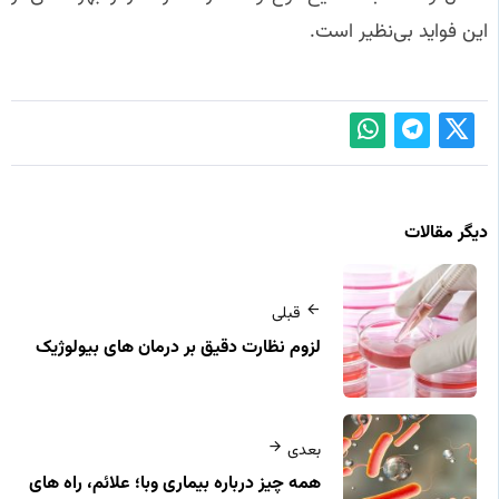
این فواید بی‌نظیر است.
دیگر مقالات
قبلی
لزوم نظارت دقیق بر درمان‌ های بیولوژیک
بعدی
همه چیز درباره بیماری وبا؛ علائم، راه‌ های