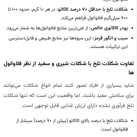
شکلات تلخ با حداقل ۷۰ درصد کاکائو:
در هر ۱۰ گرم، حدود ۱۰۰ تا
۶۰۰ میلی‌گرم فلاوانول فراهم می‌کند.
پودر کاکائوی خالص:
از غنی‌ترین منابع فلاوانول‌ها به شمار می‌رود.
سیب و انگور قرمز:
این میوه‌ها نیز منابع طبیعی و قابل‌دسترسی
این ترکیبات هستند.
تفاوت شکلات تلخ با شکلات شیری و سفید از نظر فلاوانول‌
ها
شاید بسیاری از افراد تصور کنند تمام انواع شکلات می‌توانند
برای سلامتی مفید باشند، اما واقعیت این است که تنها شکلات
تلخ فرآوری نشده دارای ارزش غذایی قابل توجهی است.
شکلات تلخ با درصد بالای کاکائو (بیش از ۷۰ درصد) سرشار از
فلاوانول است.