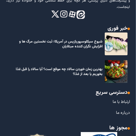
و پیشرفت‌های دنیای پزشکی، هر آنچه برای حفظ سلامتی خود و خانواده نیاز دارید،
اینجاست.
خبر فوری
شیوع سیکلوسپوریازیس در آمریکا؛ ثبت نخستین مرگ ها و
افزایش نگران کننده مبتلایان
بهترین زمان خوردن سالاد چه موقع است؟ آیا سالاد را قبل غذا
بخوریم یا بعد از غذا؟
دسترسی سریع
ارتباط با ما
درباره ما
مجوز ها