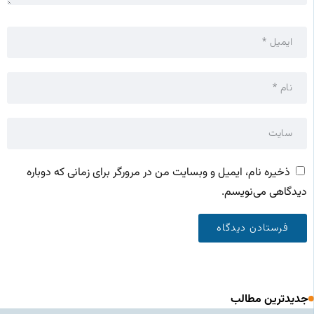
ذخیره نام، ایمیل و وبسایت من در مرورگر برای زمانی که دوباره
دیدگاهی می‌نویسم.
جدیدترین مطالب