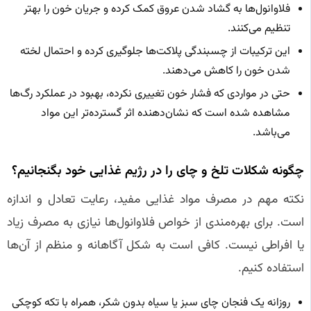
فلاوانول‌ها به گشاد شدن عروق کمک کرده و جریان خون را بهتر
تنظیم می‌کنند.
این ترکیبات از چسبندگی پلاکت‌ها جلوگیری کرده و احتمال لخته
شدن خون را کاهش می‌دهند.
حتی در مواردی که فشار خون تغییری نکرده، بهبود در عملکرد رگ‌ها
مشاهده شده است که نشان‌دهنده اثر گسترده‌تر این مواد
می‌باشد.
چگونه شکلات تلخ و چای را در رژیم غذایی خود بگنجانیم؟
نکته مهم در مصرف مواد غذایی مفید، رعایت تعادل و اندازه
است. برای بهره‌مندی از خواص فلاوانول‌ها نیازی به مصرف زیاد
یا افراطی نیست. کافی است به شکل آگاهانه و منظم از آن‌ها
استفاده کنیم.
روزانه یک فنجان چای سبز یا سیاه بدون شکر، همراه با تکه کوچکی