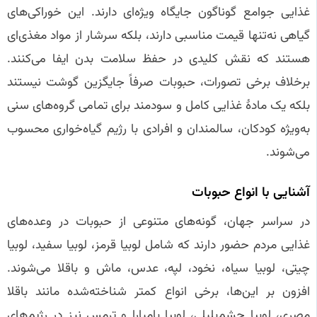
غذایی جوامع گوناگون جایگاه ویژه‌ای دارند. این خوراکی‌های
گیاهی نه‌تنها قیمت مناسبی دارند، بلکه سرشار از مواد مغذی‌ای
هستند که نقش کلیدی در حفظ سلامت بدن ایفا می‌کنند.
برخلاف برخی تصورات، حبوبات صرفاً جایگزین گوشت نیستند
بلکه یک مادهٔ غذایی کامل و سودمند برای تمامی گروه‌های سنی
به‌ویژه کودکان، سالمندان و افرادی با رژیم گیاه‌خواری محسوب
می‌شوند.
آشنایی با انواع حبوبات
در سراسر جهان، گونه‌های متنوعی از حبوبات در وعده‌های
غذایی مردم حضور دارند که شامل لوبیا قرمز، لوبیا سفید، لوبیا
چیتی، لوبیا سیاه، نخود، لپه، عدس، ماش و باقلا می‌شوند.
افزون بر این‌ها، برخی انواع کمتر شناخته‌شده مانند باقلا
مصری، لوبیا چشم‌بلبلی، لوبیا بامبارا و ترمس نیز در رژیم‌های