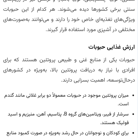
سنتی برخی کشورها دیده می‌شوند. هر کدام از این حبوبات
ویژگی‌های تغذیه‌ای خاص خود را دارند و می‌توانند به‌صورت‌های
مختلفی در آشپزی مورد استفاده قرار گیرند.
ارزش غذایی حبوبات
حبوبات یکی از منابع غنی و طبیعی پروتئین هستند که برای
افرادی با نیاز به دریافت پروتئین بالا، به‌ویژه در کشورهای
درحال‌توسعه، اهمیت بسزایی دارند.
میزان پروتئین موجود در حبوبات معمولاً دو برابر غلاتی مانند گندم
است.
سرشار از فیبر، ویتامین‌های گروه B، پتاسیم، آهن، منیزیم و اسید
فولیک هستند.
برای کودکان و نوجوانان در حال رشد به‌ویژه در صورت کمبود منابع