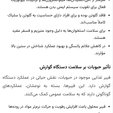
سرشار از آنتی‌اکسیدان‌ها، فیتواستروژن‌ها و ترکیبات بیولوژیک
فعال برای تقویت سیستم ایمنی بدن هستند.
فاقد گلوتن بوده و برای افراد دارای حساسیت به گلوتن یا سلیاک
کاملاً مناسب‌اند.
برای سلامت استخوان‌ها به دلیل وجود منیزیم و فسفر مفید
هستند.
در کاهش علائم یائسگی و بهبود عملکرد شناختی در سنین بالا
مؤثرند.
تأثیر حبوبات بر سلامت دستگاه گوارش
فیبر غذایی موجود در حبوبات، نقش حیاتی در عملکرد دستگاه
گوارش دارد. این فیبرها، بسته به نوعشان، عملکردهای
گوناگونی دارند که به سلامت عمومی کمک می‌کنند.
فیبر محلول باعث افزایش رطوبت و حرکت نرم‌تر مواد در روده‌ها