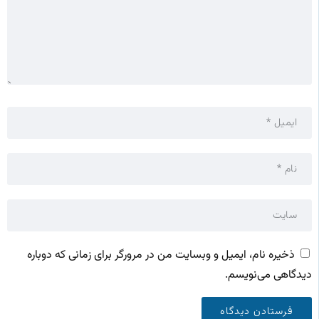
ذخیره نام، ایمیل و وبسایت من در مرورگر برای زمانی که دوباره
دیدگاهی می‌نویسم.