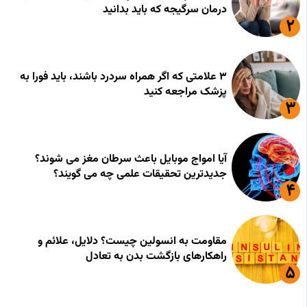
درمان سرگیجه که باید بدانید
۳ علامتی که اگر همراه سردرد باشند، باید فورا به
پزشک مراجعه کنید
آیا امواج موبایل باعث سرطان مغز می شوند؟
جدیدترین تحقیقات علمی چه می گویند؟
مقاومت به انسولین چیست؟ دلایل، علائم و
راهکارهای بازگشت بدن به تعادل