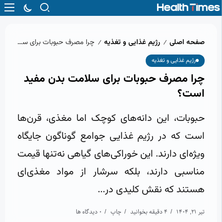
صفحه اصلی
رژیم غذایی و تغذیه
چرا مصرف حبوبات برای سلامت بدن مفید است؟
/
/
رژیم غذایی و تغذیه
چرا مصرف حبوبات برای سلامت بدن مفید
است؟
حبوبات، این دانه‌های کوچک اما مغذی، قرن‌ها
است که در رژیم غذایی جوامع گوناگون جایگاه
ویژه‌ای دارند. این خوراکی‌های گیاهی نه‌تنها قیمت
مناسبی دارند، بلکه سرشار از مواد مغذی‌ای
هستند که نقش کلیدی در...
تیر 21, 1404
4 دقیقه بخوانید
چاپ
0 دیدگاه ها