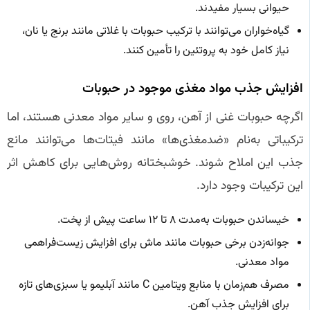
حیوانی بسیار مفیدند.
گیاه‌خواران می‌توانند با ترکیب حبوبات با غلاتی مانند برنج یا نان،
نیاز کامل خود به پروتئین را تأمین کنند.
افزایش جذب مواد مغذی موجود در حبوبات
اگرچه حبوبات غنی از آهن، روی و سایر مواد معدنی هستند، اما
ترکیباتی به‌نام «ضد‌مغذی‌ها» مانند فیتات‌ها می‌توانند مانع
جذب این املاح شوند. خوشبختانه روش‌هایی برای کاهش اثر
این ترکیبات وجود دارد.
خیساندن حبوبات به‌مدت ۸ تا ۱۲ ساعت پیش از پخت.
جوانه‌زدن برخی حبوبات مانند ماش برای افزایش زیست‌فراهمی
مواد معدنی.
مصرف هم‌زمان با منابع ویتامین C مانند آبلیمو یا سبزی‌های تازه
برای افزایش جذب آهن.