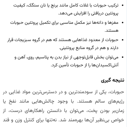
ترکیب حبوبات با غلات کامل مانند برنج یا نان سنگک، کیفیت
پروتئین دریافتی را افزایش می‌دهد.
مغزها و دانه‌ها نیز مکمل مناسبی برای تکمیل پروتئین حبوبات
هستند.
حبوبات از معدود غذاهایی هستند که هم در گروه سبزیجات قرار
دارند و هم در گروه منابع پروتئینی.
می‌توان بخش قابل‌توجهی از نیاز بدن به پتاسیم، روی، آهن و
آنتی‌اکسیدان‌ها را از حبوبات تأمین کرد.
نتیجه‌ گیری
حبوبات، یکی از سودمندترین و در دسترس‌ترین مواد غذایی در
رژیم‌های سالم هستند. با وجود چالش‌هایی مانند نفخ یا
زمان‌بر بودن پخت، می‌توان با دانستن راهکارهای درست، از
خواص بی‌نظیر آن‌ها بهره‌مند شد. نه‌تنها برای کنترل وزن و قند