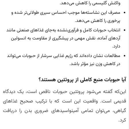
واکنش گلیسمی را کاهش می‌دهد.
مصرف این نشاسته‌ها موجب احساس سیری طولانی‌تر شده و
پرخوری را کاهش می‌دهد.
انتخاب حبوبات کامل و فرآوری‌نشده به‌جای غذاهای صنعتی مانند
آردهای آماده، نقش مهمی در پیشگیری از مقاومت به انسولین
دارد.
مطالعات نشان داده‌اند که رژیم غذایی سرشار از حبوبات می‌تواند
در کاهش وزن نیز مؤثر باشد.
آیا حبوبات منبع کاملی از پروتئین هستند؟
این‌که گفته می‌شود پروتئین حبوبات ناقص است، یک دیدگاه
قدیمی است. واقعیت این است که با ترکیب صحیح غذاهای
گیاهی، می‌توان تمامی آمینواسیدهای ضروری بدن را دریافت
کرد.