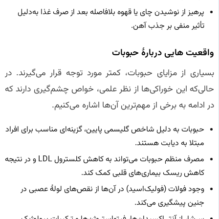
پرهیز از نوشیدن چای یا قهوه بلافاصله بعد از صرف غذا به‌دلیل
تأثیر منفی بر جذب آهن.
واقعیت‌ هایی دربارهٔ حبوبات
بسیاری از مزایای حبوبات، کمتر مورد توجه قرار می‌گیرند. در
حالی‌که این خوراکی‌ها از نظر علمی، خواص چشم‌گیری دارند که
در ادامه به برخی از مهم‌ترین آن‌ها اشاره می‌کنیم.
حبوبات به دلیل شاخص گلیسمی پایین، گزینه‌ای مناسب برای افراد
مبتلا به دیابت هستند.
مصرف منظم حبوبات می‌تواند به کاهش کلسترول LDL و در نتیجه
کاهش ریسک بیماری‌های قلبی کمک کند.
وجود فولات (فولیک‌اسید) در آن‌ها از نقص‌های لولهٔ عصبی در
جنین پیشگیری می‌کند.