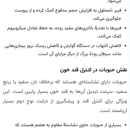
می‌شود.
فیبر نامحلول به افزایش حجم مدفوع کمک کرده و از یبوست
جلوگیری می‌کند.
فیبرها با تغذیهٔ باکتری‌های مفید روده، به حفظ تعادل میکروبیوم
کمک می‌کنند.
کاهش التهاب در دستگاه گوارش و کاهش ریسک بروز بیماری‌هایی
مانند سرطان رودهٔ بزرگ از دیگر مزایای آن است.
نقش حبوبات در کنترل قند خون
حبوبات دارای نشاسته‌ای هستند که برخلاف نان سفید یا برنج
سفید، سرعت تبدیل آن‌ها به قند خون بسیار پایین است. این
ویژگی برای کنترل قند و پیشگیری از دیابت نوع دوم بسیار
ارزشمند است.
بسیاری از حبوبات حاوی نشاستهٔ مقاوم به هضم هستند که