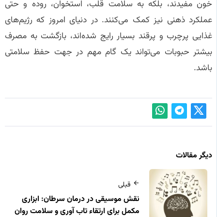
خون مفیدند، بلکه به سلامت قلب، استخوان، روده و حتی
عملکرد ذهنی نیز کمک می‌کنند. در دنیای امروز که رژیم‌های
غذایی پرچرب و پرقند بسیار رایج شده‌اند، بازگشت به مصرف
بیشتر حبوبات می‌تواند یک گام مهم در جهت حفظ سلامتی
باشد.
دیگر مقالات
قبلی
نقش موسیقی در درمان سرطان: ابزاری
مکمل برای ارتقاء تاب‌ آوری و سلامت روان