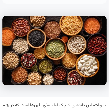
حبوبات، این دانه‌های کوچک اما مغذی، قرن‌ها است که در رژیم