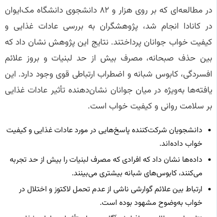
در مطالعه‌ای که بر روی هزار و ۸۲ دانشجوی دانشگاه مک‌ایوان
در کانادا انجام شد، پژوهشگران به بررسی عادات غذایی و
کیفیت خواب جوانان پرداختند. نتایج این پژوهش نشان داد که
بین حذف صبحانه، مصرف بیش از حد لبنیات و بروز علائم
افسردگی، کابوس شبانه و اضطراب ارتباطی قوی وجود دارد. این
یافته‌ها به‌ویژه در میان جوانان نشان‌دهنده تأثیر عادات غذایی
بر سلامت روانی و کیفیت خواب است.
دانشجویان شرکت‌کننده پاسخ‌هایی در مورد عادات غذایی و کیفیت
خواب داده‌اند.
داده‌ها نشان داد که افرادی که مصرف لبنیات را بیش از حد تجربه
می‌کنند، کابوس‌های شبانه بیشتری می‌بینند.
ارتباط بین علائم گوارشی ناشی از عدم تحمل لاکتوز و اختلال در
خواب به‌وضوح مشهود بوده است.