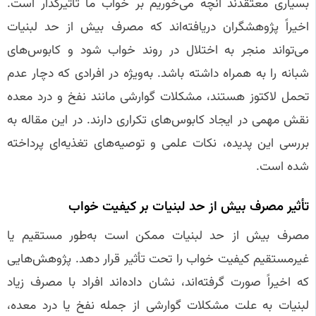
بسیاری معتقدند آنچه می‌خوریم بر خواب ما تأثیرگذار است.
اخیراً پژوهشگران دریافته‌اند که مصرف بیش از حد لبنیات
می‌تواند منجر به اختلال در روند خواب شود و کابوس‌های
شبانه را به همراه داشته باشد. به‌ویژه در افرادی که دچار عدم
تحمل لاکتوز هستند، مشکلات گوارشی مانند نفخ و درد معده
نقش مهمی در ایجاد کابوس‌های تکراری دارند. در این مقاله به
بررسی این پدیده، نکات علمی و توصیه‌های تغذیه‌ای پرداخته
شده است.
تأثیر مصرف بیش از حد لبنیات بر کیفیت خواب
مصرف بیش از حد لبنیات ممکن است به‌طور مستقیم یا
غیرمستقیم کیفیت خواب را تحت تأثیر قرار دهد. پژوهش‌هایی
که اخیراً صورت گرفته‌اند، نشان داده‌اند افراد با مصرف زیاد
لبنیات به علت مشکلات گوارشی از جمله نفخ یا درد معده،