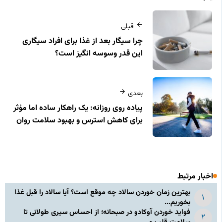
قبلی
چرا سیگار بعد از غذا برای افراد سیگاری
این‌ قدر وسوسه‌ انگیز است؟
بعدی
پیاده‌ روی روزانه: یک راهکار ساده اما مؤثر
برای کاهش استرس و بهبود سلامت روان
اخبار مرتبط
بهترین زمان خوردن سالاد چه موقع است؟ آیا سالاد را قبل غذا
بخوریم...
فواید خوردن آوکادو در صبحانه؛ از احساس سیری طولانی تا