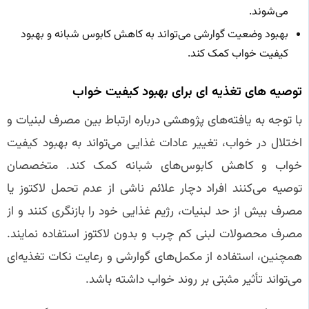
می‌شوند.
بهبود وضعیت گوارشی می‌تواند به کاهش کابوس شبانه و بهبود
کیفیت خواب کمک کند.
توصیه‌ های تغذیه‌ ای برای بهبود کیفیت خواب
با توجه به یافته‌های پژوهشی درباره ارتباط بین مصرف لبنیات و
اختلال در خواب، تغییر عادات غذایی می‌تواند به بهبود کیفیت
خواب و کاهش کابوس‌های شبانه کمک کند. متخصصان
توصیه می‌کنند افراد دچار علائم ناشی از عدم تحمل لاکتوز یا
مصرف بیش از حد لبنیات، رژیم غذایی خود را بازنگری کنند و از
مصرف محصولات لبنی کم چرب و بدون لاکتوز استفاده نمایند.
همچنین، استفاده از مکمل‌های گوارشی و رعایت نکات تغذیه‌ای
می‌تواند تأثیر مثبتی بر روند خواب داشته باشد.