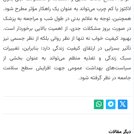
لاکتوز یا کم چرب می‌تواند به عنوان یک راهکار مؤثر مطرح شود.
همچنین، توجه به علائم بدنی در طول شب و مراجعه به پزشک
در صورت بروز مشکلات جدی، از اهمیت بالایی برخوردار است.
بهبود کیفیت خواب نه تنها از نظر روانی بلکه از نظر جسمی نیز
تأثیر بسزایی در ارتقای کیفیت زندگی دارد؛ بنابراین، تغییرات
سبک زندگی و تغذیه منظم می‌تواند به عنوان بخشی از
سیاست‌های بهداشت عمومی جهت افزایش سطح سلامت
جامعه در نظر گرفته شود.
دیگر مقالات