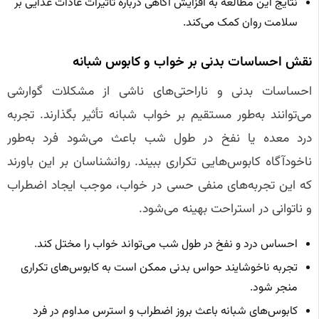
نتایج این مطالعه به افزایش آگاهی درباره تأثیرات عادات غذایی بر
سلامت روان کمک می‌کند.
نقش احساسات بدنی بر خواب و کابوس شبانه
احساسات بدنی و ناراحتی‌های ناشی از مشکلات گوارشی
می‌توانند به‌طور مستقیم بر خواب شبانه تأثیر بگذارند. تجربه
درد معده یا نفخ در طول شب باعث می‌شود فرد به‌طور
ناخودآگاه کابوس‌هایی تکراری ببیند. روانشناسان بر این باورند
که این تجربه‌های منفی حسی در خواب، موجب ایجاد اضطراب
و ناتوانی در استراحت بهینه می‌شود.
احساس درد و نفخ در طول شب می‌تواند خواب را مختل کند.
تجربه ناخوشایند حواس بدنی ممکن است به کابوس‌های تکراری
منجر شود.
کابوس‌های شبانه باعث بروز اضطراب و استرس مداوم در فرد