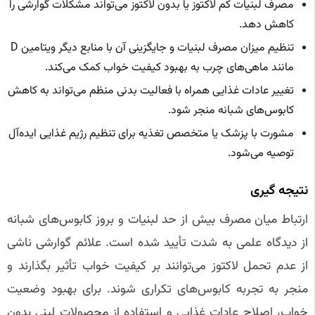
مصرف لبنیات کم لاکتوز یا بدون لاکتوز می‌تواند مشکلات گوارشی را
کاهش دهد.
تنظیم میزان مصرف لبنیات و جایگزینی آن با منابع دیگر ویتامین D
مانند ماهی‌های چرب به بهبود کیفیت خواب کمک می‌کند.
تغییر عادات غذایی همراه با فعالیت بدنی منظم می‌تواند به کاهش
کابوس‌های شبانه منجر شود.
مشورت با پزشک یا متخصص تغذیه برای تنظیم رژیم غذایی ایده‌آل
توصیه می‌شود.
نتیجه‌ گیری
ارتباط میان مصرف بیش از حد لبنیات و بروز کابوس‌های شبانه
از دیدگاه علمی به شدت تأیید شده است. علائم گوارشی ناشی
از عدم تحمل لاکتوز می‌توانند بر کیفیت خواب تأثیر بگذارند و
منجر به تجربه کابوس‌های تکراری شوند. برای بهبود وضعیت
خواب، اصلاح عادات غذایی و استفاده از محصولات لبنی بدون