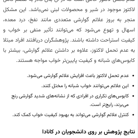
لاکتوز موجود در شیر و محصولات لبنی نمی‌باشد. این مشکل
منجر به بروز علائم گوارشی متعددی مانند نفخ، درد معده،
اسهال و تهوع می‌شود که می‌توانند تأثیر منفی بر خواب و
کیفیت استراحت داشته باشند. پژوهشگران دریافتند افراد مبتلا
به عدم تحمل لاکتوز، علاوه بر داشتن علائم گوارشی، بیشتر با
کابوس‌های شبانه و کیفیت پایین‌تر خواب مواجه هستند.
عدم تحمل لاکتوز باعث افزایش علائم گوارشی می‌شود.
این علائم می‌توانند خواب شبانه را مختل کنند.
کابوس‌های تکراری در افرادی که از نشانه‌های شدید گوارشی رنج
می‌برند، رایج‌تر است.
کنترل علائم گوارشی می‌تواند به بهبود کیفیت خواب کمک کند.
نتایج پژوهش بر روی دانشجویان در کانادا