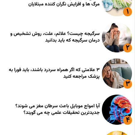
مرگ ها و افزایش نگران کننده مبتلایان
سرگیجه چیست؟ علائم، علت، روش تشخیص و
درمان سرگیجه که باید بدانید
۳ علامتی که اگر همراه سردرد باشند، باید فورا به
پزشک مراجعه کنید
آیا امواج موبایل باعث سرطان مغز می شوند؟
جدیدترین تحقیقات علمی چه می گویند؟