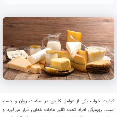
کیفیت خواب یکی از عوامل کلیدی در سلامت روان و جسم
است. روزمرگی افراد تحت تأثیر عادات غذایی قرار می‌گیرد و