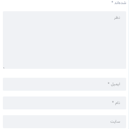
شده‌اند
*