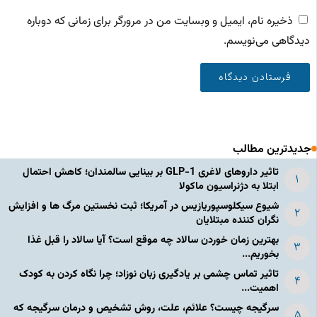
ذخیره نام، ایمیل و وبسایت من در مرورگر برای زمانی که دوباره
دیدگاهی می‌نویسم.
جدیدترین مطالب
تاثیر داروهای لاغری GLP-1 بر بینایی سالمندان؛ کاهش احتمال
ابتلا به دژنراسیون ماکولا
شیوع سیکلوسپوریازیس در آمریکا؛ ثبت نخستین مرگ ها و افزایش
نگران کننده مبتلایان
بهترین زمان خوردن سالاد چه موقع است؟ آیا سالاد را قبل غذا
بخوریم...
تاثیر تماس چشمی بر یادگیری زبان نوزاد؛ چرا نگاه کردن به کودک
اهمیت...
سرگیجه چیست؟ علائم، علت، روش تشخیص و درمان سرگیجه که