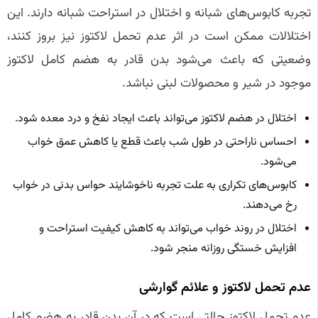
تجربه کابوس‌های شبانه و اختلال در استراحت شبانه دارند. این
اختلالات ممکن است در اثر عدم تحمل لاکتوز نیز بروز کنند،
وضعیتی که باعث می‌شود بدن قادر به هضم کامل لاکتوز
موجود در شیر و محصولات لبنی نباشد.
اختلال در هضم لاکتوز می‌تواند باعث ایجاد نفخ و درد معده شود.
احساس ناراحتی در طول شب باعث قطع یا کاهش عمق خواب
می‌شود.
کابوس‌های تکراری به علت تجربه ناخوشایند حواس بدنی در خواب
رخ می‌دهند.
اختلال در روند خواب می‌تواند به کاهش کیفیت استراحت و
افزایش خستگی روزانه منجر شود.
عدم تحمل لاکتوز و علائم گوارشی
عدم تحمل لاکتوز حالتی است که در آن بدن قادر به هضم کامل