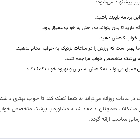
زیر پیشنهاد می‌شود:
ن برنامه پایبند باشید.
دارید تا بدن بتواند به راحتی به خواب عمیق برود.
ز خواب کاهش دهید.
ا بهتر است که ورزش را در ساعات نزدیک به خواب انجام ندهید.
 به پزشک متخصص خواب مراجعه کنید.
 عمیق می‌تواند به کاهش استرس و بهبود خواب کمک کند.
در عادات روزانه می‌تواند به شما کمک کند تا خواب بهتری داشته
گر این مشکلات همچنان ادامه داشت، مشاوره با پزشک متخصص خواب
مانی مناسب ارائه گردد.