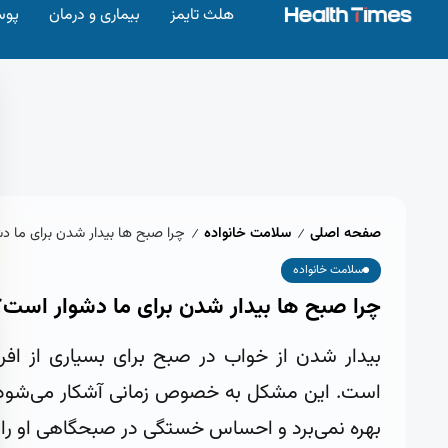
هلث تایمز
بیماری و درمان
پوس
صفحه اصلی
سلامت خانواده
چرا صبح‌ ها بیدار شدن برای ما د
/
/
سلامت خانواده
چرا صبح‌ ها بیدار شدن برای ما دشوار است؟
بیدار شدن از خواب در صبح برای بسیاری از افر
است. این مشکل به خصوص زمانی آشکار می‌شود 
بهره نمی‌برد و احساس خستگی در صبحگاهی او را در