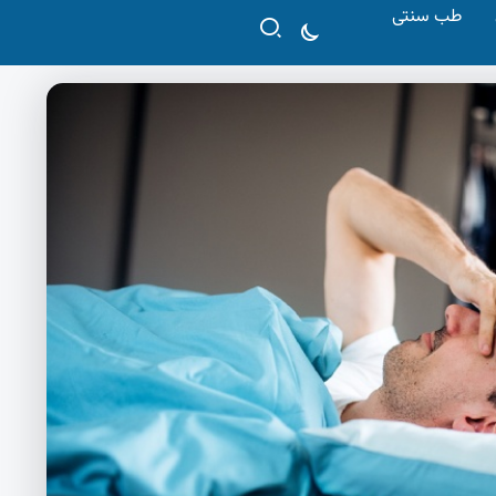
طب سنتی