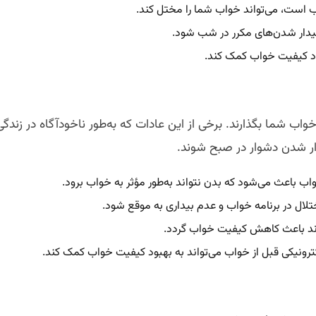
اب است، می‌تواند خواب شما را مختل کند.
بیدار شدن‌های مکرر در شب شود.
د کیفیت خواب کمک کند.
خواب شما بگذارند. برخی از این عادات که به‌طور ناخودآگاه در زندگی
دار شدن دشوار در صبح شوند.
واب باعث می‌شود که بدن نتواند به‌طور مؤثر به خواب برود.
تلال در برنامه خواب و عدم بیداری به موقع شود.
واند باعث کاهش کیفیت خواب گردد.
کترونیکی قبل از خواب می‌تواند به بهبود کیفیت خواب کمک کند.