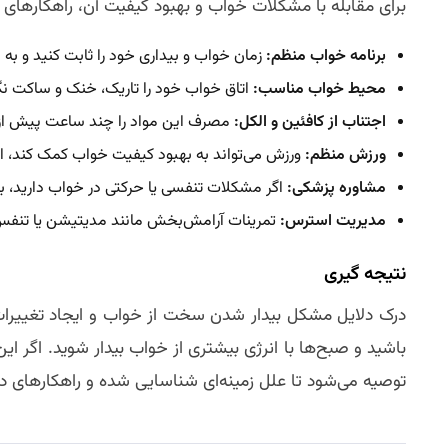
برای مقابله با مشکلات خواب و بهبود کیفیت آن، راهکارهای 
برنامه خواب منظم:
زمان خواب و بیداری خود را ثابت کنید و به ای
محیط خواب مناسب:
اتاق خواب خود را تاریک، خنک و ساکت نگه 
اجتناب از کافئین و الکل:
مصرف این مواد را چند ساعت پیش ا
ورزش منظم:
ورزش می‌تواند به بهبود کیفیت خواب کمک کند، ام
مشاوره پزشکی:
اگر مشکلات تنفسی یا حرکتی در خواب دارید،
مدیریت استرس:
تمرینات آرامش‌بخش مانند مدیتیشن یا تنفس
نتیجه‌ گیری
درک دلایل مشکل بیدار شدن سخت از خواب و ایجاد تغییرات 
باشید و صبح‌ها با انرژی بیشتری از خواب بیدار شوید. ا
توصیه می‌شود تا علل زمینه‌ای شناسایی شده و راهکارهای در