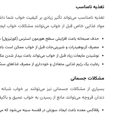
تغذیه نامناسب
تغذیه نامناسب می‌تواند تأثیر زیادی بر کیفیت خواب شما د
مواد غذایی خاص قبل از خواب می‌توانند مشکلات خواب ایجاد
حذف صبحانه باعث افزایش سطح هورمون استرس (کورتیزول) می‌شو
مصرف کربوهیدرات و شیرینی‌جات قبل از خواب ممکن است باع
نوشیدن مایعات زیاد قبل از خواب می‌تواند باعث بیدار شدن مکر
رعایت یک رژیم غذایی متعادل و خودداری از مصرف غذاهای سنگین
مشکلات جسمانی
بسیاری از مشکلات جسمانی نیز می‌توانند بر خواب شبانه تأ
دندان قروچه می‌توانند مانع از رسیدن به خواب عمیق و باکی
رفلاکس معده باعث ایجاد سوزش در قفسه سینه می‌شود که می‌توا