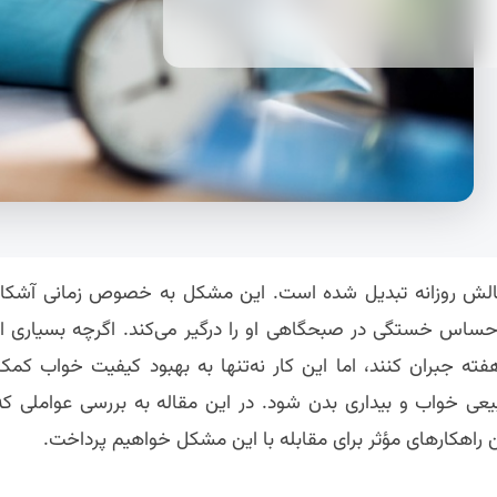
 چالش روزانه تبدیل شده است. این مشکل به خصوص زمانی آشکار
احساس خستگی در صبحگاهی او را درگیر می‌کند. اگرچه بسیاری از
ته جبران کنند، اما این کار نه‌تنها به بهبود کیفیت خواب کمک
یعی خواب و بیداری بدن شود. در این مقاله به بررسی عواملی که
اهکارهای مؤثر برای مقابله با این مشکل خواهیم پرداخت.