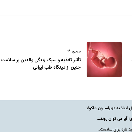
بعدی
تأثیر تغذیه و سبک زندگی والدین بر سلامت
جنین از دیدگاه طب ایرانی
یا می توان روند...
تازه برای سلامت...