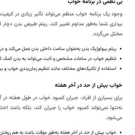
بی‌ نظمی در برنامه خواب
وجود یک برنامه خواب منظم می‌تواند تأثیر زیادی در کیفی
بیداری شما به‌طور مداوم تغییر کند، ریتم طبیعی بدن دچار 
مختل می‌گردد.
ریتم بیولوژیک بدن به‌عنوان ساعت داخلی بدن عمل می‌کند و در 
تنظیم خواب در ساعات مشخص و ثابت می‌تواند به بدن کمک کند 
استفاده از تکنیک‌های مختلف مانند تنظیم زمان‌بندی خواب و بی
خواب بیش از حد در آخر هفته
برای بسیاری از افراد، جبران کمبود خواب در طول هفته در آ
نه‌تنها نمی‌تواند کمبود خواب را جبران کند، بلکه باعث 
می‌شود.
خواب بیش از حد در آخر هفته به‌طور موقت باعث به هم ریختن 