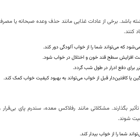
اشته باشد. برخی از عادات غذایی مانند حذف وعده صبحانه یا مصرف
 کنند.
د که می‌تواند شما را از خواب آلودگی دور کند.
ث افزایش سطح قند خون و اختلال در خواب شود.
ر برای دفع ادرار در طول شب گردد.
 یا کافئین‌دار قبل از خواب می‌تواند به بهبود کیفیت خواب کمک کند.
ثیر بگذارند. مشکلاتی مانند رفلاکس معده، سندرم پای بی‌قرار و
فیت شوند.
ند شما را از خواب بیدار کند.