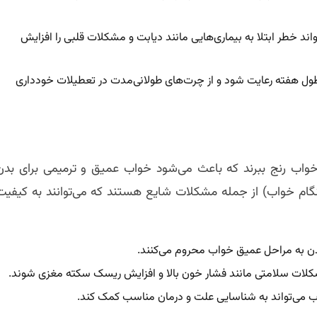
 خطر ابتلا به بیماری‌هایی مانند دیابت و مشکلات قلبی را افزایش
طول هفته رعایت شود و از چرت‌های طولانی‌مدت در تعطیلات خودداری
واب رنج ببرند که باعث می‌شود خواب عمیق و ترمیمی برای بدن
ام خواب) از جمله مشکلات شایع هستند که می‌توانند به کیفیت
دن به مراحل عمیق خواب محروم می‌کنند.
ات سلامتی مانند فشار خون بالا و افزایش ریسک سکته مغزی شوند.
می‌تواند به شناسایی علت و درمان مناسب کمک کند.