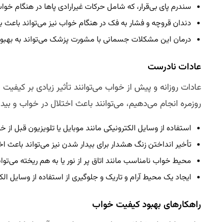
سندرم پای بی‌قرار، که شامل حرکات غیرارادی پاها در هنگام خو
دندان قروچه و فشار به فک در هنگام خواب نیز می‌تواند باعث 
درمان این مشکلات جسمانی با مشورت پزشک می‌تواند به بهبو
عادات نادرست
عادات روزانه و پیش از خواب می‌توانند تأثیر زیادی بر کیفیت 
روزمره انجام می‌دهیم، می‌توانند باعث اختلال در خواب و بی
استفاده از وسایل الکترونیکی مانند موبایل یا تلویزیون قبل از خ
تأخیر انداختن زنگ هشدار برای بیدار شدن نیز می‌تواند باعث اخ
محیط خواب نامناسب مانند اتاق پر از نور یا به هم ریخته می‌ت
ایجاد یک محیط آرام و تاریک و جلوگیری از استفاده از وسایل ال
راهکارهای بهبود کیفیت خواب