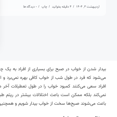
اردیبهشت 3, 1404
4 دقیقه بخوانید
چاپ
0 دیدگاه ها
بیدار شدن از خواب در صبح برای بسیاری از افراد به یک
می‌شود که فرد در طول شب از خواب کافی بهره نمی‌برد و 
افراد سعی می‌کنند کمبود خواب را در طول تعطیلات آخر هف
نمی‌کند بلکه ممکن است باعث اختلالات بیشتر در ریتم طب
باعث می‌شوند صبح‌ها سخت از خواب بیدار شویم و همچنین ر