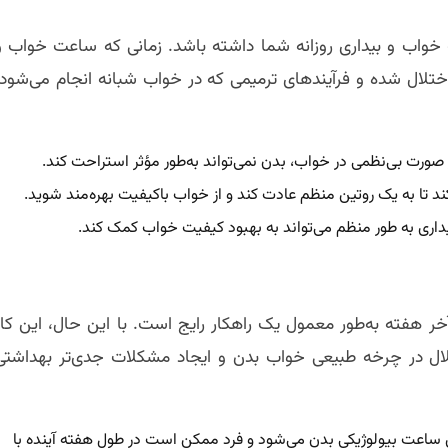
ت خواب و بیداری روزانه شما داشته باشد. زمانی که ساعت خواب و
اختلال شده و فرآیندهای ترمیمی که در خواب شبانه انجام می‌شود،
صورت بی‌نظمی در خواب، بدن نمی‌تواند به‌طور مؤثر استراحت کند.
تا به یک روتین منظم عادت کند و از خواب باکیفیت بهره‌مند شوید.
داری به طور منظم می‌تواند به بهبود کیفیت خواب کمک کند.
خر هفته به‌طور معمول یک راهکار رایج است. با این حال، این کار
اختلال در چرخه طبیعی خواب بدن و ایجاد مشکلات جدی‌تر بهداشتی
ساعت بیولوژیکی بدن می‌شود و فرد ممکن است در طول هفته آینده با