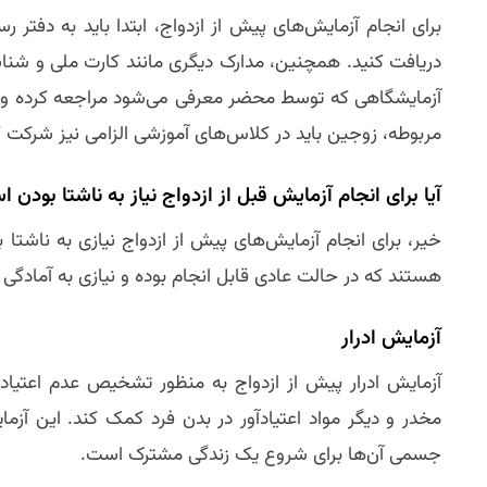
برای انجام آزمایش‌های پیش از ازدواج، ابتدا باید به دفتر 
دریافت کنید. همچنین، مدارک دیگری مانند کارت ملی و شناسن
آزمایشگاهی که توسط محضر معرفی می‌شود مراجعه کرده و آزما
مربوطه، زوجین باید در کلاس‌های آموزشی الزامی نیز شرکت ک
آیا برای انجام آزمایش قبل از ازدواج نیاز به ناشتا بودن 
خیر، برای انجام آزمایش‌های پیش از ازدواج نیازی به ناشتا
هستند که در حالت عادی قابل انجام بوده و نیازی به آمادگی خ
آزمایش ادرار
آزمایش ادرار پیش از ازدواج به منظور تشخیص عدم اعتیاد 
مخدر و دیگر مواد اعتیادآور در بدن فرد کمک کند. این آ
جسمی آن‌ها برای شروع یک زندگی مشترک است.