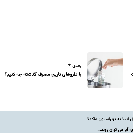
بعدی
با داروهای تاریخ مصرف گذشته چه کنیم؟
یا می توان روند...