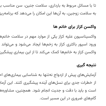
تا با مسائل مربوط به بارداری، سلامت جنین، سن مناسب برای
به سلامت زوجین، به آن‌ها این امکان را می‌دهد که برنامه‌ری
واکسن کزاز برای خانم‌ ها
واکسیناسیون علیه کزاز یکی از موارد مهم در سلامت خانم‌ه
ورود اسپور باکتری کزاز به زخم‌ها ایجاد می‌شود و می‌ت
واکسن کزاز به خانم‌ها کمک می‌کند تا از این بیماری پیشگیر
نتیجه‌ گیری
آزمایش‌های پیش از ازدواج نه‌تنها به شناسایی بیماری‌های اح
از خطرات جدی برای نسل‌های آینده پیشگیری کنند. این آزم
است و باید با دقت و جدیت انجام شود. همچنین، مشاوره‌های 
گام‌های ضروری در این مسیر است.