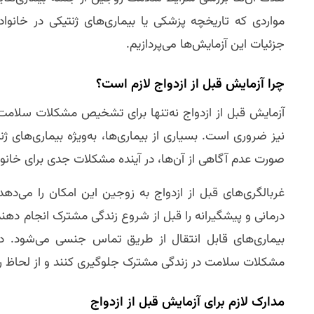
مواردی که تاریخچه پزشکی یا بیماری‌های ژنتیکی در خانواد
جزئیات این آزمایش‌ها می‌پردازیم.
چرا آزمایش قبل از ازدواج لازم است؟
آزمایش قبل از ازدواج نه‌تنها برای تشخیص مشکلات سلامت ز
نیز ضروری است. بسیاری از بیماری‌ها، به‌ویژه بیماری‌های 
صورت عدم آگاهی از آن‌ها، در آینده مشکلات جدی برای خانواد
غربالگری‌های قبل از ازدواج به زوجین این امکان را می‌ده
درمانی و پیشگیرانه را قبل از شروع زندگی مشترک انجام دهن
بیماری‌های قابل انتقال از طریق تماس جنسی می‌شود. در
مشکلات سلامت در زندگی مشترک جلوگیری کنند و از لحاظ ر
مدارک لازم برای آزمایش قبل از ازدواج