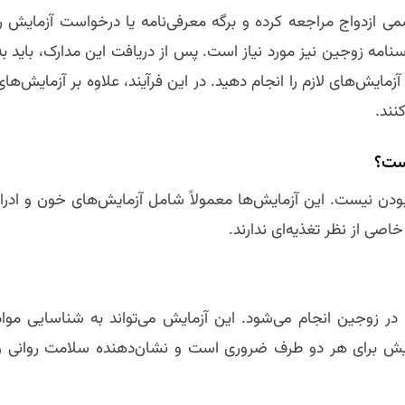
رسمی ازدواج مراجعه کرده و برگه معرفی‌نامه یا درخواست آزمایش را
امه زوجین نیز مورد نیاز است. پس از دریافت این مدارک، باید به
یش‌های لازم را انجام دهید. در این فرآیند، علاوه بر آزمایش‌های
نند.
است؟
 بودن نیست. این آزمایش‌ها معمولاً شامل آزمایش‌های خون و ادرار
اصی از نظر تغذیه‌ای ندارند.
در زوجین انجام می‌شود. این آزمایش می‌تواند به شناسایی مواد
زمایش برای هر دو طرف ضروری است و نشان‌دهنده سلامت روانی و