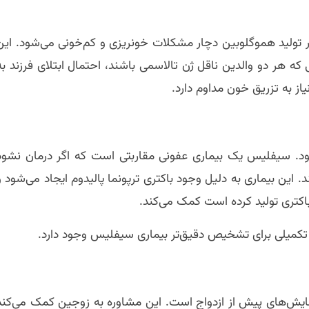
 تولید هموگلوبین دچار مشکلات خونریزی و کم‌خونی می‌شود. این
 که هر دو والدین ناقل ژن تالاسمی باشند، احتمال ابتلای فرزند به
از به تزریق خون مداوم دارد.
 می‌شود. سیفلیس یک بیماری عفونی مقاربتی است که اگر درمان نشود
. این بیماری به دلیل وجود باکتری ترپونما پالیدوم ایجاد می‌شود و
مایش‌های پیش از ازدواج است. این مشاوره به زوجین کمک می‌کند