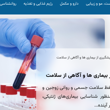
ت، مو و زیبایی
دارو و مکمل
رژیم غذایی و تغذیه
روانشناسی
شگیری از بیماری‌ ها و آگاهی از سلامت
بیماری‌ ها و آگاهی از سلامت
حفظ سلامت جسمی و روانی زوجین و
نظور شناسایی بیماری‌های ژنتیکی،
ینده...