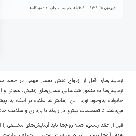
فروردین 25, 1404
4 دقیقه بخوانید
چاپ
0 دیدگاه ها
آزمایش‌های قبل از ازدواج نقش بسیار مهمی در حفظ سلا
آزمایش‌ها به منظور شناسایی بیماری‌های ژنتیکی، عفونی 
خانواده به‌وجود آورد. این آزمایش‌ها علاوه بر اینکه به
می‌دهند تا تصمیمات بهتری در رابطه با بارداری و سلامت خانوا
قبل از عقد رسمی، همه زوج‌ها باید آزمایش‌های مختلفی را 
هدف آن‌ها بررسی شرایط سلامت زوجین از جمله بیماری‌هایی 