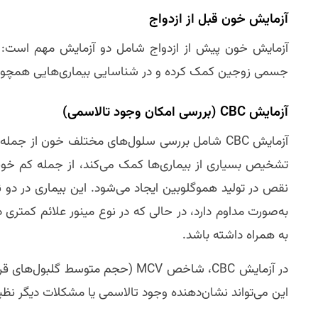
آزمایش خون قبل از ازدواج
جسمی زوجین کمک کرده و در شناسایی بیماری‌هایی همچون
آزمایش CBC (بررسی امکان وجود تالاسمی)
آزمایش CBC شامل بررسی سلول‌های مختلف خون از ج
تشخیص بسیاری از بیماری‌ها کمک می‌کند، از جمله کم خونی
نقص در تولید هموگلوبین ایجاد می‌شود. این بیماری در دو نوع
به‌صورت مداوم دارد، در حالی که در نوع مینور علائم کمت
به همراه داشته باشد.
این می‌تواند نشان‌دهنده وجود تالاسمی یا مشکلات دیگر نظی