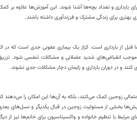
 بارداری و تعداد بچه‌ها آشنا شوند. این آموزش‌ها علاوه بر کمک
زی بهتری برای زندگی مشترک و فرزندآوری داشته باشند.
ا قبل از بارداری است. کزاز یک بیماری عفونی جدی است که در اثر
واند موجب انقباض‌های شدید عضلانی و مشکلات تنفسی شود. تزریق
ی کنند و در دوران بارداری و زایمان دچار مشکلات جدی نشوند.
تمالی زوجین کمک می‌کنند، بلکه به آن‌ها این امکان را می‌دهند که
ایش‌ها بخشی از مسئولیت زوجین در قبال یکدیگر و نسل‌های بعدی
مرتبط با تنظیم خانواده و واکسیناسیون برای خانم‌ها نیز از دیگر