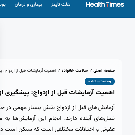
هلث تایمز
بیماری و درمان
پوس
صفحه اصلی
سلامت خانواده
اهمیت آزمایشات قبل از ازدواج: پی
/
/
سلامت خانواده
اهمیت آزمایشات قبل از ازدواج: پیشگیری از 
آزمایش‌های قبل از ازدواج نقش بسیار مهمی در 
نسل‌های آینده دارند. انجام این آزمایش‌ها به م
عفونی و اختلالات مختلفی است که ممکن است در آ