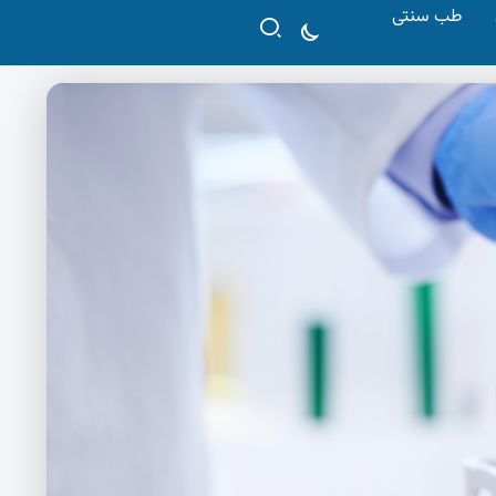
طب سنتی