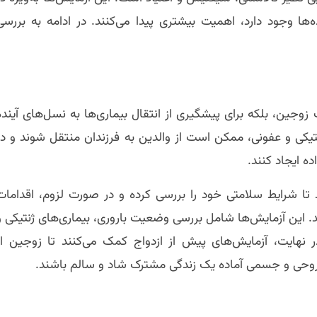
ه‌ها وجود دارد، اهمیت بیشتری پیدا می‌کنند. در ادامه به بررسی
وجین، بلکه برای پیشگیری از انتقال بیماری‌ها به نسل‌های آینده
ژنتیکی و عفونی، ممکن است از والدین به فرزندان منتقل شوند و در
ه ایجاد کنند.
د تا شرایط سلامتی خود را بررسی کرده و در صورت لزوم، اقدامات
د. این آزمایش‌ها شامل بررسی وضعیت باروری، بیماری‌های ژنتیکی و
 نهایت، آزمایش‌های پیش از ازدواج کمک می‌کنند تا زوجین از
وحی و جسمی آماده یک زندگی مشترک شاد و سالم باشند.