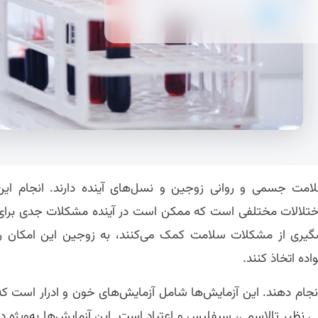
مت جسمی و روانی زوجین و نسل‌های آینده دارند. انجام این
و اختلالات مختلفی است که ممکن است در آینده مشکلات جدی برای
 پیشگیری از مشکلات سلامت کمک می‌کنند، به زوجین این امکان را
ده اتخاذ کنند.
انجام دهند. این آزمایش‌ها شامل آزمایش‌های خون و ادرار است که
نظیر تالاسمی، سیفلیس و اعتیاد است. این آزمایش‌ها به‌ویژه در