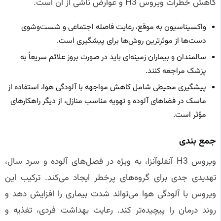
کاهش خطرات ویروس H3 و عوارض ناشی از آن است.
واکسیناسیون به موقع، رعایت فاصله اجتماعی و شست‌وشوی
دست‌ها از موثرترین روش‌ها برای پیشگیری است.
سالمندان و بیماران زمینه‌ای باید در صورت بروز علائم سریعاً به
پزشک مراجعه کنند.
پیشگیری محیطی شامل کاهش مواجهه با آلودگی هوا، استفاده از
ماسک در فضاهای آلوده و تهویه مناسب منازل، از دیگر راهکارهای
مؤثر است.
جمع‌ بندی
ویروس H3 آنفلوآنزا، به ویژه در فصل‌های آلوده و سرد سال،
تهدیدی جدی برای گروه‌های پرخطر ایجاد می‌کند. ترکیب این
ویروس با آلودگی هوا می‌تواند شدت بیماری را افزایش دهد و
روند درمان را پیچیده‌تر کند. رعایت بهداشت فردی، تغذیه و