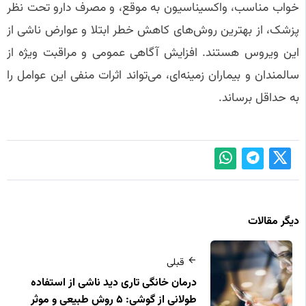
خواب مناسب، واکسیناسیون به موقع، و مصرف دارو تحت نظر
پزشک، از بهترین روش‌های کاهش خطر ابتلا و عوارض ناشی از
این ویروس هستند. افزایش آگاهی عمومی و مراقبت ویژه از
سالمندان و بیماران زمینه‌ای، می‌تواند اثرات منفی این عوامل را
به حداقل برساند.
دیگر مقالات
قبلی
درمان خانگی تاری دید ناشی از استفاده
طولانی از گوشی: ۵ روش طبیعی و موثر