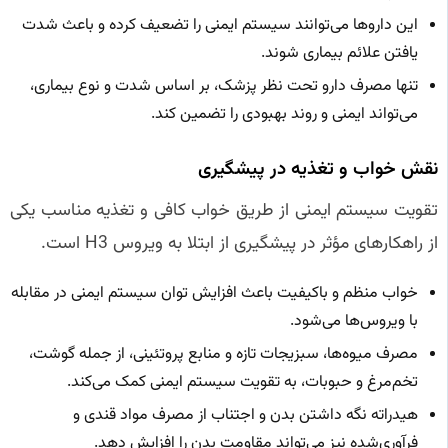
این داروها می‌توانند سیستم ایمنی را تضعیف کرده و باعث شدت
یافتن علائم بیماری شوند.
تنها مصرف دارو تحت نظر پزشک، بر اساس شدت و نوع بیماری،
می‌تواند ایمنی و روند بهبودی را تضمین کند.
نقش خواب و تغذیه در پیشگیری
تقویت سیستم ایمنی از طریق خواب کافی و تغذیه مناسب یکی
از راهکارهای مؤثر در پیشگیری از ابتلا به ویروس H3 است.
خواب منظم و باکیفیت باعث افزایش توان سیستم ایمنی در مقابله
با ویروس‌ها می‌شود.
مصرف میوه‌ها، سبزیجات تازه و منابع پروتئینی، از جمله گوشت،
تخم‌مرغ و حبوبات، به تقویت سیستم ایمنی کمک می‌کند.
هیدراته نگه داشتن بدن و اجتناب از مصرف مواد قندی و
فرآوری‌شده نیز می‌تواند مقاومت بدن را افزایش دهد.