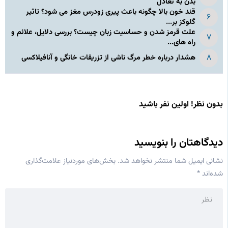
بدن به تعادل
قند خون بالا چگونه باعث پیری زودرس مغز می شود؟ تاثیر
گلوکز بر...
علت قرمز شدن و حساسیت زبان چیست؟ بررسی دلایل، علائم و
راه های...
هشدار درباره خطر مرگ ناشی از تزریقات خانگی و آنافیلاکسی
بدون نظر! اولین نفر باشید
دیدگاهتان را بنویسید
نشانی ایمیل شما منتشر نخواهد شد.
بخش‌های موردنیاز علامت‌گذاری
شده‌اند
*