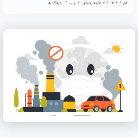
آذر 8, 1404
3 دقیقه بخوانید
چاپ
0 دیدگاه ها