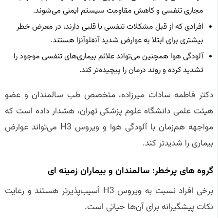
مجاری تنفسی و کاهش مقاومت سیستم ایمنی می‌شوند.
افرادی که از قبل مشکلات تنفسی یا قلبی دارند، در معرض خطر
بیشتری برای ابتلا به عوارض شدید آنفلوآنزا هستند.
آلودگی هوا همچنین می‌تواند علائم بیماری‌های تنفسی موجود را
تشدید کرده و روند درمان را پیچیده‌تر کند.
دکتر فاطمه سادات میرزاده، متخصص طب سالمندان و عضو
هیئت علمی دانشگاه علوم پزشکی تهران، هشدار داده است که
مواجهه هم‌زمان با آلودگی هوا و ویروس H3 می‌تواند عوارض
بیماری را شدیدتر کند.
گروه‌ های پرخطر: سالمندان و بیماران زمینه‌ ای
برخی افراد نسبت به ویروس H3 آسیب‌پذیرتر هستند و رعایت
نکات پیشگیرانه برای آن‌ها حیاتی است.