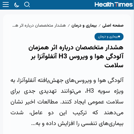
صفحه اصلی
بیماری و درمان
هشدار متخصصان درباره اثر همزمان آلودگی هوا و ویروس H3 آنفلوآنزا بر سلامت
/
/
بیماری و درمان
هشدار متخصصان درباره اثر همزمان
آلودگی هوا و ویروس H3 آنفلوآنزا بر
سلامت
آلودگی هوا و ویروس‌های جهش‌یافته آنفلوآنزا، به
ویژه سویه H3، می‌توانند تهدیدی جدی برای
سلامت عمومی ایجاد کنند. مطالعات اخیر نشان
می‌دهند که ترکیب این دو عامل، شدت
بیماری‌های تنفسی را افزایش داده و به...