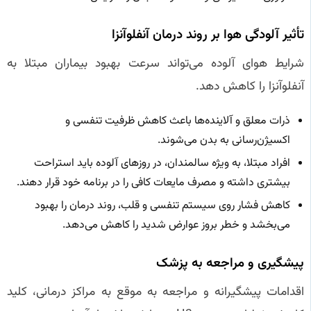
تأثیر آلودگی هوا بر روند درمان آنفلوآنزا
شرایط هوای آلوده می‌تواند سرعت بهبود بیماران مبتلا به
آنفلوآنزا را کاهش دهد.
ذرات معلق و آلاینده‌ها باعث کاهش ظرفیت تنفسی و
اکسیژن‌رسانی به بدن می‌شوند.
افراد مبتلا، به ویژه سالمندان، در روزهای آلوده باید استراحت
بیشتری داشته و مصرف مایعات کافی را در برنامه خود قرار دهند.
کاهش فشار روی سیستم تنفسی و قلب، روند درمان را بهبود
می‌بخشد و خطر بروز عوارض شدید را کاهش می‌دهد.
پیشگیری و مراجعه به پزشک
اقدامات پیشگیرانه و مراجعه به موقع به مراکز درمانی، کلید