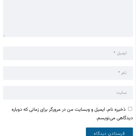
ذخیره نام، ایمیل و وبسایت من در مرورگر برای زمانی که دوباره
دیدگاهی می‌نویسم.