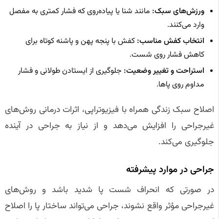
ورزش‌های سبک:
مانند شنا یا پیاده‌روی که فشار کمتری به مفصل
وارد می‌کنند.
انتخاب کفش مناسب:
کفش با پنجه پهن و پاشنه کوتاه برای
کاهش فشار روی شست.
استراحت و تغییر وضعیت:
جلوگیری از ایستادن طولانی و فشار
مداوم روی پاها.
اصلاح سبک زندگی همراه با فیزیوتراپی، اثرات درمانی روش‌های
غیرجراحی را افزایش می‌دهد و از نیاز به جراحی در آینده
جلوگیری می‌کند.
جراحی در موارد پیشرفته
در صورتی که انحراف شست پا شدید باشد و روش‌های
غیرجراحی مؤثر واقع نشوند، جراحی می‌تواند ساختار پا را اصلاح