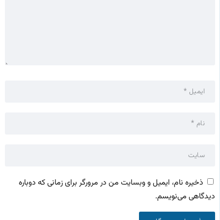
ذخیره نام، ایمیل و وبسایت من در مرورگر برای زمانی که دوباره
دیدگاهی می‌نویسم.