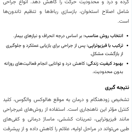
کرده و درد و محدودیت حرکت را کاهش دهد. انواع جراحی
شامل اصلاح استخوان، بازسازی رباط‌ها و تنظیم تاندون‌ها
است.
انتخاب روش مناسب:
بر اساس درجه انحراف و نیازهای بیمار.
ترکیب با فیزیوتراپی:
پس از جراحی برای بازیابی عملکرد و جلوگیری
از بازگشت مشکل.
بهبود کیفیت زندگی:
کاهش درد و توانایی انجام فعالیت‌های روزانه
بدون محدودیت.
نتیجه‌ گیری
تشخیص زودهنگام و درمان به موقع هالوکس والگوس، کلید
کنترل مؤثر این ناهنجاری است. استفاده از روش‌های غیرجراحی
مانند فیزیوتراپی، تمرینات کششی، ماساژ درمانی و کفی‌های
طبی می‌تواند در مراحل اولیه، علائم را کاهش داده و از پیشرفت