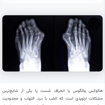
هالوکس والگوس یا انحراف شست پا یکی از شایع‌ترین
مشکلات ارتوپدی است که اغلب با درد، التهاب و محدودیت