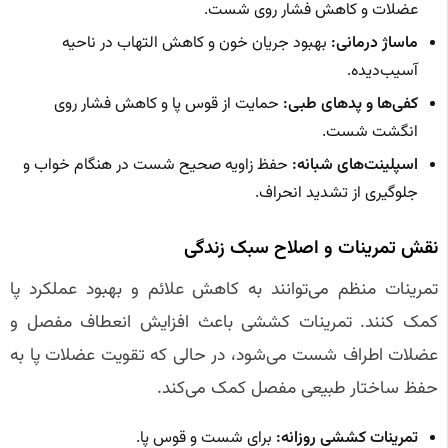
عضلات و کاهش فشار روی شست.
ماساژ درمانی:
بهبود جریان خون و کاهش التهاب در ناحیه
آسیب‌دیده.
کفی‌ها و پدهای طبی:
حمایت از قوس پا و کاهش فشار روی
انگشت شست.
اسپلینت‌های شبانه:
حفظ زاویه صحیح شست در هنگام خواب و
جلوگیری از تشدید انحراف.
نقش تمرینات و اصلاح سبک زندگی
تمرینات منظم می‌توانند به کاهش علائم و بهبود عملکرد پا
کمک کنند. تمرینات کششی باعث افزایش انعطاف مفصل و
عضلات اطراف شست می‌شود، در حالی که تقویت عضلات پا به
حفظ ساختار طبیعی مفصل کمک می‌کند.
تمرینات کششی روزانه:
برای شست و قوس پا.