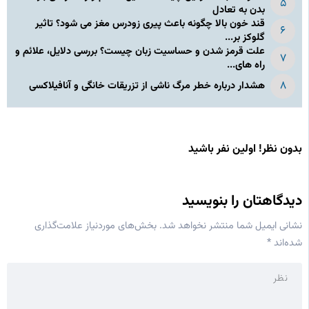
بدن به تعادل
قند خون بالا چگونه باعث پیری زودرس مغز می شود؟ تاثیر
گلوکز بر...
علت قرمز شدن و حساسیت زبان چیست؟ بررسی دلایل، علائم و
راه های...
هشدار درباره خطر مرگ ناشی از تزریقات خانگی و آنافیلاکسی
بدون نظر! اولین نفر باشید
دیدگاهتان را بنویسید
نشانی ایمیل شما منتشر نخواهد شد.
بخش‌های موردنیاز علامت‌گذاری
شده‌اند
*