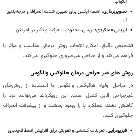
التهاب.
تصویربرداری:
اشعه ایکس برای تعیین شدت انحراف و درجه‌بندی
آن.
ارزیابی عملکردی:
بررسی محدودیت حرکت و تأثیر بر راه رفتن.
تشخیص دقیق، امکان انتخاب روش درمانی مناسب و مؤثر را
فراهم می‌کند و از جراحی غیرضروری جلوگیری می‌کند.
روش‌ های غیر جراحی درمان هالوکس والگوس
در مراحل اولیه، هالوکس والگوس با استفاده از روش‌های
غیرجراحی قابل کنترل است. این رویکردها می‌توانند درد را
کاهش دهند، عملکرد پا را بهبود بخشند و از پیشرفت انحراف
جلوگیری کنند.
فیزیوتراپی:
تمرینات کششی و تقویتی برای افزایش انعطاف‌پذیری