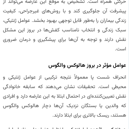
حرکتی همراه است. تشخیص به موقع این عارضه می‌تواند از
پیشرفت آن جلوگیری کند و با روش‌های غیرجراحی، کیفیت
زندگی بیماران را به‌طور قابل توجهی بهبود بخشد. عوامل ژنتیکی،
سبک زندگی و انتخاب نامناسب کفش‌ها در بروز این مشکل
نقش دارند و توجه به آن‌ها برای پیشگیری و درمان ضروری
است.
عوامل مؤثر در بروز هالوکس والگوس
انحراف شست پا معمولاً نتیجه ترکیبی از عوامل ژنتیکی و
محیطی است. تحقیقات نشان می‌دهند که سابقه خانوادگی
نقش تعیین‌کننده‌ای در احتمال ابتلا به این عارضه دارد و افرادی
که والدین یا بستگان نزدیک آن‌ها دچار هالوکس والگوس
هستند، ریسک بالاتری برای ابتلا دارند.