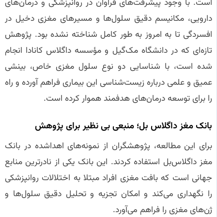
است. با وجود پیشرفت‌های فراوان در روانپزشکی و درمان‌های
دارویی، مکانیسم دقیق سلول‌ها و مسیرهای مغزی دخیل در
افسردگی تا به امروز به طور کامل شناخته نشده بود. پژوهش
تازه‌ای که در دانشگاه مک‌گیل و مؤسسه داگلاس کانادا انجام
شده است، با شناسایی دو نوع سلول مغزی خاص، بینشی
عمیق و علمی درباره زیست‌شناسی این بیماری فراهم آورده و راه
را برای توسعه درمان‌های هدفمند هموار کرده است.
بانک مغز داگلاس‌ بل؛ منبعی بی‌ نظیر برای پژوهش
برای این مطالعه، پژوهشگران از نمونه‌های اهداشده در بانک
مغز داگلاس‌بل استفاده کردند. این بانک یکی از نادرترین منابع
جهانی است که بافت مغزی افراد مبتلا به اختلالات روانپزشکی
را نگهداری می‌کند و امکان تجزیه و تحلیل دقیق سلول‌ها و
ژن‌های مغزی را فراهم می‌آورد.