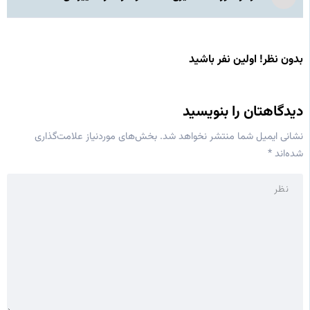
بدون نظر! اولین نفر باشید
دیدگاهتان را بنویسید
نشانی ایمیل شما منتشر نخواهد شد.
بخش‌های موردنیاز علامت‌گذاری
شده‌اند
*