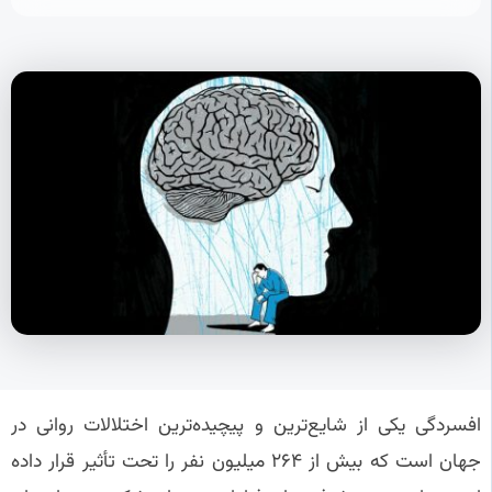
افسردگی یکی از شایع‌ترین و پیچیده‌ترین اختلالات روانی در
جهان است که بیش از ۲۶۴ میلیون نفر را تحت تأثیر قرار داده