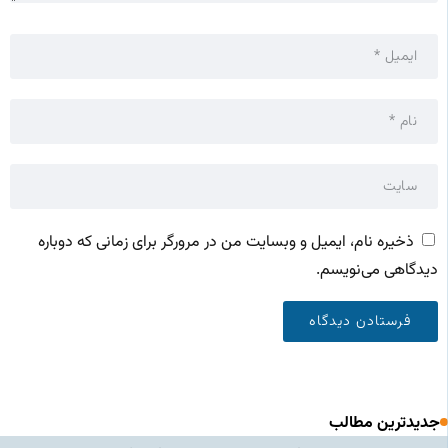
ذخیره نام، ایمیل و وبسایت من در مرورگر برای زمانی که دوباره
دیدگاهی می‌نویسم.
جدیدترین مطالب