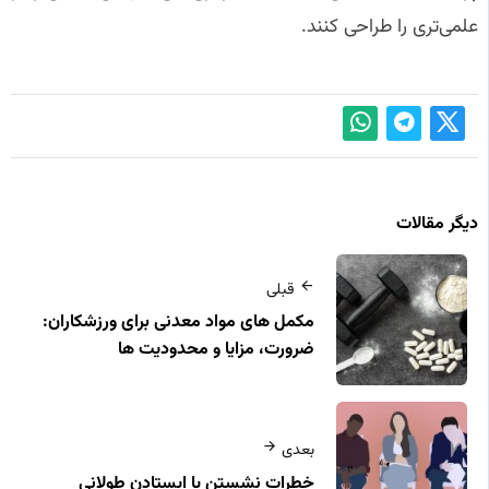
علمی‌تری را طراحی کنند.
دیگر مقالات
قبلی
مکمل‌ های مواد معدنی برای ورزشکاران:
ضرورت، مزایا و محدودیت‌ ها
بعدی
خطرات نشستن یا ایستادن طولانی