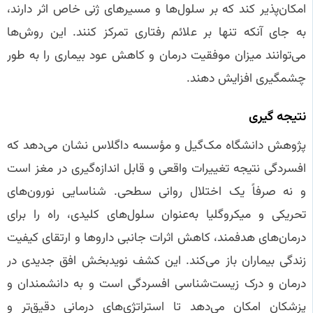
امکان‌پذیر کند که بر سلول‌ها و مسیرهای ژنی خاص اثر دارند،
به جای آنکه تنها بر علائم رفتاری تمرکز کنند. این روش‌ها
می‌توانند میزان موفقیت درمان و کاهش عود بیماری را به طور
چشمگیری افزایش دهند.
نتیجه‌ گیری
پژوهش دانشگاه مک‌گیل و مؤسسه داگلاس نشان می‌دهد که
افسردگی نتیجه تغییرات واقعی و قابل اندازه‌گیری در مغز است
و نه صرفاً یک اختلال روانی سطحی. شناسایی نورون‌های
تحریکی و میکروگلیا به‌عنوان سلول‌های کلیدی، راه را برای
درمان‌های هدفمند، کاهش اثرات جانبی داروها و ارتقای کیفیت
زندگی بیماران باز می‌کند. این کشف نویدبخش افق جدیدی در
درمان و درک زیست‌شناسی افسردگی است و به دانشمندان و
پزشکان امکان می‌دهد تا استراتژی‌های درمانی دقیق‌تر و