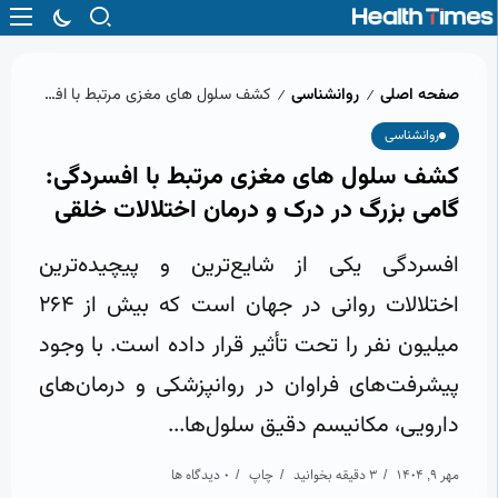
صفحه اصلی
روانشناسی
کشف سلول‌ های مغزی مرتبط با افسردگی: گامی بزرگ در درک و درمان اختلالات خلقی
/
/
روانشناسی
کشف سلول‌ های مغزی مرتبط با افسردگی:
گامی بزرگ در درک و درمان اختلالات خلقی
افسردگی یکی از شایع‌ترین و پیچیده‌ترین
اختلالات روانی در جهان است که بیش از ۲۶۴
میلیون نفر را تحت تأثیر قرار داده است. با وجود
پیشرفت‌های فراوان در روانپزشکی و درمان‌های
دارویی، مکانیسم دقیق سلول‌ها...
مهر 9, 1404
3 دقیقه بخوانید
چاپ
0 دیدگاه ها