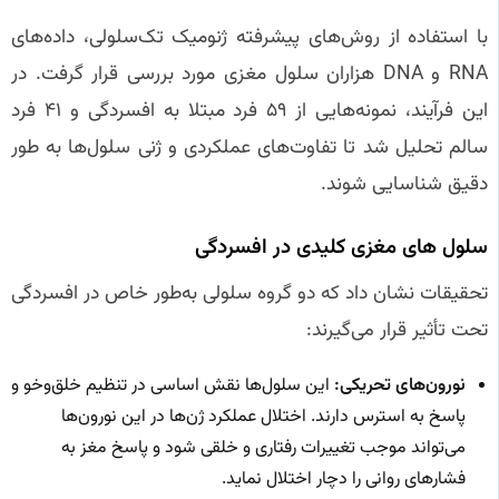
با استفاده از روش‌های پیشرفته ژنومیک تک‌سلولی، داده‌های
RNA و DNA هزاران سلول مغزی مورد بررسی قرار گرفت. در
این فرآیند، نمونه‌هایی از ۵۹ فرد مبتلا به افسردگی و ۴۱ فرد
سالم تحلیل شد تا تفاوت‌های عملکردی و ژنی سلول‌ها به طور
دقیق شناسایی شوند.
سلول‌ های مغزی کلیدی در افسردگی
تحقیقات نشان داد که دو گروه سلولی به‌طور خاص در افسردگی
تحت تأثیر قرار می‌گیرند:
نورون‌های تحریکی:
این سلول‌ها نقش اساسی در تنظیم خلق‌وخو و
پاسخ به استرس دارند. اختلال عملکرد ژن‌ها در این نورون‌ها
می‌تواند موجب تغییرات رفتاری و خلقی شود و پاسخ مغز به
فشارهای روانی را دچار اختلال نماید.