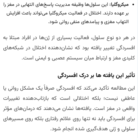
میکروگلیا:
این سلول‌ها وظیفه مدیریت پاسخ‌های التهابی در مغز را
بر عهده دارند. اختلال در فعالیت میکروگلیا می‌تواند باعث افزایش
التهاب مغزی و پیامدهای منفی روانی شود.
در هر دو نوع سلول، فعالیت بسیاری از ژن‌ها در افراد مبتلا به
افسردگی تغییر یافته بود که نشان‌دهنده اختلال در شبکه‌های
کلیدی مغز و ارتباط میان سیستم عصبی و ایمنی است.
تأثیر این یافته‌ ها بر درک افسردگی
این مطالعه تأکید می‌کند که افسردگی صرفاً یک مشکل روانی یا
عاطفی نیست؛ بلکه اختلالی است که بازتاب‌دهنده تغییرات
واقعی در مغز است. یافته‌ها نشان می‌دهند که درمان‌های مؤثر
برای افسردگی باید نه تنها روی علائم رفتاری بلکه روی مسیرهای
سلولی و ژنی هدف‌گیری شده انجام شود.