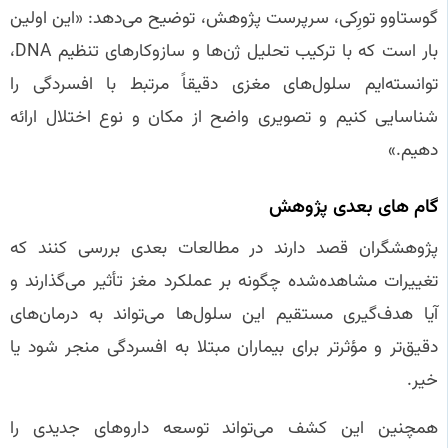
گوستاوو تورِکی، سرپرست پژوهش، توضیح می‌دهد: «این اولین
بار است که با ترکیب تحلیل ژن‌ها و سازوکارهای تنظیم DNA،
توانسته‌ایم سلول‌های مغزی دقیقاً مرتبط با افسردگی را
شناسایی کنیم و تصویری واضح از مکان و نوع اختلال ارائه
دهیم.»
گام‌ های بعدی پژوهش
پژوهشگران قصد دارند در مطالعات بعدی بررسی کنند که
تغییرات مشاهده‌شده چگونه بر عملکرد مغز تأثیر می‌گذارند و
آیا هدف‌گیری مستقیم این سلول‌ها می‌تواند به درمان‌های
دقیق‌تر و مؤثرتر برای بیماران مبتلا به افسردگی منجر شود یا
خیر.
همچنین این کشف می‌تواند توسعه داروهای جدیدی را