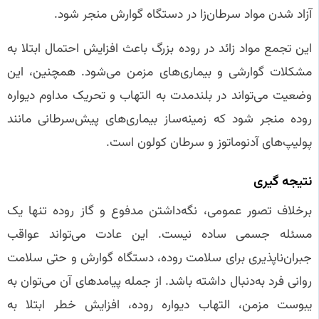
آزاد شدن مواد سرطان‌زا در دستگاه گوارش منجر شود.
این تجمع مواد زائد در روده بزرگ باعث افزایش احتمال ابتلا به
مشکلات گوارشی و بیماری‌های مزمن می‌شود. همچنین، این
وضعیت می‌تواند در بلندمدت به التهاب و تحریک مداوم دیواره
روده منجر شود که زمینه‌ساز بیماری‌های پیش‌سرطانی مانند
پولیپ‌های آدنوماتوز و سرطان کولون است.
نتیجه‌ گیری
برخلاف تصور عمومی، نگه‌داشتن مدفوع و گاز روده تنها یک
مسئله جسمی ساده نیست. این عادت می‌تواند عواقب
جبران‌ناپذیری برای سلامت روده، دستگاه گوارش و حتی سلامت
روانی فرد به‌دنبال داشته باشد. از جمله پیامدهای آن می‌توان به
یبوست مزمن، التهاب دیواره روده، افزایش خطر ابتلا به