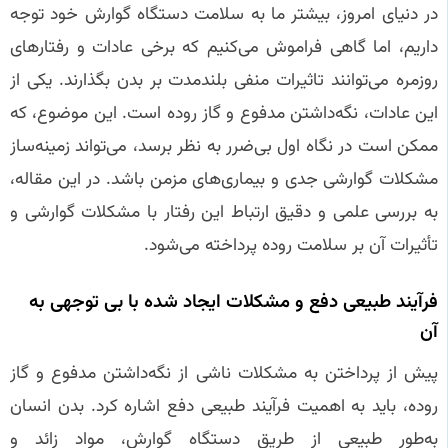
در دنیای امروز، بیشتر ما به سلامت دستگاه گوارش خود توجه
داریم، اما گاهی فراموش می‌کنیم که برخی عادات و رفتارهای
روزمره می‌توانند تاثیرات منفی بلندمدت بر بدن بگذارند. یکی از
این عادات، نگه‌داشتن مدفوع و گاز روده است. این موضوع، که
ممکن است در نگاه اول بی‌ضرر به نظر برسد، می‌تواند زمینه‌ساز
مشکلات گوارشی جدی و بیماری‌های مزمن باشد. در این مقاله،
به بررسی علمی و دقیق ارتباط این رفتار با مشکلات گوارشی و
تأثیرات آن بر سلامت روده پرداخته می‌شود.
فرآیند طبیعی دفع و مشکلات ایجاد شده با بی‌ توجهی به
آن
پیش از پرداختن به مشکلات ناشی از نگه‌داشتن مدفوع و گاز
روده، باید به اهمیت فرآیند طبیعی دفع اشاره کرد. بدن انسان
به‌طور طبیعی از طریق دستگاه گوارش، مواد زائد و