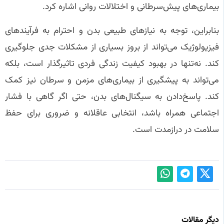
بیماری‌های پیش‌سرطانی و اختلالات روانی اشاره کرد.
بنابراین، توجه به نیازهای طبیعی بدن و احترام به فرآیندهای
فیزیولوژیک می‌تواند از بروز بسیاری از مشکلات جدی جلوگیری
کند. نه‌تنها در بهبود کیفیت زندگی فردی تاثیرگذار است، بلکه
می‌تواند به پیشگیری از بیماری‌های مزمن و سرطان نیز کمک
کند. پاسخ‌دادن به سیگنال‌های بدن، حتی اگر گاهی با فشار
اجتماعی همراه باشد، انتخابی عاقلانه و ضروری برای حفظ
سلامت در درازمدت است.
دیگر مقالات