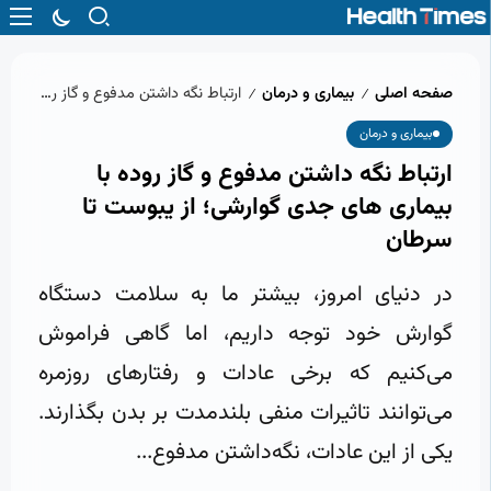
صفحه اصلی
بیماری و درمان
ارتباط نگه‌ داشتن مدفوع و گاز روده با بیماری‌ های جدی گوارشی؛ از یبوست تا سرطان
/
/
بیماری و درمان
ارتباط نگه‌ داشتن مدفوع و گاز روده با
بیماری‌ های جدی گوارشی؛ از یبوست تا
سرطان
در دنیای امروز، بیشتر ما به سلامت دستگاه
گوارش خود توجه داریم، اما گاهی فراموش
می‌کنیم که برخی عادات و رفتارهای روزمره
می‌توانند تاثیرات منفی بلندمدت بر بدن بگذارند.
یکی از این عادات، نگه‌داشتن مدفوع...