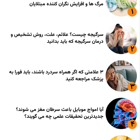
مرگ ها و افزایش نگران کننده مبتلایان
سرگیجه چیست؟ علائم، علت، روش تشخیص و
درمان سرگیجه که باید بدانید
۳ علامتی که اگر همراه سردرد باشند، باید فورا به
پزشک مراجعه کنید
آیا امواج موبایل باعث سرطان مغز می شوند؟
جدیدترین تحقیقات علمی چه می گویند؟