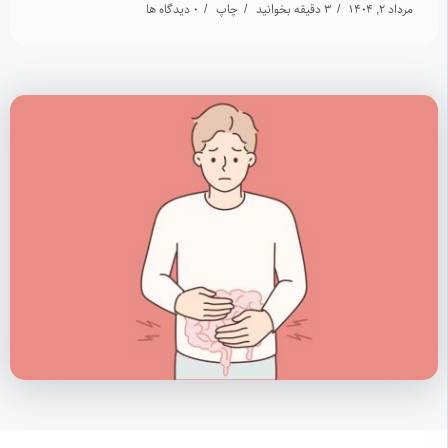
مرداد 2, 1404
3 دقیقه بخوانید
چاپ
0 دیدگاه ها