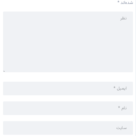
شده‌اند
*