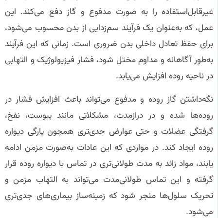
غیرقابل‌استفاده را به صورت مدفوع و گاز دفع می‌کند. این
عمل، که به‌عنوان یک فرآیند سم‌زدایی از بدن محسوب می‌شود،
برای حفظ تعادل داخلی بدن ضروری است. زمانی که این فرآیند
به‌طور آگاهانه و مداوم مختل شود، فشار فیزیولوژیک و التهابی
در ناحیه روده افزایش می‌یابد.
نگه‌داشتن گاز روده و مدفوع می‌تواند باعث افزایش فشار در
روده‌ها شده و در درازمدت، مشکلاتی مانند یبوست، نفخ،
گرفتگی عضلات و حتی عوارض جدی‌تری همچون پارگی دیواره
روده ایجاد کند. در مواردی که این عادات به‌صورت مزمن ادامه
یابند، مواد زائد به مدت طولانی‌تری در تماس با دیواره روده قرار
گرفته و این تماس طولانی‌مدت می‌تواند به التهاب مزمن و
تحریک سلول‌ها منجر شود که زمینه‌ساز بیماری‌های جدی‌تری
می‌شود.