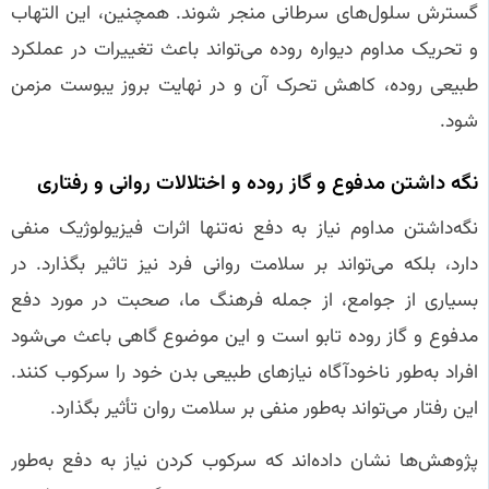
گسترش سلول‌های سرطانی منجر شوند. همچنین، این التهاب
و تحریک مداوم دیواره روده می‌تواند باعث تغییرات در عملکرد
طبیعی روده، کاهش تحرک آن و در نهایت بروز یبوست مزمن
شود.
نگه‌ داشتن مدفوع و گاز روده و اختلالات روانی و رفتاری
نگه‌داشتن مداوم نیاز به دفع نه‌تنها اثرات فیزیولوژیک منفی
دارد، بلکه می‌تواند بر سلامت روانی فرد نیز تاثیر بگذارد. در
بسیاری از جوامع، از جمله فرهنگ ما، صحبت در مورد دفع
مدفوع و گاز روده تابو است و این موضوع گاهی باعث می‌شود
افراد به‌طور ناخودآگاه نیازهای طبیعی بدن خود را سرکوب کنند.
این رفتار می‌تواند به‌طور منفی بر سلامت روان تأثیر بگذارد.
پژوهش‌ها نشان داده‌اند که سرکوب کردن نیاز به دفع به‌طور