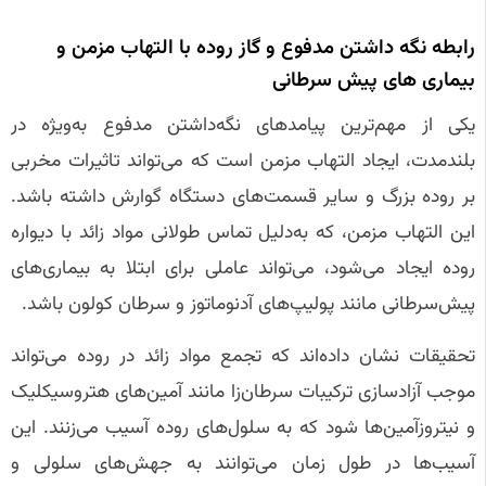
رابطه نگه‌ داشتن مدفوع و گاز روده با التهاب مزمن و
بیماری‌ های پیش‌ سرطانی
یکی از مهم‌ترین پیامدهای نگه‌داشتن مدفوع به‌ویژه در
بلندمدت، ایجاد التهاب مزمن است که می‌تواند تاثیرات مخربی
بر روده بزرگ و سایر قسمت‌های دستگاه گوارش داشته باشد.
این التهاب مزمن، که به‌دلیل تماس طولانی مواد زائد با دیواره
روده ایجاد می‌شود، می‌تواند عاملی برای ابتلا به بیماری‌های
پیش‌سرطانی مانند پولیپ‌های آدنوماتوز و سرطان کولون باشد.
تحقیقات نشان داده‌اند که تجمع مواد زائد در روده می‌تواند
موجب آزادسازی ترکیبات سرطان‌زا مانند آمین‌های هتروسیکلیک
و نیتروزآمین‌ها شود که به سلول‌های روده آسیب می‌زنند. این
آسیب‌ها در طول زمان می‌توانند به جهش‌های سلولی و