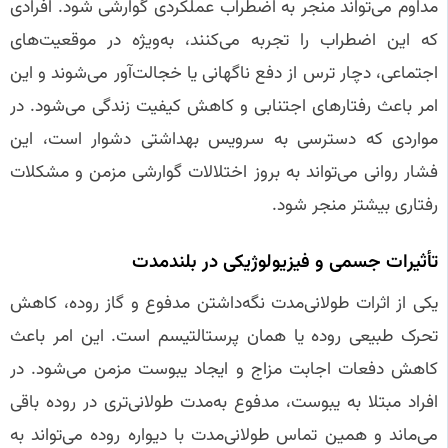
مداوم می‌تواند منجر به اضطراب عملکردی گوارشی شود. افرادی
که این اضطراب را تجربه می‌کنند، به‌ویژه در موقعیت‌های
اجتماعی، دچار ترس از دفع ناگهانی یا خجالت‌آور می‌شوند و این
امر باعث رفتارهای اجتنابی و کاهش کیفیت زندگی می‌شود. در
مواردی که دسترسی به سرویس بهداشتی دشوار است، این
فشار روانی می‌تواند به بروز اختلالات گوارشی مزمن و مشکلات
رفتاری بیشتر منجر شود.
تأثیرات جسمی و فیزیولوژیکی در بلندمدت
یکی از اثرات طولانی‌مدت نگه‌داشتن مدفوع و گاز روده، کاهش
تحرک طبیعی روده یا همان پرستالتیسم است. این امر باعث
کاهش دفعات اجابت مزاج و ایجاد یبوست مزمن می‌شود. در
افراد مبتلا به یبوست، مدفوع به‌مدت طولانی‌تری در روده باقی
می‌ماند و همین تماس طولانی‌مدت با دیواره روده می‌تواند به