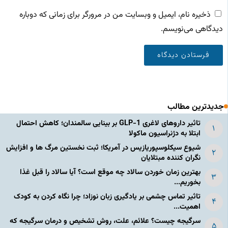
ذخیره نام، ایمیل و وبسایت من در مرورگر برای زمانی که دوباره
دیدگاهی می‌نویسم.
جدیدترین مطالب
تاثیر داروهای لاغری GLP-1 بر بینایی سالمندان؛ کاهش احتمال
ابتلا به دژنراسیون ماکولا
شیوع سیکلوسپوریازیس در آمریکا؛ ثبت نخستین مرگ ها و افزایش
نگران کننده مبتلایان
بهترین زمان خوردن سالاد چه موقع است؟ آیا سالاد را قبل غذا
بخوریم...
تاثیر تماس چشمی بر یادگیری زبان نوزاد؛ چرا نگاه کردن به کودک
اهمیت...
سرگیجه چیست؟ علائم، علت، روش تشخیص و درمان سرگیجه که