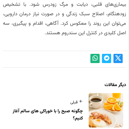
بیماری‌های قلبی، دیابت و مرگ زودرس شود. با تشخیص
زودهنگام، اصلاح سبک زندگی و در صورت نیاز درمان دارویی،
می‌توان این روند را معکوس کرد. آگاهی، اقدام و پیگیری، سه
اصل کلیدی در کنترل این سندروم هستند.
دیگر مقالات
قبلی
چگونه صبح را با خوراکی‌ های سالم آغاز
کنیم؟