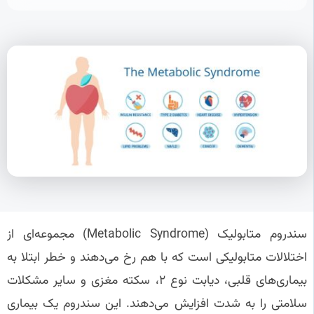
سندروم متابولیک (Metabolic Syndrome) مجموعه‌ای از
اختلالات متابولیکی است که با هم رخ می‌دهند و خطر ابتلا به
بیماری‌های قلبی، دیابت نوع ۲، سکته مغزی و سایر مشکلات
سلامتی را به شدت افزایش می‌دهند. این سندروم یک بیماری