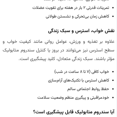
تمرینات قدرتی ۲ بار در هفته برای تقویت عضلات
کاهش زمان بی‌تحرکی و نشستن طولانی
نقش خواب، استرس و سبک زندگی
علاوه بر تغذیه و ورزش، عوامل روانی مانند کیفیت خواب و
سطح استرس نیز می‌توانند در بروز یا کنترل سندروم متابولیک
مؤثر باشند. سبک زندگی متعادل، کلید پیشگیری است.
خواب کافی (۷ تا ۸ ساعت در شب)
کاهش استرس با تکنیک‌های آرام‌سازی
حفظ روابط اجتماعی سالم
خودمراقبتی و پیگیری منظم وضعیت سلامت
آیا سندروم متابولیک قابل پیشگیری است؟