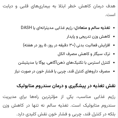
هدف درمان کاهش خطر ابتلا به بیماری‌های قلبی و دیابت
است.
تغذیه سالم و متعادل:
رژیم غذایی مدیترانه‌ای یا DASH
کاهش وزن تدریجی و پایدار
افزایش فعالیت بدنی (۳۰ دقیقه در روز، ۵ روز در هفته)
ترک سیگار و کاهش مصرف الکل
کنترل استرس با تکنیک‌های ذهن‌آگاهی، یوگا یا مدیتیشن
مصرف داروهای کنترل قند، چربی یا فشار خون در صورت نیاز
نقش تغذیه در پیشگیری و درمان سندروم متابولیک
رژیم غذایی مناسب، یکی از مؤثرترین راه‌ها برای مدیریت
سندروم متابولیک است. تغذیه سالم نه تنها در کاهش وزن
بلکه در کنترل قند، چربی و فشار خون نقش کلیدی دارد.