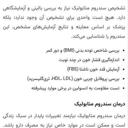
تشخیص سندروم متابولیک نیاز به بررسی بالینی و آزمایشگاهی
دارد. هیچ تست واحدی برای تشخیص آن وجود ندارد؛ بلکه
پزشک بر اساس معاینه و نتایج آزمایش‌های مشخص، این
سندروم را شناسایی می‌کند.
بررسی شاخص توده بدنی (BMI) و دور کمر
اندازه‌گیری فشار خون در چند نوبت
آزمایش قند خون ناشتا (FBS)
بررسی پروفایل چربی خون (HDL، LDL، تری‌گلیسرید)
تست مقاومت به انسولین در برخی موارد پیشرفته
درمان سندروم متابولیک
درمان سندروم متابولیک نیازمند تغییرات پایدار در سبک زندگی
است و ممکن است در موارد خاص نیاز به مصرف دارو باشد.