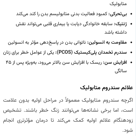
متابولیک
بی‌تحرکی:
کمبود فعالیت بدنی متابولیسم بدن را کند می‌کند
ژنتیک:
سابقه خانوادگی دیابت یا بیماری قلبی می‌تواند نقش
داشته باشد
مقاومت به انسولین:
ناتوانی بدن در پاسخ‌دهی مؤثر به انسولین
سندرم تخمدان پلی‌کیستیک (PCOS):
یکی از عوامل خطر برای زنان
افزایش سن:
ریسک با افزایش سن بالاتر می‌رود، به‌ویژه پس از ۴۵
سالگی
علائم سندروم متابولیک
اگرچه سندروم متابولیک معمولاً در مراحل اولیه بدون علامت
است، اما برخی نشانه‌ها می‌توانند زنگ خطر باشند. تشخیص
زودهنگام علائم اولیه کمک می‌کند تا درمان مؤثرتری انجام
شود.