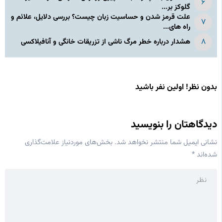
گلوکز بر...
علت قرمز شدن و حساسیت زبان چیست؟ بررسی دلایل، علائم و
راه های...
هشدار درباره خطر مرگ ناشی از تزریقات خانگی و آنافیلاکسی
بدون نظر! اولین نفر باشید
دیدگاهتان را بنویسید
نشانی ایمیل شما منتشر نخواهد شد.
بخش‌های موردنیاز علامت‌گذاری
شده‌اند
*