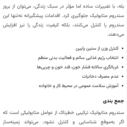
بله، با تغییرات ساده اما مؤثر در سبک زندگی، می‌توان از بروز
سندروم متابولیک جلوگیری کرد. اقدامات پیشگیرانه نه‌تنها این
سندروم را کنترل می‌کنند، بلکه کیفیت زندگی را نیز افزایش
می‌دهند.
کنترل وزن از سنین پایین
انتخاب رژیم غذایی سالم و فعالیت بدنی منظم
غربالگری سالانه فشار خون، قند خون و چربی‌ها
عدم مصرف دخانیات
آموزش سلامت عمومی در محیط کار و خانواده
جمع‌ بندی
سندروم متابولیک ترکیبی خطرناک از عوامل متابولیکی است که
اگر به‌موقع شناسایی و کنترل نشود، می‌تواند زمینه‌ساز