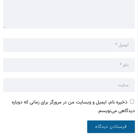
ذخیره نام، ایمیل و وبسایت من در مرورگر برای زمانی که دوباره
دیدگاهی می‌نویسم.