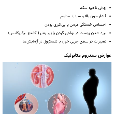
چاقی ناحیه شکم
فشار خون بالا و سردرد مداوم
احساس خستگی مزمن یا بی‌انرژی بودن
تیره شدن پوست در نواحی گردن یا زیر بغل (آکانتوز نیگریکانس)
تغییرات در سطح چربی خون یا کلسترول در آزمایش‌ها
عوارض سندروم متابولیک