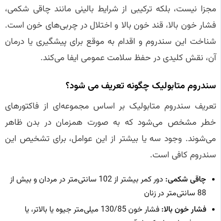
مجزا نیست، بلکه ترکیبی از شرایط بالینی مانند چاقی شکمی،
فشار خون بالا، قند خون بالا و اختلال در چربی‌های خون است.
شناخت این سندروم و اقدام به موقع برای پیشگیری یا درمان
آن، نقش کلیدی در حفظ سلامت عمومی ایفا می‌کند.
سندروم متابولیک چگونه تعریف می‌ شود؟
تعریف سندروم متابولیک بر اساس مجموعه‌ای از فاکتورهای
خطر مشخص می‌شود که به صورت همزمان در بدن ظاهر
می‌شوند. وجود سه یا بیشتر از این عوامل، برای تشخیص این
سندروم کافی است.
چاقی شکمی:
دور کمر بیشتر از 102 سانتی‌متر در مردان و بیش از
88 سانتی‌متر در زنان
فشار خون بالا:
فشار خون 130/85 میلی‌متر جیوه یا بالاتر، یا