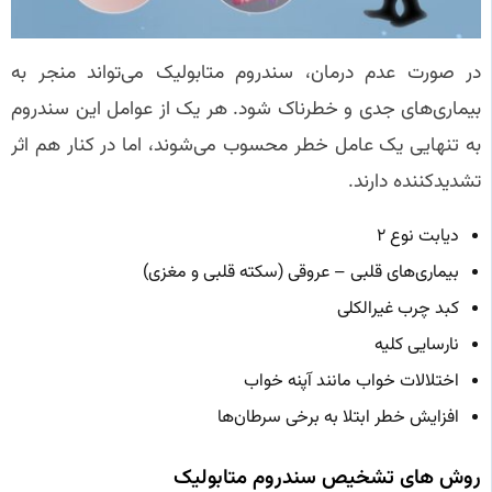
در صورت عدم درمان، سندروم متابولیک می‌تواند منجر به
بیماری‌های جدی و خطرناک شود. هر یک از عوامل این سندروم
به تنهایی یک عامل خطر محسوب می‌شوند، اما در کنار هم اثر
تشدیدکننده دارند.
دیابت نوع ۲
بیماری‌های قلبی – عروقی (سکته قلبی و مغزی)
کبد چرب غیرالکلی
نارسایی کلیه
اختلالات خواب مانند آپنه خواب
افزایش خطر ابتلا به برخی سرطان‌ها
روش‌ های تشخیص سندروم متابولیک