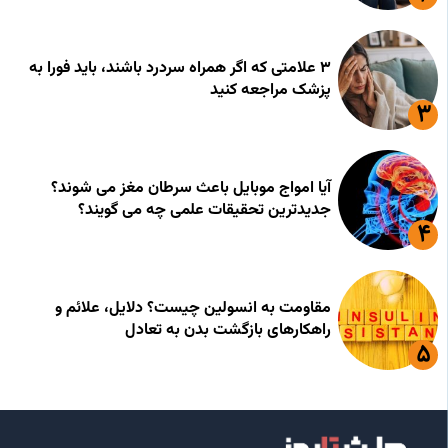
۳ علامتی که اگر همراه سردرد باشند، باید فورا به
پزشک مراجعه کنید
آیا امواج موبایل باعث سرطان مغز می شوند؟
جدیدترین تحقیقات علمی چه می گویند؟
مقاومت به انسولین چیست؟ دلایل، علائم و
راهکارهای بازگشت بدن به تعادل