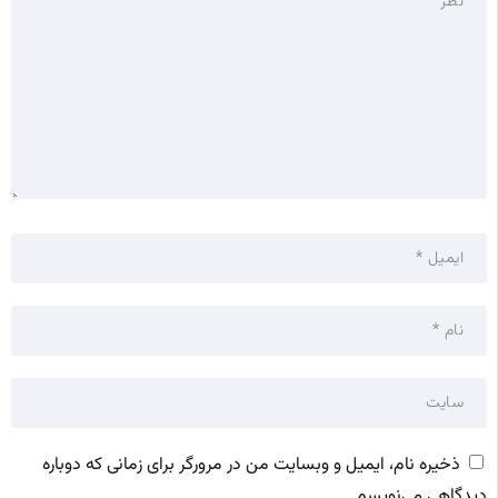
ذخیره نام، ایمیل و وبسایت من در مرورگر برای زمانی که دوباره
دیدگاهی می‌نویسم.