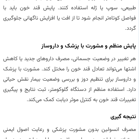
طبیعی، سوپ یا ژله استفاده کنند. پایش قند خون باید با
فواصل کوتاه‌تر انجام شود تا از افت یا افزایش ناگهانی جلوگیری
گردد.
پایش منظم و مشورت با پزشک و داروساز
هر تغییر در وضعیت جسمانی، مصرف داروهای جدید یا کاهش
اشتها می‌تواند تعادل قند خون را مختل کند. مشورت با پزشک
و داروساز برای تنظیم دوز و بررسی وضعیت بیمار نقش حیاتی
دارد. استفاده منظم از دستگاه گلوکومتر، ثبت نتایج و پیگیری
تغییرات قند خون به کنترل موثر دیابت کمک می‌کند.
نتیجه‌ گیری
مصرف انسولین بدون مشورت پزشکی و رعایت اصول ایمنی