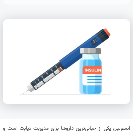
انسولین یکی از حیاتی‌ترین داروها برای مدیریت دیابت است و