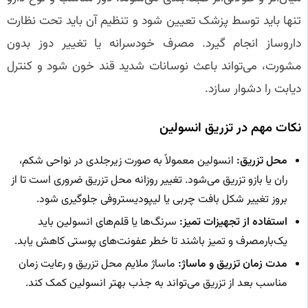
تنها باید توسط پزشک تعیین شود و تنظیم آن باید تحت نظارت
داروساز انجام گیرد. مصرف خودسرانه یا تغییر دوز بدون
مشورت، می‌تواند باعث نوسانات شدید قند خون شود و کنترل
دیابت را دشوار سازد.
نکات مهم در تزریق انسولین
محل تزریق:
انسولین معمولاً به صورت زیرجلدی در نواحی شکم،
ران یا بازو تزریق می‌شود. تغییر روزانه محل تزریق ضروری است تا از
بروز تغییر شکل بافت چربی یا لیپودیستروفی جلوگیری شود.
استفاده از تجهیزات تمیز:
سرنگ‌ها یا قلم‌های انسولین باید
یک‌بارمصرف و تمیز باشند تا خطر عفونت‌های پوستی کاهش یابد.
مدت زمان تزریق و ماساژ:
ماساژ ملایم محل تزریق و رعایت زمان
مناسب بعد از تزریق می‌تواند به جذب بهتر انسولین کمک کند.