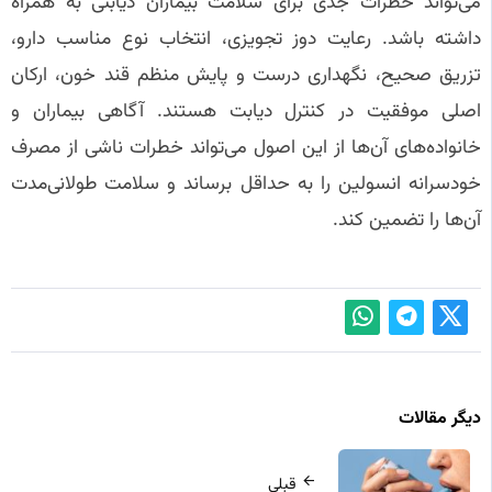
می‌تواند خطرات جدی برای سلامت بیماران دیابتی به همراه
داشته باشد. رعایت دوز تجویزی، انتخاب نوع مناسب دارو،
تزریق صحیح، نگهداری درست و پایش منظم قند خون، ارکان
اصلی موفقیت در کنترل دیابت هستند. آگاهی بیماران و
خانواده‌های آن‌ها از این اصول می‌تواند خطرات ناشی از مصرف
خودسرانه انسولین را به حداقل برساند و سلامت طولانی‌مدت
آن‌ها را تضمین کند.
دیگر مقالات
قبلی