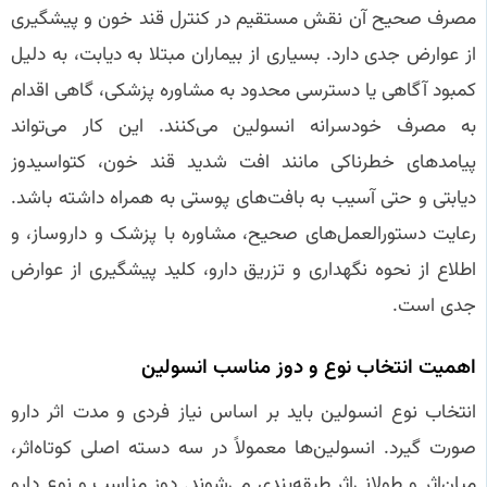
مصرف صحیح آن نقش مستقیم در کنترل قند خون و پیشگیری
از عوارض جدی دارد. بسیاری از بیماران مبتلا به دیابت، به دلیل
کمبود آگاهی یا دسترسی محدود به مشاوره پزشکی، گاهی اقدام
به مصرف خودسرانه انسولین می‌کنند. این کار می‌تواند
پیامدهای خطرناکی مانند افت شدید قند خون، کتواسیدوز
دیابتی و حتی آسیب به بافت‌های پوستی به همراه داشته باشد.
رعایت دستورالعمل‌های صحیح، مشاوره با پزشک و داروساز، و
اطلاع از نحوه نگهداری و تزریق دارو، کلید پیشگیری از عوارض
جدی است.
اهمیت انتخاب نوع و دوز مناسب انسولین
انتخاب نوع انسولین باید بر اساس نیاز فردی و مدت اثر دارو
صورت گیرد. انسولین‌ها معمولاً در سه دسته اصلی کوتاه‌اثر،
میان‌اثر و طولانی‌اثر طبقه‌بندی می‌شوند. دوز مناسب و نوع دارو