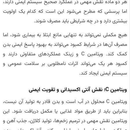
هر دو ماده نقش مهمی در عملکرد صحیح سیستم ایمنی دارند،
اما پرسشی که مطرح می‌شود این است که کدام یک اولویت
بیشتری دارد و در چه شرایطی باید مصرف شوند.
هیچ مکملی نمی‌تواند به تنهایی مانع ابتلا به بیماری شود، اما
مصرف آن‌ها در شرایط کمبود می‌تواند به بهبود پاسخ ایمنی بدن
کمک کند. ویتامین C و زینک عملکردهای متفاوتی دارند و
کمبود هر یک می‌تواند اثرات نامطلوبی بر سلامت عمومی و
سیستم ایمنی ایجاد کند.
ویتامین C؛ نقش آنتی‌ اکسیدانی و تقویت ایمنی
ویتامین C محلول در آب است و بدن قادر به تولید آن نیست،
بنابراین باید از طریق مواد غذایی یا مکمل دریافت شود. این
ویتامین نقش مهمی در ترمیم زخم‌ها، تولید کلاژن، جذب آهن و