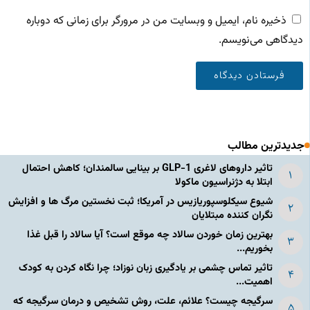
ذخیره نام، ایمیل و وبسایت من در مرورگر برای زمانی که دوباره
دیدگاهی می‌نویسم.
جدیدترین مطالب
تاثیر داروهای لاغری GLP-1 بر بینایی سالمندان؛ کاهش احتمال
ابتلا به دژنراسیون ماکولا
شیوع سیکلوسپوریازیس در آمریکا؛ ثبت نخستین مرگ ها و افزایش
نگران کننده مبتلایان
بهترین زمان خوردن سالاد چه موقع است؟ آیا سالاد را قبل غذا
بخوریم...
تاثیر تماس چشمی بر یادگیری زبان نوزاد؛ چرا نگاه کردن به کودک
اهمیت...
سرگیجه چیست؟ علائم، علت، روش تشخیص و درمان سرگیجه که