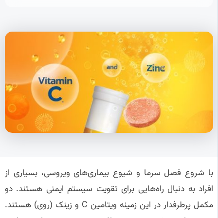
با شروع فصل سرما و شیوع بیماری‌های ویروسی، بسیاری از
افراد به دنبال راه‌هایی برای تقویت سیستم ایمنی هستند. دو
مکمل پرطرفدار در این زمینه ویتامین C و زینک (روی) هستند.