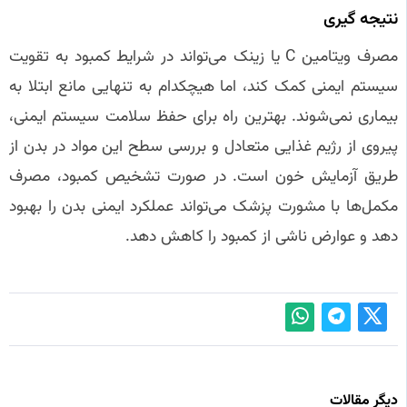
نتیجه‌ گیری
مصرف ویتامین C یا زینک می‌تواند در شرایط کمبود به تقویت
سیستم ایمنی کمک کند، اما هیچکدام به تنهایی مانع ابتلا به
بیماری نمی‌شوند. بهترین راه برای حفظ سلامت سیستم ایمنی،
پیروی از رژیم غذایی متعادل و بررسی سطح این مواد در بدن از
طریق آزمایش خون است. در صورت تشخیص کمبود، مصرف
مکمل‌ها با مشورت پزشک می‌تواند عملکرد ایمنی بدن را بهبود
دهد و عوارض ناشی از کمبود را کاهش دهد.
دیگر مقالات