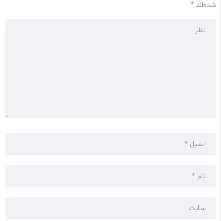
شده‌اند
*