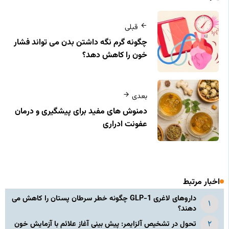
قبلی
چگونه گرم نگه داشتن بدن می‌ تواند فشار
خون را کاهش دهد؟
بعدی
دمنوش‌ های مفید برای پیشگیری و درمان
عفونت ادراری
اخبار مرتبط
داروهای لاغری GLP-1 چگونه خطر سرطان پستان را کاهش می
دهند؟
تحول در تشخیص آلزایمر: پیش بینی آغاز علائم با آزمایش خون