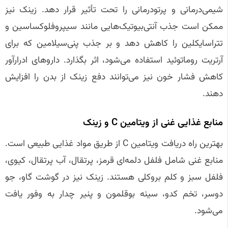
شیمی‌درمانی و پرتودرمانی را تحت تأثیر قرار دهد. زینک نیز
ممکن است جذب آنتی‌بیوتیک‌هایی مانند سیپروفلوکساسین و
تتراسایکلین را کاهش دهد و بر جذب پنی‌سیلامین که برای
آرتریت روماتوئید استفاده می‌شود، اثر بگذارد. داروهای ادرارآور
کاهش فشار خون نیز می‌توانند دفع زینک از بدن را افزایش
دهند.
منابع غذایی غنی از ویتامین C و زینک
بهترین راه دریافت ویتامین C از طریق مواد غذایی طبیعی است.
منابع غنی شامل فلفل دلمه‌ای قرمز، پرتقال، آب پرتقال، کیوی،
فلفل سبز و کلم بروکلی هستند. زینک نیز در گوشت گاو، جو
دوسر، تخم کدو، سینه بوقلمون و پنیر چدار به وفور یافت
می‌شود.