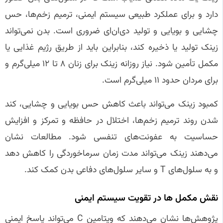
دارد و برای عملکرد طبیعی سیستم ایمنی، ترمیم زخم‌ها، حس
چشایی و بویایی و تولید دی‌ان‌ای ضروری است. بدن نمی‌تواند
زینک تولید یا ذخیره کند، بنابراین باید از طریق رژیم غذایی یا
مکمل تأمین شود. نیاز روزانه زینک برای زنان ۸ تا ۱۲ میلی‌گرم و
برای مردان حدود ۱۱ میلی‌گرم است.
کمبود زینک می‌تواند باعث کاهش حس بویایی و چشایی، کند
شدن روند ترمیم زخم‌ها، اختلال در حافظه و تمرکز و افزایش
حساسیت به عفونت‌های تنفسی شود. مطالعات نشان
می‌دهند زینک می‌تواند مدت زمان سرماخوردگی را کاهش دهد
و به سلول‌های T و سایر سلول‌های دفاعی بدن کمک کند.
نقش مکمل‌ ها در تقویت سیستم ایمنی
پژوهش‌ها نشان می‌دهند که ویتامین C می‌تواند پاسخ ایمنی