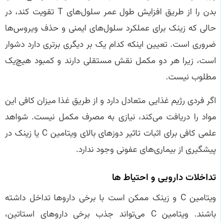
بدن را از طریق افزایش طول عمر سلول‌های T تقویت کند، در
حالی که زینک برای عملکرد سلول‌های ایمنی و حذف ویروس‌ها
ضروری است. تعیین اینکه کدام یک بر دیگری برتری دارد دشوار
است، زیرا هر دو مکمل نقش مستقلی دارند و کمبود هیچ‌یک
مطلوب نیست.
اگر فردی رژیم غذایی متعادل دارد و از طریق غذا میزان کافی این
مواد را دریافت می‌کند، نیازی به مصرف مکمل نیست. شواهد
علمی کافی برای اثبات تاثیر دوزهای بالای ویتامین C یا زینک در
پیشگیری از بیماری‌های عفونی وجود ندارد.
تداخلات دارویی و احتیاط‌ ها
ویتامین C و زینک ممکن است با برخی داروها تداخل داشته
باشند. ویتامین C می‌تواند جذب برخی داروهای استاتین،