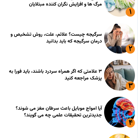
مرگ ها و افزایش نگران کننده مبتلایان
سرگیجه چیست؟ علائم، علت، روش تشخیص و
درمان سرگیجه که باید بدانید
۳ علامتی که اگر همراه سردرد باشند، باید فورا به
پزشک مراجعه کنید
آیا امواج موبایل باعث سرطان مغز می شوند؟
جدیدترین تحقیقات علمی چه می گویند؟