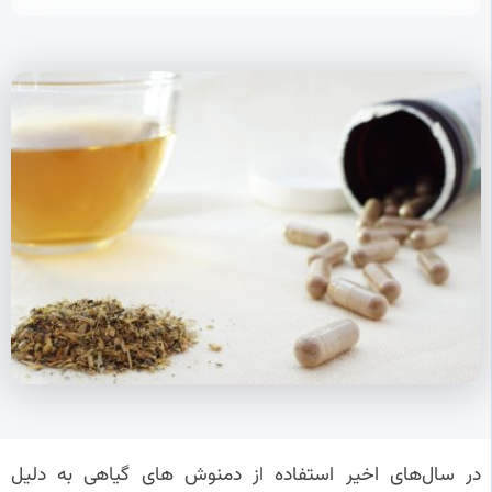
در سال‌های اخیر استفاده از دمنوش‌ های گیاهی به دلیل