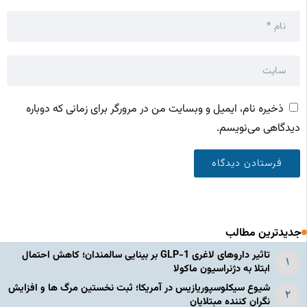
ذخیره نام، ایمیل و وبسایت من در مرورگر برای زمانی که دوباره
دیدگاهی می‌نویسم.
جدیدترین مطالب
تاثیر داروهای لاغری GLP-1 بر بینایی سالمندان؛ کاهش احتمال
ابتلا به دژنراسیون ماکولا
شیوع سیکلوسپوریازیس در آمریکا؛ ثبت نخستین مرگ ها و افزایش
نگران کننده مبتلایان