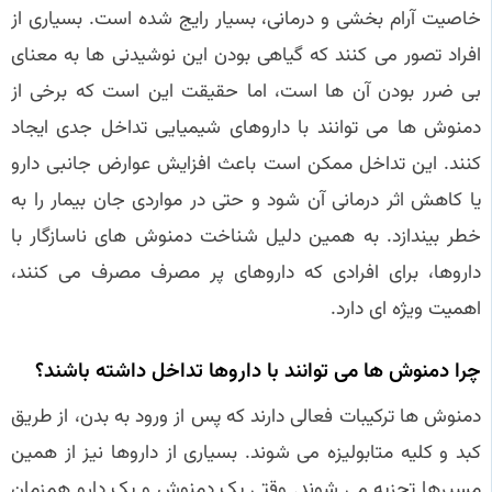
خاصیت آرام‌ بخشی و درمانی، بسیار رایج شده است. بسیاری از
افراد تصور می‌ کنند که گیاهی بودن این نوشیدنی‌ ها به معنای
بی‌ ضرر بودن آن‌ ها است، اما حقیقت این است که برخی از
دمنوش‌ ها می‌ توانند با داروهای شیمیایی تداخل جدی ایجاد
کنند. این تداخل ممکن است باعث افزایش عوارض جانبی دارو
یا کاهش اثر درمانی آن شود و حتی در مواردی جان بیمار را به
خطر بیندازد. به همین دلیل شناخت دمنوش‌ های ناسازگار با
داروها، برای افرادی که داروهای پر مصرف مصرف می‌ کنند،
اهمیت ویژه‌ ای دارد.
چرا دمنوش‌ ها می‌ توانند با داروها تداخل داشته باشند؟
دمنوش‌ ها ترکیبات فعالی دارند که پس از ورود به بدن، از طریق
کبد و کلیه متابولیزه می‌ شوند. بسیاری از داروها نیز از همین
مسیرها تجزیه می‌ شوند. وقتی یک دمنوش و یک دارو همزمان