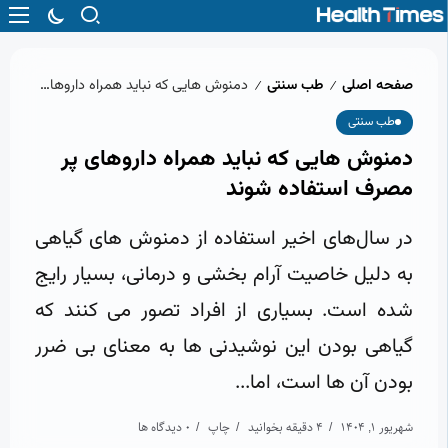
صفحه اصلی
طب سنتی
دمنوش‌ هایی که نباید همراه داروهای پر مصرف استفاده شوند
/
/
طب سنتی
دمنوش‌ هایی که نباید همراه داروهای پر
مصرف استفاده شوند
در سال‌های اخیر استفاده از دمنوش‌ های گیاهی
به دلیل خاصیت آرام‌ بخشی و درمانی، بسیار رایج
شده است. بسیاری از افراد تصور می‌ کنند که
گیاهی بودن این نوشیدنی‌ ها به معنای بی‌ ضرر
بودن آن‌ ها است، اما...
شهریور 1, 1404
4 دقیقه بخوانید
چاپ
0 دیدگاه ها