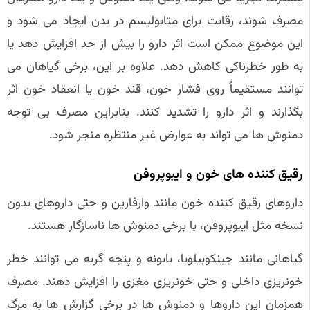
مصرف شوند، رقابت برای متابولیسم در بدن ایجاد می‌ شود و
این موضوع ممکن است اثر دارو را بیش از حد افزایش دهد یا
به طور خطرناکی کاهش دهد. علاوه بر این، برخی گیاهان می‌
توانند مستقیماً روی فشار خون، قند خون یا انعقاد خون اثر
بگذارند و اثر دارو را تشدید کنند. بنابراین مصرف بی‌ توجه
دمنوش‌ ها می‌ تواند به عوارض غیر منتظره منجر شود.
رقیق‌ کننده‌ های خون و ایبوپروفن
داروهای رقیق‌ کننده خون مانند وارفارین و حتی داروهای بدون
نسخه مثل ایبوپروفن، با برخی دمنوش‌ ها ناسازگار هستند.
گیاهانی مانند جینکوبیلوبا، بابونه و پنجه گربه می‌ توانند خطر
خونریزی داخلی و حتی خونریزی مغزی را افزایش دهند. مصرف
همزمان این داروها و دمنوش‌ ها در برخی گزارش‌ ها به مرگ