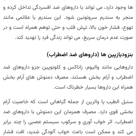
ها وجود دارد، می‌ تواند با داروهای ضد افسردگی تداخل کرده و
منجر به سندرم سروتونین شود. این سندرم با علائمی مانند
تهوع، فشار خون بالا، تپش قلب و حتی توهم همراه است و در
صورت عدم درمان سریع، می‌ تواند زندگی فرد را تهدید کند.
بنزودیازپین‌ ها (داروهای ضد اضطراب)
داروهایی مانند والیوم، زاناکس و کلونوپین جزو داروهای ضد
اضطراب و آرام‌ بخش هستند. مصرف دمنوش‌ های آرام‌ بخش
همراه این داروها بسیار خطرناک است.
سنبل الطیب یا والرین از جمله گیاهانی است که خاصیت آرام‌
بخشی قوی دارد. مصرف همزمان این دمنوش با داروهای ضد
اضطراب، اثر خواب‌ آوری و سرکوب سیستم عصبی را چند برابر
می‌ کند و ممکن است باعث خواب‌ آلودگی شدید، افت فشار