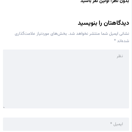
بدون نظر! اولین نفر باشید
دیدگاهتان را بنویسید
نشانی ایمیل شما منتشر نخواهد شد.
بخش‌های موردنیاز علامت‌گذاری
شده‌اند
*