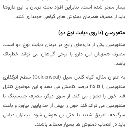
بیمار منجر شده است. بنابراین افراد تحت درمان با این داروها
باید از مصرف همزمان دمنوش‌ های گیاهی خودداری کنند.
متفورمین (داروی دیابت نوع دو)
متفورمین یکی از داروهای رایج در درمان دیابت نوع دو است.
مصرف همزمان این دارو با برخی گیاهان می‌ تواند خطرناک
باشد.
به عنوان مثال، گیاه گلدن سیل (Goldenseal) سطح اثرگذاری
متفورمین را تا ۲۵ درصد کاهش می‌ دهد و این موضوع کنترل
قند خون را دشوار می‌ کند. از سوی دیگر، مصرف جینسینگ با
متفورمین می‌ تواند قند خون را بیش از حد پایین بیاورد و باعث
سرگیجه، تعریق شدید یا حتی بی‌ هوشی شود. بیماران دیابتی
باید در انتخاب دمنوش‌ ها بسیار محتاط باشند.