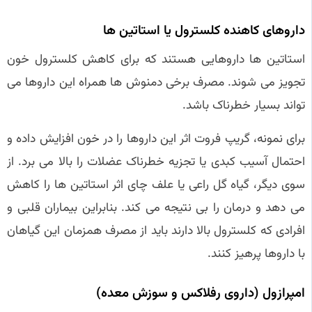
داروهای کاهنده کلسترول یا استاتین‌ ها
استاتین‌ ها داروهایی هستند که برای کاهش کلسترول خون
تجویز می‌ شوند. مصرف برخی دمنوش‌ ها همراه این داروها می‌
تواند بسیار خطرناک باشد.
برای نمونه، گریپ فروت اثر این داروها را در خون افزایش داده و
احتمال آسیب کبدی یا تجزیه خطرناک عضلات را بالا می‌ برد. از
سوی دیگر، گیاه گل راعی یا علف چای اثر استاتین‌ ها را کاهش
می‌ دهد و درمان را بی‌ نتیجه می‌ کند. بنابراین بیماران قلبی و
افرادی که کلسترول بالا دارند باید از مصرف همزمان این گیاهان
با داروها پرهیز کنند.
امپرازول (داروی رفلاکس و سوزش معده)