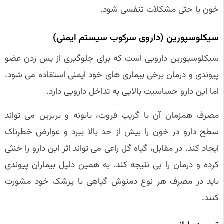
خون یا حتی مشکلات تنفسی شود.
سیکلوسپورین (داروی سرکوب سیستم ایمنی)
سیکلوسپورین دارویی است که برای جلوگیری از پس زدن عضو
پیوندی و درمان برخی بیماری‌ های خود ایمنی استفاده می‌ شود.
اما این دارو حساسیت بالایی به تداخل دارویی دارد.
مصرف همزمان آن با گریپ فروت، بابونه و بربرین می‌ تواند
سطح دارو در خون را بیش از حد بالا ببرد و عوارض خطرناک
ایجاد کند. در مقابل، گیاه گل راعی می‌ تواند اثر این دارو را خنثی
کرده و درمان را بی‌ نتیجه کند. به همین دلیل بیماران پیوندی
باید در مصرف هر نوع دمنوش گیاهی با پزشک خود مشورت
کنند.