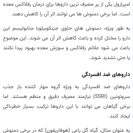
امپرازول یکی از پر مصرف‌ ترین داروها برای درمان رفلاکس معده
است. اما برخی دمنوش‌ ها می‌ توانند اثر آن را کاهش دهند.
به طور ویژه، دمنوش‌ های حاوی جینکوبیلوبا متابولیسم این
دارو را مختل کرده و باعث کاهش اثر آن می‌ شوند. این موضوع
باعث می‌ شود علائم رفلاکس و سوزش معده بهبود پیدا نکنند
یا حتی تشدید شوند.
داروهای ضد افسردگی
داروهای ضد افسردگی به ویژه گروه مهار کننده باز جذب
سروتونین (SSRI) نیازمند مصرف دقیق و منظم هستند. اما
برخی گیاهان می‌ توانند با این داروها ترکیب بسیار خطرناکی
ایجاد کنند.
به عنوان مثال، گیاه گل راعی (هوفاریقون) که در برخی دمنوش‌