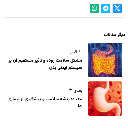
دیگر مقالات
قبلی
مشکل سلامت روده و تاثیر مستقیم آن بر
سیستم ایمنی بدن
بعدی
معده؛ ریشه سلامت و پیشگیری از بیماری‌
ها