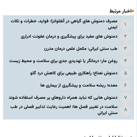
اخبار مرتبط
مصرف دمنوش‌ های گیاهی در آنفلوانزا: فواید، خطرات و نکات
ایمنی
دمنوش‌ های مفید برای پیشگیری و درمان عفونت ادراری
طب سنتی ایرانی: مکمل علمی درمان مدرن
روغن مار؛ درمانگر یا تهدیدی جدی برای سلامت و محیط زیست
دمنوش نعناع؛ راهکاری طبیعی برای کاهش درد گلو
معده؛ ریشه سلامت و پیشگیری از بیماری‌ ها
دمنوش‌ هایی که نباید همراه داروهای پر مصرف استفاده شوند
سلامت در تغییر فصل‌ ها؛ اهمیت رعایت تدابیر فصلی در طب
سنتی ایرانی