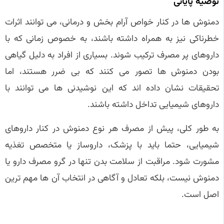
توصیه پایانی
دمنوش‌ ها در کنار خواص آرام‌ بخش و درمانی، می‌ توانند اثرات
خطرناکی نیز به همراه داشته باشند، به خصوص زمانی که با
داروهای پر مصرف ترکیب شوند. بسیاری از افراد به دلیل گیاهی
بودن دمنوش‌ ها تصور می‌ کنند که بی‌ ضرر هستند، اما
تحقیقات نشان داده‌ اند که این نوشیدنی‌ ها می‌ توانند با
داروهای شیمیایی تداخل داشته باشند.
به طور کلی، پیش از مصرف هر نوع دمنوش در کنار داروهای
شیمیایی، حتما باید با پزشک، داروساز یا متخصص تغذیه
مشورت شود. مراقبت از سلامت بدن تنها در گرو مصرف دارو یا
دمنوش نیست، بلکه تعادل و آگاهی در انتخاب آن‌ ها مهم‌ ترین
اصل است.