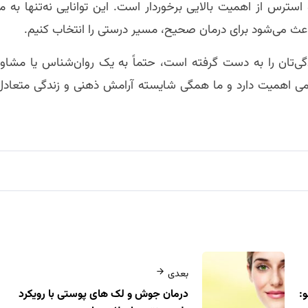
ترس از اهمیت بالایی برخوردار است. این توانایی نه‌تنها به ما
اعث می‌شود برای درمان صحیح، مسیر درستی را انتخاب کنیم.
ی‌تان را به دست گرفته است، حتماً به یک روان‌شناس یا مشاور
سمی اهمیت دارد و ما همگی شایسته آرامش ذهنی و زندگی متعادل
بعدی
:
درمان جوش و لک‌ های پوستی با رویکرد