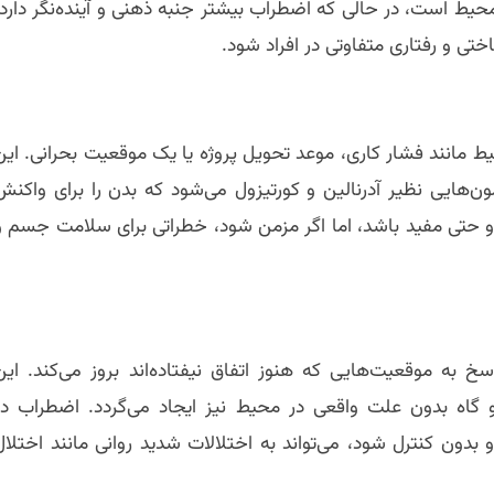
یط است، در حالی که اضطراب بیشتر جنبه ذهنی و آینده‌نگر دارد.
ختی و رفتاری متفاوتی در افراد شود.
مانند فشار کاری، موعد تحویل پروژه یا یک موقعیت بحرانی. این
یی نظیر آدرنالین و کورتیزول می‌شود که بدن را برای واکنش
ه و حتی مفید باشد، اما اگر مزمن شود، خطراتی برای سلامت جسم و
به موقعیت‌هایی که هنوز اتفاق نیفتاده‌اند بروز می‌کند. این
گاه بدون علت واقعی در محیط نیز ایجاد می‌گردد. اضطراب در
 بدون کنترل شود، می‌تواند به اختلالات شدید روانی مانند اختلال