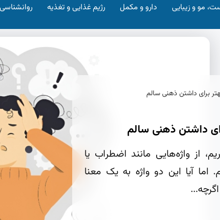
ت، مو و زیبایی
دارو و مکمل
رژیم غذایی و تغذیه
روانشناسی
تر برای داشتن ذهنی سالم
ای داشتن ذهنی سالم
م، از واژه‌هایی مانند اضطراب یا
اما آیا این دو واژه به یک معنا
رچه...