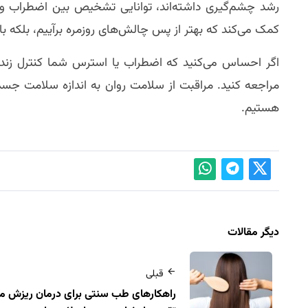
رشد چشم‌گیری داشته‌اند، توانایی تشخیص بین اضطراب و اس
کمک می‌کند که بهتر از پس چالش‌های روزمره برآییم، بلکه ب
اگر احساس می‌کنید که اضطراب یا استرس شما کنترل زندگ
مراجعه کنید. مراقبت از سلامت روان به اندازه سلامت ج
هستیم.
دیگر مقالات
قبلی
راهکارهای طب سنتی برای درمان ریزش مو