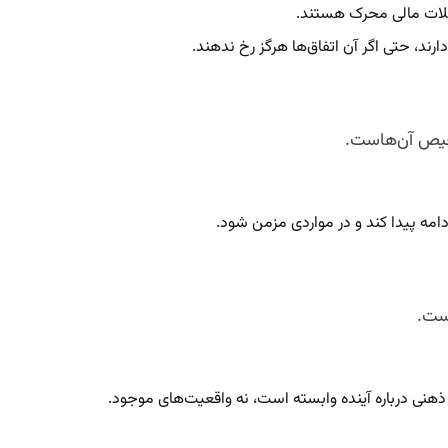
شکلات مالی محرک هستند.
ارند، حتی اگر آن اتفاق‌ها هرگز رخ ندهند.
خیص آن‌هاست.
امه پیدا کند و در مواردی مزمن شود.
ست.
هنی درباره آینده وابسته است، نه واقعیت‌های موجود.