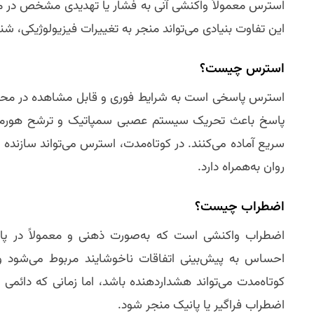
استرس معمولاً واکنشی آنی به فشار یا تهدیدی مشخص در مح
این تفاوت بنیادی می‌تواند منجر به تغییرات فیزیولوژیکی، شنا
استرس چیست؟
استرس پاسخی است به شرایط فوری و قابل مشاهده در محیط 
پاسخ باعث تحریک سیستم عصبی سمپاتیک و ترشح هورمون‌ها
سریع آماده می‌کنند. در کوتاه‌مدت، استرس می‌تواند سازند
روان به‌همراه دارد.
اضطراب چیست؟
اضطراب واکنشی است که به‌صورت ذهنی و معمولاً در پاسخ 
احساس به پیش‌بینی اتفاقات ناخوشایند مربوط می‌شود و 
کوتاه‌مدت می‌تواند هشداردهنده باشد، اما زمانی که دائمی و
اضطراب فراگیر یا پانیک منجر شود.