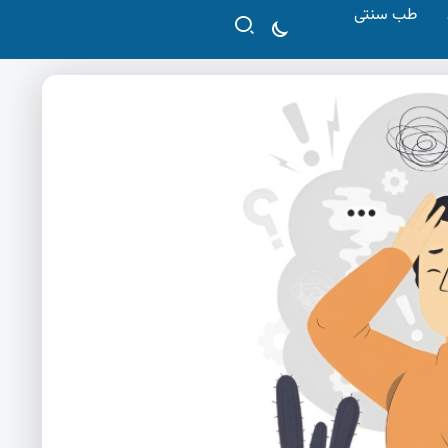
طب سنتی