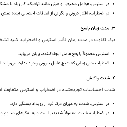
در استرس، عوامل محیطی و عینی مانند ترافیک، کار زیاد یا م
در اضطراب، افکار درونی و نگرانی از اتفاقات احتمالی آینده نقش د
۳. مدت زمان پاسخ
درک تفاوت در مدت زمان تأثیر استرس و اضطراب، کلید تش
استرس معمولاً با رفع عامل ایجادکننده، پایان می‌یابد.
اضطراب حتی زمانی که هیچ عامل بیرونی وجود ندارد، می‌تواند اد
۴. شدت واکنش
شدت احساسات تجربه‌شده در اضطراب و استرس متفاوت ا
در استرس، شدت به میزان درک فرد از رویداد بستگی دارد.
در اضطراب، شدت معمولاً شدیدتر است و به تفکرهای مداوم و ذ