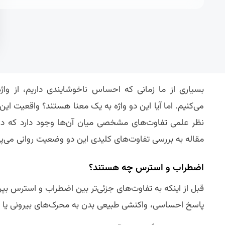
بسیاری از ما زمانی که احساس ناخوشایندی داریم، از وا
می‌کنیم. اما آیا این دو واژه به یک معنا هستند؟ واقعیت ا
نظر علمی تفاوت‌های مشخصی میان آن‌ها وجود دارد که درک
مقاله به بررسی تفاوت‌های کلیدی این دو وضعیت روانی می‌پردا
اضطراب و استرس چه هستند؟
قبل از اینکه به تفاوت‌های جزئی‌تر بین اضطراب و استرس بپر
پاسخ احساسی، واکنشی طبیعی بدن به محرک‌های بیرونی یا د