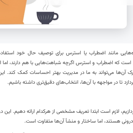
ژه‌هایی مانند اضطراب یا استرس برای توصیف حال خود استفاده
ین است که اضطراب و استرس اگرچه شباهت‌هایی با هم دارند، اما از
 آن‌ها می‌تواند به ما در مدیریت بهتر احساسات کمک کند. این
زد تا در مواجهه با آن‌ها، انتخاب‌های دقیق‌تری داشته باشیم.
دازیم، لازم است ابتدا تعریف مشخصی از هرکدام ارائه دهیم. این دو
رونی هستند، اما ساختار و منشأ آن‌ها متفاوت است.