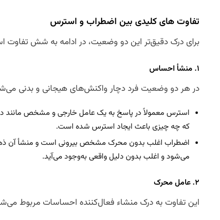
تفاوت‌ های کلیدی بین اضطراب و استرس
برای درک دقیق‌تر این دو وضعیت، در ادامه به شش تفاوت ا
۱. منشأ احساس
در هر دو وضعیت فرد دچار واکنش‌های هیجانی و بدنی می‌شو
استرس معمولاً در پاسخ به یک عامل خارجی و مشخص مانند دعوا، 
که چه چیزی باعث ایجاد استرس شده است.
اضطراب اغلب بدون محرک مشخص بیرونی است و منشأ آن ذهن فر
می‌شود و اغلب بدون دلیل واقعی به‌وجود می‌آید.
۲. عامل محرک
این تفاوت به درک منشاء فعال‌کننده احساسات مربوط می‌شو