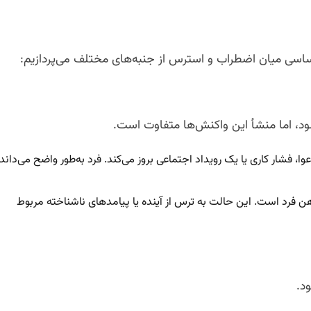
ساسی میان اضطراب و استرس از جنبه‌های مختلف می‌پردازیم:
د، اما منشأ این واکنش‌ها متفاوت است.
فشار کاری یا یک رویداد اجتماعی بروز می‌کند. فرد به‌طور واضح می‌داند
د است. این حالت به ترس از آینده یا پیامدهای ناشناخته مربوط
د.