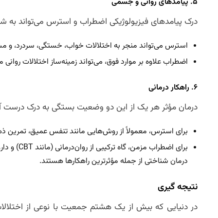
۵. پیامدهای روانی و جسمی
درک پیامدهای فیزیولوژیکی اضطراب و استرس می‌تواند به ش
استرس می‌تواند منجر به اختلالات خواب، خستگی، سردرد، و م
اضطراب علاوه بر موارد فوق، می‌تواند زمینه‌ساز اختلالات روانی
۶. راهکار درمانی
درمان مؤثر هر یک از این دو وضعیت بستگی به درک درست آن‌
برای استرس، معمولاً از روش‌هایی مانند تنفس عمیق، تمرین ذ
برای اضطراب
درمان شناختی از جمله مؤثرترین راهکارها هستند.
نتیجه‌ گیری