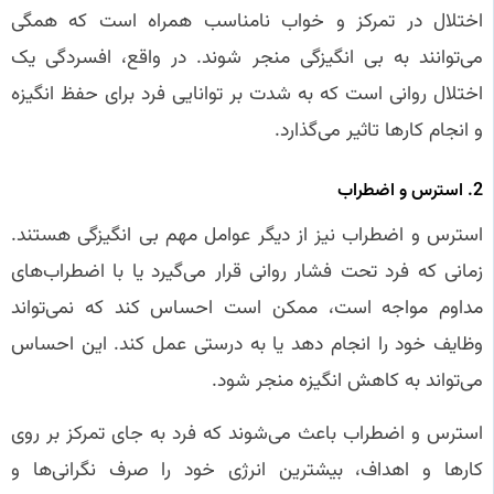
اختلال در تمرکز و خواب نامناسب همراه است که همگی
می‌توانند به بی‌ انگیزگی منجر شوند. در واقع، افسردگی یک
اختلال روانی است که به شدت بر توانایی فرد برای حفظ انگیزه
و انجام کارها تاثیر می‌گذارد.
2. استرس و اضطراب
استرس و اضطراب نیز از دیگر عوامل مهم بی‌ انگیزگی هستند.
زمانی که فرد تحت فشار روانی قرار می‌گیرد یا با اضطراب‌های
مداوم مواجه است، ممکن است احساس کند که نمی‌تواند
وظایف خود را انجام دهد یا به درستی عمل کند. این احساس
می‌تواند به کاهش انگیزه منجر شود.
استرس و اضطراب باعث می‌شوند که فرد به جای تمرکز بر روی
کارها و اهداف، بیشترین انرژی خود را صرف نگرانی‌ها و