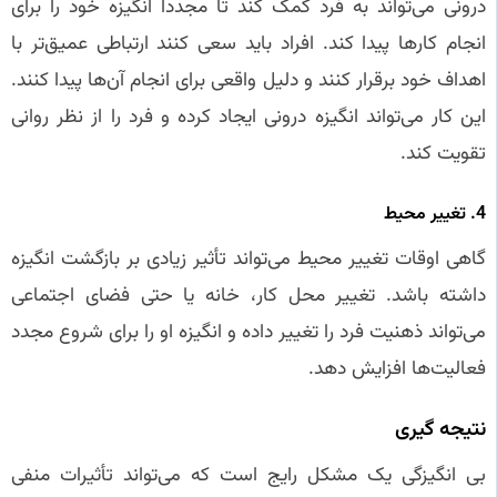
درونی می‌تواند به فرد کمک کند تا مجدداً انگیزه خود را برای
انجام کارها پیدا کند. افراد باید سعی کنند ارتباطی عمیق‌تر با
اهداف خود برقرار کنند و دلیل واقعی برای انجام آن‌ها پیدا کنند.
این کار می‌تواند انگیزه درونی ایجاد کرده و فرد را از نظر روانی
تقویت کند.
4. تغییر محیط
گاهی اوقات تغییر محیط می‌تواند تأثیر زیادی بر بازگشت انگیزه
داشته باشد. تغییر محل کار، خانه یا حتی فضای اجتماعی
می‌تواند ذهنیت فرد را تغییر داده و انگیزه او را برای شروع مجدد
فعالیت‌ها افزایش دهد.
نتیجه‌ گیری
بی‌ انگیزگی یک مشکل رایج است که می‌تواند تأثیرات منفی