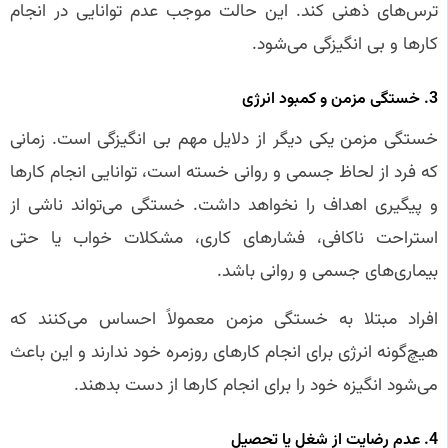
ترس‌های ذهنی کند. این حالت موجب عدم توانایی در انجام
کارها و بی‌ انگیزگی می‌شود.
3. خستگی مزمن و کمبود انرژی
خستگی مزمن یکی دیگر از دلایل مهم بی‌ انگیزگی است. زمانی
که فرد از لحاظ جسمی و روانی خسته است، توانایی انجام کارها
و پیگیری اهداف را نخواهد داشت. خستگی می‌تواند ناشی از
استراحت ناکافی، فشارهای کاری، مشکلات خواب یا حتی
بیماری‌های جسمی و روانی باشد.
افراد مبتلا به خستگی مزمن معمولاً احساس می‌کنند که
هیچ‌گونه انرژی برای انجام کارهای روزمره خود ندارند و این باعث
می‌شود انگیزه خود را برای انجام کارها از دست بدهند.
4. عدم رضایت از شغل یا تحصیل