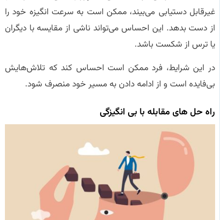
غیرقابل دستیابی می‌بیند، ممکن است به سرعت انگیزه خود را
از دست بدهد. این احساس می‌تواند ناشی از مقایسه با دیگران
یا ترس از شکست باشد.
در این شرایط، فرد ممکن است احساس کند که تلاش‌هایش
بی‌فایده است و از ادامه دادن به مسیر خود منصرف شود.
راه‌ حل‌ های مقابله با بی‌ انگیزگی