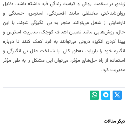
زیادی بر سلامت روانی و کیفیت زندگی فرد داشته باشد. دلایل
روان‌شناختی مختلفی مانند افسردگی، استرس، خستگی و
نارضایتی از شغل می‌توانند منجر به بی‌ انگیزگی شوند. با این
حال، روش‌هایی مانند تعیین اهداف کوچک، مدیریت استرس و
پیدا کردن انگیزه درونی می‌توانند به فرد کمک کنند تا دوباره
انگیزه خود را بازیابد. به‌طور کلی، با شناخت علل بی‌ انگیزگی و
استفاده از راه‌ حل‌های مؤثر، می‌توان این مشکل را به طور مؤثر
مدیریت کرد.
دیگر مقالات