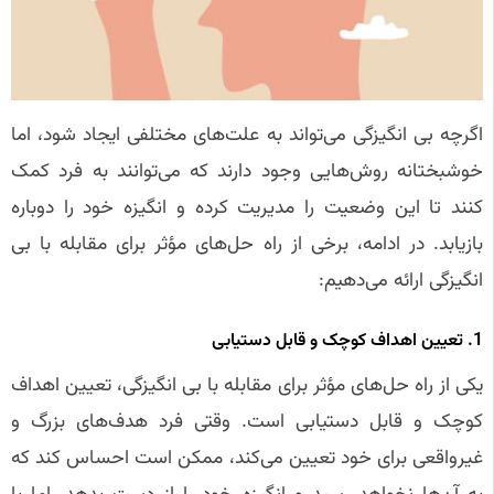
اگرچه بی‌ انگیزگی می‌تواند به علت‌های مختلفی ایجاد شود، اما
خوشبختانه روش‌هایی وجود دارند که می‌توانند به فرد کمک
کنند تا این وضعیت را مدیریت کرده و انگیزه خود را دوباره
بازیابد. در ادامه، برخی از راه‌ حل‌های مؤثر برای مقابله با بی‌
انگیزگی ارائه می‌دهیم:
1. تعیین اهداف کوچک و قابل دستیابی
یکی از راه‌ حل‌های مؤثر برای مقابله با بی‌ انگیزگی، تعیین اهداف
کوچک و قابل دستیابی است. وقتی فرد هدف‌های بزرگ و
غیرواقعی برای خود تعیین می‌کند، ممکن است احساس کند که