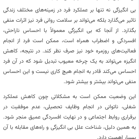
بی‌ انگیزگی نه تنها بر عملکرد فرد در زمینه‌های مختلف زندگی
تاثیر می‌گذارد بلکه می‌تواند بر سلامت روانی فرد نیز اثرات منفی
بگذارد. از آنجا که بی‌ انگیزگی معمولاً با احساس ناراحتی،
افسردگی و اضطراب همراه است، ممکن است فرد از انجام
فعالیت‌های روزمره خود نیز صرف نظر کند. در نتیجه، کاهش
انگیزه می‌تواند به یک چرخه معیوب تبدیل شود که در آن فرد
احساس می‌کند قادر به انجام هیچ کاری نیست و این احساس
منفی می‌تواند بیشتر و بیشتر شود.
این وضعیت ممکن است به مشکلاتی چون کاهش عملکرد
شغلی، ناتوانی در انجام وظایف تحصیلی، عدم موفقیت در
برقراری روابط اجتماعی و در نهایت افسردگی عمیق منجر شود.
به همین دلیل، شناخت علل بی‌ انگیزگی و راه‌های مقابله با آن
بسیار اهمیت دارد.