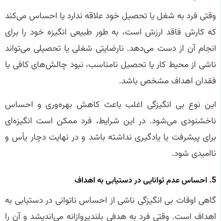
وقتی فرد به شغل یا تحصیل خود علاقه ندارد یا احساس می‌کند
که کارش فاقد ارزش است، به طور طبیعی انگیزه خود را برای
انجام آن از دست می‌دهد. نارضایتی شغلی یا تحصیلی می‌تواند
ناشی از محیط کار یا تحصیل نامناسب، نبود چالش‌های کافی یا
فقدان اهداف مشخص باشد.
این نوع بی‌ انگیزگی اغلب باعث کاهش بهره‌وری و احساس
ناخشنودی می‌شود. در این شرایط، فرد ممکن است انگیزه‌ای
برای پیشرفت یا یادگیری نداشته باشد و در نهایت دچار یأس و
ناامیدی شود.
5. احساس عدم توانایی در دستیابی به اهداف
گاهی اوقات بی‌ انگیزگی ناشی از احساس ناتوانی در دستیابی به
اهداف است. وقتی فرد به هدفی بلندپروازانه می‌اندیشد و آن را