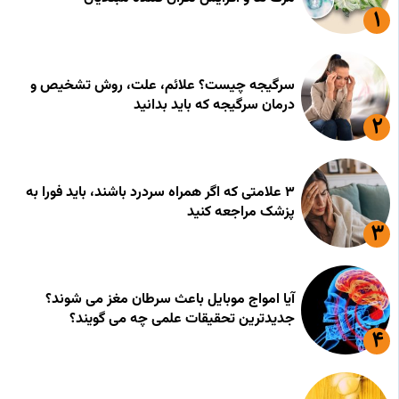
سرگیجه چیست؟ علائم، علت، روش تشخیص و
درمان سرگیجه که باید بدانید
۳ علامتی که اگر همراه سردرد باشند، باید فورا به
پزشک مراجعه کنید
آیا امواج موبایل باعث سرطان مغز می شوند؟
جدیدترین تحقیقات علمی چه می گویند؟