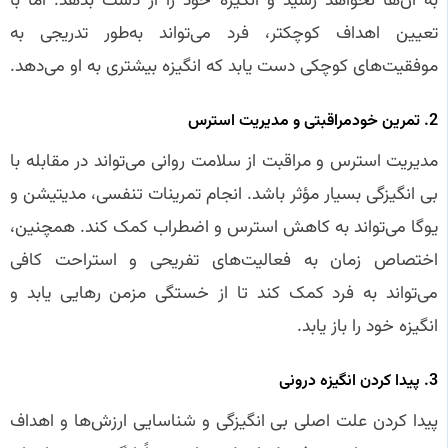
به آن‌ها نخواهد رسید و انگیزه خود را از دست بدهد. اما با
تعیین اهداف کوچکتر، فرد می‌تواند به‌طور تدریجی به
موفقیت‌های کوچکی دست یابد که انگیزه بیشتری به او می‌دهد.
2. تمرین خودمراقبتی و مدیریت استرس
مدیریت استرس و مراقبت از سلامت روانی می‌تواند در مقابله با
بی‌ انگیزگی بسیار مؤثر باشد. انجام تمرینات تنفسی، مدیتیشن و
یوگا می‌تواند به کاهش استرس و اضطراب کمک کند. همچنین،
اختصاص زمان به فعالیت‌های تفریحی و استراحت کافی
می‌تواند به فرد کمک کند تا از خستگی مزمن رهایی یابد و
انگیزه خود را باز یابد.
3. پیدا کردن انگیزه درونی
پیدا کردن علت اصلی بی‌ انگیزگی و شناسایی ارزش‌ها و اهداف