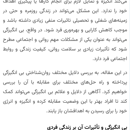
می‌کند انگیزه و تمایل لازم برای انجام کارها یا پیگیری اهداف
خود را ندارد. این مشکل می‌تواند در زندگی روزمره و حتی در
زمینه‌های شغلی و تحصیلی تاثیرات منفی زیادی داشته باشد و
موجب کاهش کارایی و بهره‌وری فرد شود. در واقع، بی‌ انگیزگی
می‌تواند به عنوان یکی از مشکلات مهم روانی و اجتماعی مطرح
شود که تأثیرات زیادی بر سلامت روانی، کیفیت زندگی و روابط
اجتماعی فرد دارد.
در این مقاله، به بررسی دلایل مختلف روان‌شناختی بی‌ انگیزگی
پرداخته و راه‌ حل‌های مختلف برای مقابله با آن را بررسی
خواهیم کرد. آگاهی از دلایل و علائم بی‌ انگیزگی می‌تواند کمک
کند تا افراد بهتر با این وضعیت مقابله کرده و انگیزه و انرژی
خود را برای رسیدن به اهدافشان باز یابند.
بی‌ انگیزگی و تأثیرات آن بر زندگی فردی