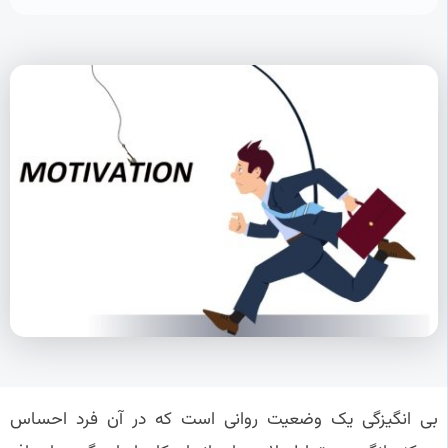
بی‌ انگیزگی یک وضعیت روانی است که در آن فرد احساس