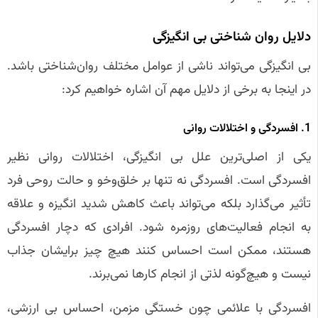
دلایل روان‌ شناختی بی‌ انگیزگی
بی‌ انگیزگی می‌تواند ناشی از عوامل مختلف روان‌شناختی باشد.
در اینجا به برخی از دلایل مهم آن اشاره خواهیم کرد:
1. افسردگی و اختلالات روانی
یکی از اصلی‌ترین علل بی‌ انگیزگی، اختلالات روانی نظیر
افسردگی است. افسردگی نه تنها بر خلق‌وخو و حالت روحی فرد
تأثیر می‌گذارد بلکه می‌تواند باعث کاهش شدید انگیزه و علاقه
به انجام فعالیت‌های روزمره شود. افرادی که دچار افسردگی
هستند، ممکن است احساس کنند هیچ چیز برایشان جذاب
نیست و هیچ‌گونه لذتی از انجام کارها نمی‌برند.
افسردگی با علائمی چون خستگی مزمن، احساس بی‌ ارزشی،