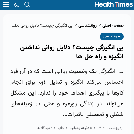
صفحه اصلی
روانشناسی
بی‌ انگیزگی چیست؟ دلایل روانی نداشتن انگیزه و راه‌ حل‌ ها
/
/
روانشناسی
بی‌ انگیزگی چیست؟ دلایل روانی نداشتن
انگیزه و راه‌ حل‌ ها
بی‌ انگیزگی یک وضعیت روانی است که در آن فرد
احساس می‌کند انگیزه و تمایل لازم برای انجام
کارها یا پیگیری اهداف خود را ندارد. این مشکل
می‌تواند در زندگی روزمره و حتی در زمینه‌های
شغلی و تحصیلی تاثیرات...
اردیبهشت 1, 1404
5 دقیقه بخوانید
چاپ
0 دیدگاه ها